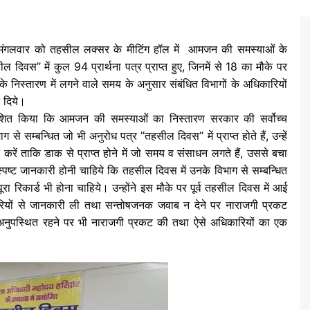
ं मंगलवार को तहसील लक्सर के मीटिंग हॉल में आमजन की समस्याओं के
िवस’’ में कुल 94 प्रार्थना पत्र प्राप्त हुए, जिनमें से 18 का मौके पर
े निस्तारण में लगने वाले समय के अनुसार संबंधित विभागों के अधिकारियों
े दिये।
्देशित किया कि आमजन की समस्याओं का निस्तारण सरकार की सर्वोच्च
 से सम्बन्धित जो भी अनुरोध पत्र ’’तहसील दिवस’’ में प्राप्त होते हैं, उन्हें
 करें ताकि डाक से प्राप्त होने में जो समय व संसाधन लगते हैं, उससे बचा
्पष्ट जानकारी होनी चाहिये कि तहसील दिवस में उनके विभाग से सम्बन्धित
ा रिकार्ड भी होना चाहिये। उन्होंने इस मौके पर पूर्व तहसील दिवस में आई
िकारियों से जानकारी ली तथा सन्तोषजनक जवाब न देने पर नाराजगी प्रकट
े अनुपस्थित रहने पर भी नाराजगी प्रकट की तथा ऐसे अधिकारियों का एक