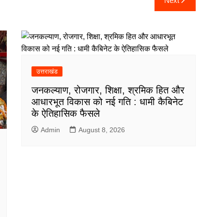
Next
उत्तराखंड
जनकल्याण, रोजगार, शिक्षा, श्रमिक हित और
आधारभूत विकास को नई गति : धामी कैबिनेट
के ऐतिहासिक फैसले
Admin
August 8, 2026