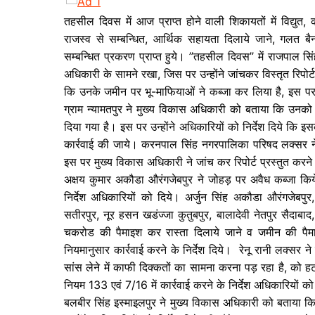
तहसील दिवस में आज प्राप्त होने वाली शिकायतों में विद्युत,
राजस्व से सम्बन्धित, आर्थिक सहायता दिलाये जाने, गलत ब
सम्बन्धित प्रकरण प्राप्त हुये। ’’तहसील दिवस’’ में राजपाल सि
अधिकारी के सामने रखा, जिस पर उन्होंने जांचकर विस्तृत रिपोर्ट
कि उनके जमीन पर भू-माफियाओं ने कब्जा कर लिया है, इस पर म
ग्राम न्यामतपुर ने मुख्य विकास अधिकारी को बताया कि उनको व
दिया गया है। इस पर उन्होंने अधिकारियों को निर्देश दिये कि इस
कार्रवाई की जाये। करनपाल सिंह नगरपालिका परिषद लक्सर ने 
इस पर मुख्य विकास अधिकारी ने जांच कर रिपोर्ट प्रस्तुत करने 
अक्षय कुमार अकौडा औरंगजेबपुर ने जोहड़ पर अवैध कब्जा किय
निर्देश अधिकारियों को दिये। अर्जुन सिंह अकौडा औरंगजेबपुर
सतीरपुर, नूर हसन खडंज्जा कुतुबपुर, बालादेवी नेतपुर सैदाबाद,
चकरोड की पैमाइश कर रास्ता दिलाये जाने व जमीन की पैम
नियमानुसार कार्रवाई करने के निर्देश दिये। रेनू रानी लक्सर न
सांस लेने में काफी दिक्कतों का सामना करना पड़ रहा है, को
नियम 133 एवं 7/16 में कार्रवाई करने के निर्देश अधिकारियों को
बलबीर सिंह इस्माइलपुर ने मुख्य विकास अधिकारी को बताया क