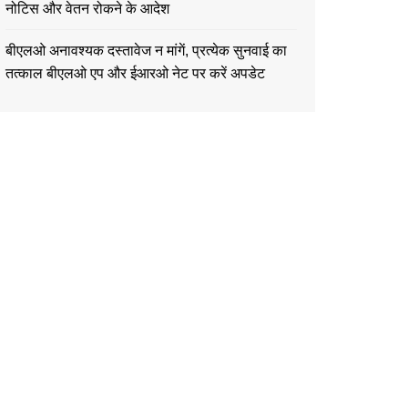
नोटिस और वेतन रोकने के आदेश
बीएलओ अनावश्यक दस्तावेज न मांगें, प्रत्येक सुनवाई का
तत्काल बीएलओ एप और ईआरओ नेट पर करें अपडेट