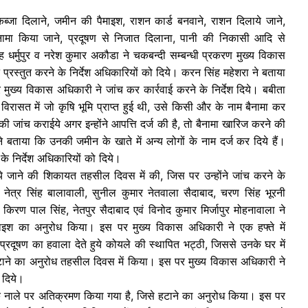
 कब्जा दिलाने, जमीन की पैमाइश, राशन कार्ड बनवाने, राशन दिलाये जाने,
ैनामा किया जाने, प्रदूषण से निजात दिलाना, पानी की निकासी आदि से
ंह धर्मुपुर व नरेश कुमार अकौडा ने चकबन्दी सम्बन्धी प्रकरण मुख्य विकास
 प्रस्तुत करने के निर्देश अधिकारियों को दिये। करन सिंह महेशरा ने बताया
ुख्य विकास अधिकारी ने जांच कर कार्रवाई करने के निर्देश दिये। बबीता
िरासत में जो कृषि भूमि प्राप्त हुई थी, उसे किसी और के नाम बैनामा कर
की जांच कराईये अगर इन्होंने आपत्ति दर्ज की है, तो बैनामा खारिज करने की
बताया कि उनकी जमीन के खाते में अन्य लोगों के नाम दर्ज कर दिये हैं।
के निर्देश अधिकारियों को दिये।
े जाने की शिकायत तहसील दिवस में की, जिस पर उन्होंने जांच करने के
, नेत्र सिंह बालावाली, सुनील कुमार नेतवाला सैदाबाद, चरण सिंह भूरनी
 किरण पाल सिंह, नेतपुर सैदाबाद एवं विनोद कुमार मिर्जापुर मोहनावाला ने
ाइश का अनुरोध किया। इस पर मुख्य विकास अधिकारी ने एक हफ्ते में
े प्रदूषण का हवाला देते हुये कोयले की स्थापित भट्ठी, जिससे उनके घर में
 हटाने का अनुरोध तहसील दिवस में किया। इस पर मुख्य विकास अधिकारी ने
 दिये।
ि नाले पर अतिक्रमण किया गया है, जिसे हटाने का अनुरोध किया। इस पर