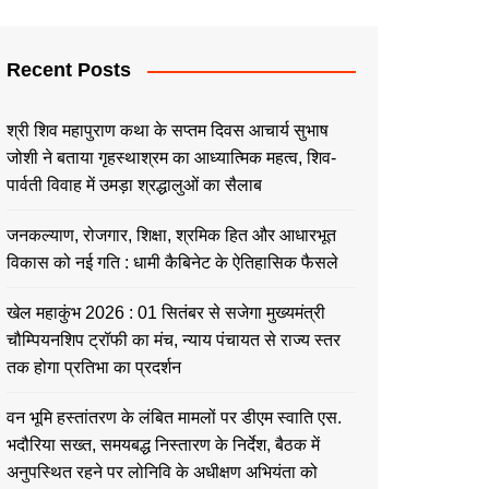
Recent Posts
श्री शिव महापुराण कथा के सप्तम दिवस आचार्य सुभाष
जोशी ने बताया गृहस्थाश्रम का आध्यात्मिक महत्व, शिव-
पार्वती विवाह में उमड़ा श्रद्धालुओं का सैलाब
जनकल्याण, रोजगार, शिक्षा, श्रमिक हित और आधारभूत
विकास को नई गति : धामी कैबिनेट के ऐतिहासिक फैसले
खेल महाकुंभ 2026 : 01 सितंबर से सजेगा मुख्यमंत्री
चौम्पियनशिप ट्रॉफी का मंच, न्याय पंचायत से राज्य स्तर
तक होगा प्रतिभा का प्रदर्शन
वन भूमि हस्तांतरण के लंबित मामलों पर डीएम स्वाति एस.
भदौरिया सख्त, समयबद्ध निस्तारण के निर्देश, बैठक में
अनुपस्थित रहने पर लोनिवि के अधीक्षण अभियंता को