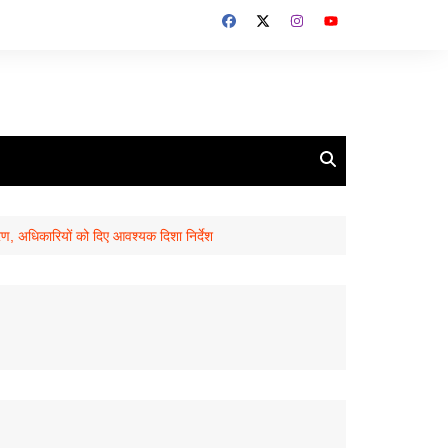
रण, अधिकारियों को दिए आवश्यक दिशा निर्देश