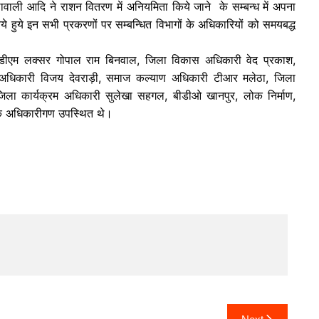
बालावाली आदि ने राशन वितरण में अनियमिता किये जाने के सम्बन्ध में अपना
 हुये इन सभी प्रकरणों पर सम्बन्धित विभागों के अधिकारियों को समयबद्ध
एम लक्सर गोपाल राम बिनवाल, जिला विकास अधिकारी वेद प्रकाश,
 अधिकारी विजय देवराड़ी, समाज कल्याण अधिकारी टीआर मलेठा, जिला
, जिला कार्यक्रम अधिकारी सुलेखा सहगल, बीडीओ खानपुर, लोक निर्माण,
ं के अधिकारीगण उपस्थित थे।