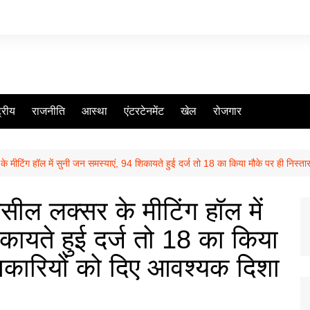
ट्रीय
राजनीति
आस्था
एंटरटेनमेंट
खेल
रोजगार
मीटिंग हॉल में सुनी जन समस्याएं, 94 शिकायते हुई दर्ज तो 18 का किया मौके पर ही निस्ता
ील लक्सर के मीटिंग हॉल में
कायते हुई दर्ज तो 18 का किया
िकारियों को दिए आवश्यक दिशा