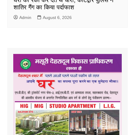
शातिर गैंग का किया पर्दाफाश
Admin
August 6, 2026