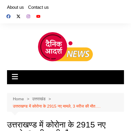
Skip
About us
Contact us
to
content
Home
उत्तराखंड
उत्तराखण्ड में कोरोना के 2915 नए मामले, 3 मरीज की मौत….
उत्तराखण्ड में कोरोना के 2915 नए