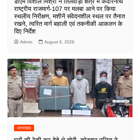
डीएम विशाल मिश्रा ने तिलवाड़ा क्षेत्र में केदारनाथ
राष्ट्रीय राजमार्ग-107 पर मलबा आने पर किया
स्थलीय निरीक्षण, मशीनें संवेदनशील स्थल पर तैनात
रखने, त्वरित मार्ग बहाली एवं तकनीकी आकलन के
दिए निर्देश
Admin
August 6, 2026
उत्तराखंड
घरों की रेकी कर देते थे चोरी, कोटद्वार पुलिस ने