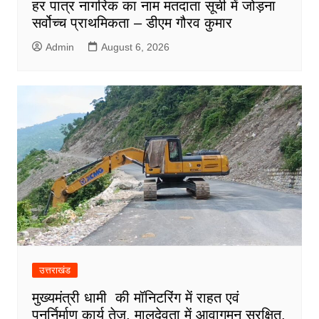
हर पात्र नागरिक का नाम मतदाता सूची में जोड़ना
सर्वोच्च प्राथमिकता – डीएम गौरव कुमार
Admin
August 6, 2026
उत्तराखंड
मुख्यमंत्री धामी की मॉनिटरिंग में राहत एवं
पुनर्निर्माण कार्य तेज, मालदेवता में आवागमन सुरक्षित,