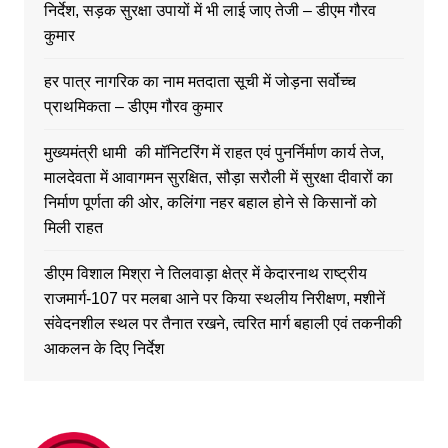
निर्देश, सड़क सुरक्षा उपायों में भी लाई जाए तेजी – डीएम गौरव
कुमार
हर पात्र नागरिक का नाम मतदाता सूची में जोड़ना सर्वोच्च
प्राथमिकता – डीएम गौरव कुमार
मुख्यमंत्री धामी की मॉनिटरिंग में राहत एवं पुनर्निर्माण कार्य तेज,
मालदेवता में आवागमन सुरक्षित, सौड़ा सरौली में सुरक्षा दीवारों का
निर्माण पूर्णता की ओर, कलिंगा नहर बहाल होने से किसानों को
मिली राहत
डीएम विशाल मिश्रा ने तिलवाड़ा क्षेत्र में केदारनाथ राष्ट्रीय
राजमार्ग-107 पर मलबा आने पर किया स्थलीय निरीक्षण, मशीनें
संवेदनशील स्थल पर तैनात रखने, त्वरित मार्ग बहाली एवं तकनीकी
आकलन के दिए निर्देश