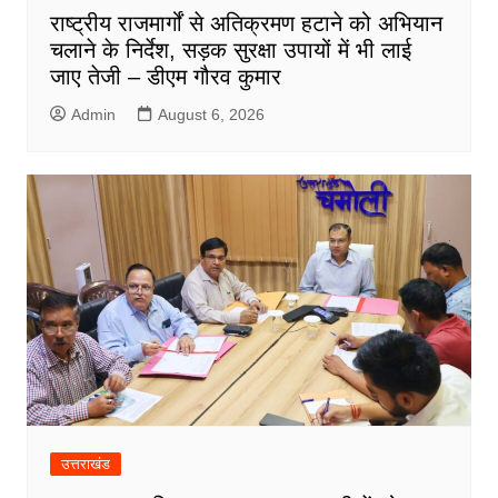
राष्ट्रीय राजमार्गों से अतिक्रमण हटाने को अभियान
चलाने के निर्देश, सड़क सुरक्षा उपायों में भी लाई
जाए तेजी – डीएम गौरव कुमार
Admin
August 6, 2026
उत्तराखंड