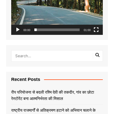
00:00
01:00
Recent Posts
रीप परियोजना से बदली रश्मि देवी की तकदीर, गांव का छोटा
रेस्टोरेंट बना आत्मनिर्भरता की मिसाल
राष्ट्रीय राजमार्गों से अतिक्रमण हटाने को अभियान चलाने के