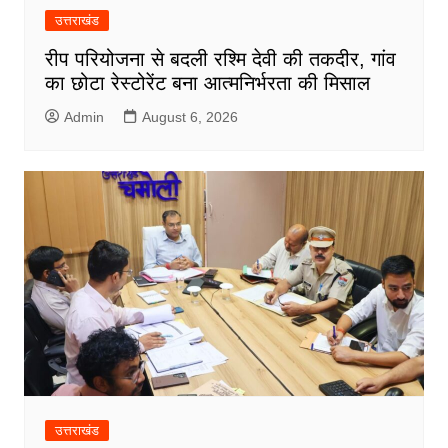
उत्तराखंड
रीप परियोजना से बदली रश्मि देवी की तकदीर, गांव
का छोटा रेस्टोरेंट बना आत्मनिर्भरता की मिसाल
Admin
August 6, 2026
उत्तराखंड