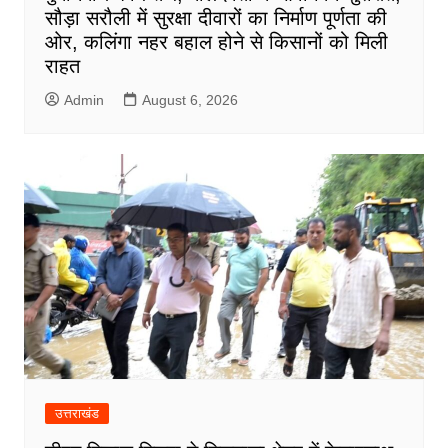
सौड़ा सरौली में सुरक्षा दीवारों का निर्माण पूर्णता की
ओर, कलिंगा नहर बहाल होने से किसानों को मिली
राहत
Admin
August 6, 2026
उत्तराखंड