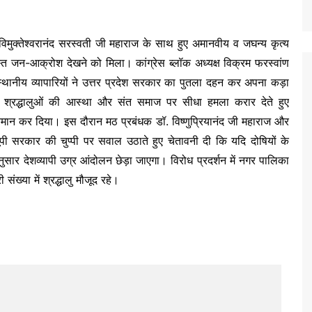
 अविमुक्तेश्वरानंद सरस्वती जी महाराज के साथ हुए अमानवीय व जघन्य कृत्य
स्त जन-आक्रोश देखने को मिला। कांग्रेस ब्लॉक अध्यक्ष विक्रम फरस्वांण
र स्थानीय व्यापारियों ने उत्तर प्रदेश सरकार का पुतला दहन कर अपना कड़ा
ों श्रद्धालुओं की आस्था और संत समाज पर सीधा हमला करार देते हुए
ायमान कर दिया। इस दौरान मठ प्रबंधक डॉ. विष्णुप्रियानंद जी महाराज और
 यूपी सरकार की चुप्पी पर सवाल उठाते हुए चेतावनी दी कि यदि दोषियों के
नुसार देशव्यापी उग्र आंदोलन छेड़ा जाएगा। विरोध प्रदर्शन में नगर पालिका
संख्या में श्रद्धालु मौजूद रहे।