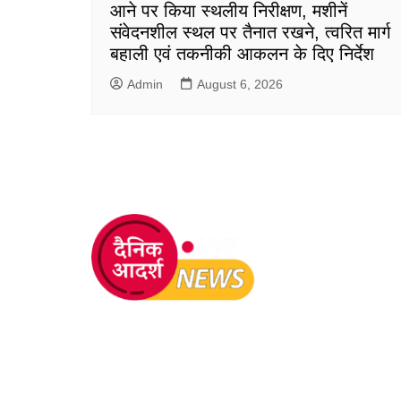
आने पर किया स्थलीय निरीक्षण, मशीनें
संवेदनशील स्थल पर तैनात रखने, त्वरित मार्ग
बहाली एवं तकनीकी आकलन के दिए निर्देश
Admin
August 6, 2026