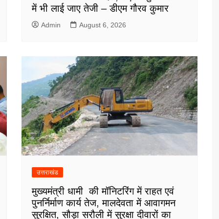
में भी लाई जाए तेजी – डीएम गौरव कुमार
Admin
August 6, 2026
उत्तराखंड
मुख्यमंत्री धामी की मॉनिटरिंग में राहत एवं
पुनर्निर्माण कार्य तेज, मालदेवता में आवागमन
सुरक्षित, सौड़ा सरौली में सुरक्षा दीवारों का