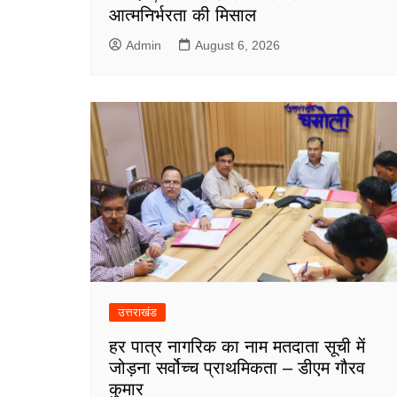
आत्मनिर्भरता की मिसाल
Admin
August 6, 2026
उत्तराखंड
हर पात्र नागरिक का नाम मतदाता सूची में
जोड़ना सर्वोच्च प्राथमिकता – डीएम गौरव
कुमार