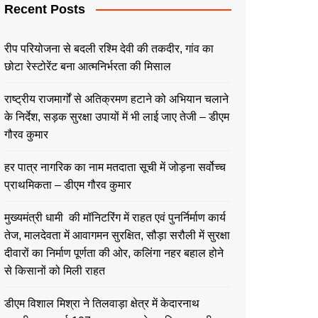
Recent Posts
रीप परियोजना से बदली रश्मि देवी की तकदीर, गांव का
छोटा रेस्टोरेंट बना आत्मनिर्भरता की मिसाल
राष्ट्रीय राजमार्गों से अतिक्रमण हटाने को अभियान चलाने
के निर्देश, सड़क सुरक्षा उपायों में भी लाई जाए तेजी – डीएम
गौरव कुमार
हर पात्र नागरिक का नाम मतदाता सूची में जोड़ना सर्वोच्च
प्राथमिकता – डीएम गौरव कुमार
मुख्यमंत्री धामी की मॉनिटरिंग में राहत एवं पुनर्निर्माण कार्य
तेज, मालदेवता में आवागमन सुरक्षित, सौड़ा सरौली में सुरक्षा
दीवारों का निर्माण पूर्णता की ओर, कलिंगा नहर बहाल होने
से किसानों को मिली राहत
डीएम विशाल मिश्रा ने तिलवाड़ा क्षेत्र में केदारनाथ