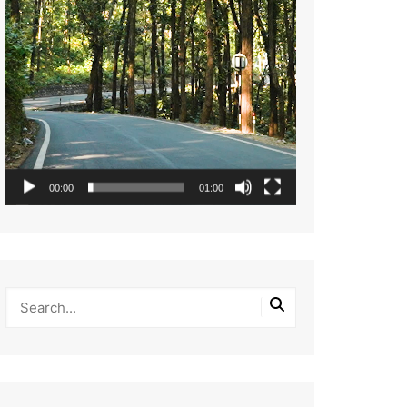
00:00
01:00