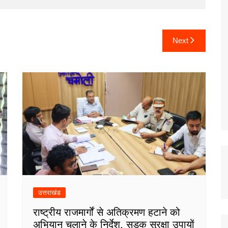
Next
उत्तराखंड
राष्ट्रीय राजमार्गों से अतिक्रमण हटाने को
अभियान चलाने के निर्देश, सड़क सुरक्षा उपायों