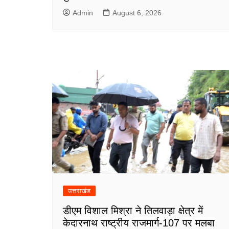
Admin
August 6, 2026
उत्तराखंड
डीएम विशाल मिश्रा ने तिलवाड़ा क्षेत्र में
केदारनाथ राष्ट्रीय राजमार्ग-107 पर मलबा