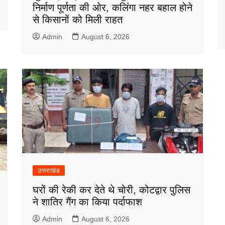
निर्माण पूर्णता की ओर, कलिंगा नहर बहाल होने
से किसानों को मिली राहत
Admin
August 6, 2026
उत्तराखंड
घरों की रेकी कर देते थे चोरी, कोटद्वार पुलिस
ने शातिर गैंग का किया पर्दाफाश
Admin
August 6, 2026