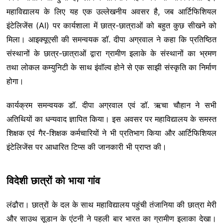
महाविद्यालय के लिए यह एक उल्लेखनीय अवसर है, जब आर्टिफिशियल
इंटेलिजेंस (AI) पर कार्यशाला में छात्र-छात्राओं को बहुत कुछ सीखने को
मिला। आइक्यूएसी की समन्वयक डॉ. दीपा अग्रवाल ने कहा कि प्रतिष्ठित
संस्थानों के छात्र-छात्राओं द्वारा ग्रामीण इलाके के संस्थानों का भ्रमण
तथा लोकल कम्युनिटी के साथ इंवॉल्व होने से एक साझी संस्कृति का निर्माण
होगा।
कार्यक्रम समन्वयक डॉ. दीपा अग्रवाल एवं डॉ. ऋचा चौहान ने सभी
अतिथियों का धन्यवाद ज्ञापित किया। इस अवसर पर महाविद्यालय के समस्त
शिक्षक एवं गैर-शिक्षक कर्मचारियों ने भी प्रतिभाग किया और आर्टिफिशियल
इंटेलिजेंस पर आधारित टिप्स की जानकारी भी प्राप्त की।
विदेशी छात्रों को भाया गांव
लंढौरा। छात्रों के दल के साथ महाविद्यालय पहुंची तंजानिया की छात्रा मेरी
और साउथ सूडान के एंटनी ने पहली बार भारत का ग्रामीण इलाका देखा।