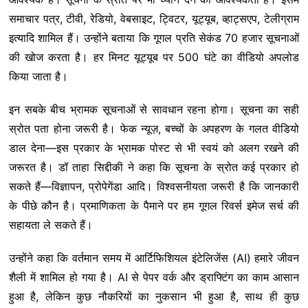
समाचार पत्र, टीवी, रेडियो, वेबसाइट, ट्विटर, यूट्यूब, व्हाट्सएप, टेलीग्राम
इत्यादि शामिल हैं। उन्होंने बताया कि गूगल प्रति सेकंड 70 हजार सूचनाओं
की खोज करता है। हर मिनट यूट्यूब पर 500 घंटे का वीडियो अपलोड
किया जाता है।
इन सबके बीच भ्रामक सूचनाओं से सावधान रहना होगा। सूचना का सही
स्रोत पता होना जरूरी है। फेक न्यूज़, बच्चों के अपहरण के गलत वीडियो
डाल देना—इस प्रकार के भ्रामक पोस्ट से भी स्वयं को अलग रखने की
जरूरत है। डॉ ताहा सिद्दीकी ने कहा कि सूचना के स्रोत कई प्रकार हो
सकते हैं—विज्ञापन, प्रोपेगेंडा आदि। विश्वसनीयता जरूरी है कि जानकारी
के पीछे कौन है। प्रमाणिकता के पैमाने पर हम गूगल रिवर्स इमेज सर्च की
सहायता ले सकते हैं।
उन्होंने कहा कि वर्तमान समय में आर्टिफिशियल इंटेलिजेंस (AI) हमारे जीवन
शैली में शामिल हो गया है। AI से पेपर वर्क और ड्राफ्टिंग का काम आसान
हुआ है, लेकिन कुछ नौकरियों का नुकसान भी हुआ है, साथ ही कुछ