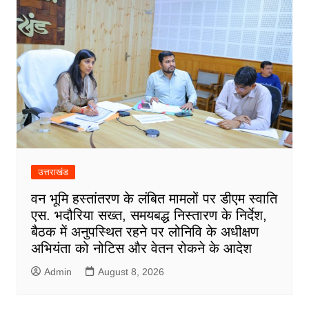
उत्तराखंड
वन भूमि हस्तांतरण के लंबित मामलों पर डीएम स्वाति
एस. भदौरिया सख्त, समयबद्ध निस्तारण के निर्देश,
बैठक में अनुपस्थित रहने पर लोनिवि के अधीक्षण
अभियंता को नोटिस और वेतन रोकने के आदेश
Admin
August 8, 2026