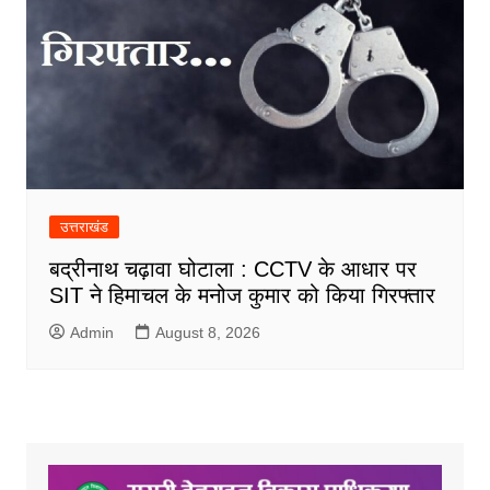
उत्तराखंड
बद्रीनाथ चढ़ावा घोटाला : CCTV के आधार पर
SIT ने हिमाचल के मनोज कुमार को किया गिरफ्तार
Admin
August 8, 2026