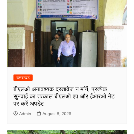
उत्तराखंड
बीएलओ अनावश्यक दस्तावेज न मांगें, प्रत्येक
सुनवाई का तत्काल बीएलओ एप और ईआरओ नेट
पर करें अपडेट
Admin
August 8, 2026