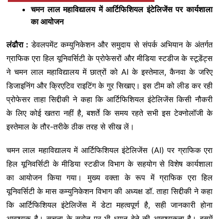
चमन लाल महाविद्यालय में आर्टिफिशियल इंटेलिजेंस पर कार्यशाला
का आयोजन
लंढौरा :
डेवलपमेंट कम्युनिकेशन और समुदाय से संपर्क अभियान के अंतर्गत
ग्राफिक एरा हिल यूनिवर्सिटी के प्रोफेसरों और मीडिया स्टडीज के स्टूडेंट्स
ने चमन लाल महाविद्यालय में छात्रों को AI के इस्तेमाल, कैनवा के जरिए
डिजाइनिंग और क्रिएटिव राइटिंग के गुर सिखाए। इस टीम को लीड कर रही
प्रोफेसर ताहा सिद्दीकी ने कहा कि आर्टिफिशियल इंटेलिजेंस किसी नौकरी
के लिए कोई खतरा नहीं है, बशर्ते कि समय रहते सभी इस टेक्नोलॉजी के
इस्तेमाल के तौर-तरीके ठीक तरह से सीख लें।
चमन लाल महाविद्यालय में आर्टिफिशियल इंटेलिजेंस (AI) पर ग्राफिक एरा
हिल यूनिवर्सिटी के मीडिया स्टडीज विभाग के सहयोग से विशेष कार्यशाला
का आयोजन किया गया। मुख्य वक्ता के रूप में ग्राफिक एरा हिल
यूनिवर्सिटी के मास कम्युनिकेशन विभाग की अध्यक्ष डॉ. ताहा सिद्दीकी ने कहा
कि आर्टिफिशियल इंटेलिजेंस में डेटा महत्वपूर्ण है, सही जानकारी होना
आवश्यक है। सूचना के स्रोत पर भी ध्यान देने की आवश्यकता है। इसमें