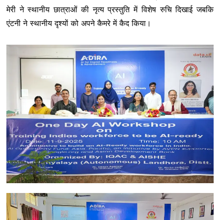
मेरी ने स्थानीय छात्राओं की नृत्य प्रस्तुति में विशेष रुचि दिखाई जबकि
एंटनी ने स्थानीय दृश्यों को अपने कैमरे में कैद किया।