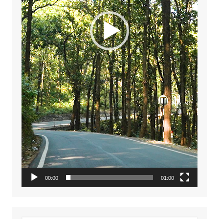
00:00
01:00