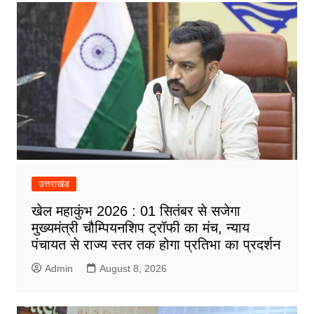
उत्तराखंड
खेल महाकुंभ 2026 : 01 सितंबर से सजेगा
मुख्यमंत्री चौम्पियनशिप ट्रॉफी का मंच, न्याय
पंचायत से राज्य स्तर तक होगा प्रतिभा का प्रदर्शन
Admin
August 8, 2026