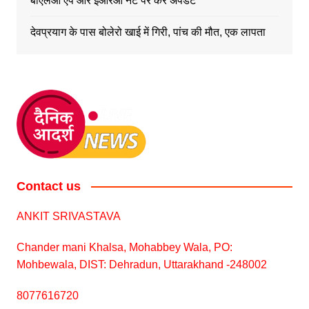
बीएलओ एप और ईआरओ नेट पर करें अपडेट
देवप्रयाग के पास बोलेरो खाई में गिरी, पांच की मौत, एक लापता
Contact us
ANKIT SRIVASTAVA
Chander mani Khalsa, Mohabbey Wala, PO:
Mohbewala, DIST: Dehradun, Uttarakhand -248002
8077616720