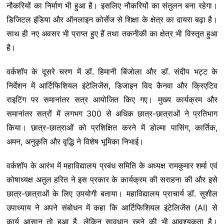
नौकरियों का निर्माण भी हुआ है। इसलिए नौकरियों का संतुलन बना रहेगा।
डिजिटल इंडिया और ऑनलाइन कोर्सेज से शिक्षा के क्षेत्र का दायरा बढ़ा है।
साथ ही नए अवसर भी प्राप्त हुए हैं तथा तकनीकी का क्षेत्र भी विस्तृत हुआ
है।
वर्कशॉप के दूसरे चरण में डॉ. हिमानी बिंजोला और डॉ. संदीप भट्ट के
निर्देशन में आर्टिफिशियल इंटेलिजेंस, डिजाइन विद कैनवा और क्रिएटिव
राइटिंग पर समानांतर सत्र आयोजित किए गए। मुख्य कार्यक्रम और
समानांतर सत्रों में लगभग 300 से अधिक छात्र-छात्राओं ने प्रतिभाग
किया। छात्र-छात्राओं को प्रशिक्षित करने में डोल्मा पासिंग, कार्तिक,
अमन, अनुकृति और वृद्धि ने विशेष भूमिका निभाई।
वर्कशॉप के आरंभ में महाविद्यालय प्रबंध समिति के अध्यक्ष रामकुमार शर्मा एवं
कोषाध्यक्ष अतुल हरित ने इस प्रकार के कार्यक्रम की सराहना की और इसे
छात्र-छात्राओं के लिए उपयोगी बताया। महाविद्यालय प्राचार्य डॉ. सुशील
उपाध्याय ने अपने संबोधन में कहा कि आर्टिफिशियल इंटेलिजेंस (AI) से
कार्य आसान तो हुआ है, लेकिन सावधान रहने की भी आवश्यकता है।