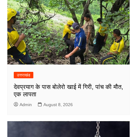
उत्तराखंड
देवप्रयाग के पास बोलेरो खाई में गिरी, पांच की मौत,
एक लापता
Admin
August 8, 2026