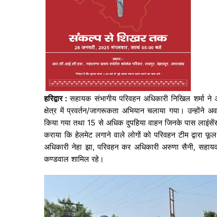
हरिद्वार :
सहायक संभागीय परिवहन अधिकारी निखिल शर्मा ने 
क्षेत्र में प्रवर्तन/जागरूकता अभियान चलाया गया। उन्होंन
किया गया तथा 15 से अधिक दुपहिया वाहन जिनके पास लाइंसेंस
कराया कि हेलमेट लगाने वाले लोगों को परिवहन टीम द्वारा 
अधिकारी नेहा झा, परिवहन कर अधिकारी अरुणा सैनी, सहायक
कण्डवाल शामिल रहे।