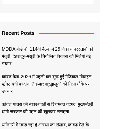
Recent Posts
MDDA बोर्ड की 114वीं बैठक में 25 विकास प्रस्तावों को
मंजूरी, देहरादून-मसूरी के नियोजित विकास को मिलेगी नई
रफ्तार
कांवड़ मेला-2026 में पहली बार शुरू हुई मेडिकल मोबाइल
यूनिट बनी वरदान, 7 हजार श्रद्धालुओं को मिला मौके पर
उपचार
कांवड़ यात्रा की व्यवस्थाओं से शिवभक्त गदगद, मुख्यमंत्री
धामी सरकार की पहल की खुलकर सराहना
धर्मनगरी में उमड़ रहा है आस्था का सैलाब, कांवड़ मेले के