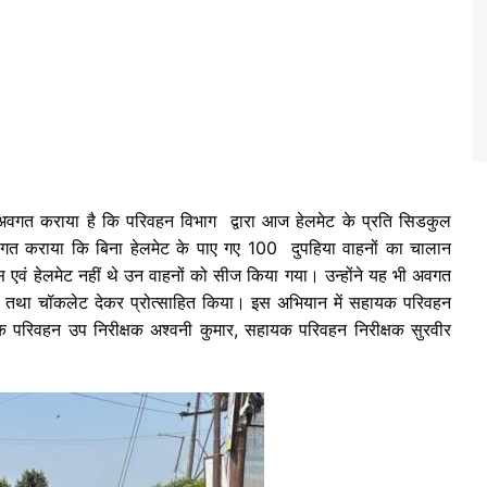
अवगत कराया है कि परिवहन विभाग द्वारा आज हेलमेट के प्रति सिडकुल
े अवगत कराया कि बिना हेलमेट के पाए गए 100 दुपहिया वाहनों का चालान
 एवं हेलमेट नहीं थे उन वाहनों को सीज किया गया। उन्होंने यह भी अवगत
फूल तथा चॉकलेट देकर प्रोत्साहित किया। इस अभियान में सहायक परिवहन
 परिवहन उप निरीक्षक अश्वनी कुमार, सहायक परिवहन निरीक्षक सुरवीर