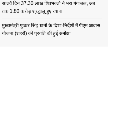
सातवें दिन 37.30 लाख शिवभक्तों ने भरा गंगाजल, अब
तक 1.80 करोड़ श्रद्धालु हुए रवाना
मुख्यमंत्री पुष्कर सिंह धामी के दिशा-निर्देशों में पीएम आवास
योजना (शहरी) की प्रगति की हुई समीक्षा