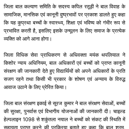
जिला बाल कल्याण समिति के सदस्य कपिल रतूड़ी ने बाल विवाह के
सामाजिक, मानसिक एवं कानूनी दुष्प्रभावों पर प्रकाश डालते हुए कहा
कि यह कुप्रथा बच्चों के स्वास्थ्य, शिक्षा एवं भविष्य को गंभीर रूप से
प्रभावित करती है, इसलिए इसके उन्मूलन के लिए समाज के प्रत्येक
व्यक्ति को आगे आना होगा।
जिला विधिक सेवा प्राधिकरण से अधिवक्ता मयंक थपलियाल ने
किशोर न्याय अधिनियम, बाल अधिकारों एवं बच्चों को प्राप्त कानूनी
संरक्षण की जानकारी देते हुए विद्यार्थियों को अपने अधिकारों के प्रति
सजग रहने तथा किसी भी प्रकार के शोषण एवं अन्याय के विरुद्ध
आवाज उठाने के लिए प्रेरित किया।
जिला बाल संरक्षण इकाई से सूरज कुमार ने बाल संरक्षण सेवाओं, बच्चों
की सुरक्षा, पुनर्वास एवं विभागीय योजनाओं की जानकारी दी। चाइल्ड
हेल्पलाइन 1098 से शकुंतला नयाल ने बच्चों को संकट की स्थिति में
सहायता प्राप्त करने की प्रक्रिया बताते हुए कहा कि बाल श्रम,