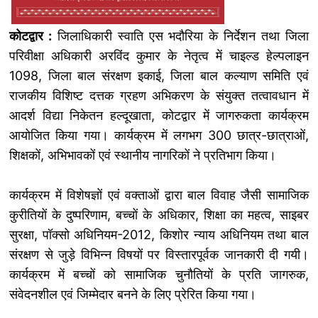
कोटद्वार :
जिलाधिकारी स्वाति एस भदौरिया के निर्देशन तथा जिला
परिवीक्षा अधिकारी अरविंद कुमार के नेतृत्व में चाइल्ड हेल्पलाइन
1098, जिला बाल संरक्षण इकाई, जिला बाल कल्याण समिति एवं
राजकीय विशिष्ट दत्तक ग्रहण अभिकरण के संयुक्त तत्वावधान में
आदर्श विद्या निकेतन हल्दूखाता, कोटद्वार में जागरुकता कार्यक्रम
आयोजित किया गया। कार्यक्रम में लगभग 300 छात्र-छात्राओं,
शिक्षकों, अभिभावकों एवं स्थानीय नागरिकों ने प्रतिभाग किया।
कार्यक्रम में विशेषज्ञों एवं वक्ताओं द्वारा बाल विवाह जैसी सामाजिक
कुरीतियों के दुष्परिणाम, बच्चों के अधिकार, शिक्षा का महत्व, साइबर
सुरक्षा, पॉक्सो अधिनियम-2012, किशोर न्याय अधिनियम तथा बाल
संरक्षण से जुड़े विभिन्न विषयों पर विस्तारपूर्वक जानकारी दी गयी।
कार्यक्रम में बच्चों को सामाजिक चुनौतियों के प्रति जागरुक,
संवेदनशील एवं जिम्मेदार बनने के लिए प्रेरित किया गया।