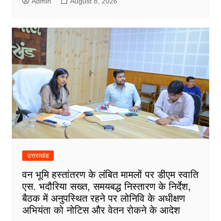
Admin
August 8, 2026
उत्तराखंड
वन भूमि हस्तांतरण के लंबित मामलों पर डीएम स्वाति
एस. भदौरिया सख्त, समयबद्ध निस्तारण के निर्देश,
बैठक में अनुपस्थित रहने पर लोनिवि के अधीक्षण
अभियंता को नोटिस और वेतन रोकने के आदेश