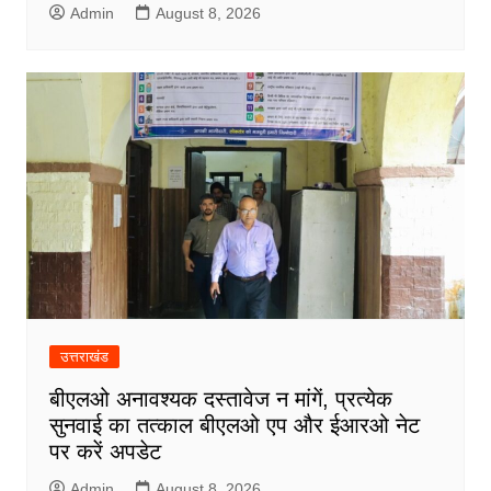
Admin
August 8, 2026
उत्तराखंड
बीएलओ अनावश्यक दस्तावेज न मांगें, प्रत्येक
सुनवाई का तत्काल बीएलओ एप और ईआरओ नेट
पर करें अपडेट
Admin
August 8, 2026