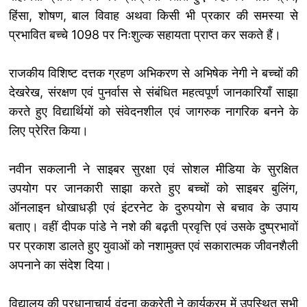
हिंसा, शोषण, बाल विवाह अथवा किसी भी प्रकार की समस्या से
प्रभावित बच्चे 1098 पर निःशुल्क सहायता प्राप्त कर सकते हैं।
राजकीय विशिष्ट दत्तक ग्रहण अभिकरण से अभिषेक नेगी ने बच्चों की
देखरेख, संरक्षण एवं पुनर्वास से संबंधित महत्वपूर्ण जानकारियाँ साझा
करते हुए विद्यार्थियों को संवेदनशील एवं जागरुक नागरिक बनने के
लिए प्रेरित किया।
नवीन सकलानी ने साइबर सुरक्षा एवं सोशल मीडिया के सुरक्षित
उपयोग पर जानकारी साझा करते हुए बच्चों को साइबर बुलिंग,
ऑनलाइन धोखाधड़ी एवं इंटरनेट के दुरुपयोग से बचाव के उपाय
बताए। वहीं दीपक पांडे ने नशे की बढ़ती प्रवृत्ति एवं उसके दुष्प्रभावों
पर प्रकाश डालते हुए युवाओं को नशामुक्त एवं सकारात्मक जीवनशैली
अपनाने का संदेश दिया।
विद्यालय की प्रधानाचार्य वंदना कुकरेती ने कार्यक्रम में उपस्थित सभी