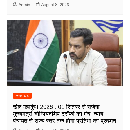
Admin
August 8, 2026
उत्तराखंड
खेल महाकुंभ 2026 : 01 सितंबर से सजेगा
मुख्यमंत्री चौम्पियनशिप ट्रॉफी का मंच, न्याय
पंचायत से राज्य स्तर तक होगा प्रतिभा का प्रदर्शन