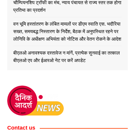
चौम्पियनशिप ट्रॉफी का मंच, न्याय पंचायत से राज्य स्तर तक होगा
प्रतिभा का प्रदर्शन
वन भूमि हस्तांतरण के लंबित मामलों पर डीएम स्वाति एस. भदौरिया
सख्त, समयबद्ध निस्तारण के निर्देश, बैठक में अनुपस्थित रहने पर
लोनिवि के अधीक्षण अभियंता को नोटिस और वेतन रोकने के आदेश
बीएलओ अनावश्यक दस्तावेज न मांगें, प्रत्येक सुनवाई का तत्काल
बीएलओ एप और ईआरओ नेट पर करें अपडेट
Contact us