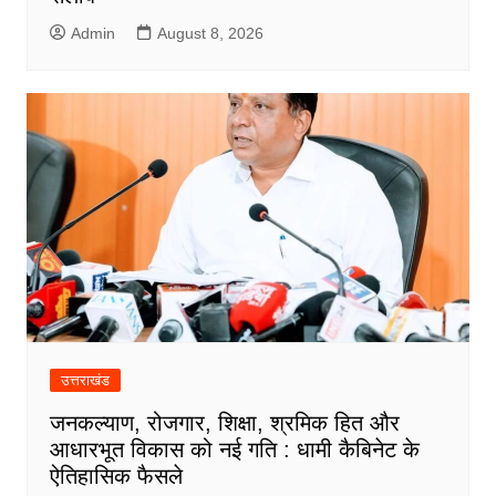
Admin
August 8, 2026
उत्तराखंड
जनकल्याण, रोजगार, शिक्षा, श्रमिक हित और
आधारभूत विकास को नई गति : धामी कैबिनेट के
ऐतिहासिक फैसले