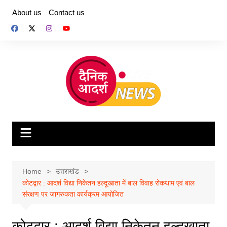
Skip
About us
Contact us
to
content
Home
उत्तराखंड
कोटद्वार : आदर्श विद्या निकेतन हल्दूखाता में बाल विवाह रोकथाम एवं बाल
संरक्षण पर जागरुकता कार्यक्रम आयोजित
कोटद्वार : आदर्श विद्या निकेतन हल्दूखाता