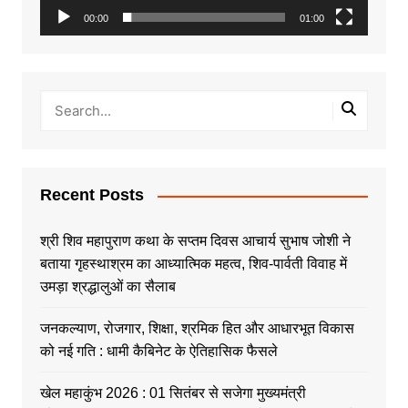
00:00
01:00
Recent Posts
श्री शिव महापुराण कथा के सप्तम दिवस आचार्य सुभाष जोशी ने
बताया गृहस्थाश्रम का आध्यात्मिक महत्व, शिव-पार्वती विवाह में
उमड़ा श्रद्धालुओं का सैलाब
जनकल्याण, रोजगार, शिक्षा, श्रमिक हित और आधारभूत विकास
को नई गति : धामी कैबिनेट के ऐतिहासिक फैसले
खेल महाकुंभ 2026 : 01 सितंबर से सजेगा मुख्यमंत्री