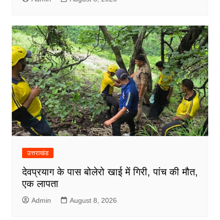
उत्तराखंड
देवप्रयाग के पास बोलेरो खाई में गिरी, पांच की मौत,
एक लापता
Admin
August 8, 2026