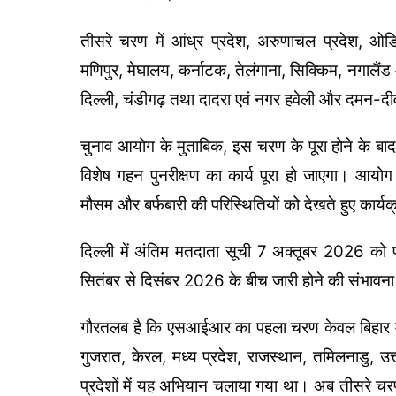
तीसरे चरण में आंध्र प्रदेश, अरुणाचल प्रदेश, ओडिश
मणिपुर, मेघालय, कर्नाटक, तेलंगाना, सिक्किम, नगालैंड औ
दिल्ली, चंडीगढ़ तथा दादरा एवं नगर हवेली और दमन
चुनाव आयोग के मुताबिक, इस चरण के पूरा होने के बाद 
विशेष गहन पुनरीक्षण का कार्य पूरा हो जाएगा। आयोग 
मौसम और बर्फबारी की परिस्थितियों को देखते हुए कार्य
दिल्ली में अंतिम मतदाता सूची 7 अक्तूबर 2026 को प
सितंबर से दिसंबर 2026 के बीच जारी होने की संभावना
गौरतलब है कि एसआईआर का पहला चरण केवल बिहार में ल
गुजरात, केरल, मध्य प्रदेश, राजस्थान, तमिलनाडु, उत्
प्रदेशों में यह अभियान चलाया गया था। अब तीसरे च