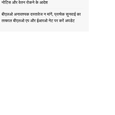
नोटिस और वेतन रोकने के आदेश
बीएलओ अनावश्यक दस्तावेज न मांगें, प्रत्येक सुनवाई का
तत्काल बीएलओ एप और ईआरओ नेट पर करें अपडेट