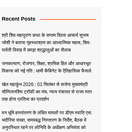
Recent Posts
श्री शिव महापुराण कथा के सप्तम दिवस आचार्य सुभाष
जोशी ने बताया गृहस्थाश्रम का आध्यात्मिक महत्व, शिव-
पार्वती विवाह में उमड़ा श्रद्धालुओं का सैलाब
जनकल्याण, रोजगार, शिक्षा, श्रमिक हित और आधारभूत
विकास को नई गति : धामी कैबिनेट के ऐतिहासिक फैसले
खेल महाकुंभ 2026 : 01 सितंबर से सजेगा मुख्यमंत्री
चौम्पियनशिप ट्रॉफी का मंच, न्याय पंचायत से राज्य स्तर
तक होगा प्रतिभा का प्रदर्शन
वन भूमि हस्तांतरण के लंबित मामलों पर डीएम स्वाति एस.
भदौरिया सख्त, समयबद्ध निस्तारण के निर्देश, बैठक में
अनुपस्थित रहने पर लोनिवि के अधीक्षण अभियंता को