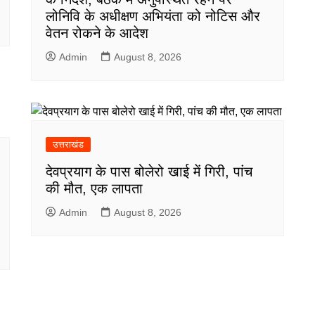
लोनिवि के अधीक्षण अभियंता को नोटिस और
वेतन रोकने के आदेश
Admin
August 8, 2026
उत्तराखंड
देवप्रयाग के पास बोलेरो खाई में गिरी, पांच
की मौत, एक लापता
Admin
August 8, 2026