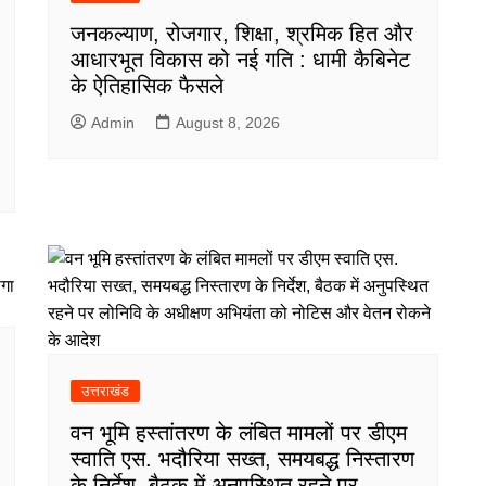
जनकल्याण, रोजगार, शिक्षा, श्रमिक हित और
आधारभूत विकास को नई गति : धामी कैबिनेट
के ऐतिहासिक फैसले
Admin
August 8, 2026
उत्तराखंड
वन भूमि हस्तांतरण के लंबित मामलों पर डीएम
स्वाति एस. भदौरिया सख्त, समयबद्ध निस्तारण
के निर्देश, बैठक में अनुपस्थित रहने पर