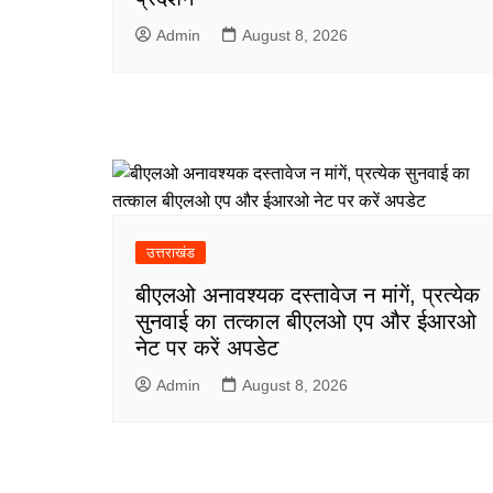
Admin
August 8, 2026
उत्तराखंड
बीएलओ अनावश्यक दस्तावेज न मांगें, प्रत्येक
सुनवाई का तत्काल बीएलओ एप और ईआरओ
नेट पर करें अपडेट
Admin
August 8, 2026