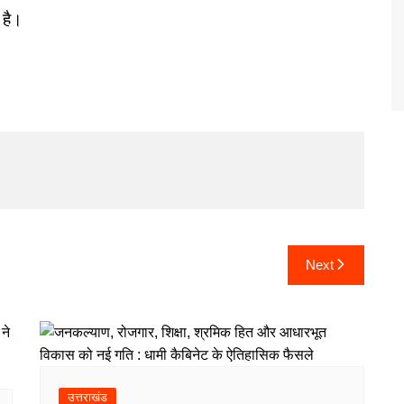
 है।
Next
उत्तराखंड