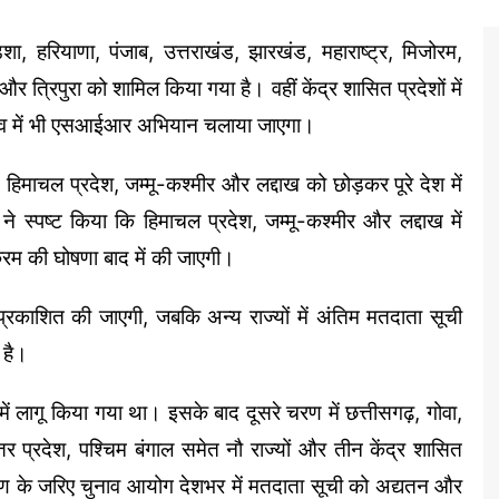
ा, हरियाणा, पंजाब, उत्तराखंड, झारखंड, महाराष्ट्र, मिजोरम,
र त्रिपुरा को शामिल किया गया है। वहीं केंद्र शासित प्रदेशों में
-दीव में भी एसआईआर अभियान चलाया जाएगा।
हिमाचल प्रदेश, जम्मू-कश्मीर और लद्दाख को छोड़कर पूरे देश में
ने स्पष्ट किया कि हिमाचल प्रदेश, जम्मू-कश्मीर और लद्दाख में
क्रम की घोषणा बाद में की जाएगी।
्रकाशित की जाएगी, जबकि अन्य राज्यों में अंतिम मतदाता सूची
 है।
ागू किया गया था। इसके बाद दूसरे चरण में छत्तीसगढ़, गोवा,
तर प्रदेश, पश्चिम बंगाल समेत नौ राज्यों और तीन केंद्र शासित
रण के जरिए चुनाव आयोग देशभर में मतदाता सूची को अद्यतन और