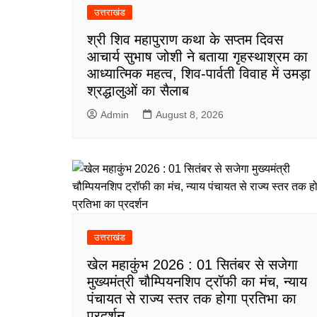
उत्तराखंड
श्री शिव महापुराण कथा के सप्तम दिवस
आचार्य सुभाष जोशी ने बताया गृहस्थाश्रम का
आध्यात्मिक महत्व, शिव-पार्वती विवाह में उमड़ा
श्रद्धालुओं का सैलाब
Admin
August 8, 2026
उत्तराखंड
खेल महाकुंभ 2026 : 01 सितंबर से सजेगा
मुख्यमंत्री चौम्पियनशिप ट्रॉफी का मंच, न्याय
पंचायत से राज्य स्तर तक होगा प्रतिभा का
प्रदर्शन