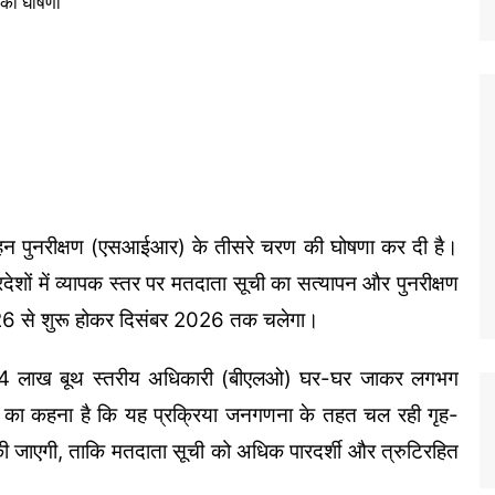
गहन पुनरीक्षण (एसआईआर) के तीसरे चरण की घोषणा कर दी है।
देशों में व्यापक स्तर पर मतदाता सूची का सत्यापन और पुनरीक्षण
6 से शुरू होकर दिसंबर 2026 तक चलेगा।
.94 लाख बूथ स्तरीय अधिकारी (बीएलओ) घर-घर जाकर लगभग
 का कहना है कि यह प्रक्रिया जनगणना के तहत चल रही गृह-
 जाएगी, ताकि मतदाता सूची को अधिक पारदर्शी और त्रुटिरहित