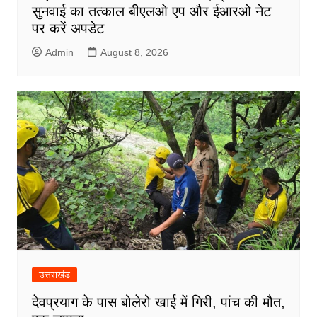
सुनवाई का तत्काल बीएलओ एप और ईआरओ नेट
पर करें अपडेट
Admin
August 8, 2026
उत्तराखंड
देवप्रयाग के पास बोलेरो खाई में गिरी, पांच की मौत,