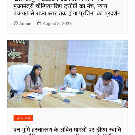
मुख्यमंत्री चौम्पियनशिप ट्रॉफी का मंच, न्याय
पंचायत से राज्य स्तर तक होगा प्रतिभा का प्रदर्शन
Admin
August 8, 2026
उत्तराखंड
वन भूमि हस्तांतरण के लंबित मामलों पर डीएम स्वाति