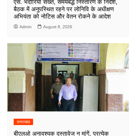
एस. भदौरिया सख्त, समयबद्ध निस्तारण के निर्देश,
बैठक में अनुपस्थित रहने पर लोनिवि के अधीक्षण
अभियंता को नोटिस और वेतन रोकने के आदेश
Admin
August 8, 2026
उत्तराखंड
बीएलओ अनावश्यक दस्तावेज न मांगें, प्रत्येक