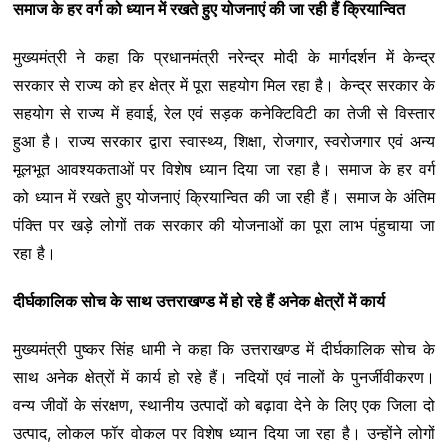
समाज के हर वर्ग को ध्यान में रखते हुए योजनाएं की जा रही हैं क्रियान्वित
मुख्यमंत्री ने कहा कि प्रधानमंत्री नरेन्द्र मोदी के मार्गदर्शन में केन्द्र
सरकार से राज्य को हर क्षेत्र में पूरा सहयोग मिल रहा है। केन्द्र सरकार के
सहयोग से राज्य में हवाई, रेल एवं सड़क कनेक्टिविटी का तेजी से विस्तार
हुआ है। राज्य सरकार द्वारा स्वास्थ्य, शिक्षा, रोजगार, स्वरोजगार एवं अन्य
मूलभूत आवश्यकताओं पर विशेष ध्यान दिया जा रहा है। समाज के हर वर्ग
को ध्यान में रखते हुए योजनाएं क्रियान्वित की जा रही हैं। समाज के अंतिम
पंक्ति पर खड़े लोगों तक सरकार की योजनाओं का पूरा लाभ पंहुचाया जा
रहा है।
दीर्घकालिक सोच के साथ उत्तराखण्ड में हो रहे हैं अनेक क्षेत्रों में कार्य
मुख्यमंत्री पुष्कर सिंह धामी ने कहा कि उत्तराखण्ड में दीर्घकालिक सोच के
साथ अनेक क्षेत्रों में कार्य हो रहे हैं। नदियों एवं नालों के पुनर्जीवीकरण।
वन्य जीवों के संरक्षण, स्थानीय उत्पादों को बढ़ावा देने के लिए एक जिला दो
उत्पाद, लोकल फॉर वोकल पर विशेष ध्यान दिया जा रहा है। उन्होंने लोगों