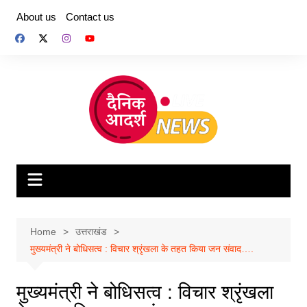
Skip
About us
Contact us
to
content
Home
उत्तराखंड
मुख्यमंत्री ने बोधिसत्व : विचार श्रृंखला के तहत किया जन संवाद….
मुख्यमंत्री ने बोधिसत्व : विचार श्रृंखला