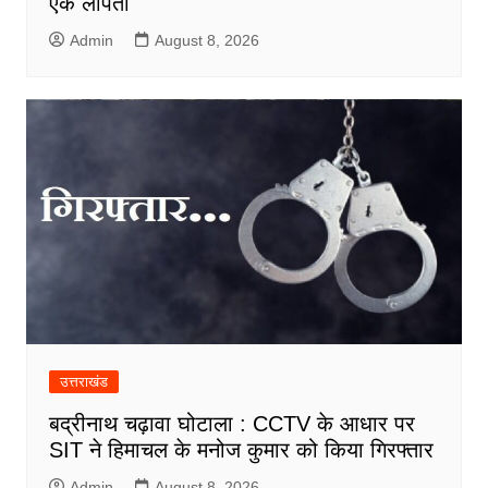
एक लापता
Admin
August 8, 2026
उत्तराखंड
बद्रीनाथ चढ़ावा घोटाला : CCTV के आधार पर
SIT ने हिमाचल के मनोज कुमार को किया गिरफ्तार
Admin
August 8, 2026