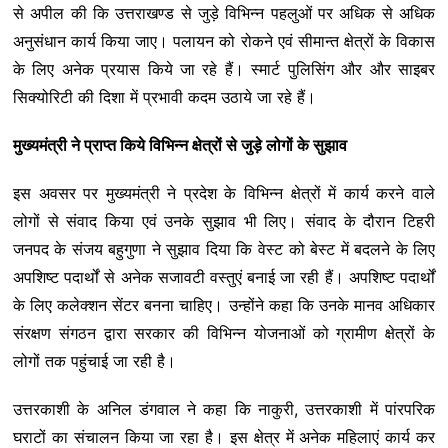
से अपील की कि उत्तराखण्ड से जुड़े विभिन्न पहलुओं पर अधिक से अधिक
अनुसंधान कार्य किया जाए। पलायन को रोकने एवं सीमान्त क्षेत्रों के विकास
के लिए अनेक प्रयास किये जा रहे हैं। स्मार्ट पुलिसिंग और और साइबर
सिक्योरिटी की दिशा में प्रभावी कदम उठाये जा रहे हैं।
मुख्यमंत्री ने प्राप्त किये विभिन्न क्षेत्रों से जुड़े लोगों के सुझाव
इस अवसर पर मुख्यमंत्री ने प्रदेश के विभिन्न क्षेत्रों में कार्य करने वाले
लोगों से संवाद किया एवं उनके सुझाव भी लिए। संवाद के दौरान टिहरी
जनपद के संजय बहुगुणा ने सुझाव दिया कि वेस्ट को बेस्ट में बदलने के लिए
अपशिष्ट पदार्थों से अनेक सजावटी वस्तुएं बनाई जा रही हैं। अपशिष्ट पदार्थों
के लिए कलेक्शन सेंटर बनना चाहिए। उन्होंने कहा कि उनके मानव अधिकार
संरक्षण संगठन द्वारा सरकार की विभिन्न योजनाओं को ग्रामीण क्षेत्रों के
लोगों तक पहुंचाई जा रही है।
उत्तरकाशी के अनिल डंगवाल ने कहा कि नाकुरी, उत्तरकाशी में पांरपरिक
घराटों का संचालन किया जा रहा है। इस क्षेत्र में अनेक महिलाएं कार्य कर