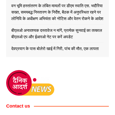
वन भूमि हस्तांतरण के लंबित मामलों पर डीएम स्वाति एस. भदौरिया
सख्त, समयबद्ध निस्तारण के निर्देश, बैठक में अनुपस्थित रहने पर
लोनिवि के अधीक्षण अभियंता को नोटिस और वेतन रोकने के आदेश
बीएलओ अनावश्यक दस्तावेज न मांगें, प्रत्येक सुनवाई का तत्काल
बीएलओ एप और ईआरओ नेट पर करें अपडेट
देवप्रयाग के पास बोलेरो खाई में गिरी, पांच की मौत, एक लापता
Contact us