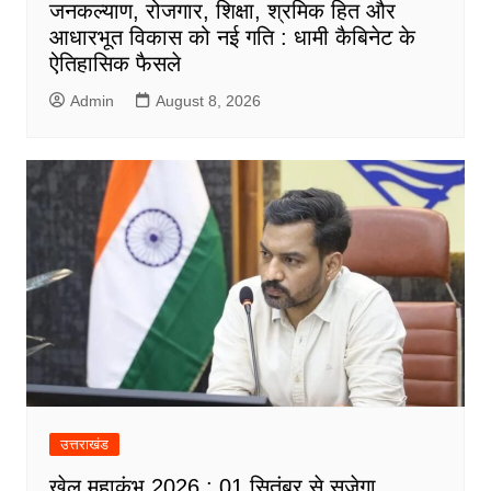
जनकल्याण, रोजगार, शिक्षा, श्रमिक हित और
आधारभूत विकास को नई गति : धामी कैबिनेट के
ऐतिहासिक फैसले
Admin
August 8, 2026
उत्तराखंड
खेल महाकुंभ 2026 : 01 सितंबर से सजेगा