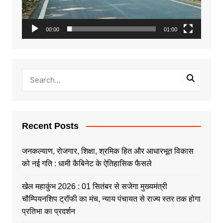
00:00
01:00
Recent Posts
जनकल्याण, रोजगार, शिक्षा, श्रमिक हित और आधारभूत विकास
को नई गति : धामी कैबिनेट के ऐतिहासिक फैसले
खेल महाकुंभ 2026 : 01 सितंबर से सजेगा मुख्यमंत्री
चौम्पियनशिप ट्रॉफी का मंच, न्याय पंचायत से राज्य स्तर तक होगा
प्रतिभा का प्रदर्शन