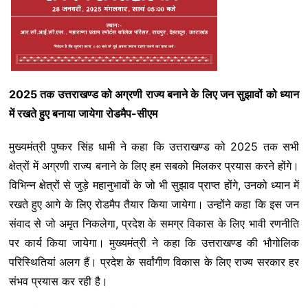
2025 तक उत्तराखण्ड को अग्रणी राज्य बनाने के लिए जन सुझावों को ध्यान
में रखते हुए बनाया जायेगा रोडमैप-सीएम
मुख्यमंत्री पुष्कर सिंह धामी ने कहा कि उत्तराखण्ड को 2025 तक सभी
क्षेत्रों में अग्रणी राज्य बनाने के लिए हम सबको मिलकर प्रयास करने होंगे।
विभिन्न क्षेत्रों से जुड़े महानुभावों के जो भी सुझाव प्राप्त होंगे, उनको ध्यान में
रखते हुए आगे के लिए रोडमैप तैयार किया जायेगा। उन्होंने कहा कि इस जन
संवाद से जो अमृत निकलेगा, प्रदेश के समग्र विकास के लिए भावी रणनीति
पर कार्य किया जायेगा। मुख्यमंत्री ने कहा कि उत्तराखण्ड की भौगोलिक
परिस्थितियां अलग हैं। प्रदेश के सर्वांगीण विकास के लिए राज्य सरकार हर
संभव प्रयास कर रही है।