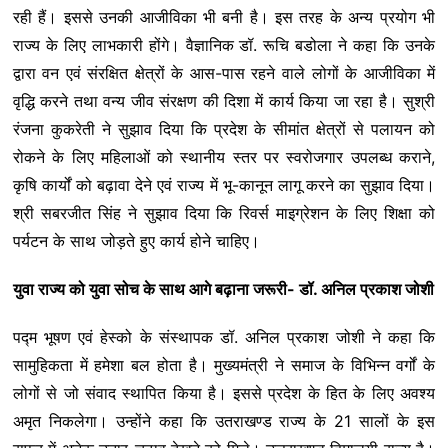
रही हैं। इससे उनकी आजीविका भी बनी है। इस तरह के अन्य प्रयोग भी
राज्य के लिए लाभकारी होंगे। वैज्ञानिक डॉ. रूचि बडोला ने कहा कि उनके
द्वारा वन एवं संरक्षित क्षेत्रों के आस-पास रहने वाले लोगों के आजीविका में
वृद्धि करने तथा वन्य जीव संरक्षण की दिशा में कार्य किया जा रहा है। सुश्री
रंजना कुकरेती ने सुझाव दिया कि प्रदेश के सीमांत क्षेत्रों से पलायन को
रोकने के लिए महिलाओं को स्थानीय स्तर पर स्वरोजगार उपलब्ध कराने,
कृषि कार्यों को बढ़ावा देने एवं राज्य में भू-कानून लागू करने का सुझाव दिया।
श्री सबरजीत सिंह ने सुझाव दिया कि रिवर्स माइग्रेशन के लिए शिक्षा को
पर्यटन के साथ जोड़ते हुए कार्य होने चाहिए।
युवा राज्य को युवा सोच के साथ आगे बढ़ाना जरूरी- डॉ. अनिल प्रकाश जोशी
पद्म भूषण एवं हेस्को के संस्थापक डॉ. अनिल प्रकाश जोशी ने कहा कि
सामुहिकता में हमेशा बल होता है। मुख्यमंत्री ने समाज के विभिन्न वर्गों के
लोगों से जो संवाद स्थापित किया है। इससे प्रदेश के हित के लिए अवश्य
अमृत निकलेगा। उन्होंने कहा कि उतराखण्ड राज्य के 21 सालों के इस