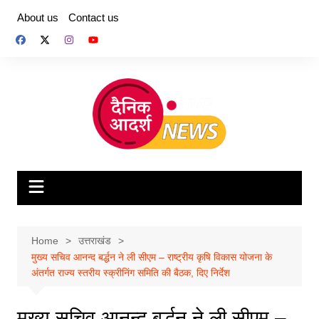
Skip
About us
Contact us
to
content
Home
उत्तराखंड
मुख्य सचिव आनन्द बर्द्धन ने ली सीएम – राष्ट्रीय कृषि विकास योजना के
अंतर्गत राज्य स्तरीय स्क्रीनिंग समिति की बैठक, दिए निर्देश
मुख्य सचिव आनन्द बर्द्धन ने ली सीएम –