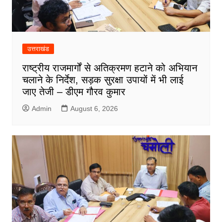
उत्तराखंड
राष्ट्रीय राजमार्गों से अतिक्रमण हटाने को अभियान
चलाने के निर्देश, सड़क सुरक्षा उपायों में भी लाई
जाए तेजी – डीएम गौरव कुमार
Admin
August 6, 2026