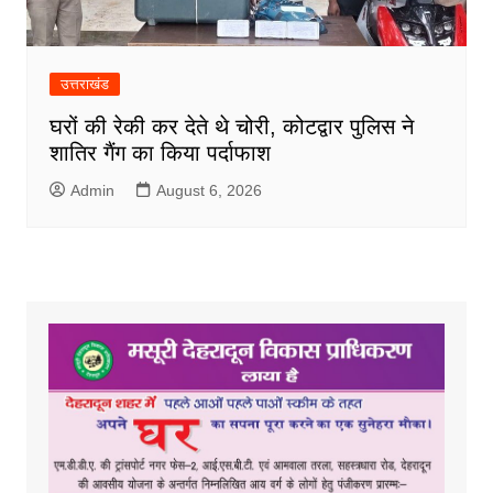
उत्तराखंड
घरों की रेकी कर देते थे चोरी, कोटद्वार पुलिस ने
शातिर गैंग का किया पर्दाफाश
Admin
August 6, 2026