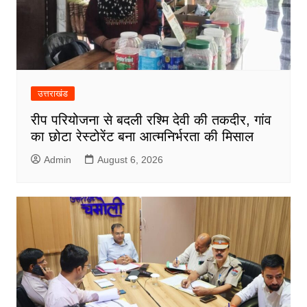
उत्तराखंड
रीप परियोजना से बदली रश्मि देवी की तकदीर, गांव
का छोटा रेस्टोरेंट बना आत्मनिर्भरता की मिसाल
Admin
August 6, 2026