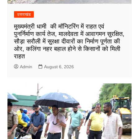
उत्तराखंड
मुख्यमंत्री धामी की मॉनिटरिंग में राहत एवं
पुनर्निर्माण कार्य तेज, मालदेवता में आवागमन सुरक्षित,
सौड़ा सरौली में सुरक्षा दीवारों का निर्माण पूर्णता की
ओर, कलिंगा नहर बहाल होने से किसानों को मिली
राहत
Admin
August 6, 2026