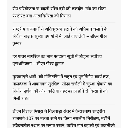
रीप परियोजना से बदली रश्मि देवी की तकदीर, गांव का छोटा
रेस्टोरेंट बना आत्मनिर्भरता की मिसाल
राष्ट्रीय राजमार्गों से अतिक्रमण हटाने को अभियान चलाने के
निर्देश, सड़क सुरक्षा उपायों में भी लाई जाए तेजी – डीएम गौरव
कुमार
हर पात्र नागरिक का नाम मतदाता सूची में जोड़ना सर्वोच्च
प्राथमिकता – डीएम गौरव कुमार
मुख्यमंत्री धामी की मॉनिटरिंग में राहत एवं पुनर्निर्माण कार्य तेज,
मालदेवता में आवागमन सुरक्षित, सौड़ा सरौली में सुरक्षा दीवारों का
निर्माण पूर्णता की ओर, कलिंगा नहर बहाल होने से किसानों को
मिली राहत
डीएम विशाल मिश्रा ने तिलवाड़ा क्षेत्र में केदारनाथ राष्ट्रीय
राजमार्ग-107 पर मलबा आने पर किया स्थलीय निरीक्षण, मशीनें
संवेदनशील स्थल पर तैनात रखने, त्वरित मार्ग बहाली एवं तकनीकी