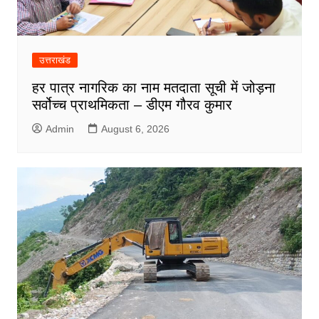
उत्तराखंड
हर पात्र नागरिक का नाम मतदाता सूची में जोड़ना
सर्वोच्च प्राथमिकता – डीएम गौरव कुमार
Admin
August 6, 2026