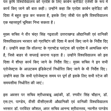
पंत कृषि विश्वविद्यालय को प्रदेश के लिए कार्बन क्रेडिट एजेंसी के रूप में
कार्य किए जाने की बात कही। उन्होंने कहा कि प्रदेश कार्बन क्रेडिट की
दिशा में बहुत कुछ कर सकता है, इसके लिए जीबी पंत कृषि विश्वविद्यालय
एक महत्त्वपूर्ण भूमिका निभा सकता है।
मुख्य सचिव ने वीर चंद्र सिंह गढ़वाली उत्तराखण्ड औद्यानिकी एवं वानिकी
विश्वविद्यालय भरसार को ग्राफ्टिंग की दिशा में कार्य किए जाने के निर्देश दिए
हैं। उन्होंने कहा कि वॉलनट के ग्राफ्टेड प्लांट्स की प्रदेश में अत्यधिक मांग
है, जिसे बाहर से सप्लाई कराना पड़ता है। उन्होंने विश्वविद्यालय को इस
दिशा में शीघ्र कार्य किए जाने के निर्देश दिए। मुख्य सचिव ने इन सभी
प्रोजेक्ट्स के आउटकम इंडिकेटर्स निर्धारित किए जाने के भी निर्देश दिए।
उन्होंने कहा कि सभी प्रोजेक्ट्स समय पर पूर्ण हों इसके लिए सभी स्टेज की
समयसीमा निर्धारित की जाएं।
इस अवसर पर सचिव श्रीधरबाबू अद्दांकी, डॉ. रणवीर सिंह चौहान, डॉ.
एस.एन. पाण्डेय, वीसी वीसीएसजी औद्यानिकी एवं वानिकी विश्वविद्यालय
भरसार डॉ. परविंदर कौशल, अपर सचिव आनन्द श्रीवास्तव, नवनीत पाण्डेय