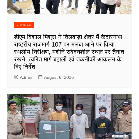
उत्तराखंड
डीएम विशाल मिश्रा ने तिलवाड़ा क्षेत्र में केदारनाथ
राष्ट्रीय राजमार्ग-107 पर मलबा आने पर किया
स्थलीय निरीक्षण, मशीनें संवेदनशील स्थल पर तैनात
रखने, त्वरित मार्ग बहाली एवं तकनीकी आकलन के
दिए निर्देश
Admin
August 6, 2026