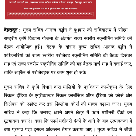
देहरादून :
मुख्य सचिव आनन्द बर्द्धन ने बुधवार को सचिवालय में सीएम –
राष्ट्रीय कृषि विकास योजना के अंतर्गत राज्य स्तरीय स्क्रीनिंग समिति की
बैठक आयोजित हुई। बैठक के दौरान मुख्य सचिव आनन्द बर्द्धन ने
अधिकारियों को राज्य स्तरीय प्रोजेक्ट स्क्रीनिंग समिति की बैठक दिसंबर
माह एवं राज्य स्तरीय स्क्रीनिंग समिति की यह बैठक मार्च माह में कराई जाए,
ताकि अप्रैल से प्रोजेक्ट्स पर काम शुरू हो सके।
मुख्य सचिव ने कृषि विभाग द्वारा मालियों के प्रशिक्षण कार्यक्रम के लिए
स्किल इंडिया के एग्रीकल्चर स्किल काउंसिल ऑफ इंडिया को कोर्स और
सिलेबस को एडॉप्ट कर इस डिप्लोमा कोर्स की महत्त्व बढ़ाया जाए। मुख्य
सचिव ने कहा कि जनपद अपने अपने क्षेत्र में फार्म मशीनरी बैंकों का
मूल्यांकन कराएं। कहा कि फार्म मशीनरी बैंकों के आने के बाद उत्पादकता में
क्या प्रभाव पड़ा इसका आंकलन तैयार कराया जाए। मुख्य सचिव ने जीबी