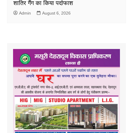
शातिर गैंग का किया पर्दाफाश
Admin
August 6, 2026