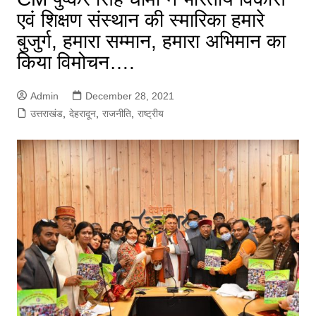
एवं शिक्षण संस्थान की स्मारिका हमारे
बुजुर्ग, हमारा सम्मान, हमारा अभिमान का
किया विमोचन….
Admin
December 28, 2021
उत्तराखंड
,
देहरादून
,
राजनीति
,
राष्ट्रीय