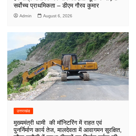
सर्वोच्च प्राथमिकता – डीएम गौरव कुमार
Admin
August 6, 2026
उत्तराखंड
मुख्यमंत्री धामी की मॉनिटरिंग में राहत एवं
पुनर्निर्माण कार्य तेज, मालदेवता में आवागमन सुरक्षित,