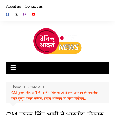
Skip
About us
Contact us
to
content
Home
उत्तराखंड
CM पुष्कर सिंह धामी ने भारतीय विकास एवं शिक्षण संस्थान की स्मारिका
हमारे बुजुर्ग, हमारा सम्मान, हमारा अभिमान का किया विमोचन….
CM पुष्कर सिंह धामी ने भारतीय विकास