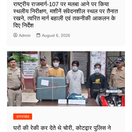
राष्ट्रीय राजमार्ग-107 पर मलबा आने पर किया
स्थलीय निरीक्षण, मशीनें संवेदनशील स्थल पर तैनात
रखने, त्वरित मार्ग बहाली एवं तकनीकी आकलन के
दिए निर्देश
Admin
August 6, 2026
उत्तराखंड
घरों की रेकी कर देते थे चोरी, कोटद्वार पुलिस ने