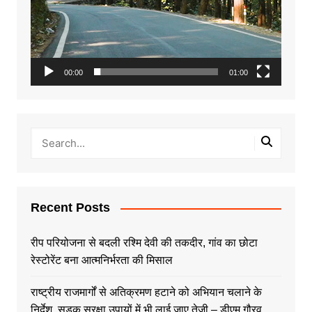
00:00
01:00
Recent Posts
रीप परियोजना से बदली रश्मि देवी की तकदीर, गांव का छोटा
रेस्टोरेंट बना आत्मनिर्भरता की मिसाल
राष्ट्रीय राजमार्गों से अतिक्रमण हटाने को अभियान चलाने के
निर्देश, सड़क सुरक्षा उपायों में भी लाई जाए तेजी – डीएम गौरव