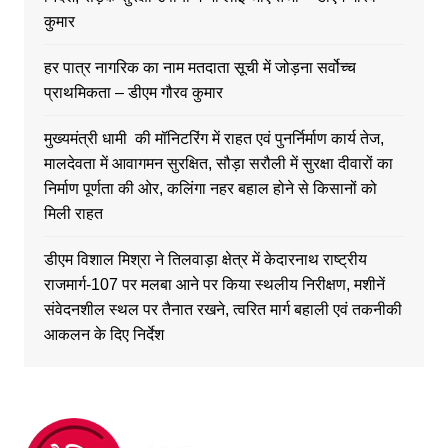
कुमार
हर पात्र नागरिक का नाम मतदाता सूची में जोड़ना सर्वोच्च
प्राथमिकता – डीएम गौरव कुमार
मुख्यमंत्री धामी की मॉनिटरिंग में राहत एवं पुनर्निर्माण कार्य तेज,
मालदेवता में आवागमन सुरक्षित, सौड़ा सरौली में सुरक्षा दीवारों का
निर्माण पूर्णता की ओर, कलिंगा नहर बहाल होने से किसानों को
मिली राहत
डीएम विशाल मिश्रा ने तिलवाड़ा क्षेत्र में केदारनाथ राष्ट्रीय
राजमार्ग-107 पर मलबा आने पर किया स्थलीय निरीक्षण, मशीनें
संवेदनशील स्थल पर तैनात रखने, त्वरित मार्ग बहाली एवं तकनीकी
आकलन के दिए निर्देश