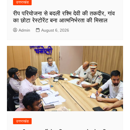
उत्तराखंड
रीप परियोजना से बदली रश्मि देवी की तकदीर, गांव
का छोटा रेस्टोरेंट बना आत्मनिर्भरता की मिसाल
Admin
August 6, 2026
उत्तराखंड