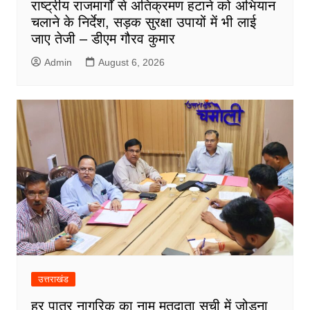
राष्ट्रीय राजमार्गों से अतिक्रमण हटाने को अभियान
चलाने के निर्देश, सड़क सुरक्षा उपायों में भी लाई
जाए तेजी – डीएम गौरव कुमार
Admin
August 6, 2026
उत्तराखंड
हर पात्र नागरिक का नाम मतदाता सूची में जोड़ना