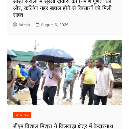
सौड़ा सरौली में सुरक्षा दीवारों का निर्माण पूर्णता की
ओर, कलिंगा नहर बहाल होने से किसानों को मिली
राहत
Admin
August 6, 2026
उत्तराखंड
डीएम विशाल मिश्रा ने तिलवाड़ा क्षेत्र में केदारनाथ