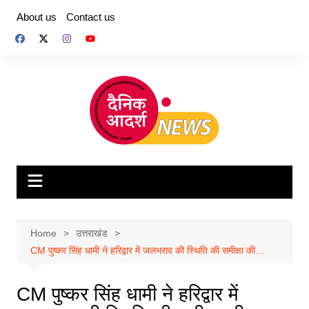
Skip
About us
Contact us
to
content
Home
उत्तराखंड
CM पुष्कर सिंह धामी ने हरिद्वार में जलभराव की स्थिति की समीक्षा की…
CM पुष्कर सिंह धामी ने हरिद्वार में