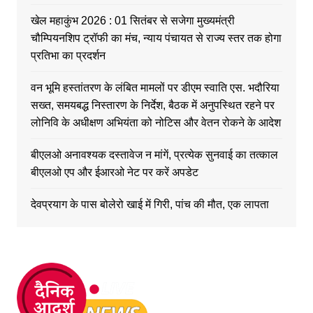
खेल महाकुंभ 2026 : 01 सितंबर से सजेगा मुख्यमंत्री
चौम्पियनशिप ट्रॉफी का मंच, न्याय पंचायत से राज्य स्तर तक होगा
प्रतिभा का प्रदर्शन
वन भूमि हस्तांतरण के लंबित मामलों पर डीएम स्वाति एस. भदौरिया
सख्त, समयबद्ध निस्तारण के निर्देश, बैठक में अनुपस्थित रहने पर
लोनिवि के अधीक्षण अभियंता को नोटिस और वेतन रोकने के आदेश
बीएलओ अनावश्यक दस्तावेज न मांगें, प्रत्येक सुनवाई का तत्काल
बीएलओ एप और ईआरओ नेट पर करें अपडेट
देवप्रयाग के पास बोलेरो खाई में गिरी, पांच की मौत, एक लापता