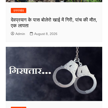
उत्तराखंड
देवप्रयाग के पास बोलेरो खाई में गिरी, पांच की मौत,
एक लापता
Admin
August 8, 2026