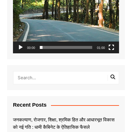
00:00
01:00
Recent Posts
जनकल्याण, रोजगार, शिक्षा, श्रमिक हित और आधारभूत विकास
को नई गति : धामी कैबिनेट के ऐतिहासिक फैसले