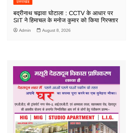
उत्तराखंड
बद्रीनाथ चढ़ावा घोटाला : CCTV के आधार पर
SIT ने हिमाचल के मनोज कुमार को किया गिरफ्तार
Admin
August 8, 2026