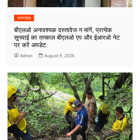
उत्तराखंड
बीएलओ अनावश्यक दस्तावेज न मांगें, प्रत्येक
सुनवाई का तत्काल बीएलओ एप और ईआरओ नेट
पर करें अपडेट
Admin
August 8, 2026