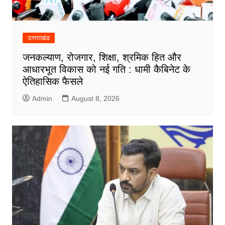
उत्तराखंड
जनकल्याण, रोजगार, शिक्षा, श्रमिक हित और
आधारभूत विकास को नई गति : धामी कैबिनेट के
ऐतिहासिक फैसले
Admin
August 8, 2026