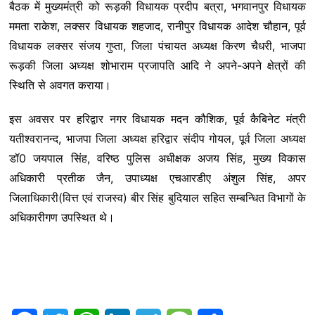
बैठक में मुख्यमंत्री को रूड़की विधायक प्रदीप बत्रा, भगवानपुर विधायक
ममता राकेश, लक्सर विधायक शहजाद, रानीपुर विधायक आदेश चौहान, पूर्व
विधायक लक्सर संजय गुप्ता, जिला पंचायत अध्यक्ष किरण चैधरी, भाजपा
रूड़की जिला अध्यक्ष शोभाराम प्रजापति आदि ने अपने-अपने क्षेत्रों की
स्थिति से अवगत कराया।
इस अवसर पर हरिद्वार नगर विधायक मदन कौशिक, पूर्व कैबिनेट मंत्री
यतीश्वरानन्द, भाजपा जिला अध्यक्ष हरिद्वार संदीप गोयल, पूर्व जिला अध्यक्ष
डॉ0 जयपाल सिंह, वरिष्ठ पुलिस अधीक्षक अजय सिंह, मुख्य विकास
अधिकारी प्रतीक जैन, उपाध्यक्ष एचआरडीए अंशुल सिंह, अपर
जिलाधिकारी(वित्त एवं राजस्व) बीर सिंह बुदियाल सहित सम्बन्धित विभागों के
अधिकारीगण उपस्थित थे।