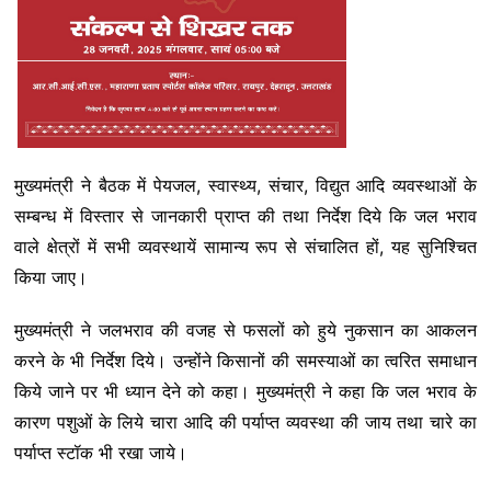
मुख्यमंत्री ने बैठक में पेयजल, स्वास्थ्य, संचार, विद्युत आदि व्यवस्थाओं के
सम्बन्ध में विस्तार से जानकारी प्राप्त की तथा निर्देश दिये कि जल भराव
वाले क्षेत्रों में सभी व्यवस्थायें सामान्य रूप से संचालित हों, यह सुनिश्चित
किया जाए।
मुख्यमंत्री ने जलभराव की वजह से फसलों को हुये नुकसान का आकलन
करने के भी निर्देश दिये। उन्होंने किसानों की समस्याओं का त्वरित समाधान
किये जाने पर भी ध्यान देने को कहा। मुख्यमंत्री ने कहा कि जल भराव के
कारण पशुओं के लिये चारा आदि की पर्याप्त व्यवस्था की जाय तथा चारे का
पर्याप्त स्टॉक भी रखा जाये।