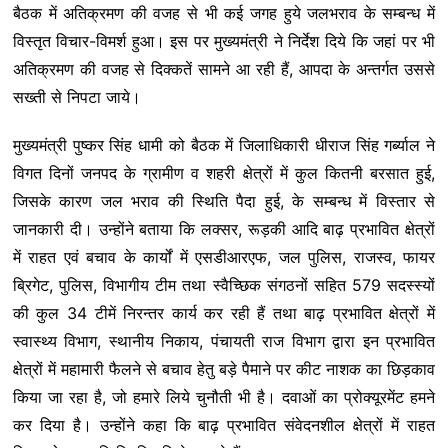
बैठक में अतिक्रमण की वजह से भी कई जगह हुये जलभराव के सम्बन्ध में
विस्तृत विचार-विमर्श हुआ। इस पर मुख्यमंत्री ने निर्देश दिये कि जहां पर भी
अतिक्रमण की वजह से दिक्कतें सामने आ रही हैं, आपदा के अन्तर्गत उससे
सख्ती से निपटा जाये।
मुख्यमंत्री पुष्कर सिंह धामी को बैठक में जिलाधिकारी धीराज सिंह गर्ब्याल ने
विगत दिनों जनपद के ग्रामीण व शहरी क्षेत्रों में कुल कितनी बरसात हुई,
जिसके कारण जल भराव की स्थिति पैदा हुई, के सम्बन्ध में विस्तार से
जानकारी दी। उन्होंने बताया कि लक्सर, रूड़की आदि बाढ़ प्रभावित क्षेत्रों
में राहत एवं बचाव के कार्यों में एसडीआरएफ, जल पुलिस, राजस्व, फायर
ब्रिगेट, पुलिस, विभागीय टीम तथा स्वैच्छिक संगठनों सहित 579 सदस्स्यों
की कुल 34 टीमें निरन्तर कार्य कर रही हैं तथा बाढ़ प्रभावित क्षेत्रों में
स्वास्थ्य विभाग, स्थानीय निकाय, पंचायती राज विभाग द्वारा इन प्रभावित
क्षेत्रों में महामारी फैलने से बचाव हेतु बड़े पैमाने पर कीट नाशक का छिड़काव
किया जा रहा है, जो हमारे लिये चुनौती भी है। दवाओं का प्रोक्यूरमेंट हमने
कर दिया है। उन्होंने कहा कि बाढ़ प्रभावित संवेदनशील क्षेत्रों में राहत