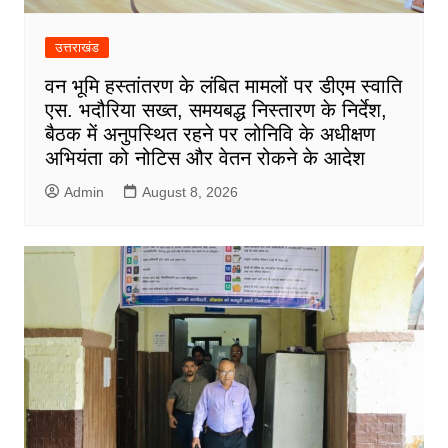
उत्तराखंड
वन भूमि हस्तांतरण के लंबित मामलों पर डीएम स्वाति
एस. भदौरिया सख्त, समयबद्ध निस्तारण के निर्देश,
बैठक में अनुपस्थित रहने पर लोनिवि के अधीक्षण
अभियंता को नोटिस और वेतन रोकने के आदेश
Admin
August 8, 2026