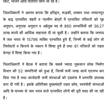
किट, भोजन आदि वितरित किये जा रहे हैं।
जिलाधिकारी ने अवगत करया कि हरिद्वार, रूड़की, लक्सर तथा भगवानपुर
के बाढ़ प्रभावित शहरी व ग्रामीण क्षेत्रों में प्रभावित परिवारों को गृह
अनुदान, अनुग्रह अनुदान व अहेतुक मद से 860 लाभार्थियों को 36.27
लाख रूपये की आर्थिक सहायता दी जा चुकी है। उन्होंने बताया कि जनपद
में जल भराव से 15796 व्यक्ति प्रभावित हुये हैं, जिनमें से कई लोग तो
रिश्तेदारों व किराये के मकान में शिफ्ट हुये हैं तथा 81 परिवारों को राहत
केन्द्र में शिफ्ट किया गया है।
जिलाधिकारी ने बैठक में बताया कि सबसे ज्यादा नुकसान लोक निर्माण
विभाग की 52 सम्पत्तियों को हुआ है, जिनमें सभी जगह कार्य प्रारम्भ कर
दिया गया है तथा कार्यदायी सभी संस्थाओं को एडवांस में धनराशि उपलब्ध
करा दी गयी है। इसके अतिरिक्त मुख्यमंत्री राहत कोष, स्वयंसेवी संस्थाओं
आदि के माध्यम से जल भराव वाले प्रभावित लोगों की पूरी मदद की जा रही
है।