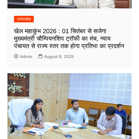
उत्तराखंड
खेल महाकुंभ 2026 : 01 सितंबर से सजेगा
मुख्यमंत्री चौम्पियनशिप ट्रॉफी का मंच, न्याय
पंचायत से राज्य स्तर तक होगा प्रतिभा का प्रदर्शन
Admin
August 8, 2026