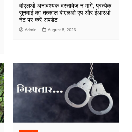
बीएलओ अनावश्यक दस्तावेज न मांगें, प्रत्येक
सुनवाई का तत्काल बीएलओ एप और ईआरओ
नेट पर करें अपडेट
Admin
August 8, 2026