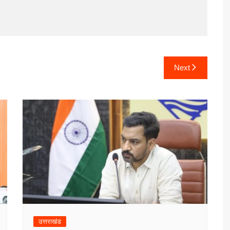
Next
उत्तराखंड