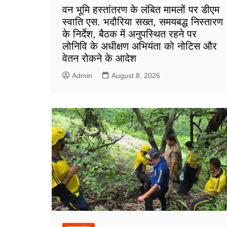
वन भूमि हस्तांतरण के लंबित मामलों पर डीएम
स्वाति एस. भदौरिया सख्त, समयबद्ध निस्तारण
के निर्देश, बैठक में अनुपस्थित रहने पर
लोनिवि के अधीक्षण अभियंता को नोटिस और
वेतन रोकने के आदेश
Admin
August 8, 2026