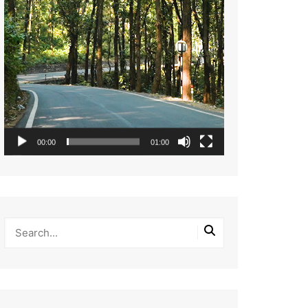
00:00
01:00