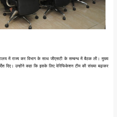
वालय में राज्य कर विभाग के साथ जीएसटी के सम्बन्ध में बैठक ली। मुख्य
र्देश दिए। उन्होंने कहा कि इसके लिए वेरिफिकेशन टीम की संख्या बढ़ाकर