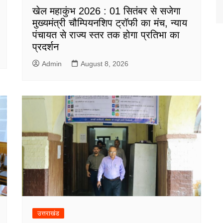
खेल महाकुंभ 2026 : 01 सितंबर से सजेगा
मुख्यमंत्री चौम्पियनशिप ट्रॉफी का मंच, न्याय
पंचायत से राज्य स्तर तक होगा प्रतिभा का
प्रदर्शन
Admin
August 8, 2026
उत्तराखंड