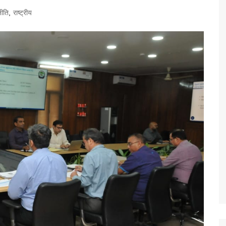
ीति
,
राष्ट्रीय