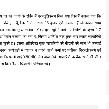
जा रहे कार्या के संबंध में प्रस्तुतिकरण दिया गया जिसमें बताया गया कि
दाता पंजीकृत हैं, जिसमें से लगभग 35 हजार ऐसे करदाता हैं जो काफी समय
ा कि मुख्य सचिव महोदय द्वारा पूर्व में दिये गये निर्देशों के क्रम में 7
ांच अभियान चलाया जा रहा है, जिसमें आतिथि तक कुल चार हजार व्यापारियों
चुकी है। इसके अतिरिक्त कुछ व्यापारियों की गोदामों की जांच भी करवाई
त कार्यवाही में व्यापार न करने वाली फर्मां पर पंजीयन निरस्तीकरण एवं
ा कि फर्जी आई0टी0सी0 लेने वाले 04 व्यापारियों के बैंक खाते भी सीज
अन्य विभागीय अधिकारी उपस्थित रहे।