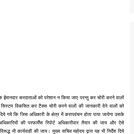
 कि ईमानदार करदाताओं को परेशान न किया जाए परन्तु कर चोरी करने वालों
ंस सिस्टम विकसित कर टैक्स चोरी करने वालों की जानकारी देने वालों को
ये गये कि जिस अधिकारी के क्षेत्र में करापवंचन होता पाया जायेगा उसके
अधिकारियों की परफार्मेंस रिपोर्ट अधिकारीवार तैयार की जाय और ऐसे
रूद्ध भी कार्यवाही की जाय। मुख्य सचिव महोदय द्वारा यह भी निर्देश दिये