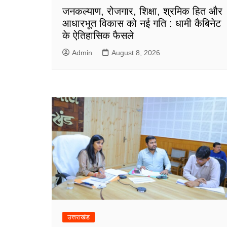
जनकल्याण, रोजगार, शिक्षा, श्रमिक हित और
आधारभूत विकास को नई गति : धामी कैबिनेट
के ऐतिहासिक फैसले
Admin
August 8, 2026
उत्तराखंड