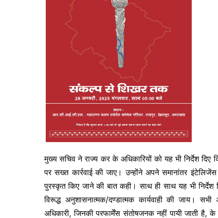
मुख्य सचिव ने राज्य कर के अधिकारियों को यह भी निर्देश दिए
पर सख्त कार्रवाई की जाए। उन्होंने अपने समानांतर इंटेलिजे
पुरस्कृत किए जाने की बात कही। साथ ही साथ यह भी निर्देश दि
विरूद्ध अनुशासनात्मक/दण्डात्मक कार्यवाही की जाय। सभी 
अधिकारी, जिनकी परफार्मेंस संतोषजनक नहीं पायी जाती है, के वि