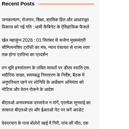
Recent Posts
जनकल्याण, रोजगार, शिक्षा, श्रमिक हित और आधारभूत
विकास को नई गति : धामी कैबिनेट के ऐतिहासिक फैसले
खेल महाकुंभ 2026 : 01 सितंबर से सजेगा मुख्यमंत्री
चौम्पियनशिप ट्रॉफी का मंच, न्याय पंचायत से राज्य स्तर
तक होगा प्रतिभा का प्रदर्शन
वन भूमि हस्तांतरण के लंबित मामलों पर डीएम स्वाति एस.
भदौरिया सख्त, समयबद्ध निस्तारण के निर्देश, बैठक में
अनुपस्थित रहने पर लोनिवि के अधीक्षण अभियंता को
नोटिस और वेतन रोकने के आदेश
बीएलओ अनावश्यक दस्तावेज न मांगें, प्रत्येक सुनवाई का
तत्काल बीएलओ एप और ईआरओ नेट पर करें अपडेट
देवप्रयाग के पास बोलेरो खाई में गिरी, पांच की मौत, एक