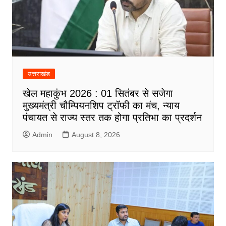
उत्तराखंड
खेल महाकुंभ 2026 : 01 सितंबर से सजेगा
मुख्यमंत्री चौम्पियनशिप ट्रॉफी का मंच, न्याय
पंचायत से राज्य स्तर तक होगा प्रतिभा का प्रदर्शन
Admin
August 8, 2026