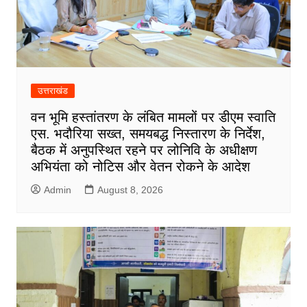
उत्तराखंड
वन भूमि हस्तांतरण के लंबित मामलों पर डीएम स्वाति
एस. भदौरिया सख्त, समयबद्ध निस्तारण के निर्देश,
बैठक में अनुपस्थित रहने पर लोनिवि के अधीक्षण
अभियंता को नोटिस और वेतन रोकने के आदेश
Admin
August 8, 2026