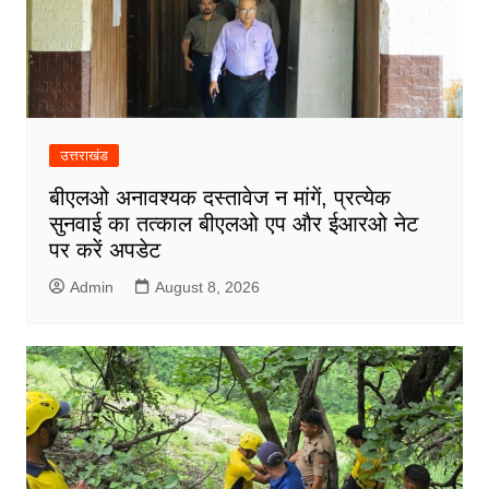
उत्तराखंड
बीएलओ अनावश्यक दस्तावेज न मांगें, प्रत्येक
सुनवाई का तत्काल बीएलओ एप और ईआरओ नेट
पर करें अपडेट
Admin
August 8, 2026