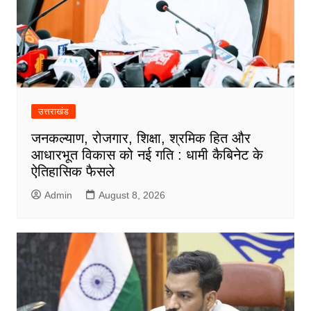
उत्तराखंड
जनकल्याण, रोजगार, शिक्षा, श्रमिक हित और
आधारभूत विकास को नई गति : धामी कैबिनेट के
ऐतिहासिक फैसले
Admin
August 8, 2026