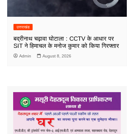
उत्तराखंड
बद्रीनाथ चढ़ावा घोटाला : CCTV के आधार पर
SIT ने हिमाचल के मनोज कुमार को किया गिरफ्तार
Admin
August 8, 2026