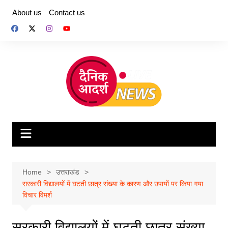
Skip
About us
Contact us
to
content
Home
उत्तराखंड
सरकारी विद्यालयों में घटती छात्र संख्या के कारण और उपायों पर किया गया
विचार विमर्श
सरकारी विद्यालयों में घटती छात्र संख्या