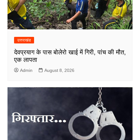
उत्तराखंड
देवप्रयाग के पास बोलेरो खाई में गिरी, पांच की मौत,
एक लापता
Admin
August 8, 2026