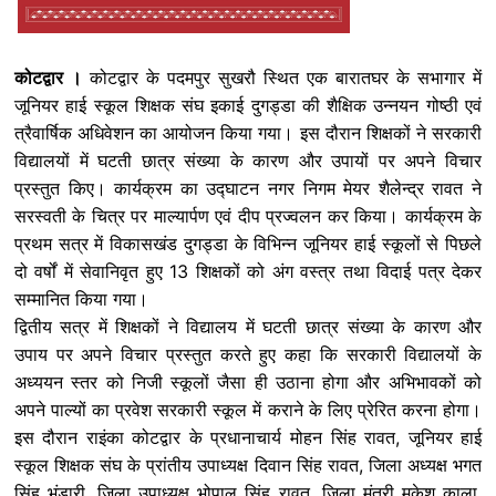
कोटद्वार ।
कोटद्वार के पदमपुर सुखरौ स्थित एक बारातघर के सभागार में
जूनियर हाई स्कूल शिक्षक संघ इकाई दुगड्डा की शैक्षिक उन्नयन गोष्ठी एवं
त्रैवार्षिक अधिवेशन का आयोजन किया गया। इस दौरान शिक्षकों ने सरकारी
विद्यालयों में घटती छात्र संख्या के कारण और उपायों पर अपने विचार
प्रस्तुत किए। कार्यक्रम का उद्घाटन नगर निगम मेयर शैलेन्द्र रावत ने
सरस्वती के चित्र पर माल्यार्पण एवं दीप प्रज्वलन कर किया। कार्यक्रम के
प्रथम सत्र में विकासखंड दुगड्डा के विभिन्न जूनियर हाई स्कूलों से पिछले
दो वर्षों में सेवानिवृत हुए 13 शिक्षकों को अंग वस्त्र तथा विदाई पत्र देकर
सम्मानित किया गया।
द्वितीय सत्र में शिक्षकों ने विद्यालय में घटती छात्र संख्या के कारण और
उपाय पर अपने विचार प्रस्तुत करते हुए कहा कि सरकारी विद्यालयों के
अध्ययन स्तर को निजी स्कूलों जैसा ही उठाना होगा और अभिभावकों को
अपने पाल्यों का प्रवेश सरकारी स्कूल में कराने के लिए प्रेरित करना होगा।
इस दौरान राइंका कोटद्वार के प्रधानाचार्य मोहन सिंह रावत, जूनियर हाई
स्कूल शिक्षक संघ के प्रांतीय उपाध्यक्ष दिवान सिंह रावत, जिला अध्यक्ष भगत
सिंह भंडारी, जिला उपाध्यक्ष भोपाल सिंह रावत, जिला मंत्री मुकेश काला,