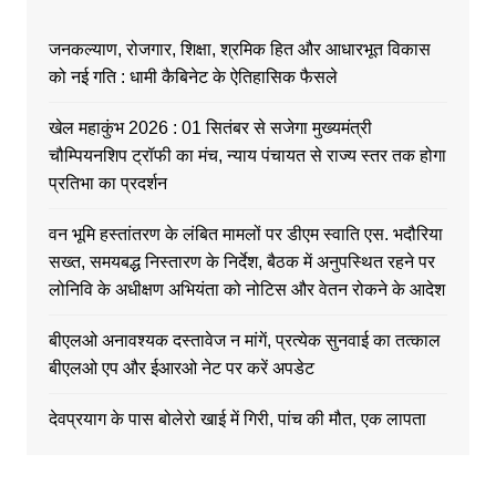
जनकल्याण, रोजगार, शिक्षा, श्रमिक हित और आधारभूत विकास
को नई गति : धामी कैबिनेट के ऐतिहासिक फैसले
खेल महाकुंभ 2026 : 01 सितंबर से सजेगा मुख्यमंत्री
चौम्पियनशिप ट्रॉफी का मंच, न्याय पंचायत से राज्य स्तर तक होगा
प्रतिभा का प्रदर्शन
वन भूमि हस्तांतरण के लंबित मामलों पर डीएम स्वाति एस. भदौरिया
सख्त, समयबद्ध निस्तारण के निर्देश, बैठक में अनुपस्थित रहने पर
लोनिवि के अधीक्षण अभियंता को नोटिस और वेतन रोकने के आदेश
बीएलओ अनावश्यक दस्तावेज न मांगें, प्रत्येक सुनवाई का तत्काल
बीएलओ एप और ईआरओ नेट पर करें अपडेट
देवप्रयाग के पास बोलेरो खाई में गिरी, पांच की मौत, एक लापता