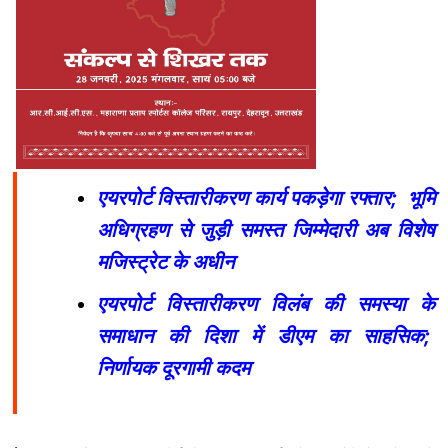
एयरपोर्ट विस्तारीकरण कार्य पकड़ेगा रफ्तार; भूमि
अधिग्रहण से जुड़ी समस्त जिम्मेदारी अब विशेष
मजिस्ट्रेट के अधीन
एयरपोर्ट विस्तारीकरण विलंब की समस्या के
समाधान की दिशा में डीएम का साहसिक;
निर्णायक दूरगामी कदम