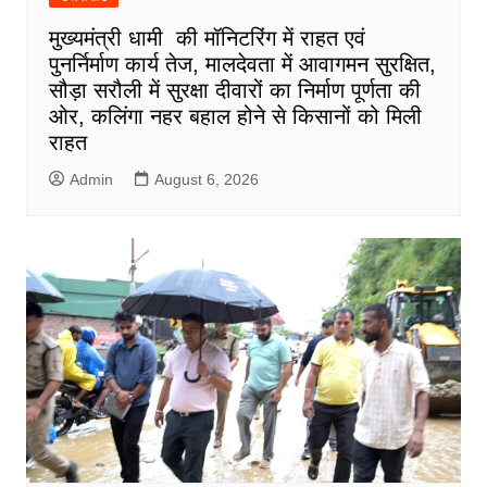
मुख्यमंत्री धामी की मॉनिटरिंग में राहत एवं
पुनर्निर्माण कार्य तेज, मालदेवता में आवागमन सुरक्षित,
सौड़ा सरौली में सुरक्षा दीवारों का निर्माण पूर्णता की
ओर, कलिंगा नहर बहाल होने से किसानों को मिली
राहत
Admin
August 6, 2026