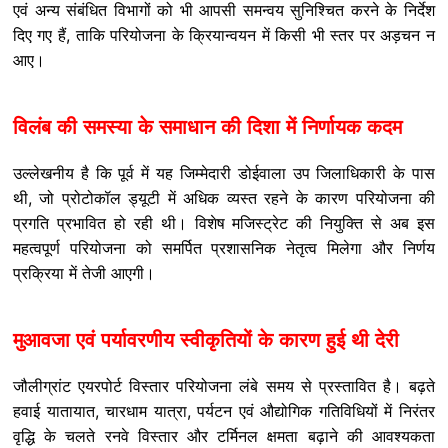
एवं अन्य संबंधित विभागों को भी आपसी समन्वय सुनिश्चित करने के निर्देश
दिए गए हैं, ताकि परियोजना के क्रियान्वयन में किसी भी स्तर पर अड़चन न
आए।
विलंब की समस्या के समाधान की दिशा में निर्णायक कदम
उल्लेखनीय है कि पूर्व में यह जिम्मेदारी डोईवाला उप जिलाधिकारी के पास
थी, जो प्रोटोकॉल ड्यूटी में अधिक व्यस्त रहने के कारण परियोजना की
प्रगति प्रभावित हो रही थी। विशेष मजिस्ट्रेट की नियुक्ति से अब इस
महत्वपूर्ण परियोजना को समर्पित प्रशासनिक नेतृत्व मिलेगा और निर्णय
प्रक्रिया में तेजी आएगी।
मुआवजा एवं पर्यावरणीय स्वीकृतियों के कारण हुई थी देरी
जौलीग्रांट एयरपोर्ट विस्तार परियोजना लंबे समय से प्रस्तावित है। बढ़ते
हवाई यातायात, चारधाम यात्रा, पर्यटन एवं औद्योगिक गतिविधियों में निरंतर
वृद्धि के चलते रनवे विस्तार और टर्मिनल क्षमता बढ़ाने की आवश्यकता