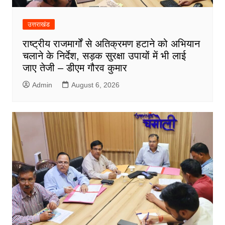
उत्तराखंड
राष्ट्रीय राजमार्गों से अतिक्रमण हटाने को अभियान
चलाने के निर्देश, सड़क सुरक्षा उपायों में भी लाई
जाए तेजी – डीएम गौरव कुमार
Admin
August 6, 2026