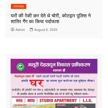
उत्तराखंड
घरों की रेकी कर देते थे चोरी, कोटद्वार पुलिस ने
शातिर गैंग का किया पर्दाफाश
Admin
August 6, 2026