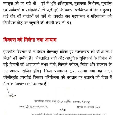
महसूस की जा रही थी। पूर्व में भूमि अधिग्रहण, मुआवजा निर्धारण, पुनर्वास
एवं पर्यावरणीय स्वीकृतियों से जुड़े मुद्दों के कारण प्रक्रिया में विलंब हुआ।
कई दौर की वार्ताओं एवं सर्वे के उपरांत अब प्रशासन ने परियोजना को
निर्णायक मोड़ पर पहुंचाने की तैयारी कर ली है।
विकास को मिलेगा नया आयाम
एयरपोर्ट विस्तार से न केवल देहरादून बल्कि पूरे उत्तराखंड को सीधा लाभ
मिलने की उम्मीद है। विस्तारित रनवे और आधुनिक सुविधाओं के निर्माण से
बड़े विमानों की आवाजाही संभव होगी, जिससे पर्यटन, निवेश और रोजगार के
नए अवसर सृजित होंगे। जिला प्रशासन द्वारा उठाया गया यह कदम
जौलीग्रांट एयरपोर्ट विस्तार परियोजना को धरातल पर उतारने की दिशा में
मील का पत्थर माना जा रहा है।