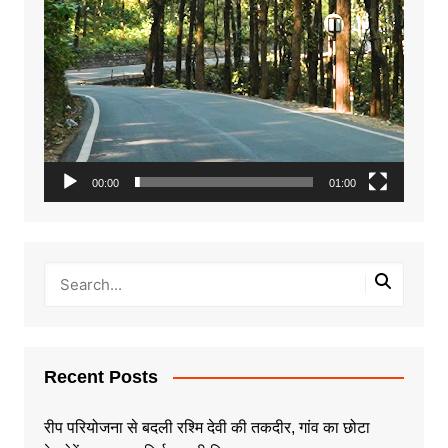
00:00
01:00
Recent Posts
रीप परियोजना से बदली रश्मि देवी की तकदीर, गांव का छोटा