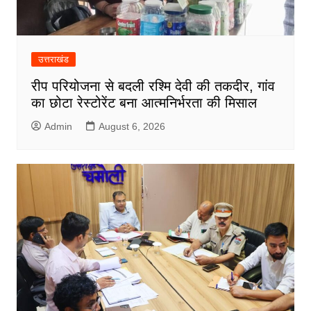
उत्तराखंड
रीप परियोजना से बदली रश्मि देवी की तकदीर, गांव
का छोटा रेस्टोरेंट बना आत्मनिर्भरता की मिसाल
Admin
August 6, 2026