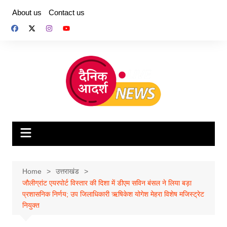
Skip
About us
Contact us
to
content
Home
उत्तराखंड
जौलीग्रांट एयरपोर्ट विस्तार की दिशा में डीएम सविन बंसल ने लिया बड़ा
प्रशासनिक निर्णय; उप जिलाधिकारी ऋषिकेश योगेश मेहरा विशेष मजिस्ट्रेट
नियुक्त