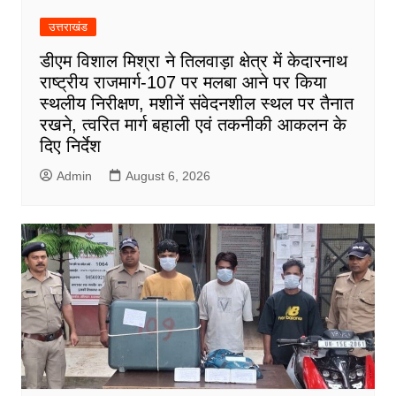
उत्तराखंड
डीएम विशाल मिश्रा ने तिलवाड़ा क्षेत्र में केदारनाथ
राष्ट्रीय राजमार्ग-107 पर मलबा आने पर किया
स्थलीय निरीक्षण, मशीनें संवेदनशील स्थल पर तैनात
रखने, त्वरित मार्ग बहाली एवं तकनीकी आकलन के
दिए निर्देश
Admin
August 6, 2026