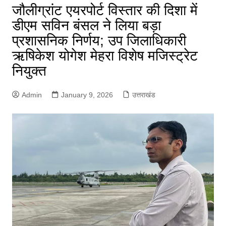
जौलीग्रांट एयरपोर्ट विस्तार की दिशा में
डीएम सविन बंसल ने लिया बड़ा
प्रशासनिक निर्णय; उप जिलाधिकारी
ऋषिकेश योगेश मेहरा विशेष मजिस्ट्रेट
नियुक्त
Admin
January 9, 2026
उत्तराखंड