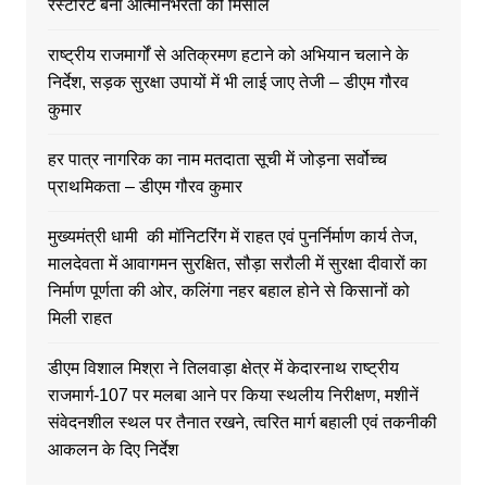
रेस्टोरेंट बना आत्मनिर्भरता की मिसाल
राष्ट्रीय राजमार्गों से अतिक्रमण हटाने को अभियान चलाने के
निर्देश, सड़क सुरक्षा उपायों में भी लाई जाए तेजी – डीएम गौरव
कुमार
हर पात्र नागरिक का नाम मतदाता सूची में जोड़ना सर्वोच्च
प्राथमिकता – डीएम गौरव कुमार
मुख्यमंत्री धामी की मॉनिटरिंग में राहत एवं पुनर्निर्माण कार्य तेज,
मालदेवता में आवागमन सुरक्षित, सौड़ा सरौली में सुरक्षा दीवारों का
निर्माण पूर्णता की ओर, कलिंगा नहर बहाल होने से किसानों को
मिली राहत
डीएम विशाल मिश्रा ने तिलवाड़ा क्षेत्र में केदारनाथ राष्ट्रीय
राजमार्ग-107 पर मलबा आने पर किया स्थलीय निरीक्षण, मशीनें
संवेदनशील स्थल पर तैनात रखने, त्वरित मार्ग बहाली एवं तकनीकी
आकलन के दिए निर्देश