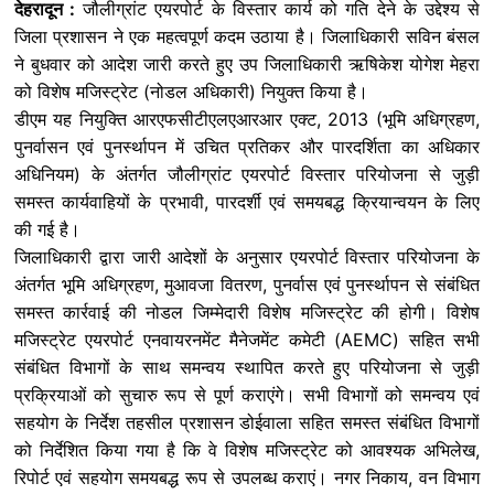
देहरादून :
जौलीग्रांट एयरपोर्ट के विस्तार कार्य को गति देने के उद्देश्य से
जिला प्रशासन ने एक महत्वपूर्ण कदम उठाया है। जिलाधिकारी सविन बंसल
ने बुधवार को आदेश जारी करते हुए उप जिलाधिकारी ऋषिकेश योगेश मेहरा
को विशेष मजिस्ट्रेट (नोडल अधिकारी) नियुक्त किया है।
डीएम यह नियुक्ति आरएफसीटीएलएआरआर एक्ट, 2013 (भूमि अधिग्रहण,
पुनर्वासन एवं पुनर्स्थापन में उचित प्रतिकर और पारदर्शिता का अधिकार
अधिनियम) के अंतर्गत जौलीग्रांट एयरपोर्ट विस्तार परियोजना से जुड़ी
समस्त कार्यवाहियों के प्रभावी, पारदर्शी एवं समयबद्ध क्रियान्वयन के लिए
की गई है।
जिलाधिकारी द्वारा जारी आदेशों के अनुसार एयरपोर्ट विस्तार परियोजना के
अंतर्गत भूमि अधिग्रहण, मुआवजा वितरण, पुनर्वास एवं पुनर्स्थापन से संबंधित
समस्त कार्रवाई की नोडल जिम्मेदारी विशेष मजिस्ट्रेट की होगी। विशेष
मजिस्ट्रेट एयरपोर्ट एनवायरनमेंट मैनेजमेंट कमेटी (AEMC) सहित सभी
संबंधित विभागों के साथ समन्वय स्थापित करते हुए परियोजना से जुड़ी
प्रक्रियाओं को सुचारु रूप से पूर्ण कराएंगे। सभी विभागों को समन्वय एवं
सहयोग के निर्देश तहसील प्रशासन डोईवाला सहित समस्त संबंधित विभागों
को निर्देशित किया गया है कि वे विशेष मजिस्ट्रेट को आवश्यक अभिलेख,
रिपोर्ट एवं सहयोग समयबद्ध रूप से उपलब्ध कराएं। नगर निकाय, वन विभाग