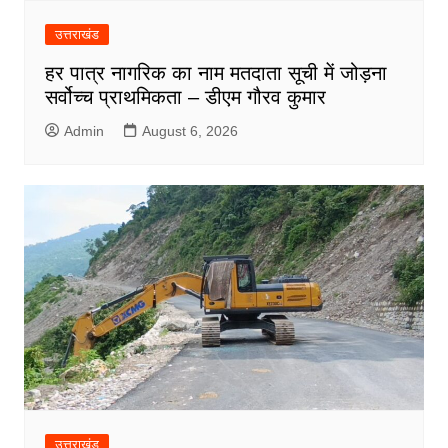
उत्तराखंड
हर पात्र नागरिक का नाम मतदाता सूची में जोड़ना
सर्वोच्च प्राथमिकता – डीएम गौरव कुमार
Admin
August 6, 2026
उत्तराखंड