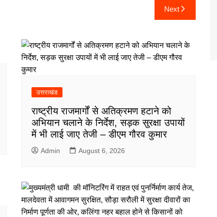
Next
उत्तराखंड
राष्ट्रीय राजमार्गों से अतिक्रमण हटाने को
अभियान चलाने के निर्देश, सड़क सुरक्षा उपायों
में भी लाई जाए तेजी – डीएम गौरव कुमार
Admin
August 6, 2026