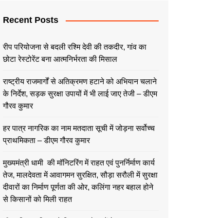
Recent Posts
रीप परियोजना से बदली रश्मि देवी की तकदीर, गांव का
छोटा रेस्टोरेंट बना आत्मनिर्भरता की मिसाल
राष्ट्रीय राजमार्गों से अतिक्रमण हटाने को अभियान चलाने
के निर्देश, सड़क सुरक्षा उपायों में भी लाई जाए तेजी – डीएम
गौरव कुमार
हर पात्र नागरिक का नाम मतदाता सूची में जोड़ना सर्वोच्च
प्राथमिकता – डीएम गौरव कुमार
मुख्यमंत्री धामी की मॉनिटरिंग में राहत एवं पुनर्निर्माण कार्य
तेज, मालदेवता में आवागमन सुरक्षित, सौड़ा सरौली में सुरक्षा
दीवारों का निर्माण पूर्णता की ओर, कलिंगा नहर बहाल होने
से किसानों को मिली राहत