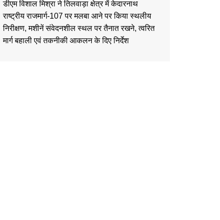
डीएम विशाल मिश्रा ने तिलवाड़ा क्षेत्र में केदारनाथ
राष्ट्रीय राजमार्ग-107 पर मलबा आने पर किया स्थलीय
निरीक्षण, मशीनें संवेदनशील स्थल पर तैनात रखने, त्वरित
मार्ग बहाली एवं तकनीकी आकलन के दिए निर्देश