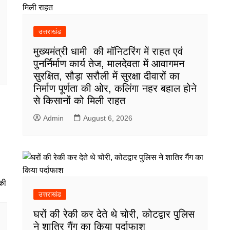
उत्तराखंड
मुख्यमंत्री धामी की मॉनिटरिंग में राहत एवं
पुनर्निर्माण कार्य तेज, मालदेवता में आवागमन
सुरक्षित, सौड़ा सरौली में सुरक्षा दीवारों का
निर्माण पूर्णता की ओर, कलिंगा नहर बहाल होने
से किसानों को मिली राहत
Admin
August 6, 2026
उत्तराखंड
घरों की रेकी कर देते थे चोरी, कोटद्वार पुलिस
ने शातिर गैंग का किया पर्दाफाश