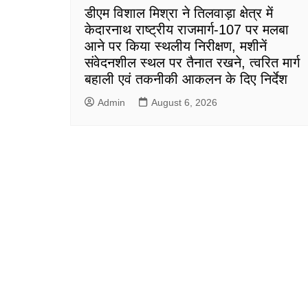
डीएम विशाल मिश्रा ने तिलवाड़ा क्षेत्र में
केदारनाथ राष्ट्रीय राजमार्ग-107 पर मलबा
आने पर किया स्थलीय निरीक्षण, मशीनें
संवेदनशील स्थल पर तैनात रखने, त्वरित मार्ग
बहाली एवं तकनीकी आकलन के दिए निर्देश
Admin
August 6, 2026