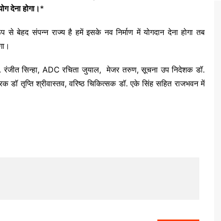
हयोग देना होगा।
*
से बेहद संपन्न राज्य है हमें इसके नव निर्माण में योगदान देना होगा तब
ेगा।
 रंजीत सिन्हा, ADC रचिता जुयाल, मेजर तरुण, सूचना उप निदेशक डॉ.
्रक डॉ तृप्ति श्रीवास्तव, वरिष्ठ चिकित्सक डॉ. एके सिंह सहित राजभवन में