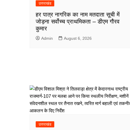
उत्तराखंड
हर पात्र नागरिक का नाम मतदाता सूची में
जोड़ना सर्वोच्च प्राथमिकता – डीएम गौरव
कुमार
Admin
August 6, 2026
उत्तराखंड