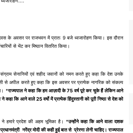
ता दिवस के अवसर पर राजभवन में प्रात: 9 बजे ध्वजारोहण किया। इस दौरान
्मचारियों से भेंट कर मिष्ठान वितरित किया।
ता संग्राम सेनानियों एवं शहीद जवानों को नमन करते हुए कहा कि देश उनके
ासी से अपील करते हुए कहा कि इस अवसर पर प्रत्येक नागरिक को संकल्प
गे। *
राज्यपाल ने कहा कि हम आज़ादी के 75 वर्ष पूरे कर चुके हैं लेकिन आने
 ने कहा कि आने वाले 25 वर्षो में प्रत्येक हिंदुस्तानी को पूरी निष्ठा से देश को
ाण ने हमारे प्रदेश की अहम भूमिका है। *
उन्होंने कहा कि आने वाला दशक
रधानमंत्री नरेंद्र मोदी की कही हुई बात से प्रेरणा लेनी चाहिए। राज्यपाल