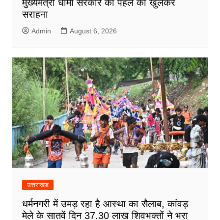
मुख्यमंत्री धामी सरकार की पहल की खुलकर
सराहना
Admin
August 6, 2026
उत्तराखंड
धर्मनगरी में उमड़ रहा है आस्था का सैलाब, कांवड़
मेले के सातवें दिन 37.30 लाख शिवभक्तों ने भरा