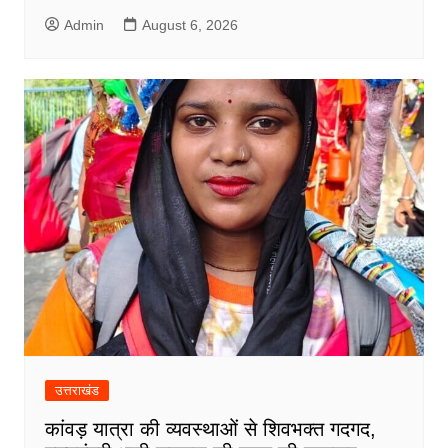
Admin
August 6, 2026
उत्तराखंड
कांवड़ यात्रा की व्यवस्थाओं से शिवभक्त गदगद,