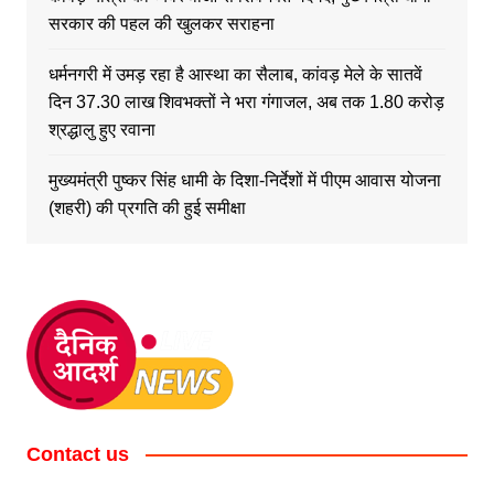
सरकार की पहल की खुलकर सराहना
धर्मनगरी में उमड़ रहा है आस्था का सैलाब, कांवड़ मेले के सातवें
दिन 37.30 लाख शिवभक्तों ने भरा गंगाजल, अब तक 1.80 करोड़
श्रद्धालु हुए रवाना
मुख्यमंत्री पुष्कर सिंह धामी के दिशा-निर्देशों में पीएम आवास योजना
(शहरी) की प्रगति की हुई समीक्षा
Contact us