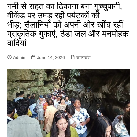
गर्मी से राहत का ठिकाना बना गुच्चुपानी,
वीकेंड पर उमड़ रही पर्यटकों की
भीड़; सैलानियों को अपनी ओर खींच रहीं
प्राकृतिक गुफाएं, ठंडा जल और मनमोहक
वादियां
Admin
June 14, 2026
उत्तराखंड