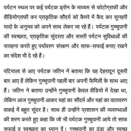
पर्यटन स्थल पर कई पर्यटक ड्रोन के माध्यम से फोटोग्राफी और
वीडियोग्राफी कर प्राकृतिक सौंदर्य को कैमरे में कैद कर सुनहरी
यादो के अनुभव को अपने साथ लेकर जा रहे हैं। पर्यटक गुच्चुपानी
की स्वच्छता, प्राकृतिक सुंदरता और सस्ती पर्यटन सुविधाओं की
सराहना करते हुए पर्यावरण संरक्षण और साफ-सफाई बनाए रखने
का संदेश भी दे रहे हैं।
पटियाला से आए पर्यटक जतिन ने बताया कि वह देहरादून दूसरी
बार आए हैं लेकिन गुच्चुपानी पहली बार अपनी फैमिली के साथ आए
हैं। जतिन ने बताया उन्होंने गुच्चुपानी केवल वीडियो में देखा था,
लेकिन आज गुच्चुपानी आकर यहां का सौंदर्य और यहां का वातावरण
वाकई में बहुत सुंदर है। साथ ही उन्होंने प्रशासन की व्यवस्थाओं
की शरण करते हुए कहा कि जो भी पर्यटक गुच्चुपानी आये तो साफ
सफाई व स्वच्छता का ध्यान दें। गुच्चुपानी का ठंडा और स्वच्छ