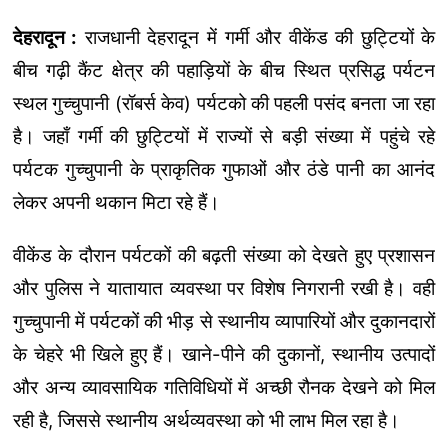
देहरादून :
राजधानी देहरादून में गर्मी और वीकेंड की छुट्टियों के
बीच गढ़ी कैंट क्षेत्र की पहाड़ियों के बीच स्थित प्रसिद्ध पर्यटन
स्थल गुच्चुपानी (रॉबर्स केव) पर्यटको की पहली पसंद बनता जा रहा
है। जहाँ गर्मी की छुट्टियों में राज्यों से बड़ी संख्या में पहुंचे रहे
पर्यटक गुच्चुपानी के प्राकृतिक गुफाओं और ठंडे पानी का आनंद
लेकर अपनी थकान मिटा रहे हैं।
वीकेंड के दौरान पर्यटकों की बढ़ती संख्या को देखते हुए प्रशासन
और पुलिस ने यातायात व्यवस्था पर विशेष निगरानी रखी है। वही
गुच्चुपानी में पर्यटकों की भीड़ से स्थानीय व्यापारियों और दुकानदारों
के चेहरे भी खिले हुए हैं। खाने-पीने की दुकानों, स्थानीय उत्पादों
और अन्य व्यावसायिक गतिविधियों में अच्छी रौनक देखने को मिल
रही है, जिससे स्थानीय अर्थव्यवस्था को भी लाभ मिल रहा है।