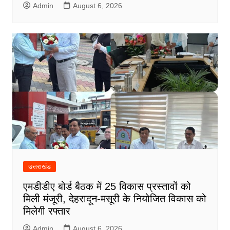
Admin
August 6, 2026
उत्तराखंड
एमडीडीए बोर्ड बैठक में 25 विकास प्रस्तावों को
मिली मंजूरी, देहरादून-मसूरी के नियोजित विकास को
मिलेगी रफ्तार
Admin
August 6, 2026