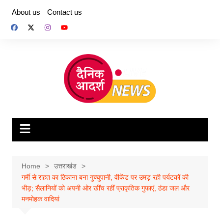
Skip
About us
Contact us
to
content
Home
उत्तराखंड
गर्मी से राहत का ठिकाना बना गुच्चुपानी, वीकेंड पर उमड़ रही पर्यटकों की
भीड़; सैलानियों को अपनी ओर खींच रहीं प्राकृतिक गुफाएं, ठंडा जल और
मनमोहक वादियां