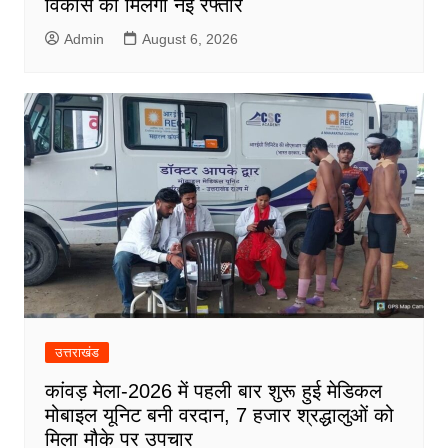
विकास को मिलेगी नई रफ्तार
Admin
August 6, 2026
उत्तराखंड
कांवड़ मेला-2026 में पहली बार शुरू हुई मेडिकल
मोबाइल यूनिट बनी वरदान, 7 हजार श्रद्धालुओं को
मिला मौके पर उपचार