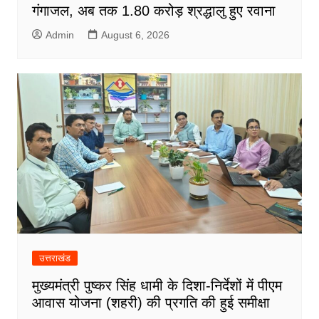
गंगाजल, अब तक 1.80 करोड़ श्रद्धालु हुए रवाना
Admin
August 6, 2026
उत्तराखंड
मुख्यमंत्री पुष्कर सिंह धामी के दिशा-निर्देशों में पीएम
आवास योजना (शहरी) की प्रगति की हुई समीक्षा