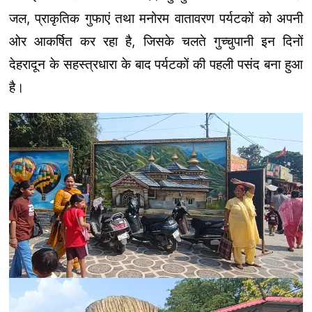
जल, प्राकृतिक गुफाएं तथा मनोरम वातावरण पर्यटकों को अपनी
ओर आकर्षित कर रहा है, जिसके चलते गुच्चुपानी इन दिनों
देहरादून के सहस्त्रधारा के बाद पर्यटकों की पहली पसंद बना हुआ
है।