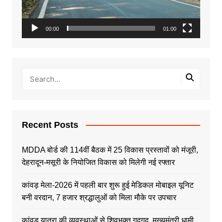
00:00
01:00
Recent Posts
MDDA बोर्ड की 114वीं बैठक में 25 विकास प्रस्तावों को मंजूरी,
देहरादून-मसूरी के नियोजित विकास को मिलेगी नई रफ्तार
कांवड़ मेला-2026 में पहली बार शुरू हुई मेडिकल मोबाइल यूनिट
बनी वरदान, 7 हजार श्रद्धालुओं को मिला मौके पर उपचार
कांवड़ यात्रा की व्यवस्थाओं से शिवभक्त गदगद, मुख्यमंत्री धामी