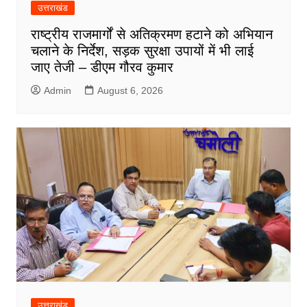
उत्तराखंड
राष्ट्रीय राजमार्गों से अतिक्रमण हटाने को अभियान
चलाने के निर्देश, सड़क सुरक्षा उपायों में भी लाई
जाए तेजी – डीएम गौरव कुमार
Admin
August 6, 2026
उत्तराखंड