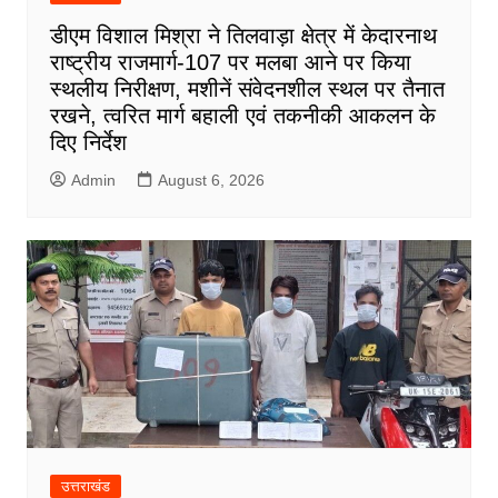
डीएम विशाल मिश्रा ने तिलवाड़ा क्षेत्र में केदारनाथ
राष्ट्रीय राजमार्ग-107 पर मलबा आने पर किया
स्थलीय निरीक्षण, मशीनें संवेदनशील स्थल पर तैनात
रखने, त्वरित मार्ग बहाली एवं तकनीकी आकलन के
दिए निर्देश
Admin
August 6, 2026
उत्तराखंड