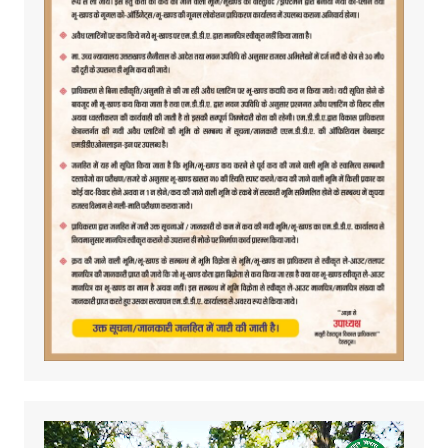
Video