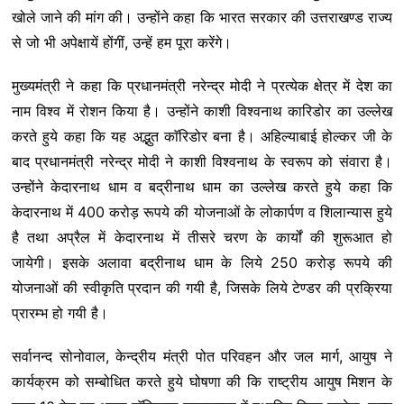
खोले जाने की मांग की। उन्होंने कहा कि भारत सरकार की उत्तराखण्ड राज्य
से जो भी अपेक्षायें होंगीं, उन्हें हम पूरा करेंगे।
मुख्यमंत्री ने कहा कि प्रधानमंत्री नरेन्द्र मोदी ने प्रत्येक क्षेत्र में देश का
नाम विश्व में रोशन किया है। उन्होंने काशी विश्वनाथ कारिडोर का उल्लेख
करते हुये कहा कि यह अद्भुत काॅरिडोर बना है। अहिल्याबाई होल्कर जी के
बाद प्रधानमंत्री नरेन्द्र मोदी ने काशी विश्वनाथ के स्वरूप को संवारा है।
उन्होंने केदारनाथ धाम व बद्रीनाथ धाम का उल्लेख करते हुये कहा कि
केदारनाथ में 400 करोड़ रूपये की योजनाओं के लोकार्पण व शिलान्यास हुये
है तथा अप्रैल में केदारनाथ में तीसरे चरण के कार्यों की शुरूआत हो
जायेगी। इसके अलावा बद्रीनाथ धाम के लिये 250 करोड़ रूपये की
योजनाओं की स्वीकृति प्रदान की गयी है, जिसके लिये टेण्डर की प्रक्रिया
प्रारम्भ हो गयी है।
सर्वानन्द सोनोवाल, केन्द्रीय मंत्री पोत परिवहन और जल मार्ग, आयुष ने
कार्यक्रम को सम्बोधित करते हुये घोषणा की कि राष्ट्रीय आयुष मिशन के