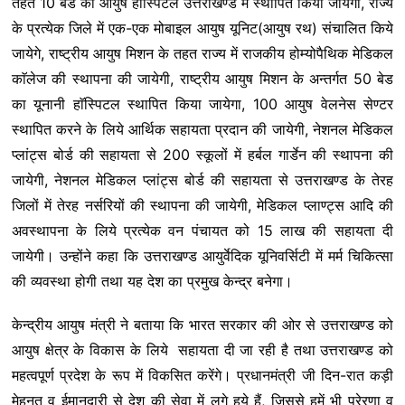
तहत 10 बेड का आयुष हाॅस्पिटल उत्तराखण्ड में स्थापित किया जायेगा, राज्य
के प्रत्येक जिले में एक-एक मोबाइल आयुष यूनिट(आयुष रथ) संचालित किये
जायेगे, राष्ट्रीय आयुष मिशन के तहत राज्य में राजकीय होम्योपैथिक मेडिकल
काॅलेज की स्थापना की जायेगी, राष्ट्रीय आयुष मिशन के अन्तर्गत 50 बेड
का यूनानी हाॅस्पिटल स्थापित किया जायेगा, 100 आयुष वेलनेस सेण्टर
स्थापित करने के लिये आर्थिक सहायता प्रदान की जायेगी, नेशनल मेडिकल
प्लांट्स बोर्ड की सहायता से 200 स्कूलों में हर्बल गार्डेन की स्थापना की
जायेगी, नेशनल मेडिकल प्लांट्स बोर्ड की सहायता से उत्तराखण्ड के तेरह
जिलों में तेरह नर्सरियों की स्थापना की जायेगी, मेडिकल प्लाण्ट्स आदि की
अवस्थापना के लिये प्रत्येक वन पंचायत को 15 लाख की सहायता दी
जायेगी। उन्होंने कहा कि उत्तराखण्ड आयुर्वेदिक यूनिवर्सिटी में मर्म चिकित्सा
की व्यवस्था होगी तथा यह देश का प्रमुख केन्द्र बनेगा।
केन्द्रीय आयुष मंत्री ने बताया कि भारत सरकार की ओर से उत्तराखण्ड को
आयुष क्षेत्र के विकास के लिये सहायता दी जा रही है तथा उत्तराखण्ड को
महत्वपूर्ण प्रदेश के रूप में विकसित करेंगे। प्रधानमंत्री जी दिन-रात कड़ी
मेहनत व ईमानदारी से देश की सेवा में लगे हुये हैं, जिससे हमें भी प्रेरणा व