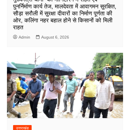
पुनर्निर्माण कार्य तेज, मालदेवता में आवागमन सुरक्षित,
सौड़ा सरौली में सुरक्षा दीवारों का निर्माण पूर्णता की
ओर, कलिंगा नहर बहाल होने से किसानों को मिली
राहत
Admin
August 6, 2026
उत्तराखंड