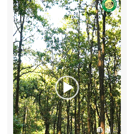
Player