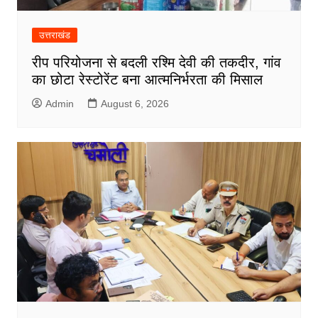
उत्तराखंड
रीप परियोजना से बदली रश्मि देवी की तकदीर, गांव
का छोटा रेस्टोरेंट बना आत्मनिर्भरता की मिसाल
Admin
August 6, 2026