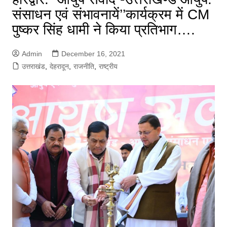
संसाधन एवं संभावनायें’’कार्यक्रम में CM
पुष्कर सिंह धामी ने किया प्रतिभाग….
Admin
December 16, 2021
उत्तराखंड
,
देहरादून
,
राजनीति
,
राष्ट्रीय