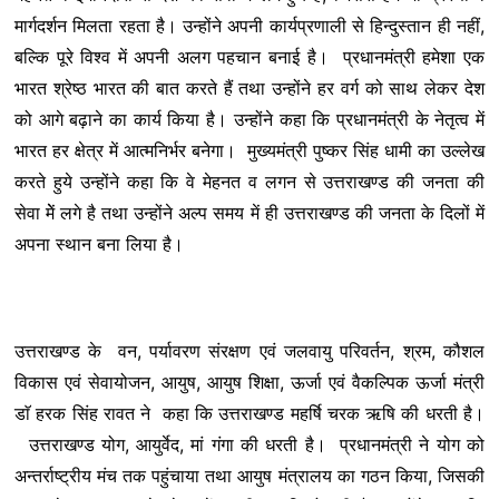
मार्गदर्शन मिलता रहता है। उन्होंने अपनी कार्यप्रणाली से हिन्दुस्तान ही नहीं,
बल्कि पूरे विश्व में अपनी अलग पहचान बनाई है। प्रधानमंत्री हमेशा एक
भारत श्रेष्ठ भारत की बात करते हैं तथा उन्होंने हर वर्ग को साथ लेकर देश
को आगे बढ़ाने का कार्य किया है। उन्होंने कहा कि प्रधानमंत्री के नेतृत्व में
भारत हर क्षेत्र में आत्मनिर्भर बनेगा। मुख्यमंत्री पुष्कर सिंह धामी का उल्लेख
करते हुये उन्होंने कहा कि वे मेहनत व लगन से उत्तराखण्ड की जनता की
सेवा मेें लगे है तथा उन्होंने अल्प समय में ही उत्तराखण्ड की जनता के दिलों में
अपना स्थान बना लिया है।
उत्तराखण्ड के वन, पर्यावरण संरक्षण एवं जलवायु परिवर्तन, श्रम, कौशल
विकास एवं सेवायोजन, आयुष, आयुष शिक्षा, ऊर्जा एवं वैकल्पिक ऊर्जा मंत्री
डाॅ हरक सिंह रावत ने कहा कि उत्तराखण्ड महर्षि चरक ऋषि की धरती है।
उत्तराखण्ड योग, आयुर्वेद, मां गंगा की धरती है। प्रधानमंत्री ने योग को
अन्तर्राष्ट्रीय मंच तक पहुंचाया तथा आयुष मंत्रालय का गठन किया, जिसकी