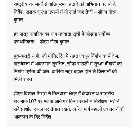
राष्ट्रीय राजमार्गों से अतिक्रमण हटाने को अभियान चलाने के
निर्देश, सड़क सुरक्षा उपायों में भी लाई जाए तेजी – डीएम गौरव
कुमार
हर पात्र नागरिक का नाम मतदाता सूची में जोड़ना सर्वोच्च
प्राथमिकता – डीएम गौरव कुमार
मुख्यमंत्री धामी की मॉनिटरिंग में राहत एवं पुनर्निर्माण कार्य तेज,
मालदेवता में आवागमन सुरक्षित, सौड़ा सरौली में सुरक्षा दीवारों का
निर्माण पूर्णता की ओर, कलिंगा नहर बहाल होने से किसानों को
मिली राहत
डीएम विशाल मिश्रा ने तिलवाड़ा क्षेत्र में केदारनाथ राष्ट्रीय
राजमार्ग-107 पर मलबा आने पर किया स्थलीय निरीक्षण, मशीनें
संवेदनशील स्थल पर तैनात रखने, त्वरित मार्ग बहाली एवं तकनीकी
आकलन के दिए निर्देश