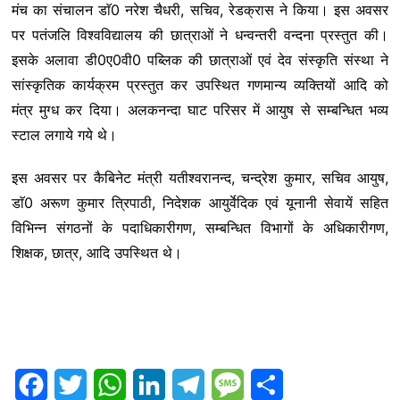
मंच का संचालन डाॅ0 नरेश चैधरी, सचिव, रेडक्रास ने किया। इस अवसर
पर पतंजलि विश्वविद्यालय की छात्राओं ने धन्वन्तरी वन्दना प्रस्तुत की।
इसके अलावा डी0ए0वी0 पब्लिक की छात्राओं एवं देव संस्कृति संस्था ने
सांस्कृतिक कार्यक्रम प्रस्तुत कर उपस्थित गणमान्य व्यक्तियों आदि को
मंत्र मुग्ध कर दिया। अलकनन्दा घाट परिसर में आयुष से सम्बन्धित भव्य
स्टाल लगाये गये थे।
इस अवसर पर कैबिनेट मंत्री यतीश्वरानन्द, चन्द्रेश कुमार, सचिव आयुष,
डाॅ0 अरूण कुमार त्रिपाठी, निदेशक आयुर्वेदिक एवं यूनानी सेवायें सहित
विभिन्न संगठनों के पदाधिकारीगण, सम्बन्धित विभागों के अधिकारीगण,
शिक्षक, छात्र, आदि उपस्थित थे।
F
T
W
L
T
M
S