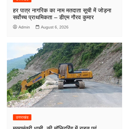
हर पात्र नागरिक का नाम मतदाता सूची में जोड़ना
सर्वोच्च प्राथमिकता – डीएम गौरव कुमार
Admin
August 6, 2026
उत्तराखंड
मुख्यमंत्री धामी की मॉनिटरिंग में राहत एवं