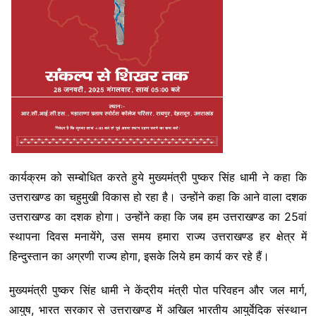
कार्यक्रम को सम्बोधित करते हुये मुख्यमंत्री पुष्कर सिंह धामी ने कहा कि
उत्तराखण्ड का चहुमुखी विकास हो रहा है। उन्होंने कहा कि आने वाला दशक
उत्तराखण्ड का दशक होगा। उन्होंने कहा कि जब हम उत्तराखण्ड का 25वां
स्थापना दिवस मनायेंगे, उस समय हमारा राज्य उत्तराखण्ड हर क्षेत्र में
हिन्दुस्तान का अग्रणी राज्य होगा, इसके लिये हम कार्य कर रहे हैं।
मुख्यमंत्री पुष्कर सिंह धामी ने केंद्रीय मंत्री पोत परिवहन और जल मार्ग,
आयुष, भारत सरकार से उत्तराखण्ड में अखिल भारतीय आयुर्वेदिक संस्थान