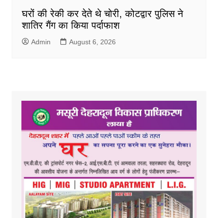
घरों की रेकी कर देते थे चोरी, कोटद्वार पुलिस ने
शातिर गैंग का किया पर्दाफाश
Admin
August 6, 2026