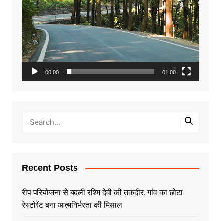
00:00
01:00
Recent Posts
रीप परियोजना से बदली रश्मि देवी की तकदीर, गांव का छोटा
रेस्टोरेंट बना आत्मनिर्भरता की मिसाल