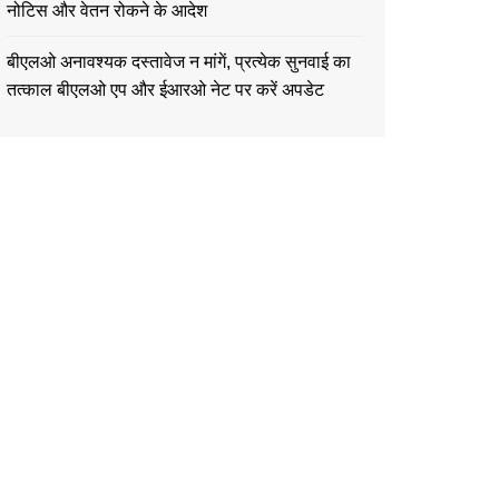
नोटिस और वेतन रोकने के आदेश
बीएलओ अनावश्यक दस्तावेज न मांगें, प्रत्येक सुनवाई का
तत्काल बीएलओ एप और ईआरओ नेट पर करें अपडेट