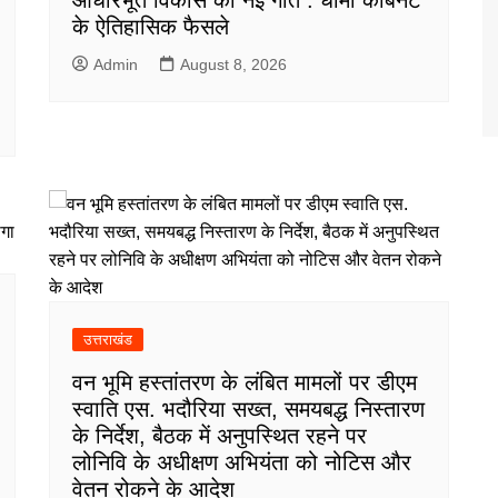
के ऐतिहासिक फैसले
Admin
August 8, 2026
उत्तराखंड
वन भूमि हस्तांतरण के लंबित मामलों पर डीएम
स्वाति एस. भदौरिया सख्त, समयबद्ध निस्तारण
के निर्देश, बैठक में अनुपस्थित रहने पर
लोनिवि के अधीक्षण अभियंता को नोटिस और
वेतन रोकने के आदेश