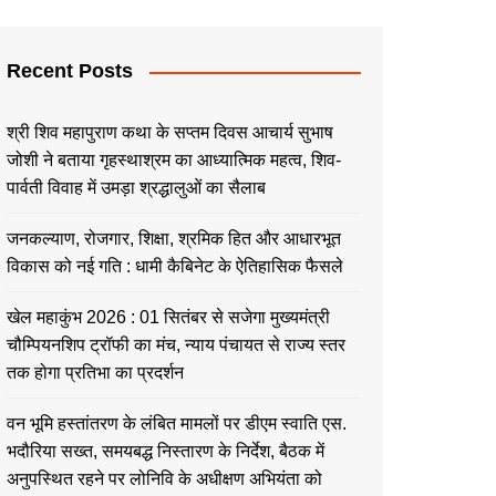
Recent Posts
श्री शिव महापुराण कथा के सप्तम दिवस आचार्य सुभाष
जोशी ने बताया गृहस्थाश्रम का आध्यात्मिक महत्व, शिव-
पार्वती विवाह में उमड़ा श्रद्धालुओं का सैलाब
जनकल्याण, रोजगार, शिक्षा, श्रमिक हित और आधारभूत
विकास को नई गति : धामी कैबिनेट के ऐतिहासिक फैसले
खेल महाकुंभ 2026 : 01 सितंबर से सजेगा मुख्यमंत्री
चौम्पियनशिप ट्रॉफी का मंच, न्याय पंचायत से राज्य स्तर
तक होगा प्रतिभा का प्रदर्शन
वन भूमि हस्तांतरण के लंबित मामलों पर डीएम स्वाति एस.
भदौरिया सख्त, समयबद्ध निस्तारण के निर्देश, बैठक में
अनुपस्थित रहने पर लोनिवि के अधीक्षण अभियंता को