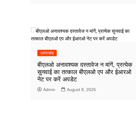
उत्तराखंड
बीएलओ अनावश्यक दस्तावेज न मांगें, प्रत्येक
सुनवाई का तत्काल बीएलओ एप और ईआरओ
नेट पर करें अपडेट
Admin
August 8, 2026