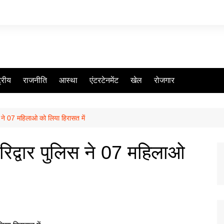
ट्रीय
राजनीति
आस्था
एंटरटेनमेंट
खेल
रोजगार
 ने 07 महिलाओ को लिया हिरासत में
िद्वार पुलिस ने 07 महिलाओ