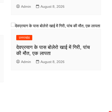
Admin
August 8, 2026
उत्तराखंड
देवप्रयाग के पास बोलेरो खाई में गिरी, पांच
की मौत, एक लापता
Admin
August 8, 2026