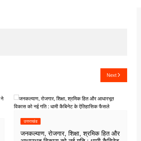
Next
उत्तराखंड
जनकल्याण, रोजगार, शिक्षा, श्रमिक हित और
आधारभूत विकास को नई गति : धामी कैबिनेट