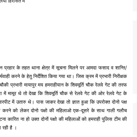
शन प्रहार के तहत थाना क्षेत्र में सूचना मिलने पर आमदा फसाद व शान्ति/
र्यवाही करने के हेतु निर्देशित किया गया था। जिस क्रम में प्रभारी निरीक्षक
चौकी प्रभारी मायापुर मय हमराहीयान के शिवमूर्ति चौक रेलवे गेट की तरफ
ा में मामूर थे तो देखा कि शिवमूर्ति चौक से रेलवे गेट की ओर रेलवे गेट के
रपीट में उतारु थे। पास जाकर देखा तो ज्ञात हुआ कि उपरोक्त दोनो पक्ष
ित करने को लेकर दोनो पक्षो की महिलाओ एक-दूसरे के साथ गाली गलौच
ी घटना कारित ना हो उक्त दोनों पक्षो की महिलाओं को हमराही पुलिस टीम की
 रही है ।