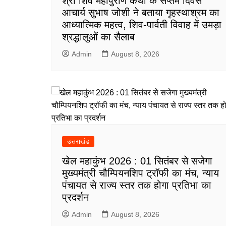
श्री शिव महापुराण कथा के सप्तम दिवस
आचार्य सुभाष जोशी ने बताया गृहस्थाश्रम का
आध्यात्मिक महत्व, शिव-पार्वती विवाह में उमड़ा
श्रद्धालुओं का सैलाब
Admin
August 8, 2026
उत्तराखंड
खेल महाकुंभ 2026 : 01 सितंबर से सजेगा
मुख्यमंत्री चौम्पियनशिप ट्रॉफी का मंच, न्याय
पंचायत से राज्य स्तर तक होगा प्रतिभा का
प्रदर्शन
Admin
August 8, 2026