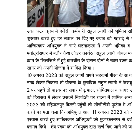
उक्त घटनाक्रम में एजेंसी कर्मचारी राहुल त्यागी की भूमिक
पूछताछ करते हुए हर सवाल पर दिए गए जवाब को गहराई से परख
आखिरकार अभियुक्त ने सारे घटनाक्रम में अपनी भूमिका व 
मनीट्रांसफर में बतौर कैश लोडर कार्यरत राहुल त्यागी गोयल म
काम के सिलसिले में हुई बातचीत के दौरान दोनों ने उक्त रकम 
सागर को अपनी योजना में शामिल किया।
10 अगस्त 2023 को राहुल त्यागी अपने सहकर्मी गौरव के साथ 
नगद लेकर निकला तो योजना के मुताबिक राहुल त्यागी ने फेसबुक 
2 पर पहुंचे तो बाइक पर सवार मोनू पाल, सोमितपाल व सागर उक
को हिरासत में लेकर उसकी निशांदेही पर घटना में शामिल अन
2023 को महिपालपुर दिल्ली पहुंची तो सीसीटीवी फुटेज में अभ
करने पर पता चला कि अभियुक्त आज 11 अगस्त 2023 को सम
प्रयास करते हुए आखिरकार अभियुक्तों को मुजफ्फरनगर से द
बरामद किये। शेष रकम को अभियुक्त द्वारा खर्च किए जाने की 