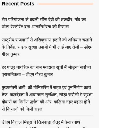
Recent Posts
रीप परियोजना से बदली रश्मि देवी की तकदीर, गांव का
छोटा रेस्टोरेंट बना आत्मनिर्भरता की मिसाल
राष्ट्रीय राजमार्गों से अतिक्रमण हटाने को अभियान चलाने
के निर्देश, सड़क सुरक्षा उपायों में भी लाई जाए तेजी – डीएम
गौरव कुमार
हर पात्र नागरिक का नाम मतदाता सूची में जोड़ना सर्वोच्च
प्राथमिकता – डीएम गौरव कुमार
मुख्यमंत्री धामी की मॉनिटरिंग में राहत एवं पुनर्निर्माण कार्य
तेज, मालदेवता में आवागमन सुरक्षित, सौड़ा सरौली में सुरक्षा
दीवारों का निर्माण पूर्णता की ओर, कलिंगा नहर बहाल होने
से किसानों को मिली राहत
डीएम विशाल मिश्रा ने तिलवाड़ा क्षेत्र में केदारनाथ