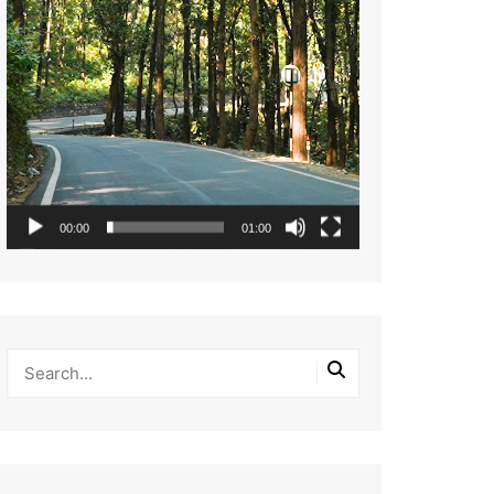
00:00
01:00