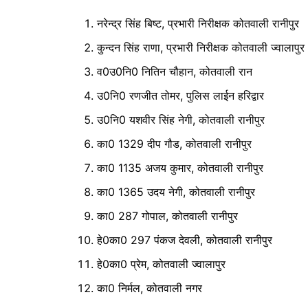
नरेन्द्र सिंह बिष्ट, प्रभारी निरीक्षक कोतवाली रानीपुर
कुन्दन सिंह राणा, प्रभारी निरीक्षक कोतवाली ज्वालापुर
व0उ0नि0 नितिन चौहान, कोतवाली रान
उ0नि0 रणजीत तोमर, पुलिस लाईन हरिद्वार
उ0नि0 यशवीर सिंह नेगी, कोतवाली रानीपुर
का0 1329 दीप गौड, कोतवाली रानीपुर
का0 1135 अजय कुमार, कोतवाली रानीपुर
का0 1365 उदय नेगी, कोतवाली रानीपुर
का0 287 गोपाल, कोतवाली रानीपुर
हे0का0 297 पंकज देवली, कोतवाली रानीपुर
हे0का0 प्रेम, कोतवाली ज्वालापुर
का0 निर्मल, कोतवाली नगर