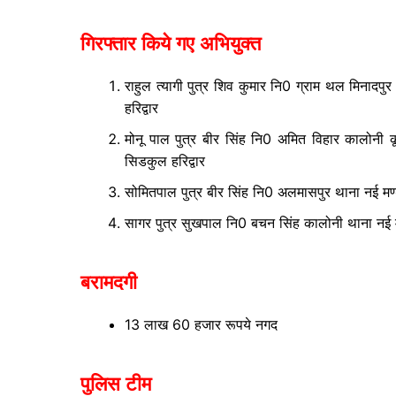
गिरफ्तार किये गए अभियुक्त
राहुल त्यागी पुत्र शिव कुमार नि0 ग्राम थल मिनादप
हरिद्वार
मोनू पाल पुत्र बीर सिंह नि0 अमित विहार कालोनी
सिडकुल हरिद्वार
सोमितपाल पुत्र बीर सिंह नि0 अलमासपुर थाना नई मण
सागर पुत्र सुखपाल नि0 बचन सिंह कालोनी थाना नई 
बरामदगी
13 लाख 60 हजार रूपये नगद
पुलिस टीम