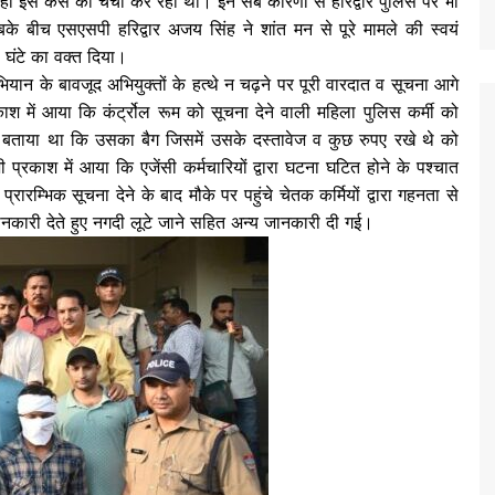
ही इस केस की चर्चा कर रहा था। इन सब कारणों से हरिद्वार पुलिस पर भी
 बीच एसएसपी हरिद्वार अजय सिंह ने शांत मन से पूरे मामले की स्वयं
 घंटे का वक्त दिया।
भियान के बावजूद अभियुक्तों के हत्थे न चढ़ने पर पूरी वारदात व सूचना आगे
रकाश में आया कि कंर्ट्रोल रूम को सूचना देने वाली महिला पुलिस कर्मी को
ना बताया था कि उसका बैग जिसमें उसके दस्तावेज व कुछ रुपए रखे थे को
ी प्रकाश में आया कि एजेंसी कर्मचारियों द्वारा घटना घटित होने के पश्चात
म्भिक सूचना देने के बाद मौके पर पहुंचे चेतक कर्मियों द्वारा गहनता से
नकारी देते हुए नगदी लूटे जाने सहित अन्य जानकारी दी गई।