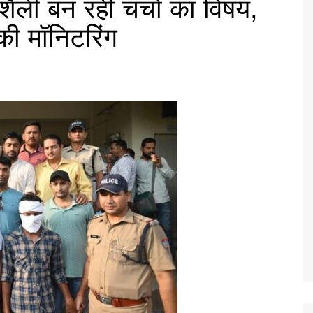
शैली बन रही चर्चा का विषय,
 की मॉनिटरिंग