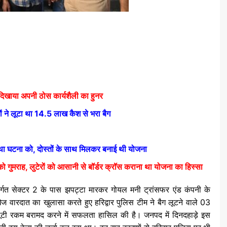
 दिखाया अपनी ठोस कार्यशैली का हुनर
ों ने लूटा था 14.5 लाख कैश से भरा बैग
ा था घटना को, दोस्तों के साथ मिलकर बनाई थी योजना
को गुमराह, लुटेरों को आसानी से बॉर्डर क्रॉस कराना था योजना का हिस्सा
्तर्गत सेक्टर 2 के पास झपट्टा मारकर गोयल मनी ट्रांसफर एंड कंपनी के
ेज वारदात का खुलासा करते हुए हरिद्वार पुलिस टीम ने बैग लूटने वाले 03
 लूटी रकम बरामद करने में सफलता हासिल की है। जनपद में दिनदहाड़े इस