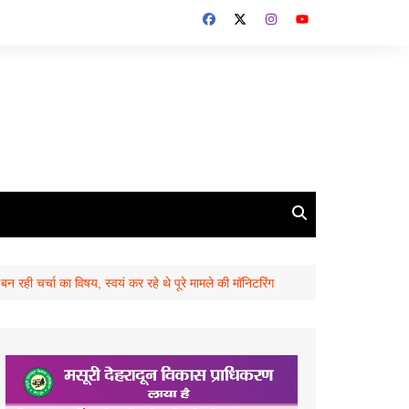
ही चर्चा का विषय, स्वयं कर रहे थे पूरे मामले की मॉनिटरिंग