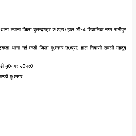
ुर थाना स्याना जिला बुलन्दशहर उ0प्र0 हाल डी-4 शिवालिक नगर रानीपुर
 कूकडा थाना नई मण्डी जिला मु0नगर उ0प्र0 हाल निवासी रावली महदूद
्डी मु0नगर उ0प्र0
मण्डी मु0नगर