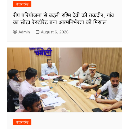
उत्तराखंड
रीप परियोजना से बदली रश्मि देवी की तकदीर, गांव
का छोटा रेस्टोरेंट बना आत्मनिर्भरता की मिसाल
Admin
August 6, 2026
उत्तराखंड