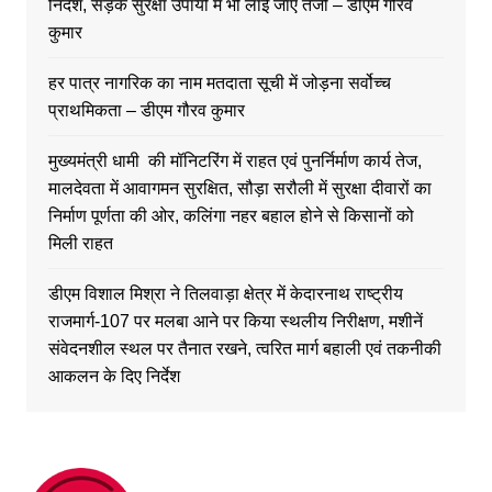
निर्देश, सड़क सुरक्षा उपायों में भी लाई जाए तेजी – डीएम गौरव
कुमार
हर पात्र नागरिक का नाम मतदाता सूची में जोड़ना सर्वोच्च
प्राथमिकता – डीएम गौरव कुमार
मुख्यमंत्री धामी की मॉनिटरिंग में राहत एवं पुनर्निर्माण कार्य तेज,
मालदेवता में आवागमन सुरक्षित, सौड़ा सरौली में सुरक्षा दीवारों का
निर्माण पूर्णता की ओर, कलिंगा नहर बहाल होने से किसानों को
मिली राहत
डीएम विशाल मिश्रा ने तिलवाड़ा क्षेत्र में केदारनाथ राष्ट्रीय
राजमार्ग-107 पर मलबा आने पर किया स्थलीय निरीक्षण, मशीनें
संवेदनशील स्थल पर तैनात रखने, त्वरित मार्ग बहाली एवं तकनीकी
आकलन के दिए निर्देश