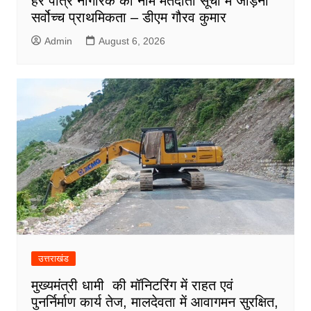
हर पात्र नागरिक का नाम मतदाता सूची में जोड़ना
सर्वोच्च प्राथमिकता – डीएम गौरव कुमार
Admin
August 6, 2026
उत्तराखंड
मुख्यमंत्री धामी की मॉनिटरिंग में राहत एवं
पुनर्निर्माण कार्य तेज, मालदेवता में आवागमन सुरक्षित,