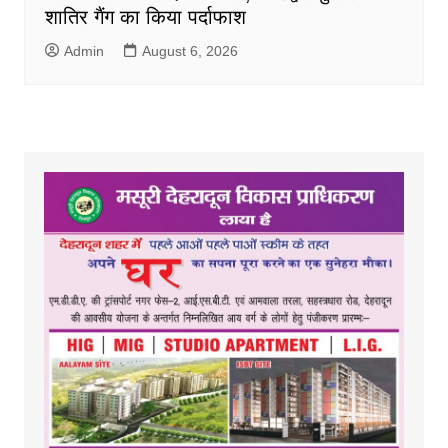
शातिर गैंग का किया पर्दाफाश
Admin
August 6, 2026