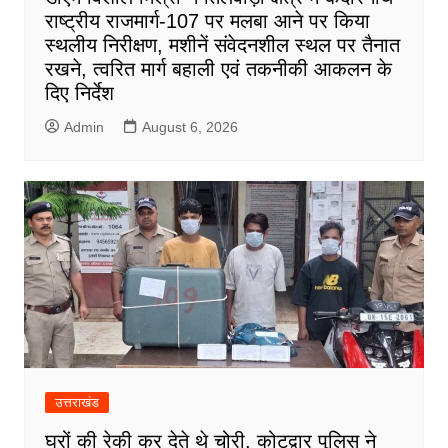
राष्ट्रीय राजमार्ग-107 पर मलबा आने पर किया
स्थलीय निरीक्षण, मशीनें संवेदनशील स्थल पर तैनात
रखने, त्वरित मार्ग बहाली एवं तकनीकी आकलन के
दिए निर्देश
Admin
August 6, 2026
उत्तराखंड
घरों की रेकी कर देते थे चोरी, कोटद्वार पुलिस ने