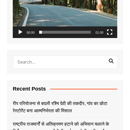
00:00
01:00
Recent Posts
रीप परियोजना से बदली रश्मि देवी की तकदीर, गांव का छोटा
रेस्टोरेंट बना आत्मनिर्भरता की मिसाल
राष्ट्रीय राजमार्गों से अतिक्रमण हटाने को अभियान चलाने के