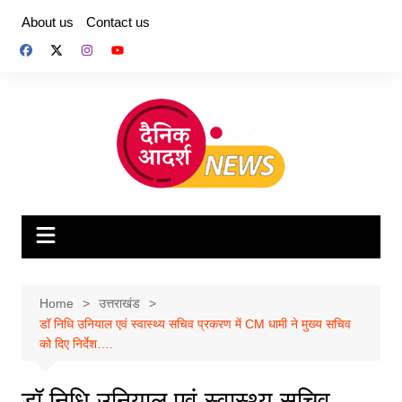
Skip
About us
Contact us
to
content
Home
उत्तराखंड
डॉ निधि उनियाल एवं स्वास्थ्य सचिव प्रकरण में CM धामी ने मुख्य सचिव
को दिए निर्देश….
डॉ निधि उनियाल एवं स्वास्थ्य सचिव