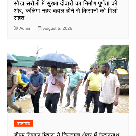
सौड़ा सरौली में सुरक्षा दीवारों का निर्माण पूर्णता की
ओर, कलिंगा नहर बहाल होने से किसानों को मिली
राहत
Admin
August 6, 2026
उत्तराखंड
डीएम विशाल मिश्रा ने तिलवाड़ा क्षेत्र में केदारनाथ