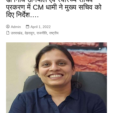
प्रकरण में CM धामी ने मुख्य सचिव को
दिए निर्देश….
Admin
April 1, 2022
उत्तराखंड
,
देहरादून
,
राजनीति
,
राष्ट्रीय