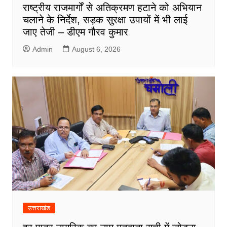
राष्ट्रीय राजमार्गों से अतिक्रमण हटाने को अभियान
चलाने के निर्देश, सड़क सुरक्षा उपायों में भी लाई
जाए तेजी – डीएम गौरव कुमार
Admin
August 6, 2026
उत्तराखंड