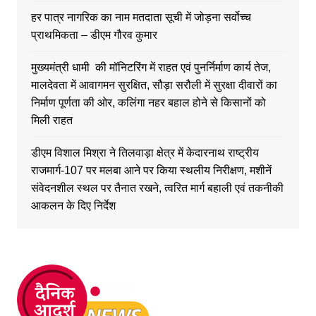
हर पात्र नागरिक का नाम मतदाता सूची में जोड़ना सर्वोच्च
प्राथमिकता – डीएम गौरव कुमार
मुख्यमंत्री धामी की मॉनिटरिंग में राहत एवं पुनर्निर्माण कार्य तेज,
मालदेवता में आवागमन सुरक्षित, सौड़ा सरौली में सुरक्षा दीवारों का
निर्माण पूर्णता की ओर, कलिंगा नहर बहाल होने से किसानों को
मिली राहत
डीएम विशाल मिश्रा ने तिलवाड़ा क्षेत्र में केदारनाथ राष्ट्रीय
राजमार्ग-107 पर मलबा आने पर किया स्थलीय निरीक्षण, मशीनें
संवेदनशील स्थल पर तैनात रखने, त्वरित मार्ग बहाली एवं तकनीकी
आकलन के दिए निर्देश