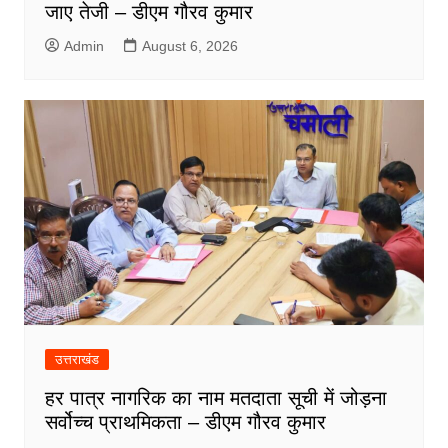
जाए तेजी – डीएम गौरव कुमार
Admin
August 6, 2026
उत्तराखंड
हर पात्र नागरिक का नाम मतदाता सूची में जोड़ना
सर्वोच्च प्राथमिकता – डीएम गौरव कुमार