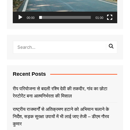
00:00
01:00
Recent Posts
रीप परियोजना से बदली रश्मि देवी की तकदीर, गांव का छोटा
रेस्टोरेंट बना आत्मनिर्भरता की मिसाल
राष्ट्रीय राजमार्गों से अतिक्रमण हटाने को अभियान चलाने के
निर्देश, सड़क सुरक्षा उपायों में भी लाई जाए तेजी – डीएम गौरव
कुमार