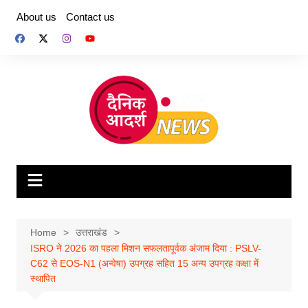
Skip
About us
Contact us
to
content
Home
उत्तराखंड
ISRO ने 2026 का पहला मिशन सफलतापूर्वक अंजाम दिया : PSLV-
C62 से EOS-N1 (अन्वेषा) उपग्रह सहित 15 अन्य उपग्रह कक्षा में
स्थापित