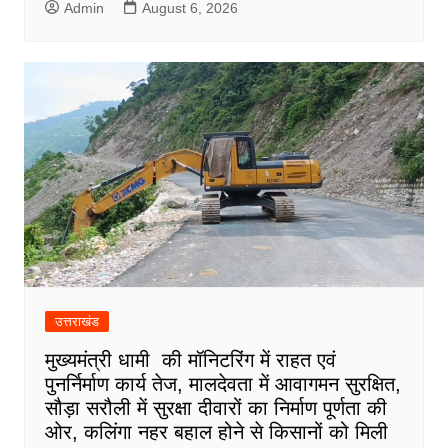
Admin
August 6, 2026
उत्तराखंड
मुख्यमंत्री धामी की मॉनिटरिंग में राहत एवं
पुनर्निर्माण कार्य तेज, मालदेवता में आवागमन सुरक्षित,
सौड़ा सरौली में सुरक्षा दीवारों का निर्माण पूर्णता की
ओर, कलिंगा नहर बहाल होने से किसानों को मिली