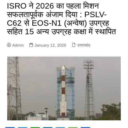
ISRO ने 2026 का पहला मिशन
सफलतापूर्वक अंजाम दिया : PSLV-
C62 से EOS-N1 (अन्वेषा) उपग्रह
सहित 15 अन्य उपग्रह कक्षा में स्थापित
Admin
January 12, 2026
उत्तराखंड