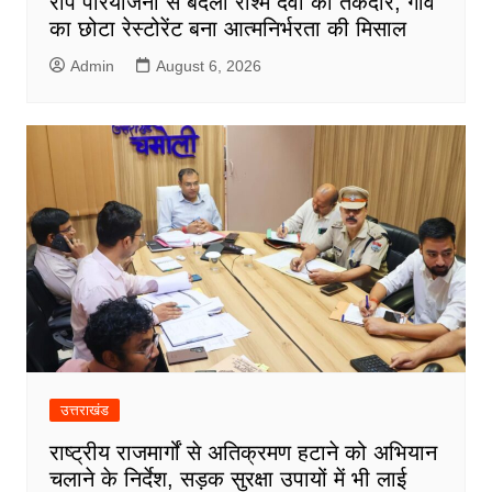
रीप परियोजना से बदली रश्मि देवी की तकदीर, गांव
का छोटा रेस्टोरेंट बना आत्मनिर्भरता की मिसाल
Admin
August 6, 2026
उत्तराखंड
राष्ट्रीय राजमार्गों से अतिक्रमण हटाने को अभियान
चलाने के निर्देश, सड़क सुरक्षा उपायों में भी लाई