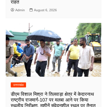
राहत
Admin
August 6, 2026
उत्तराखंड
डीएम विशाल मिश्रा ने तिलवाड़ा क्षेत्र में केदारनाथ
राष्ट्रीय राजमार्ग-107 पर मलबा आने पर किया
स्थलीय निरीक्षण, मशीनें संवेदनशील स्थल पर तैनात