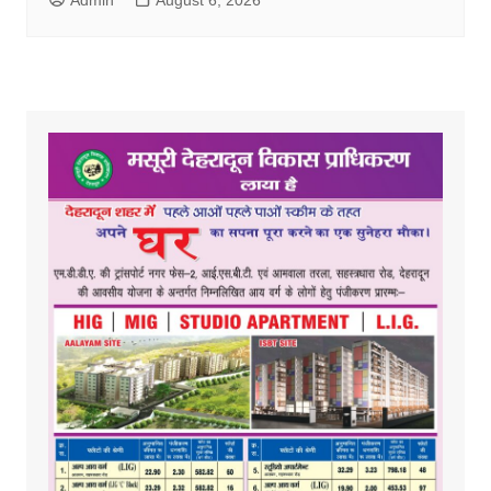
Admin
August 6, 2026