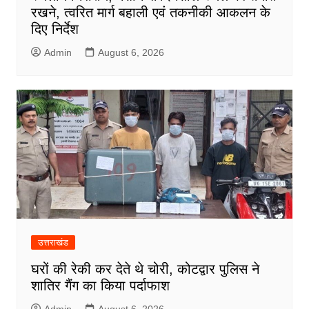
रखने, त्वरित मार्ग बहाली एवं तकनीकी आकलन के
दिए निर्देश
Admin
August 6, 2026
उत्तराखंड
घरों की रेकी कर देते थे चोरी, कोटद्वार पुलिस ने
शातिर गैंग का किया पर्दाफाश