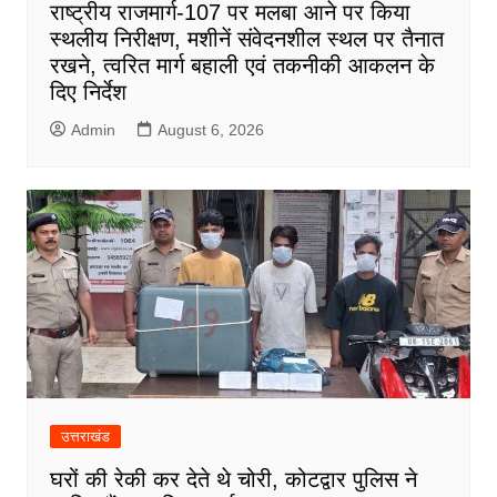
राष्ट्रीय राजमार्ग-107 पर मलबा आने पर किया
स्थलीय निरीक्षण, मशीनें संवेदनशील स्थल पर तैनात
रखने, त्वरित मार्ग बहाली एवं तकनीकी आकलन के
दिए निर्देश
Admin
August 6, 2026
उत्तराखंड
घरों की रेकी कर देते थे चोरी, कोटद्वार पुलिस ने