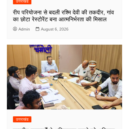
उत्तराखंड
रीप परियोजना से बदली रश्मि देवी की तकदीर, गांव
का छोटा रेस्टोरेंट बना आत्मनिर्भरता की मिसाल
Admin
August 6, 2026
उत्तराखंड