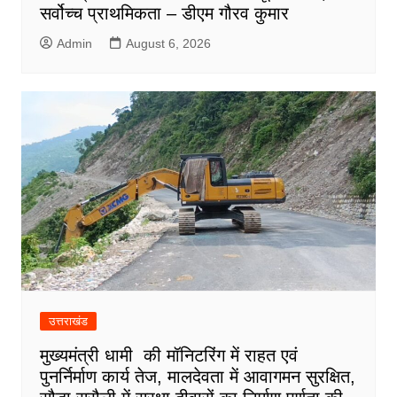
सर्वोच्च प्राथमिकता – डीएम गौरव कुमार
Admin
August 6, 2026
उत्तराखंड
मुख्यमंत्री धामी की मॉनिटरिंग में राहत एवं
पुनर्निर्माण कार्य तेज, मालदेवता में आवागमन सुरक्षित,