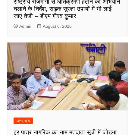
राष्ट्रीय राजमार्गों से अतिक्रमण हटाने को अभियान
चलाने के निर्देश, सड़क सुरक्षा उपायों में भी लाई
जाए तेजी – डीएम गौरव कुमार
Admin
August 6, 2026
उत्तराखंड
हर पात्र नागरिक का नाम मतदाता सूची में जोड़ना