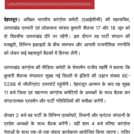
देहरादून।
अखिल भारतीय कांग्रेस कमेटी (एआईसीसी) की महासचिव,
उत्तराखंड प्रभारी एवं लोकसभा सांसद कुमारी शैलजा 17 और 18 जून को
दो दिवसीय उत्तराखंड दौरे पर रहेंगी। इस दौरान वह पार्टी संगठन की
मजबूती, विभिन्न इकाइयों के बीच समन्वय और आगामी राजनीतिक रणनीति
को लेकर कई महत्वपूर्ण बैठकों में हिस्सा लेंगी।
उत्तराखंड कांग्रेस की मीडिया कमेटी के चेयरमैन राजीव महर्षि ने बताया कि
कुमारी शैलजा मंगलवार सुबह नई दिल्ली से इंडिगो की उड़ान संख्या 6E-
5298 से जौलीग्रांट एयरपोर्ट पहुंचेंगी। देहरादून आगमन के बाद वह सुबह
11 बजे जिला एवं महानगर कांग्रेस कमेटियों के अध्यक्षों के साथ बैठक कर
संगठनात्मक प्रदर्शन और पार्टी गतिविधियों की समीक्षा करेंगी।
दोपहर 2 बजे वह पार्टी के विभिन्न प्रकोष्ठों, विभागों और फ्रंटल संगठनों के
प्रदेश अध्यक्षों के साथ बैठक करेंगी। वहीं शाम 4 बजे वरिष्ठ कांग्रेस
नेताओं के साथ एक-से-एक संवाद कार्यक्रम आयोजित किया जाएगा। रात्रि