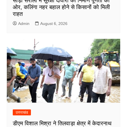
सौड़ा सरौली में सुरक्षा दीवारों का निर्माण पूर्णता की
ओर, कलिंगा नहर बहाल होने से किसानों को मिली
राहत
Admin
August 6, 2026
उत्तराखंड
डीएम विशाल मिश्रा ने तिलवाड़ा क्षेत्र में केदारनाथ