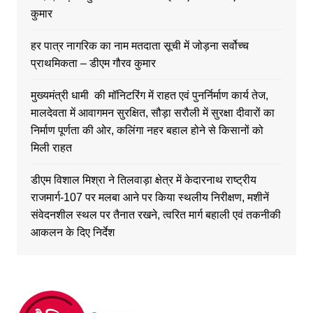
कुमार
हर पात्र नागरिक का नाम मतदाता सूची में जोड़ना सर्वोच्च
प्राथमिकता – डीएम गौरव कुमार
मुख्यमंत्री धामी की मॉनिटरिंग में राहत एवं पुनर्निर्माण कार्य तेज,
मालदेवता में आवागमन सुरक्षित, सौड़ा सरौली में सुरक्षा दीवारों का
निर्माण पूर्णता की ओर, कलिंगा नहर बहाल होने से किसानों को
मिली राहत
डीएम विशाल मिश्रा ने तिलवाड़ा क्षेत्र में केदारनाथ राष्ट्रीय
राजमार्ग-107 पर मलबा आने पर किया स्थलीय निरीक्षण, मशीनें
संवेदनशील स्थल पर तैनात रखने, त्वरित मार्ग बहाली एवं तकनीकी
आकलन के दिए निर्देश