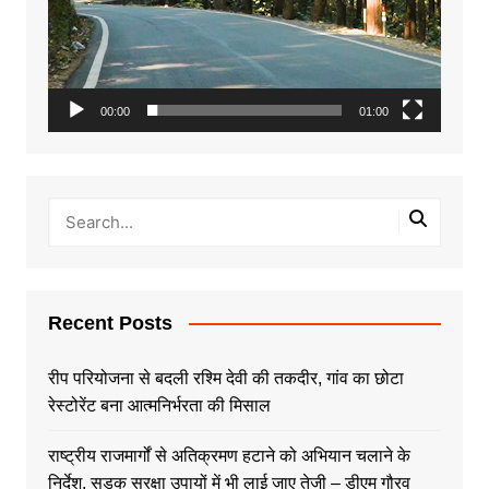
00:00
01:00
Recent Posts
रीप परियोजना से बदली रश्मि देवी की तकदीर, गांव का छोटा
रेस्टोरेंट बना आत्मनिर्भरता की मिसाल
राष्ट्रीय राजमार्गों से अतिक्रमण हटाने को अभियान चलाने के
निर्देश, सड़क सुरक्षा उपायों में भी लाई जाए तेजी – डीएम गौरव