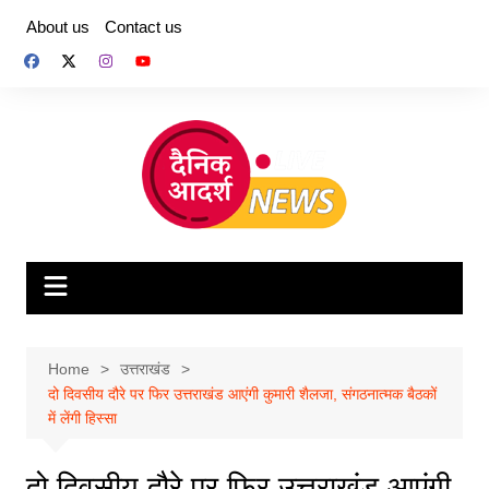
Skip
About us
Contact us
to
content
Home
उत्तराखंड
दो दिवसीय दौरे पर फिर उत्तराखंड आएंगी कुमारी शैलजा, संगठनात्मक बैठकों
में लेंगी हिस्सा
दो दिवसीय दौरे पर फिर उत्तराखंड आएंगी