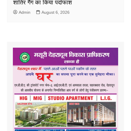
शातिर गैंग का किया पर्दाफाश
Admin
August 6, 2026