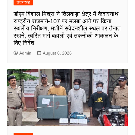
उत्तराखंड
डीएम विशाल मिश्रा ने तिलवाड़ा क्षेत्र में केदारनाथ
राष्ट्रीय राजमार्ग-107 पर मलबा आने पर किया
स्थलीय निरीक्षण, मशीनें संवेदनशील स्थल पर तैनात
रखने, त्वरित मार्ग बहाली एवं तकनीकी आकलन के
दिए निर्देश
Admin
August 6, 2026