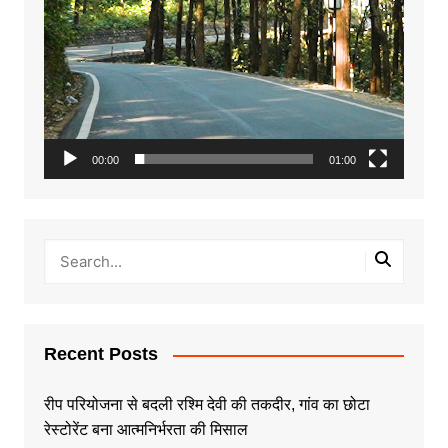
00:00
01:00
Recent Posts
रीप परियोजना से बदली रश्मि देवी की तकदीर, गांव का छोटा
रेस्टोरेंट बना आत्मनिर्भरता की मिसाल