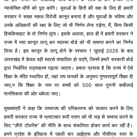
न्यायोचित माँगों को पूरा करेंगे। युवाओं के हितों की रक्षा के लिए ही हमारी
सरकार ने सख्त नकल विरोधी कानून बनाया है और युवाओं के भविष्य और
उनके अधिकारों की रक्षा के लिए जो भी निर्णय लेना पड़ेगा, मैं, बिना किसी
हिचकिचाहट के वो निर्णय लूंगा। इसके अलावा, हाल ही में हमारी सरकार ने
राज्य में नया कानून लागू कर मदरसा बोर्ड को भी समाप्त करने का निर्णय
लिया है। इस कानून के लागू होने के पश्चात 1 जुलाई 2026 के बाद
उत्तराखंड में केवल वही मदरसे संचालित हो पाएंगे, जिनमें हमारे सरकारी बोर्ड
द्वारा निर्धारित पाठ्यक्रम पढ़ाया जाएगा। हमारा प्रयास है कि राज्य में ऐसे
शिक्षा के मंदिर स्थापित हों, जहां तय मानकों के अनुरूप गुणवत्तापूर्ण शिक्षा दी
जाए,न कि शिक्षा के नाम पर बच्चों को 500 साल पुरानी कबीलाई
मानसिकता की ओर धकेला जाए।
मुख्यमंत्री ने कहा कि रामराज्य की परिकल्पना को साकार करने के लिए
हमारी सरकार राज्य से भ्रष्टाचार रूपी रावण को भी जड़ से समाप्त करने के
लिए ‘’ज़ीरो टॉलरेंस’’ की नीति के साथ संकल्पित होकर कार्य कर रही है।
हमने प्रदेश के इतिहास में पहली बार आईएएस और पीसीएस स्तर के