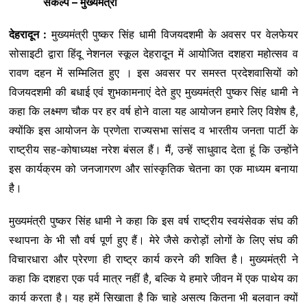
संकल्प – मुख्यमंत्री
देहरादून :
मुख्यमंत्री पुष्कर सिंह धामी विजयदशमी के अवसर पर वेलफेयर
सोसाइटी द्वारा हिंदू नेशनल स्कूल देहरादून में आयोजित दशहरा महोत्सव व
रावण दहन में सम्मिलित हुए । इस अवसर पर समस्त प्रदेशवासियों को
विजयदशमी की बधाई एवं शुभकामनाएं देते हुए मुख्यमंत्री पुष्कर सिंह धामी ने
कहा कि लक्ष्मण चौक पर हर वर्ष होने वाला यह आयोजन हमारे लिए विशेष है,
क्योंकि इस आयोजन के प्रणेता राज्यसभा सांसद व भारतीय जनता पार्टी के
राष्ट्रीय सह-कोषाध्यक्ष नरेश बंसल हैं। मैं, उन्हें साधुवाद देता हूं कि उन्होंने
इस कार्यक्रम को जनजागरण और सांस्कृतिक चेतना का एक माध्यम बनाया
है।
मुख्यमंत्री पुष्कर सिंह धामी ने कहा कि इस वर्ष राष्ट्रीय स्वयंसेवक संघ की
स्थापना के भी सौ वर्ष पूर्ण हुए हैं। मेरे जैसे करोड़ों लोगों के लिए संघ की
विचारधारा और प्रेरणा ही राष्ट्र कार्य करने की शक्ति है। मुख्यमंत्री ने
कहा कि दशहरा एक पर्व मात्र नहीं है, बल्कि ये हमारे जीवन में एक पाथेय का
कार्य करता है। यह हमें सिखाता है कि चाहे असत्य कितना भी बलवान क्यों