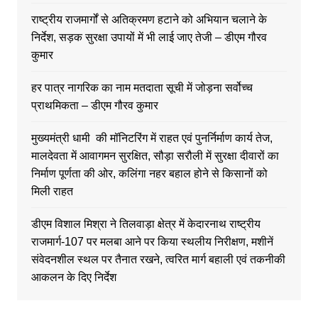
राष्ट्रीय राजमार्गों से अतिक्रमण हटाने को अभियान चलाने के
निर्देश, सड़क सुरक्षा उपायों में भी लाई जाए तेजी – डीएम गौरव
कुमार
हर पात्र नागरिक का नाम मतदाता सूची में जोड़ना सर्वोच्च
प्राथमिकता – डीएम गौरव कुमार
मुख्यमंत्री धामी की मॉनिटरिंग में राहत एवं पुनर्निर्माण कार्य तेज,
मालदेवता में आवागमन सुरक्षित, सौड़ा सरौली में सुरक्षा दीवारों का
निर्माण पूर्णता की ओर, कलिंगा नहर बहाल होने से किसानों को
मिली राहत
डीएम विशाल मिश्रा ने तिलवाड़ा क्षेत्र में केदारनाथ राष्ट्रीय
राजमार्ग-107 पर मलबा आने पर किया स्थलीय निरीक्षण, मशीनें
संवेदनशील स्थल पर तैनात रखने, त्वरित मार्ग बहाली एवं तकनीकी
आकलन के दिए निर्देश