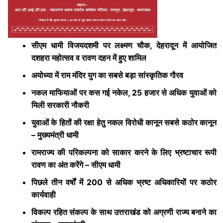
सीएम धामी विजयदशमी पर लक्ष्मण चौक, देहरादून में आयोजित
दशहरा महोत्सव व रावण दहन में हुए शामिल
अयोध्या में राम मंदिर युग का सबसे बड़ा सांस्कृतिक गौरव
नकल माफियाओं पर कस गई नकेल, 25 हजार से अधिक युवाओं को
मिली सरकारी नौकरी
युवाओं के हितों की रक्षा हेतु नकल विरोधी कानून सबसे कठोर कानून
– मुख्यमंत्री धामी
रामराज्य की परिकल्पना को साकार करने के लिए भ्रष्टाचार रूपी
रावण का अंत करेंगे – सीएम धामी
पिछले तीन वर्षों में 200 से अधिक भ्रष्ट अधिकारियों पर कठोर
कार्यवाही
विकल्प रहित संकल्प के साथ उत्तराखंड को अग्रणी राज्य बनाने का