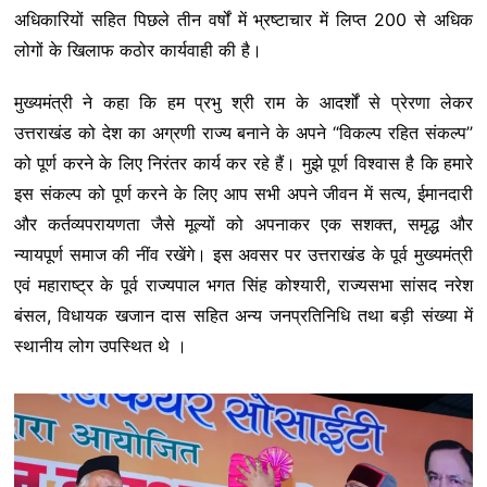
अधिकारियों सहित पिछले तीन वर्षों में भ्रष्टाचार में लिप्त 200 से अधिक
लोगों के खिलाफ कठोर कार्यवाही की है।
मुख्यमंत्री ने कहा कि हम प्रभु श्री राम के आदर्शों से प्रेरणा लेकर
उत्तराखंड को देश का अग्रणी राज्य बनाने के अपने “विकल्प रहित संकल्प’’
को पूर्ण करने के लिए निरंतर कार्य कर रहे हैं। मुझे पूर्ण विश्वास है कि हमारे
इस संकल्प को पूर्ण करने के लिए आप सभी अपने जीवन में सत्य, ईमानदारी
और कर्तव्यपरायणता जैसे मूल्यों को अपनाकर एक सशक्त, समृद्ध और
न्यायपूर्ण समाज की नींव रखेंगे। इस अवसर पर उत्तराखंड के पूर्व मुख्यमंत्री
एवं महाराष्ट्र के पूर्व राज्यपाल भगत सिंह कोश्यारी, राज्यसभा सांसद नरेश
बंसल, विधायक खजान दास सहित अन्य जनप्रतिनिधि तथा बड़ी संख्या में
स्थानीय लोग उपस्थित थे ।