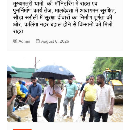
मुख्यमंत्री धामी की मॉनिटरिंग में राहत एवं
पुनर्निर्माण कार्य तेज, मालदेवता में आवागमन सुरक्षित,
सौड़ा सरौली में सुरक्षा दीवारों का निर्माण पूर्णता की
ओर, कलिंगा नहर बहाल होने से किसानों को मिली
राहत
Admin
August 6, 2026