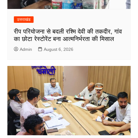
उत्तराखंड
रीप परियोजना से बदली रश्मि देवी की तकदीर, गांव
का छोटा रेस्टोरेंट बना आत्मनिर्भरता की मिसाल
Admin
August 6, 2026