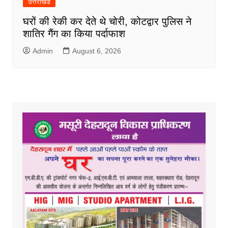
उत्तराखंड
घरों की रेकी कर देते थे चोरी, कोटद्वार पुलिस ने
शातिर गैंग का किया पर्दाफाश
Admin
August 6, 2026