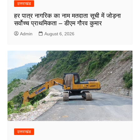
उत्तराखंड
हर पात्र नागरिक का नाम मतदाता सूची में जोड़ना
सर्वोच्च प्राथमिकता – डीएम गौरव कुमार
Admin
August 6, 2026
उत्तराखंड