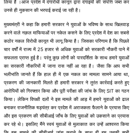
लिया है ।आज प्रदेश में दंगारोधी कानून द्वारा दंगाइयों की संपत्ति जब्त कर
उनसे ही नुकसान की भरपाई कराई जा रही है।
मुख्यमंत्री ने कहा कि हमारी सरकार ने युवाओं के भविष्य के साथ खिलवाड़
करने वाले नक़ल माफियाओं पर नकेल कसने के लिए प्रदेश में देश का सबसे
कठोर नकल विरोधी कानून भी लागू किया है। जिसका परिणाम है कि पिछले
चार वर्षों में राज्य में 25 हजार से अधिक युवाओं को सरकारी नौकरी पाने में
सफलता प्राप्त हुई है। परंतु कुछ लोगों को पारदर्शिता के साथ हमारे युवाओं
का सरकारी नौकरियों में जाना रास नहीं आ रहा है। जैसा कि आप सभी
भलीभांति जानते हैं कि हाल ही में एक नकल का मामला सामने आया था,
प्रकरण की जानकारी मिलते ही हमारी सरकार ने तुरंत कार्रवाई करते हुए
आरोपियों को गिरफ्तार किया और पूरी परीक्षा की जांच के लिए SIT का गठन
किया। लेकिन विपक्षी दलों ने इस मामले की आड़ में हमारे युवाओं को ढाल
बनाकर राजनीतिक षड्यंत्र कर प्रदेश में अराजकता फैलाने के प्रयास किए
और इस प्रकरण की सीबीआई जाँच के लिए युवाओं को उकसाने का प्रयास
कर रहे थे। इसलिए मैंने स्वयं युवाओं से मुलाकात कर उन्हें आश्वस्त किया
कि इस मामले की सीबीआई जांच कराने के साथ ही हम उनकी सभी