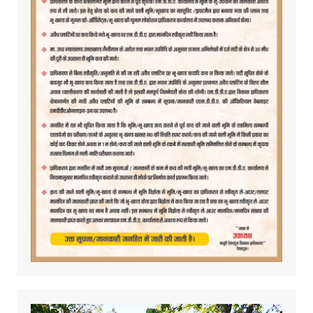
Video