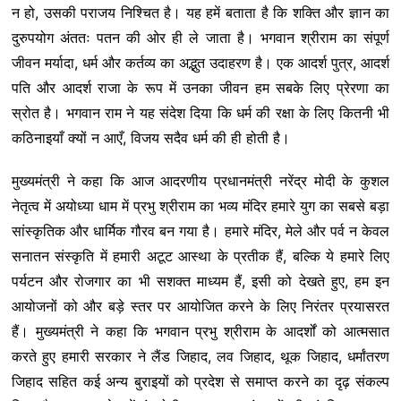
न हो, उसकी पराजय निश्चित है। यह हमें बताता है कि शक्ति और ज्ञान का
दुरुपयोग अंततः पतन की ओर ही ले जाता है। भगवान श्रीराम का संपूर्ण
जीवन मर्यादा, धर्म और कर्तव्य का अद्भुत उदाहरण है। एक आदर्श पुत्र, आदर्श
पति और आदर्श राजा के रूप में उनका जीवन हम सबके लिए प्रेरणा का
स्रोत है। भगवान राम ने यह संदेश दिया कि धर्म की रक्षा के लिए कितनी भी
कठिनाइयाँ क्यों न आएँ, विजय सदैव धर्म की ही होती है।
मुख्यमंत्री ने कहा कि आज आदरणीय प्रधानमंत्री नरेंद्र मोदी के कुशल
नेतृत्व में अयोध्या धाम में प्रभु श्रीराम का भव्य मंदिर हमारे युग का सबसे बड़ा
सांस्कृतिक और धार्मिक गौरव बन गया है। हमारे मंदिर, मेले और पर्व न केवल
सनातन संस्कृति में हमारी अटूट आस्था के प्रतीक हैं, बल्कि ये हमारे लिए
पर्यटन और रोजगार का भी सशक्त माध्यम हैं, इसी को देखते हुए, हम इन
आयोजनों को और बड़े स्तर पर आयोजित करने के लिए निरंतर प्रयासरत
हैं। मुख्यमंत्री ने कहा कि भगवान प्रभु श्रीराम के आदर्शों को आत्मसात
करते हुए हमारी सरकार ने लैंड जिहाद, लव जिहाद, थूक जिहाद, धर्मांतरण
जिहाद सहित कई अन्य बुराइयों को प्रदेश से समाप्त करने का दृढ़ संकल्प