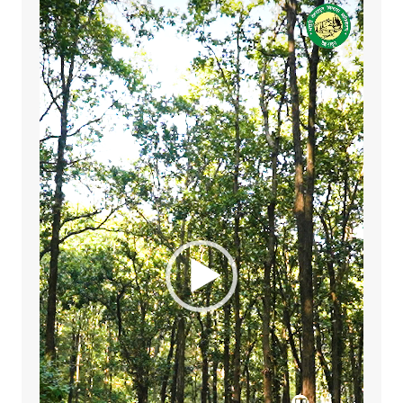
Player