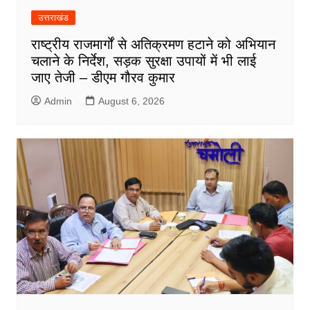
उत्तराखंड
राष्ट्रीय राजमार्गों से अतिक्रमण हटाने को अभियान
चलाने के निर्देश, सड़क सुरक्षा उपायों में भी लाई
जाए तेजी – डीएम गौरव कुमार
Admin
August 6, 2026