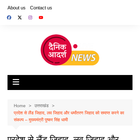
Skip
About us
Contact us
to
content
Home
उत्तराखंड
प्रदेश से लैंड जिहाद, लव जिहाद और धर्मांतरण जिहाद को समाप्त करने का
संकल्प – मुख्यमंत्री पुष्कर सिंह धामी
प्रदेश से लैंड जिहाद, लव जिहाद और