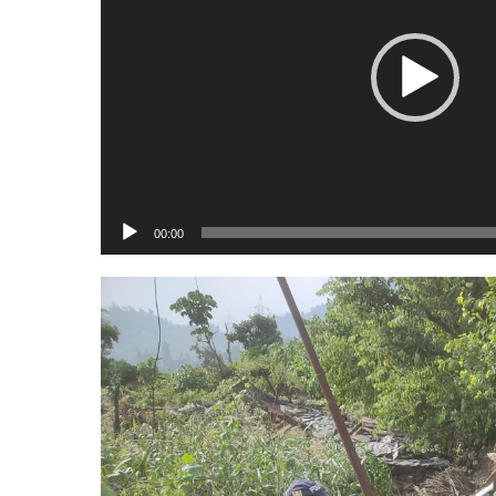
00:00