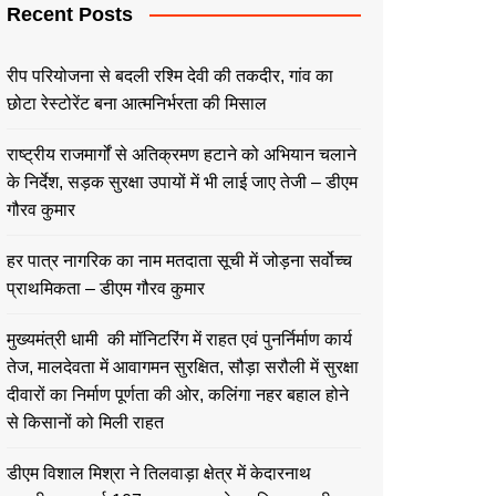
Recent Posts
रीप परियोजना से बदली रश्मि देवी की तकदीर, गांव का
छोटा रेस्टोरेंट बना आत्मनिर्भरता की मिसाल
राष्ट्रीय राजमार्गों से अतिक्रमण हटाने को अभियान चलाने
के निर्देश, सड़क सुरक्षा उपायों में भी लाई जाए तेजी – डीएम
गौरव कुमार
हर पात्र नागरिक का नाम मतदाता सूची में जोड़ना सर्वोच्च
प्राथमिकता – डीएम गौरव कुमार
मुख्यमंत्री धामी की मॉनिटरिंग में राहत एवं पुनर्निर्माण कार्य
तेज, मालदेवता में आवागमन सुरक्षित, सौड़ा सरौली में सुरक्षा
दीवारों का निर्माण पूर्णता की ओर, कलिंगा नहर बहाल होने
से किसानों को मिली राहत
डीएम विशाल मिश्रा ने तिलवाड़ा क्षेत्र में केदारनाथ