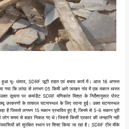
न में हुआ भू- धंसाव, SDRF जूटी राहत एवं बचाव कार्य में। आज 16 अगस्त
 गया कि लांघा से लगभग 05 किमी आगे जाखन गांव में एक मकान ध्वस्त
 उक्त सूचना पर कमांडेंट SDRF मणिकांत मिश्रा के निर्देशानुसार पोस्ट
स्क्यू उपकरणों के तत्काल घटनास्थल के लिए रवाना हुई। उक्त घटनास्थल
हो रहा है जिससे लगभग 15 मकान प्रभावित हुए है, जिनमे से 5-6 मकान पूरी
 सभी लोग समय से बाहर निकल गए थे।जिससे किसी प्रकार की जनहानि नही
ववासियों को सुरक्षित स्थान पर शिफ्ट किया जा रहा है। SDRF टीम मौके