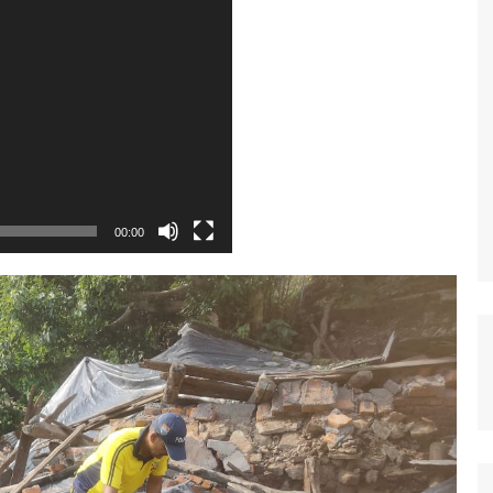
00:00