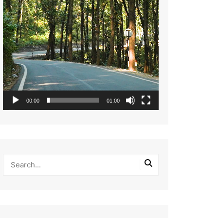
00:00
01:00