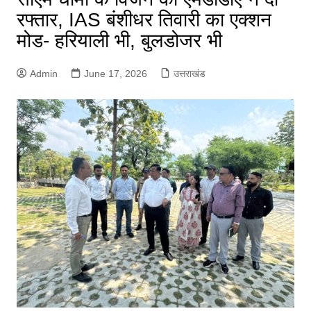
रफ्तार, IAS बंशीधर तिवारी का एक्शन
मोड- हरियाली भी, बुलडोजर भी
Admin
June 17, 2026
उत्तराखंड