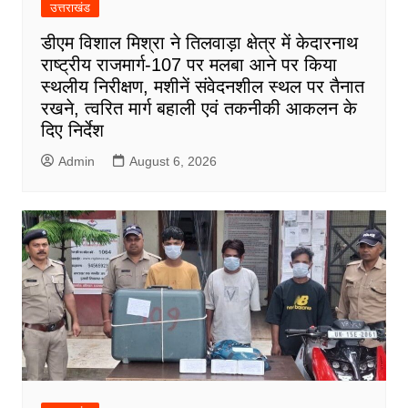
उत्तराखंड
डीएम विशाल मिश्रा ने तिलवाड़ा क्षेत्र में केदारनाथ
राष्ट्रीय राजमार्ग-107 पर मलबा आने पर किया
स्थलीय निरीक्षण, मशीनें संवेदनशील स्थल पर तैनात
रखने, त्वरित मार्ग बहाली एवं तकनीकी आकलन के
दिए निर्देश
Admin
August 6, 2026