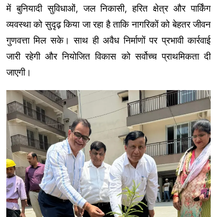
में बुनियादी सुविधाओं, जल निकासी, हरित क्षेत्र और पार्किंग
व्यवस्था को सुदृढ़ किया जा रहा है ताकि नागरिकों को बेहतर जीवन
गुणवत्ता मिल सके। साथ ही अवैध निर्माणों पर प्रभावी कार्रवाई
जारी रहेगी और नियोजित विकास को सर्वोच्च प्राथमिकता दी
जाएगी।