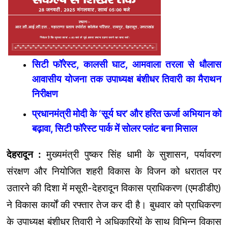
सिटी फॉरेस्ट, कालसी घाट, आमवाला तरला से धौलास
आवासीय योजना तक उपाध्यक्ष बंशीधर तिवारी का मैराथन
निरीक्षण
प्रधानमंत्री मोदी के ‘सूर्य घर’ और हरित ऊर्जा अभियान को
बढ़ावा, सिटी फॉरेस्ट पार्क में सोलर प्लांट बना मिसाल
देहरादून :
मुख्यमंत्री पुष्कर सिंह धामी के सुशासन, पर्यावरण
संरक्षण और नियोजित शहरी विकास के विजन को धरातल पर
उतारने की दिशा में मसूरी-देहरादून विकास प्राधिकरण (एमडीडीए)
ने विकास कार्यों की रफ्तार तेज कर दी है। बुधवार को प्राधिकरण
के उपाध्यक्ष बंशीधर तिवारी ने अधिकारियों के साथ विभिन्न विकास