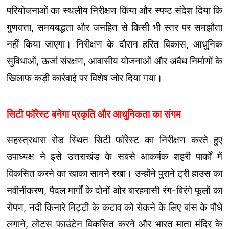
परियोजनाओं का स्थलीय निरीक्षण किया और स्पष्ट संदेश दिया कि
गुणवत्ता, समयबद्धता और जनहित से किसी भी स्तर पर समझौता
नहीं किया जाएगा। निरीक्षण के दौरान हरित विकास, आधुनिक
सुविधाओं, ऊर्जा संरक्षण, आवासीय योजनाओं और अवैध निर्माणों के
खिलाफ कड़ी कार्रवाई पर विशेष जोर दिया गया।
सिटी फॉरेस्ट बनेगा प्रकृति और आधुनिकता का संगम
सहस्त्रधारा रोड स्थित सिटी फॉरेस्ट का निरीक्षण करते हुए
उपाध्यक्ष ने इसे उत्तराखंड के सबसे आकर्षक शहरी पार्कों में
विकसित करने का खाका सामने रखा। उन्होंने पुराने ट्री हाउस का
नवीनीकरण, पैदल मार्गों के दोनों ओर बारहमासी रंग-बिरंगे फूलों का
रोपण, नदी किनारे मिट्टी के कटाव को रोकने के लिए बांस के पौधे
लगाने, लोटस फाउंटेन विकसित करने और भारत माता मंदिर के