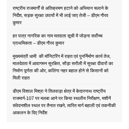
राष्ट्रीय राजमार्गों से अतिक्रमण हटाने को अभियान चलाने के
निर्देश, सड़क सुरक्षा उपायों में भी लाई जाए तेजी – डीएम गौरव
कुमार
हर पात्र नागरिक का नाम मतदाता सूची में जोड़ना सर्वोच्च
प्राथमिकता – डीएम गौरव कुमार
मुख्यमंत्री धामी की मॉनिटरिंग में राहत एवं पुनर्निर्माण कार्य तेज,
मालदेवता में आवागमन सुरक्षित, सौड़ा सरौली में सुरक्षा दीवारों का
निर्माण पूर्णता की ओर, कलिंगा नहर बहाल होने से किसानों को
मिली राहत
डीएम विशाल मिश्रा ने तिलवाड़ा क्षेत्र में केदारनाथ राष्ट्रीय
राजमार्ग-107 पर मलबा आने पर किया स्थलीय निरीक्षण, मशीनें
संवेदनशील स्थल पर तैनात रखने, त्वरित मार्ग बहाली एवं तकनीकी
आकलन के दिए निर्देश