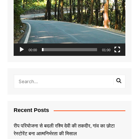
00:00
01:00
Recent Posts
रीप परियोजना से बदली रश्मि देवी की तकदीर, गांव का छोटा
रेस्टोरेंट बना आत्मनिर्भरता की मिसाल