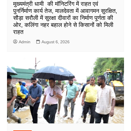
मुख्यमंत्री धामी की मॉनिटरिंग में राहत एवं
पुनर्निर्माण कार्य तेज, मालदेवता में आवागमन सुरक्षित,
सौड़ा सरौली में सुरक्षा दीवारों का निर्माण पूर्णता की
ओर, कलिंगा नहर बहाल होने से किसानों को मिली
राहत
Admin
August 6, 2026