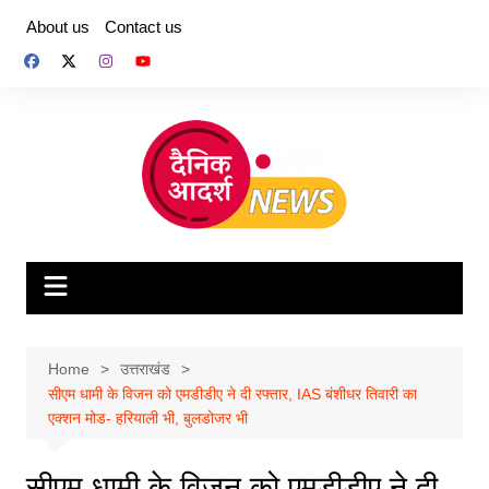
Skip
About us
Contact us
to
content
Home
उत्तराखंड
सीएम धामी के विजन को एमडीडीए ने दी रफ्तार, IAS बंशीधर तिवारी का
एक्शन मोड- हरियाली भी, बुलडोजर भी
सीएम धामी के विजन को एमडीडीए ने दी