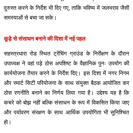
दुरुस्त करने के निर्देश भी दिए गए, ताकि भविष्य में जलभराव जैसी
समस्याओं से बचा जा सके।
कूड़े से संसाधन बनाने की दिशा में नई पहल
सहस्त्रधारा रोड स्थित ट्रेंचिंग ग्राउंड के निरीक्षण के दौरान
उपाध्यक्ष ने वहां पड़े ठोस अपशिष्ट के वैज्ञानिक पुनः उपयोग की
कार्ययोजना तैयार करने के निर्देश दिए। इस दिशा में नगर निगम
और स्मार्ट सिटी परियोजना के साथ संयुक्त बैठक आयोजित कर
ठोस रणनीति बनाने का निर्णय लिया गया है। उद्देश्य यह है कि
कचरे को बोझ नहीं बल्कि संसाधन के रूप में विकसित किया जाए
और पर्यावरण संरक्षण के साथ आर्थिक उपयोगिता भी सुनिश्चित
हो।