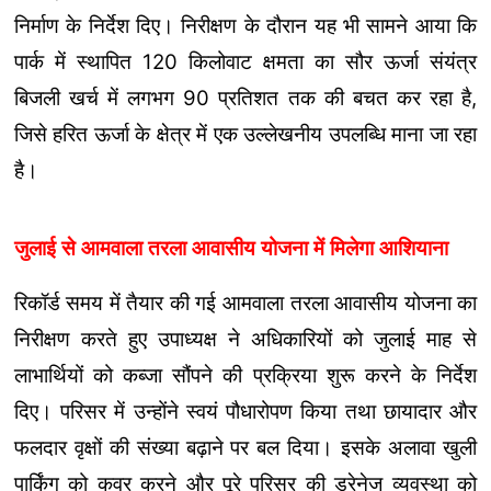
निर्माण के निर्देश दिए। निरीक्षण के दौरान यह भी सामने आया कि
पार्क में स्थापित 120 किलोवाट क्षमता का सौर ऊर्जा संयंत्र
बिजली खर्च में लगभग 90 प्रतिशत तक की बचत कर रहा है,
जिसे हरित ऊर्जा के क्षेत्र में एक उल्लेखनीय उपलब्धि माना जा रहा
है।
जुलाई से आमवाला तरला आवासीय योजना में मिलेगा आशियाना
रिकॉर्ड समय में तैयार की गई आमवाला तरला आवासीय योजना का
निरीक्षण करते हुए उपाध्यक्ष ने अधिकारियों को जुलाई माह से
लाभार्थियों को कब्जा सौंपने की प्रक्रिया शुरू करने के निर्देश
दिए। परिसर में उन्होंने स्वयं पौधारोपण किया तथा छायादार और
फलदार वृक्षों की संख्या बढ़ाने पर बल दिया। इसके अलावा खुली
पार्किंग को कवर करने और पूरे परिसर की ड्रेनेज व्यवस्था को