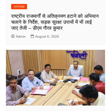
उत्तराखंड
राष्ट्रीय राजमार्गों से अतिक्रमण हटाने को अभियान
चलाने के निर्देश, सड़क सुरक्षा उपायों में भी लाई
जाए तेजी – डीएम गौरव कुमार
Admin
August 6, 2026