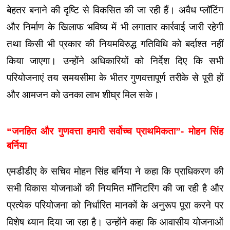
बेहतर बनाने की दृष्टि से विकसित की जा रही हैं। अवैध प्लॉटिंग
और निर्माण के खिलाफ भविष्य में भी लगातार कार्रवाई जारी रहेगी
तथा किसी भी प्रकार की नियमविरुद्ध गतिविधि को बर्दाश्त नहीं
किया जाएगा। उन्होंने अधिकारियों को निर्देश दिए कि सभी
परियोजनाएं तय समयसीमा के भीतर गुणवत्तापूर्ण तरीके से पूरी हों
और आमजन को उनका लाभ शीघ्र मिल सके।
“जनहित और गुणवत्ता हमारी सर्वोच्च प्राथमिकता”- मोहन सिंह
बर्निया
एमडीडीए के सचिव मोहन सिंह बर्निया ने कहा कि प्राधिकरण की
सभी विकास योजनाओं की नियमित मॉनिटरिंग की जा रही है और
प्रत्येक परियोजना को निर्धारित मानकों के अनुरूप पूरा करने पर
विशेष ध्यान दिया जा रहा है। उन्होंने कहा कि आवासीय योजनाओं