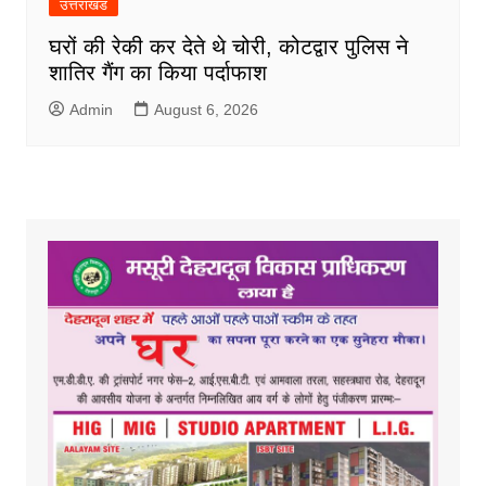
उत्तराखंड
घरों की रेकी कर देते थे चोरी, कोटद्वार पुलिस ने
शातिर गैंग का किया पर्दाफाश
Admin
August 6, 2026