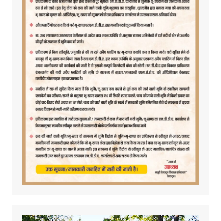
Video