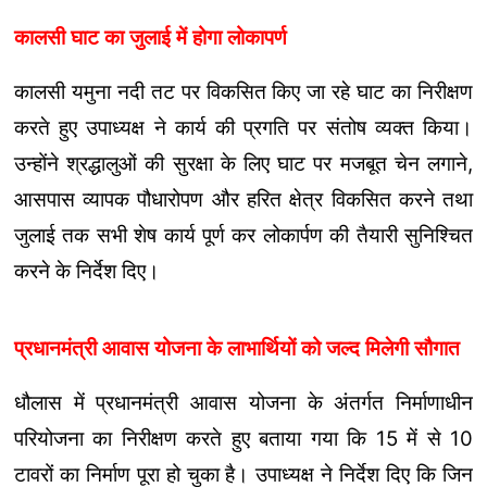
कालसी घाट का जुलाई में होगा लोकापर्ण
कालसी यमुना नदी तट पर विकसित किए जा रहे घाट का निरीक्षण
करते हुए उपाध्यक्ष ने कार्य की प्रगति पर संतोष व्यक्त किया।
उन्होंने श्रद्धालुओं की सुरक्षा के लिए घाट पर मजबूत चेन लगाने,
आसपास व्यापक पौधारोपण और हरित क्षेत्र विकसित करने तथा
जुलाई तक सभी शेष कार्य पूर्ण कर लोकार्पण की तैयारी सुनिश्चित
करने के निर्देश दिए।
प्रधानमंत्री आवास योजना के लाभार्थियों को जल्द मिलेगी सौगात
धौलास में प्रधानमंत्री आवास योजना के अंतर्गत निर्माणाधीन
परियोजना का निरीक्षण करते हुए बताया गया कि 15 में से 10
टावरों का निर्माण पूरा हो चुका है। उपाध्यक्ष ने निर्देश दिए कि जिन