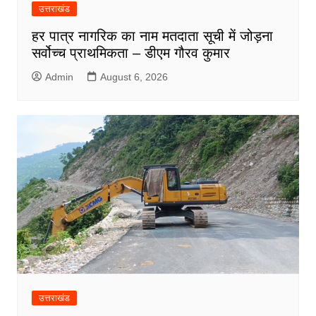
उत्तराखंड
हर पात्र नागरिक का नाम मतदाता सूची में जोड़ना
सर्वोच्च प्राथमिकता – डीएम गौरव कुमार
Admin
August 6, 2026
उत्तराखंड