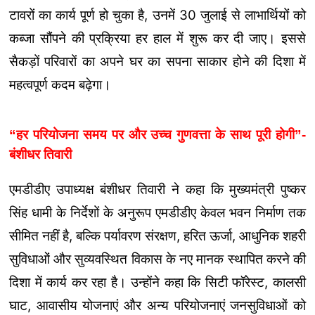
टावरों का कार्य पूर्ण हो चुका है, उनमें 30 जुलाई से लाभार्थियों को
कब्जा सौंपने की प्रक्रिया हर हाल में शुरू कर दी जाए। इससे
सैकड़ों परिवारों का अपने घर का सपना साकार होने की दिशा में
महत्वपूर्ण कदम बढ़ेगा।
“हर परियोजना समय पर और उच्च गुणवत्ता के साथ पूरी होगी”-
बंशीधर तिवारी
एमडीडीए उपाध्यक्ष बंशीधर तिवारी ने कहा कि मुख्यमंत्री पुष्कर
सिंह धामी के निर्देशों के अनुरूप एमडीडीए केवल भवन निर्माण तक
सीमित नहीं है, बल्कि पर्यावरण संरक्षण, हरित ऊर्जा, आधुनिक शहरी
सुविधाओं और सुव्यवस्थित विकास के नए मानक स्थापित करने की
दिशा में कार्य कर रहा है। उन्होंने कहा कि सिटी फॉरेस्ट, कालसी
घाट, आवासीय योजनाएं और अन्य परियोजनाएं जनसुविधाओं को