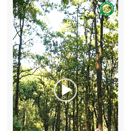
Player