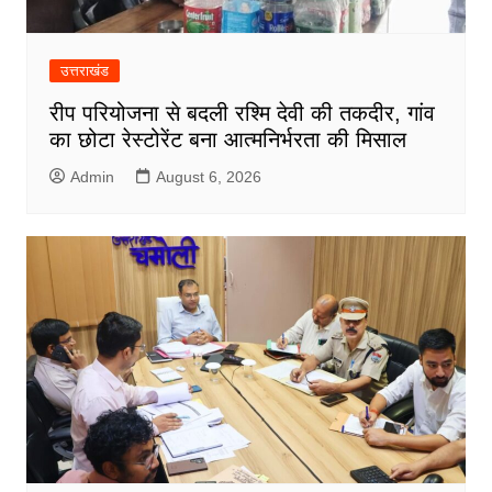
उत्तराखंड
रीप परियोजना से बदली रश्मि देवी की तकदीर, गांव
का छोटा रेस्टोरेंट बना आत्मनिर्भरता की मिसाल
Admin
August 6, 2026