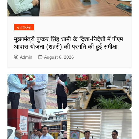
उत्तराखंड
मुख्यमंत्री पुष्कर सिंह धामी के दिशा-निर्देशों में पीएम
आवास योजना (शहरी) की प्रगति की हुई समीक्षा
Admin
August 6, 2026