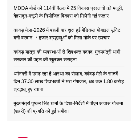
MDDA बोर्ड की 114वीं बैठक में 25 विकास प्रस्तावों को मंजूरी,
देहरादून-मसूरी के नियोजित विकास को मिलेगी नई रफ्तार
कांवड़ मेला-2026 में पहली बार शुरू हुई मेडिकल मोबाइल यूनिट
बनी वरदान, 7 हजार श्रद्धालुओं को मिला मौके पर उपचार
कांवड़ यात्रा की व्यवस्थाओं से शिवभक्त गदगद, मुख्यमंत्री धामी
सरकार की पहल की खुलकर सराहना
धर्मनगरी में उमड़ रहा है आस्था का सैलाब, कांवड़ मेले के सातवें
दिन 37.30 लाख शिवभक्तों ने भरा गंगाजल, अब तक 1.80 करोड़
श्रद्धालु हुए रवाना
मुख्यमंत्री पुष्कर सिंह धामी के दिशा-निर्देशों में पीएम आवास योजना
(शहरी) की प्रगति की हुई समीक्षा