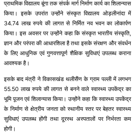
प्राथमिक विद्यालय बूंगा तक संपर्क मार्ग निर्माण कार्य का शिलान्यास
किया। इसके उपरांत उन्होंने संस्कृत विद्यालय ओड़लीनांदा में
34.74 लाख रुपये की लागत से निर्मित नव भवन का लोकार्पण
किया। इस अवसर पर उन्होंने कहा कि संस्कृत भारतीय संस्कृति,
ज्ञान और परंपरा की आधारशिला है तथा इसके संरक्षण और संवर्धन
के लिए आधुनिक एवं गुणवत्तापूर्ण शैक्षिक सुविधाएं उपलब्ध कराना
आवश्यक है।
इसके बाद मंत्री ने विकासखंड थलीसैंण के ग्राम पल्ली में लगभग
55.50 लाख रुपये की लागत से बनने वाले स्वास्थ्य उपकेंद्र का
भूमि पूजन एवं शिलान्यास किया। उन्होंने कहा कि स्वास्थ्य उपकेंद्र
के निर्माण से क्षेत्रीय जनता को स्थानीय स्तर पर बेहतर स्वास्थ्य
सुविधाएं उपलब्ध होंगी तथा दूरस्थ अस्पतालों पर निर्भरता कम
होगी।