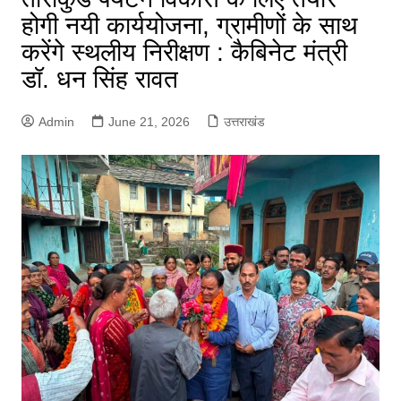
होगी नयी कार्ययोजना, ग्रामीणों के साथ
करेंगे स्थलीय निरीक्षण : कैबिनेट मंत्री
डॉ. धन सिंह रावत
Admin
June 21, 2026
उत्तराखंड