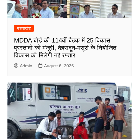
उत्तराखंड
MDDA बोर्ड की 114वीं बैठक में 25 विकास
प्रस्तावों को मंजूरी, देहरादून-मसूरी के नियोजित
विकास को मिलेगी नई रफ्तार
Admin
August 6, 2026