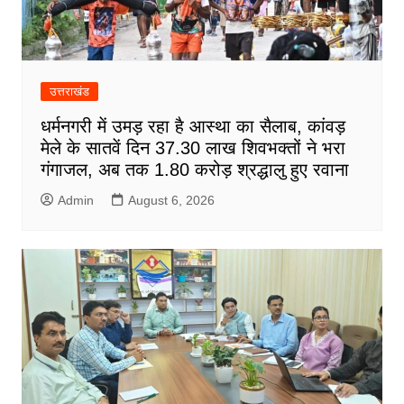
उत्तराखंड
धर्मनगरी में उमड़ रहा है आस्था का सैलाब, कांवड़
मेले के सातवें दिन 37.30 लाख शिवभक्तों ने भरा
गंगाजल, अब तक 1.80 करोड़ श्रद्धालु हुए रवाना
Admin
August 6, 2026