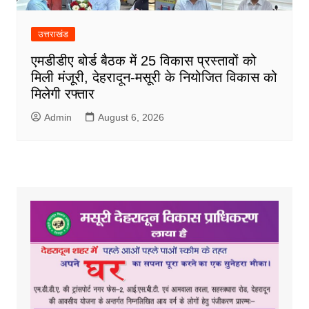
उत्तराखंड
एमडीडीए बोर्ड बैठक में 25 विकास प्रस्तावों को
मिली मंजूरी, देहरादून-मसूरी के नियोजित विकास को
मिलेगी रफ्तार
Admin
August 6, 2026