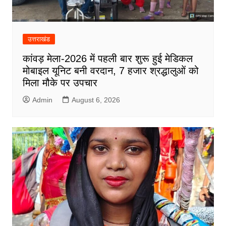
उत्तराखंड
कांवड़ मेला-2026 में पहली बार शुरू हुई मेडिकल
मोबाइल यूनिट बनी वरदान, 7 हजार श्रद्धालुओं को
मिला मौके पर उपचार
Admin
August 6, 2026