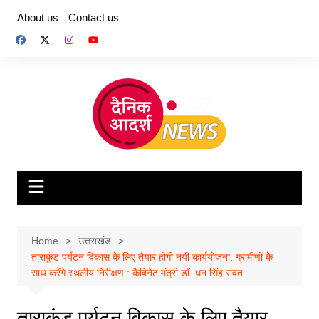
Skip
About us
Contact us
to
content
Home
उत्तराखंड
ताराकुंड पर्यटन विकास के लिए तैयार होगी नयी कार्ययोजना, ग्रामीणों के
साथ करेंगे स्थलीय निरीक्षण : कैबिनेट मंत्री डॉ. धन सिंह रावत
ताराकुंड पर्यटन विकास के लिए तैयार