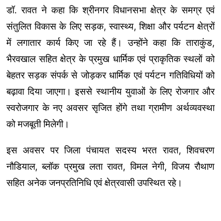
डॉ. रावत ने कहा कि श्रीनगर विधानसभा क्षेत्र के समग्र एवं
संतुलित विकास के लिए सड़क, स्वास्थ्य, शिक्षा और पर्यटन क्षेत्रों
में लगातार कार्य किए जा रहे हैं। उन्होंने कहा कि ताराकुंड,
भैरवखाल सहित क्षेत्र के प्रमुख धार्मिक एवं प्राकृतिक स्थलों को
बेहतर सड़क संपर्क से जोड़कर धार्मिक एवं पर्यटन गतिविधियों को
बढ़ावा दिया जाएगा। इससे स्थानीय युवाओं के लिए रोजगार और
स्वरोजगार के नए अवसर सृजित होंगे तथा ग्रामीण अर्थव्यवस्था
को मजबूती मिलेगी।
इस अवसर पर जिला पंचायत सदस्य भरत रावत, शिवचरण
नौडियाल, ब्लॉक प्रमुख लता रावत, विमल नेगी, विजय रौथाण
सहित अनेक जनप्रतिनिधि एवं क्षेत्रवासी उपस्थित रहे।