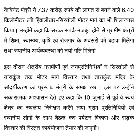
कैबिनेट मंत्री ने 7.37 करोड़ रुपये की लागत से बनने वाले 6.40
किलोमीटर लंबे हिंवालीधार-सिरतोली मोटर मार्ग का भी शिलान्यास
किया। उन्होंने कहा कि सड़क संपर्क मजबूत होने से ग्रामीण क्षेत्रों
में शिक्षा, स्वास्थ्य, कृषि एवं रोजगार के अवसरों को बढ़ावा मिलेगा
तथा स्थानीय अर्थव्यवस्था को नयी गति मिलेगी।
इस दौरान क्षेत्रीय ग्रामीणों एवं जनप्रतिनिधियों ने सिरतोली से
ताराकुंड तक मोटर मार्ग विस्तार तथा ताराकुंड मंदिर के
सौंदर्यीकरण का प्रस्ताव मंत्री के समक्ष रखा। इस पर उन्होंने
सकारात्मक आश्वासन देते हुए कहा कि 10 जुलाई से पूर्व वे स्वयं
क्षेत्र का स्थलीय निरीक्षण करेंगे तथा ग्राम प्रतिनिधियों एवं
स्थानीय लोगों के साथ बैठक कर पर्यटन विकास और सड़क
विस्तार की विस्तृत कार्ययोजना तैयार की जाएगी।