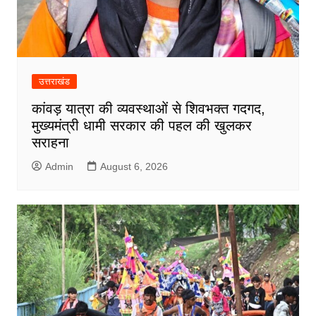
उत्तराखंड
कांवड़ यात्रा की व्यवस्थाओं से शिवभक्त गदगद,
मुख्यमंत्री धामी सरकार की पहल की खुलकर
सराहना
Admin
August 6, 2026