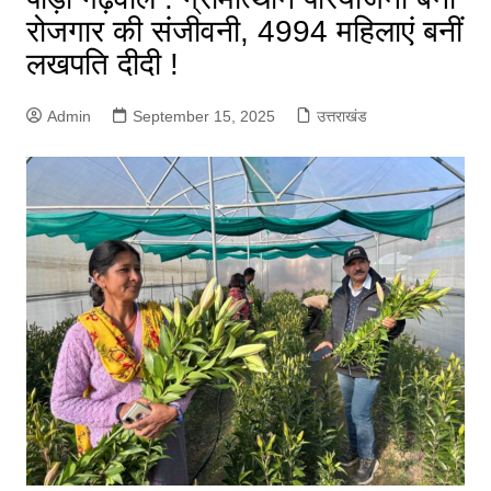
रोजगार की संजीवनी, 4994 महिलाएं बनीं
लखपति दीदी !
Admin
September 15, 2025
उत्तराखंड