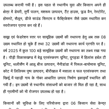
उपलब्ध करायी गयी है। इस पहल से स्थानीय युवा और किसान अपने ही
क्षेत्र में डेयरी, मुर्गी पालन, मशरूम उत्पादन, टैंट हाउस, फूड वैन, रेस्टोरेंट,
होमस्टे, सैलून, डीजे साउंड सिस्टम व फैब्रिकेशन जैसे उद्यम स्थापित कर
स्वरोजगार प्राप्त कर रहे हैं।
समूह एवं फेडरेशन स्तर पर सामूहिक उद्यमों की स्थापना हेतु अब तक 08
उद्यम स्थापित हो चुके हैं तथा 32 उद्यमों की स्थापना कार्य प्रगति पर है।
वर्ष 2025 में कुल 100 बड़े सामूहिक उद्यमों की स्थापना का लक्ष्य रखा गया
है। पौड़ी विकासखण्ड में बेडू प्रसंस्करण यूनिट, दुगड्डा में हिलांस हर्बल टी
यूनिट, थलीसैंण में आलू बीज उत्पादन, नैनीडांडा में पिरूल-बायोमास यूनिट,
कोट में लिलियम पुष्प उत्पादन, बीरोंखाल में मसाला व फल प्रसंस्करण तथा
खिर्सू में पहाड़ी गाय के गोबर आधारित उत्पाद निर्माण इकाइयाँ स्थापित की
गयी हैं। इन उद्यमों से स्थानीय संसाधनों को बाजार तो मिल ही रहा है, साथ
ही ग्रामीणों को भी रोजगार उपलब्ध हो रहा है।
किसानों की सुविधा के लिए परियोजना द्वारा 06 किसान सेवा केन्द्र