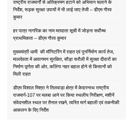
राष्ट्रीय राजमार्गों से अतिक्रमण हटाने को अभियान चलाने के
निर्देश, सड़क सुरक्षा उपायों में भी लाई जाए तेजी – डीएम गौरव
कुमार
हर पात्र नागरिक का नाम मतदाता सूची में जोड़ना सर्वोच्च
प्राथमिकता – डीएम गौरव कुमार
मुख्यमंत्री धामी की मॉनिटरिंग में राहत एवं पुनर्निर्माण कार्य तेज,
मालदेवता में आवागमन सुरक्षित, सौड़ा सरौली में सुरक्षा दीवारों का
निर्माण पूर्णता की ओर, कलिंगा नहर बहाल होने से किसानों को
मिली राहत
डीएम विशाल मिश्रा ने तिलवाड़ा क्षेत्र में केदारनाथ राष्ट्रीय
राजमार्ग-107 पर मलबा आने पर किया स्थलीय निरीक्षण, मशीनें
संवेदनशील स्थल पर तैनात रखने, त्वरित मार्ग बहाली एवं तकनीकी
आकलन के दिए निर्देश