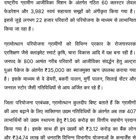
राष्ट्रीय ग्रामीण आजीविका मिशन के अंतर्गत गठित 60 क्लस्टर लेवल
फेडरेशन और 3,982 स्वयं सहायता समूहों को अंगीकृत किया गया है।
इससे जुड़े लगभग 22 हजार परिवारों को परियोजना के माध्यम से लाभान्वित
किया जा रहा है।
ग्रामोत्थान परियोजना ग्रामीणों को विभिन्न प्रकार के रोजगारपरक
प्रशिक्षण जैसे क्लाइमेट स्मार्ट कृषि, चारा विकास आदि में दक्ष बना रही है।
जनपद के 800 अत्यंत गरीब परिवारों को आजीविका संवर्द्धन हेतु अल्ट्रा
पुअर पैकेज के अंतर्गत ₹35,000 का ब्याजमुक्त ऋण उपलब्ध कराया गया
है। इसके माध्यम से वे डेयरी, बकरी पालन, मुर्गी पालन, सिलाई सेंटर और
जनरल स्टोर जैसी गतिविधियों से आय अर्जित कर रहे हैं।
जिला परियोजना प्रबंधक, ग्रामोत्थान कुलदीप बिष्ट बताते हैं कि ग्रामीणों
की आय बढ़ाने के लिए व्यक्तिगत उद्यम गतिविधियों के अंतर्गत अब तक 407
लाभार्थियों को उद्यम स्थापना हेतु ₹1.96 करोड़ का वित्तीय सहयोग प्रदान
किया गया है। इसके साथ ही इन उद्यमों को ₹3.12 करोड़ का बैंक लोन
और ₹34.74 लाख की धनराशि विभिन्न विभागीय योजनाओं के कन्वर्जेंस से