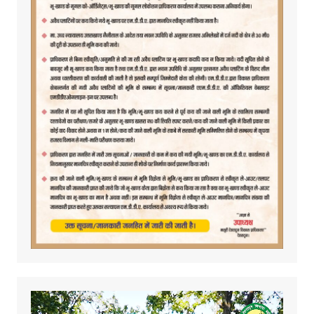
Video