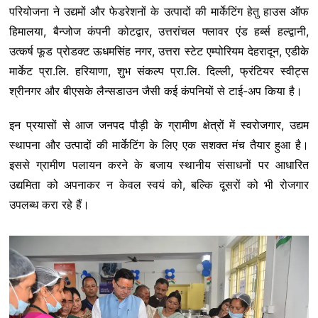
परियोजना ने उद्यमों और फेडरेशनों के उत्पादों की मार्केटिंग हेतु हाउस ऑफ
हिमालया, बैन्जोज कंपनी कोटद्वार, उत्तरांचल फ्लावर एंड हर्ब्स हल्द्वानी,
उत्कर्ष फूड प्रोडक्ट ऊधमसिंह नगर, उत्तरा स्टेट एम्पोरियम देहरादून, एडीके
मार्केट प्रा.लि. हरियाणा, शुभ संकल्प प्रा.लि. दिल्ली, फ्रंटियर स्वीट्स
श्रीनगर और बीएसके लैन्सडाउन जैसी कई कंपनियों से टाई-अप किया है।
इन प्रयासों से आज जनपद पौड़ी के ग्रामीण क्षेत्रों में स्वरोजगार, उद्यम
स्थापना और उत्पादों की मार्केटिंग के लिए एक सशक्त मंच तैयार हुआ है।
इससे ग्रामीण पलायन करने के बजाय स्थानीय संसाधनों पर आधारित
उद्यमिता को अपनाकर न केवल स्वयं को, बल्कि दूसरों को भी रोजगार
उपलब्ध करा रहे हैं।