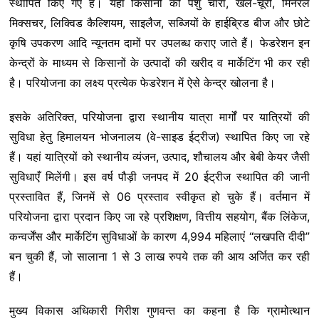
स्थापित किए गए हैं। यहां किसानों को पशु चारा, खल-चूरी, मिनरल
मिक्सचर, लिक्विड कैल्शियम, साइलैज, सब्जियों के हाईब्रिड बीज और छोटे
कृषि उपकरण आदि न्यूनतम दामों पर उपलब्ध कराए जाते हैं। फेडरेशन इन
केन्द्रों के माध्यम से किसानों के उत्पादों की खरीद व मार्केटिंग भी कर रही
है। परियोजना का लक्ष्य प्रत्येक फेडरेशन में ऐसे केन्द्र खोलना है।
इसके अतिरिक्त, परियोजना द्वारा स्थानीय यात्रा मार्गों पर यात्रियों की
सुविधा हेतु हिमालयन भोजनालय (वे-साइड ईट्रीज) स्थापित किए जा रहे
हैं। यहां यात्रियों को स्थानीय व्यंजन, उत्पाद, शौचालय और बेबी केयर जैसी
सुविधाएँ मिलेंगी। इस वर्ष पौड़ी जनपद में 20 ईट्रीज स्थापित की जानी
प्रस्तावित हैं, जिनमें से 06 प्रस्ताव स्वीकृत हो चुके हैं। वर्तमान में
परियोजना द्वारा प्रदान किए जा रहे प्रशिक्षण, वित्तीय सहयोग, बैंक लिंकेज,
कन्वर्जेंस और मार्केटिंग सुविधाओं के कारण 4,994 महिलाएं “लखपति दीदी”
बन चुकी हैं, जो सालाना 1 से 3 लाख रुपये तक की आय अर्जित कर रही
हैं।
मुख्य विकास अधिकारी गिरीश गुणवन्त का कहना है कि ग्रामोत्थान