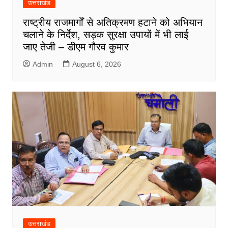
उत्तराखंड
राष्ट्रीय राजमार्गों से अतिक्रमण हटाने को अभियान
चलाने के निर्देश, सड़क सुरक्षा उपायों में भी लाई
जाए तेजी – डीएम गौरव कुमार
Admin
August 6, 2026
उत्तराखंड