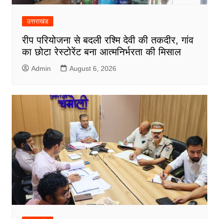
उत्तराखंड
रीप परियोजना से बदली रश्मि देवी की तकदीर, गांव
का छोटा रेस्टोरेंट बना आत्मनिर्भरता की मिसाल
Admin
August 6, 2026