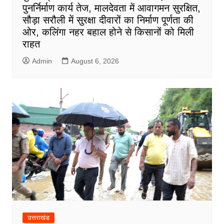
पुनर्निर्माण कार्य तेज, मालदेवता में आवागमन सुरक्षित,
सौड़ा सरौली में सुरक्षा दीवारों का निर्माण पूर्णता की
ओर, कलिंगा नहर बहाल होने से किसानों को मिली
राहत
Admin
August 6, 2026
उत्तराखंड