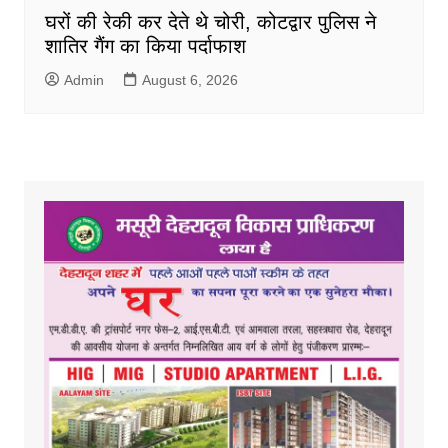
घरों की रेकी कर देते थे चोरी, कोटद्वार पुलिस ने
शातिर गैंग का किया पर्दाफाश
Admin
August 6, 2026