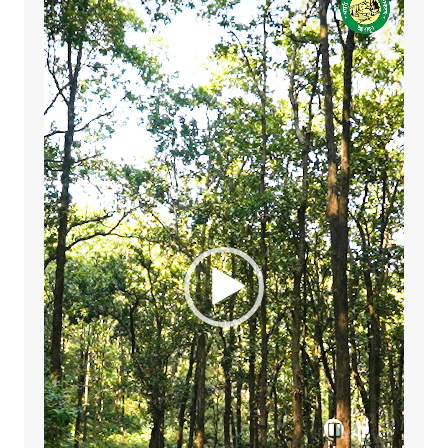
Player