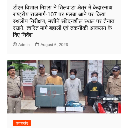
डीएम विशाल मिश्रा ने तिलवाड़ा क्षेत्र में केदारनाथ
राष्ट्रीय राजमार्ग-107 पर मलबा आने पर किया
स्थलीय निरीक्षण, मशीनें संवेदनशील स्थल पर तैनात
रखने, त्वरित मार्ग बहाली एवं तकनीकी आकलन के
दिए निर्देश
Admin
August 6, 2026
उत्तराखंड