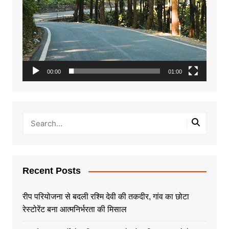
00:00
01:00
Recent Posts
रीप परियोजना से बदली रश्मि देवी की तकदीर, गांव का छोटा
रेस्टोरेंट बना आत्मनिर्भरता की मिसाल