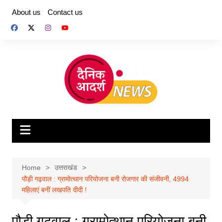
Skip
About us
Contact us
to
content
Home
उत्तराखंड
पौड़ी गढ़वाल : ग्रामोत्थान परियोजना बनी रोजगार की संजीवनी, 4994
महिलाएं बनीं लखपति दीदी !
पौड़ी गढ़वाल : ग्रामोत्थान परियोजना बनी