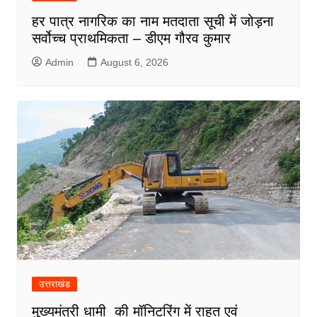
हर पात्र नागरिक का नाम मतदाता सूची में जोड़ना
सर्वोच्च प्राथमिकता – डीएम गौरव कुमार
Admin
August 6, 2026
उत्तराखंड
मुख्यमंत्री धामी की मॉनिटरिंग में राहत एवं