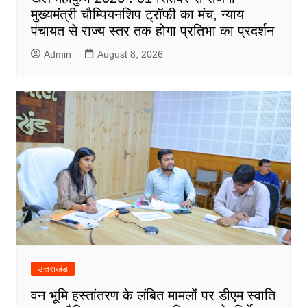
मुख्यमंत्री चौम्पियनशिप ट्रॉफी का मंच, न्याय
पंचायत से राज्य स्तर तक होगा प्रतिभा का प्रदर्शन
Admin
August 8, 2026
उत्तराखंड
वन भूमि हस्तांतरण के लंबित मामलों पर डीएम स्वाति