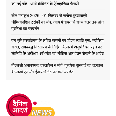
को नई गति : धामी कैबिनेट के ऐतिहासिक फैसले
खेल महाकुंभ 2026 : 01 सितंबर से सजेगा मुख्यमंत्री
चौम्पियनशिप ट्रॉफी का मंच, न्याय पंचायत से राज्य स्तर तक होगा
प्रतिभा का प्रदर्शन
वन भूमि हस्तांतरण के लंबित मामलों पर डीएम स्वाति एस. भदौरिया
सख्त, समयबद्ध निस्तारण के निर्देश, बैठक में अनुपस्थित रहने पर
लोनिवि के अधीक्षण अभियंता को नोटिस और वेतन रोकने के आदेश
बीएलओ अनावश्यक दस्तावेज न मांगें, प्रत्येक सुनवाई का तत्काल
बीएलओ एप और ईआरओ नेट पर करें अपडेट