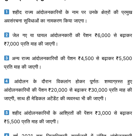
शहीद राज्य आंदोलनकारियों के नाम पर उनके क्षेत्रों की प्रमुख
अवसंरचना सुविधाओं का नामकरण किया जाएगा।
जेल गए या घायल आंदोलनकारी की पेंशन ₹6,000 से बढ़ाकर
₹7,000 प्रति माह की जाएगी।
अन्य राज्य आंदोलनकारियों की पेंशन ₹4,500 से बढ़ाकर ₹5,500
प्रति माह की जाएगी।
आंदोलन के दौरान विकलांग होकर पूर्णतः शय्याग्रस्त हुए
आंदोलनकारियों की पेंशन ₹20,000 से बढ़ाकर ₹30,000 प्रति माह की
जाएगी, साथ ही मेडिकल अटेंडेंट की व्यवस्था भी की जाएगी।
शहीद आंदोलनकारियों के आश्रितों की पेंशन ₹3,000 से बढ़ाकर
₹5,500 प्रति माह की जाएगी।
वर्ष 2021 तक जिलाधिकारी कार्यालयों में लंबित आंदोलनकारी