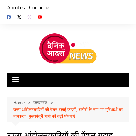
Skip
About us
Contact us
to
content
Home
उत्तराखंड
राज्य आंदोलनकारियों की पेंशन बढ़ाई जाएगी, शहीदों के नाम पर सुविधाओं का
नामकरण, मुख्यमंत्री धामी की बड़ी घोषणाएं
राज्य आंदोलनकारियों की पेंशन बढ़ाई