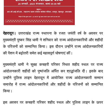
देहरादून।
उत्तराखंड राज्य स्थापना के रजत जयंती वर्ष के अवसर पर
मुख्यमंत्री पुष्कर सिंह धामी ने शनिवार को राज्य आंदोलनकारियों और शहीदों
के परिजनों को सम्मानित किया। इस दौरान उन्होंने राज्य आंदोलनकारियों
की पेंशन में बढ़ोतरी समेत कई महत्वपूर्ण घोषणाएं कीं।
मुख्यमंत्री धामी ने सुबह कचहरी परिसर स्थित शहीद स्थल पर राज्य
आंदोलनकारी शहीदों को पुष्पांजलि अर्पित कर श्रद्धांजलि दी। इसके बाद
उन्होंने पुलिस लाइन देहरादून में आयोजित राज्य आंदोलनकारी सम्मान
समारोह में राज्य आंदोलनकारियों और शहीदों के परिजनों को सम्मानित
किया।
इस अवसर पर कचहरी परिसर शहीद स्थल और पुलिस लाइन के ऊपर