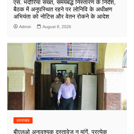
एस. भदौरिया सख्त, समयबद्ध निस्तारण के निर्देश,
बैठक में अनुपस्थित रहने पर लोनिवि के अधीक्षण
अभियंता को नोटिस और वेतन रोकने के आदेश
Admin
August 8, 2026
उत्तराखंड
बीएलओ अनावश्यक दस्तावेज न मांगें, प्रत्येक