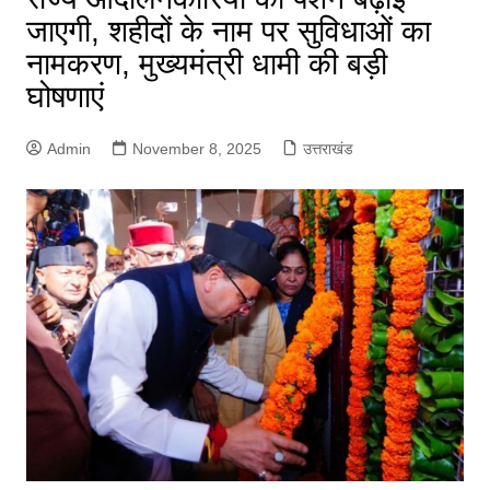
जाएगी, शहीदों के नाम पर सुविधाओं का
नामकरण, मुख्यमंत्री धामी की बड़ी
घोषणाएं
Admin
November 8, 2025
उत्तराखंड