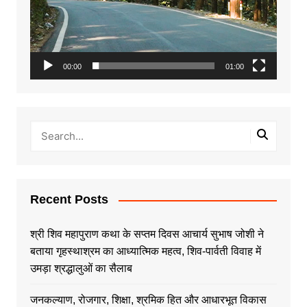
00:00
01:00
Recent Posts
श्री शिव महापुराण कथा के सप्तम दिवस आचार्य सुभाष जोशी ने
बताया गृहस्थाश्रम का आध्यात्मिक महत्व, शिव-पार्वती विवाह में
उमड़ा श्रद्धालुओं का सैलाब
जनकल्याण, रोजगार, शिक्षा, श्रमिक हित और आधारभूत विकास