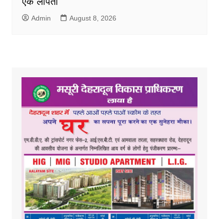
एक लापता
Admin
August 8, 2026