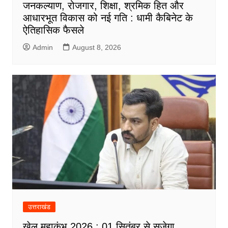
जनकल्याण, रोजगार, शिक्षा, श्रमिक हित और
आधारभूत विकास को नई गति : धामी कैबिनेट के
ऐतिहासिक फैसले
Admin
August 8, 2026
उत्तराखंड
खेल महाकुंभ 2026 : 01 सितंबर से सजेगा