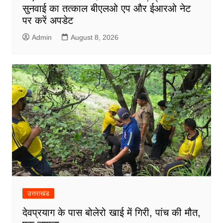
सुनवाई का तत्काल बीएलओ एप और ईआरओ नेट
पर करें अपडेट
Admin
August 8, 2026
उत्तराखंड
देवप्रयाग के पास बोलेरो खाई में गिरी, पांच की मौत,