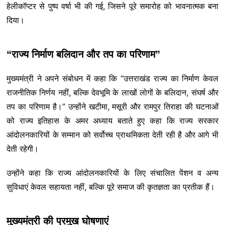
हेलीकॉप्टर से पुष्प वर्षा भी की गई, जिसने पूरे समारोह को भावनात्मक बना
दिया।
“राज्य निर्माण बलिदान और तप का परिणाम”
मुख्यमंत्री ने अपने संबोधन में कहा कि “उत्तराखंड राज्य का निर्माण केवल
राजनीतिक निर्णय नहीं, बल्कि देवभूमि के लाखों लोगों के बलिदान, संघर्ष और
तप का परिणाम है।” उन्होंने खटीमा, मसूरी और रामपुर तिराहा की घटनाओं
को राज्य इतिहास के अमर अध्याय बताते हुए कहा कि राज्य सरकार
आंदोलनकारियों के सम्मान को सर्वोच्च प्राथमिकता देती रही है और आगे भी
देती रहेगी।
उन्होंने कहा कि राज्य आंदोलनकारियों के लिए संचालित पेंशन व अन्य
सुविधाएं केवल सहायता नहीं, बल्कि पूरे समाज की कृतज्ञता का प्रतीक हैं।
मुख्यमंत्री की प्रमुख घोषणाएं