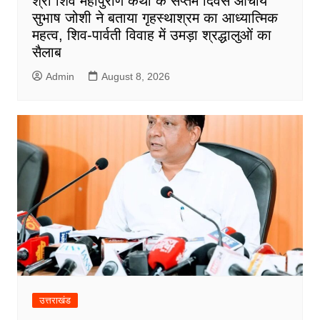
श्री शिव महापुराण कथा के सप्तम दिवस आचार्य
सुभाष जोशी ने बताया गृहस्थाश्रम का आध्यात्मिक
महत्व, शिव-पार्वती विवाह में उमड़ा श्रद्धालुओं का
सैलाब
Admin
August 8, 2026
उत्तराखंड