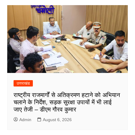
उत्तराखंड
राष्ट्रीय राजमार्गों से अतिक्रमण हटाने को अभियान
चलाने के निर्देश, सड़क सुरक्षा उपायों में भी लाई
जाए तेजी – डीएम गौरव कुमार
Admin
August 6, 2026