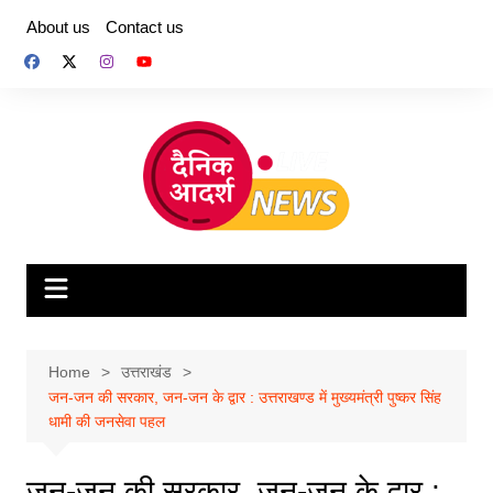
Skip
About us
Contact us
to
content
Home
उत्तराखंड
जन-जन की सरकार, जन-जन के द्वार : उत्तराखण्ड में मुख्यमंत्री पुष्कर सिंह
धामी की जनसेवा पहल
जन-जन की सरकार, जन-जन के द्वार :