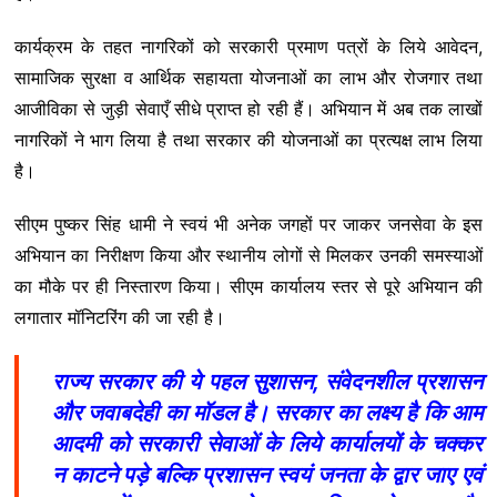
कार्यक्रम के तहत नागरिकों को सरकारी प्रमाण पत्रों के लिये आवेदन,
सामाजिक सुरक्षा व आर्थिक सहायता योजनाओं का लाभ और रोजगार तथा
आजीविका से जुड़ी सेवाएँ सीधे प्राप्त हो रही हैं। अभियान में अब तक लाखों
नागरिकों ने भाग लिया है तथा सरकार की योजनाओं का प्रत्यक्ष लाभ लिया
है।
सीएम पुष्कर सिंह धामी ने स्वयं भी अनेक जगहों पर जाकर जनसेवा के इस
अभियान का निरीक्षण किया और स्थानीय लोगों से मिलकर उनकी समस्याओं
का मौके पर ही निस्तारण किया। सीएम कार्यालय स्तर से पूरे अभियान की
लगातार मॉनिटरिंग की जा रही है।
राज्य सरकार की ये पहल सुशासन, संवेदनशील प्रशासन
और जवाबदेही का मॉडल है। सरकार का लक्ष्य है कि आम
आदमी को सरकारी सेवाओं के लिये कार्यालयों के चक्कर
न काटने पड़े बल्कि प्रशासन स्वयं जनता के द्वार जाए एवं