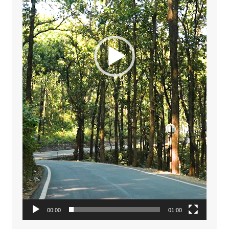
00:00
01:00