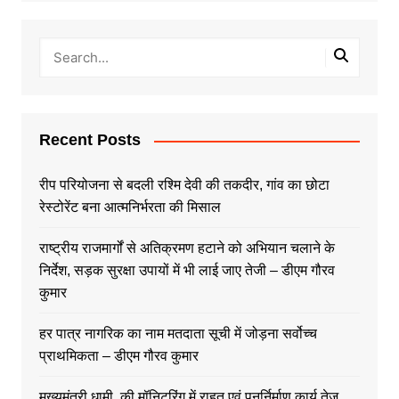
Recent Posts
रीप परियोजना से बदली रश्मि देवी की तकदीर, गांव का छोटा
रेस्टोरेंट बना आत्मनिर्भरता की मिसाल
राष्ट्रीय राजमार्गों से अतिक्रमण हटाने को अभियान चलाने के
निर्देश, सड़क सुरक्षा उपायों में भी लाई जाए तेजी – डीएम गौरव
कुमार
हर पात्र नागरिक का नाम मतदाता सूची में जोड़ना सर्वोच्च
प्राथमिकता – डीएम गौरव कुमार
मुख्यमंत्री धामी की मॉनिटरिंग में राहत एवं पुनर्निर्माण कार्य तेज,