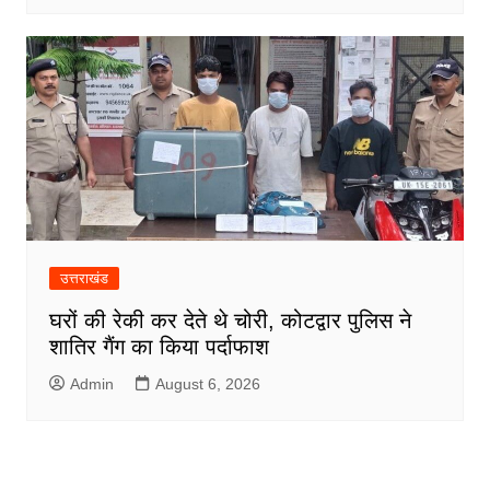
उत्तराखंड
घरों की रेकी कर देते थे चोरी, कोटद्वार पुलिस ने
शातिर गैंग का किया पर्दाफाश
Admin
August 6, 2026