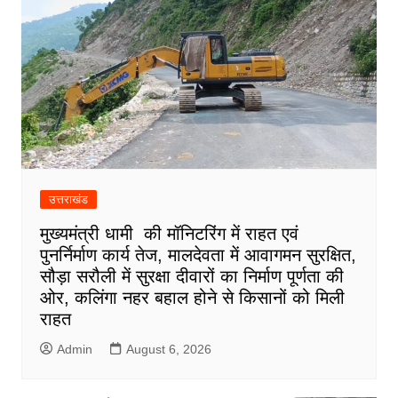
उत्तराखंड
मुख्यमंत्री धामी की मॉनिटरिंग में राहत एवं
पुनर्निर्माण कार्य तेज, मालदेवता में आवागमन सुरक्षित,
सौड़ा सरौली में सुरक्षा दीवारों का निर्माण पूर्णता की
ओर, कलिंगा नहर बहाल होने से किसानों को मिली
राहत
Admin
August 6, 2026