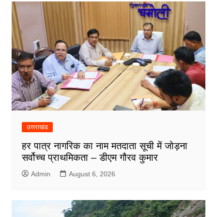
उत्तराखंड
हर पात्र नागरिक का नाम मतदाता सूची में जोड़ना
सर्वोच्च प्राथमिकता – डीएम गौरव कुमार
Admin
August 6, 2026