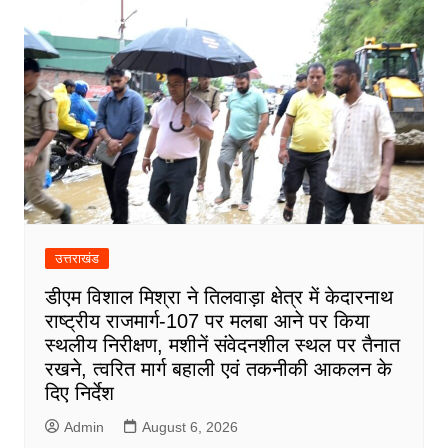
उत्तराखंड
डीएम विशाल मिश्रा ने तिलवाड़ा क्षेत्र में केदारनाथ
राष्ट्रीय राजमार्ग-107 पर मलबा आने पर किया
स्थलीय निरीक्षण, मशीनें संवेदनशील स्थल पर तैनात
रखने, त्वरित मार्ग बहाली एवं तकनीकी आकलन के
दिए निर्देश
Admin
August 6, 2026