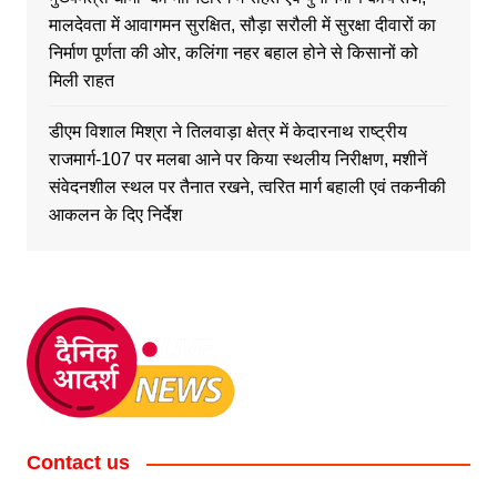
मालदेवता में आवागमन सुरक्षित, सौड़ा सरौली में सुरक्षा दीवारों का
निर्माण पूर्णता की ओर, कलिंगा नहर बहाल होने से किसानों को
मिली राहत
डीएम विशाल मिश्रा ने तिलवाड़ा क्षेत्र में केदारनाथ राष्ट्रीय
राजमार्ग-107 पर मलबा आने पर किया स्थलीय निरीक्षण, मशीनें
संवेदनशील स्थल पर तैनात रखने, त्वरित मार्ग बहाली एवं तकनीकी
आकलन के दिए निर्देश
Contact us