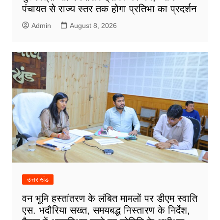
पंचायत से राज्य स्तर तक होगा प्रतिभा का प्रदर्शन
Admin
August 8, 2026
उत्तराखंड
वन भूमि हस्तांतरण के लंबित मामलों पर डीएम स्वाति
एस. भदौरिया सख्त, समयबद्ध निस्तारण के निर्देश,