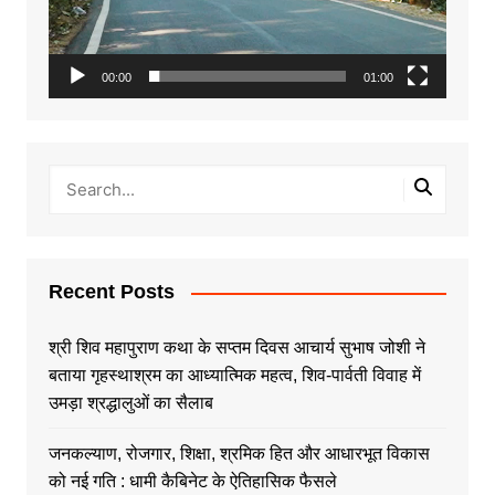
00:00
01:00
Recent Posts
श्री शिव महापुराण कथा के सप्तम दिवस आचार्य सुभाष जोशी ने
बताया गृहस्थाश्रम का आध्यात्मिक महत्व, शिव-पार्वती विवाह में
उमड़ा श्रद्धालुओं का सैलाब
जनकल्याण, रोजगार, शिक्षा, श्रमिक हित और आधारभूत विकास
को नई गति : धामी कैबिनेट के ऐतिहासिक फैसले