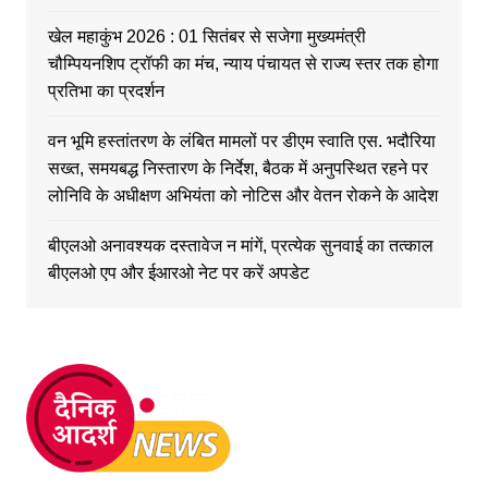
खेल महाकुंभ 2026 : 01 सितंबर से सजेगा मुख्यमंत्री
चौम्पियनशिप ट्रॉफी का मंच, न्याय पंचायत से राज्य स्तर तक होगा
प्रतिभा का प्रदर्शन
वन भूमि हस्तांतरण के लंबित मामलों पर डीएम स्वाति एस. भदौरिया
सख्त, समयबद्ध निस्तारण के निर्देश, बैठक में अनुपस्थित रहने पर
लोनिवि के अधीक्षण अभियंता को नोटिस और वेतन रोकने के आदेश
बीएलओ अनावश्यक दस्तावेज न मांगें, प्रत्येक सुनवाई का तत्काल
बीएलओ एप और ईआरओ नेट पर करें अपडेट