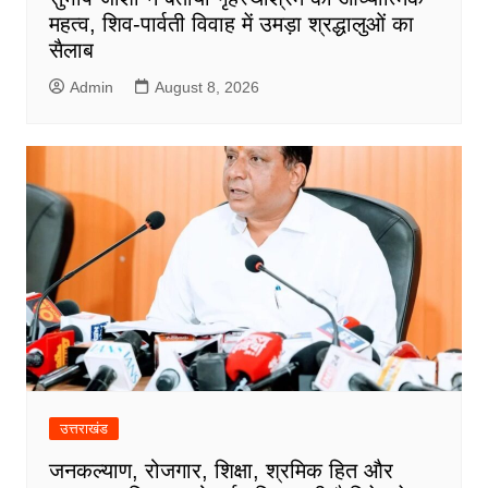
महत्व, शिव-पार्वती विवाह में उमड़ा श्रद्धालुओं का
सैलाब
Admin
August 8, 2026
उत्तराखंड
जनकल्याण, रोजगार, शिक्षा, श्रमिक हित और