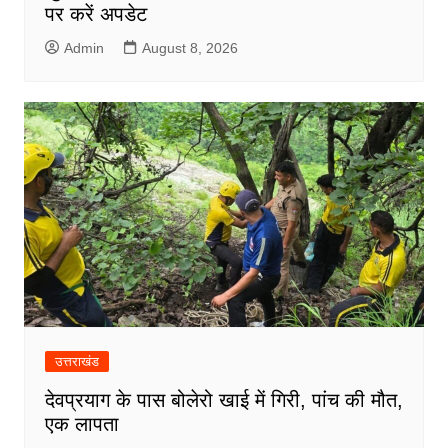
पर करें अपडेट
Admin
August 8, 2026
उत्तराखंड
देवप्रयाग के पास बोलेरो खाई में गिरी, पांच की मौत,
एक लापता