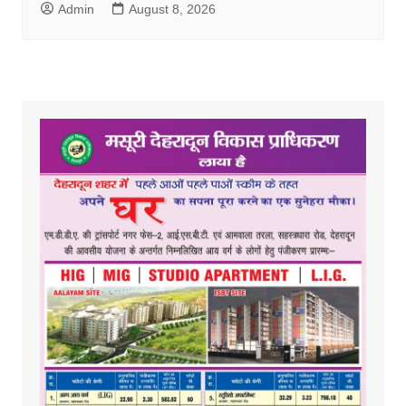
Admin
August 8, 2026