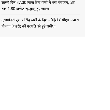
सातवें दिन 37.30 लाख शिवभक्तों ने भरा गंगाजल, अब
तक 1.80 करोड़ श्रद्धालु हुए रवाना
मुख्यमंत्री पुष्कर सिंह धामी के दिशा-निर्देशों में पीएम आवास
योजना (शहरी) की प्रगति की हुई समीक्षा