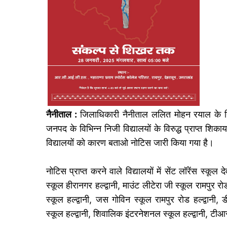
नैनीताल :
जिलाधिकारी नैनीताल ललित मोहन रयाल के निर्दे
जनपद के विभिन्न निजी विद्यालयों के विरुद्ध प्राप्त शि
विद्यालयों को कारण बताओ नोटिस जारी किया गया है।
नोटिस प्राप्त करने वाले विद्यालयों में सेंट लॉरेंस स्कूल द
स्कूल हीरानगर हल्द्वानी, माउंट लीटेरा जी स्कूल रामपुर रो
स्कूल हल्द्वानी, जस गोविन स्कूल रामपुर रोड हल्द्वानी, ड
स्कूल हल्द्वानी, शिवालिक इंटरनेशनल स्कूल हल्द्वानी, टीआर