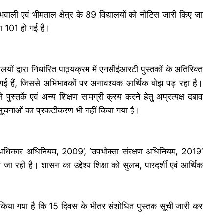
 भवाली एवं भीमताल क्षेत्र के 89 विद्यालयों को नोटिस जारी किए जा
या 101 हो गई है।
ों द्वारा निर्धारित पाठ्यक्रम में एनसीईआरटी पुस्तकों के अतिरिक्त
ी गई हैं, जिससे अभिभावकों पर अनावश्यक आर्थिक बोझ पड़ रहा है।
से पुस्तकें एवं अन्य शिक्षण सामग्री क्रय करने हेतु अप्रत्यक्ष दबाव
य सूचनाओं का प्रकटीकरण भी नहीं किया गया है।
ा का अधिकार अधिनियम, 2009’, ‘उपभोक्ता संरक्षण अधिनियम, 2019’
जा रही है। शासन का उद्देश्य शिक्षा को सुलभ, पारदर्शी एवं आर्थिक
देशित किया गया है कि 15 दिवस के भीतर संशोधित पुस्तक सूची जारी कर