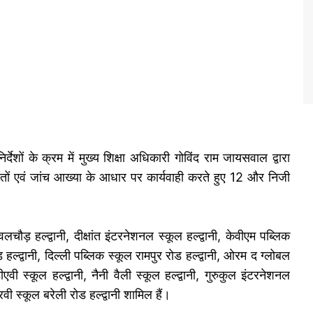
शों के क्रम में मुख्य शिक्षा अधिकारी गोविंद राम जायसवाल द्वारा
कायतों एवं जांच आख्या के आधार पर कार्यवाही करते हुए 12 और निजी
ेवलचौड़ हल्द्वानी, दीक्षांत इंटरनेशनल स्कूल हल्द्वानी, केवीएम पब्लिक
ड हल्द्वानी, दिल्ली पब्लिक स्कूल रामपुर रोड हल्द्वानी, ओरम द ग्लोबल
ीएवी स्कूल हल्द्वानी, नैनी वैली स्कूल हल्द्वानी, गुरुकुल इंटरनेशनल
वी स्कूल बरेली रोड हल्द्वानी शामिल हैं।