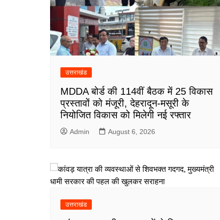
उत्तराखंड
MDDA बोर्ड की 114वीं बैठक में 25 विकास
प्रस्तावों को मंजूरी, देहरादून-मसूरी के
नियोजित विकास को मिलेगी नई रफ्तार
Admin
August 6, 2026
उत्तराखंड