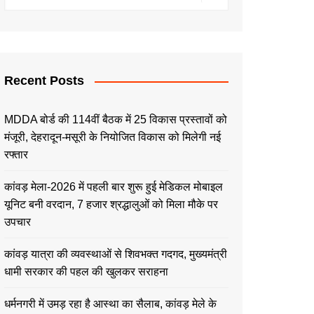
Recent Posts
MDDA बोर्ड की 114वीं बैठक में 25 विकास प्रस्तावों को
मंजूरी, देहरादून-मसूरी के नियोजित विकास को मिलेगी नई
रफ्तार
कांवड़ मेला-2026 में पहली बार शुरू हुई मेडिकल मोबाइल
यूनिट बनी वरदान, 7 हजार श्रद्धालुओं को मिला मौके पर
उपचार
कांवड़ यात्रा की व्यवस्थाओं से शिवभक्त गदगद, मुख्यमंत्री
धामी सरकार की पहल की खुलकर सराहना
धर्मनगरी में उमड़ रहा है आस्था का सैलाब, कांवड़ मेले के