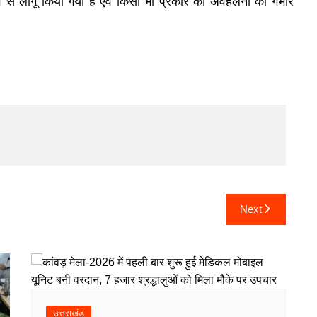
 से लागू किया गया है एवं किसी भी प्रकार की अवहेलना को गंभीर
Next
उत्तराखंड