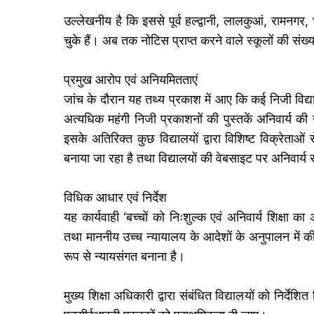
उल्लेखनीय है कि इससे पूर्व हल्द्वानी, लालकुआं, रामनगर,
चुके हैं। अब तक नोटिस प्राप्त करने वाले स्कूलों की संख्
प्रमुख आरोप एवं अनियमितताएं
जांच के दौरान यह तथ्य प्रकाश में आए कि कई निजी विद्यालय
अत्यधिक महंगी निजी प्रकाशनों की पुस्तकें अनिवार्य क
इसके अतिरिक्त कुछ विद्यालयों द्वारा विशिष्ट विक्रेताओं 
बनाया जा रहा है तथा विद्यालयों की वेबसाइट पर अनिवार्
विधिक आधार एवं निर्देश
यह कार्यवाही ‘बच्चों को निःशुल्क एवं अनिवार्य शिक्ष
तथा माननीय उच्च न्यायालय के आदेशों के अनुपालन में की 
रूप से न्यायसंगत बनाना है।
मुख्य शिक्षा अधिकारी द्वारा संबंधित विद्यालयों को निर्