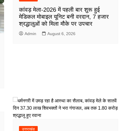
कांवड़ मेला-2026 में पहली बार शुरू हुई
मेडिकल मोबाइल यूनिट बनी वरदान, 7 हजार
श्रद्धालुओं को मिला मौके पर उपचार
Admin
August 6, 2026
उत्तराखंड