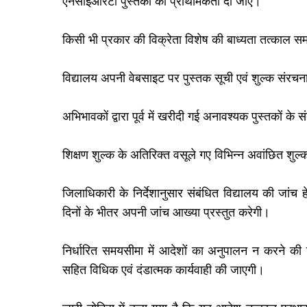
एनसीईआरटी पुस्तकों को प्राथमिकता दी जाए।
किसी भी प्रकार की विक्रेता विशेष की बाध्यता तत्काल स
विद्यालय अपनी वेबसाइट पर पुस्तक सूची एवं शुल्क संरचना
अभिभावकों द्वारा पूर्व में खरीदी गई अनावश्यक पुस्तकों क
शिक्षण शुल्क के अतिरिक्त वसूले गए विभिन्न अवांछित शु
जिलाधिकारी के निर्देशानुसार संबंधित विद्यालय की जांच
दिनों के भीतर अपनी जांच आख्या प्रस्तुत करेगी।
निर्धारित समयसीमा में आदेशों का अनुपालन न करने की स्थ
सहित विधिक एवं दंडात्मक कार्यवाही की जाएगी।