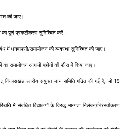
माप्त की जाए।
 का पूर्ण प्रकटीकरण सुनिश्चित करें।
े संबंध में धनवापसी/समायोजन की व्यवस्था सुनिश्चित की जाए।
ल्कों का समायोजन आगामी महीनों की फीस में किया जाए।
 हेतु विकासखंड स्तरीय संयुक्त जांच समिति गठित की गई है, जो 15
िति में संबंधित विद्यालयों के विरुद्ध मान्यता निलंबन/निरस्तीकरण