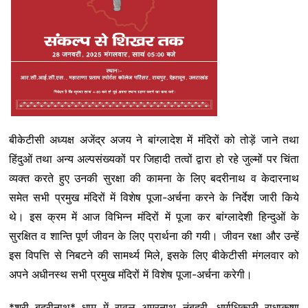
बीकेटीसी अध्यक्ष अजेंद्र अजय ने बांग्लादेश में मंदिरों को तोड़ें जाने तथा
हिंदुओं तथा अन्य अल्पसंख्यकों पर जिहादी तत्वों द्वारा हो रहे जुल्मों पर चिंता
व्यक्त करते हुए उनकी सुरक्षा की कामना के लिए बदरीनाथ व केदारनाथ
समेत सभी प्रमुख मंदिरों में विशेष पूजा-अर्चना करने के निर्देश जारी किये
थे। इस क्रम में आज विभिन्न मंदिरों में पूजा कर बांग्लादेशी हिन्दुओं के
सुरक्षित व शान्ति पूर्ण जीवन के लिए प्रार्थना की गयी। जीवन रक्षा और उन्हें
इस विपत्ति से निबटने की सामर्थ्य मिले, इसके लिए बीकेटीसी मंगलवार को
अपने अधीनस्थ सभी प्रमुख मंदिरों में विशेष पूजा-अर्चना करेगी।
*श्री बदरीनाथ* धाम में रावल अमरनाथ नंबूदरी, धर्माधिकारी राधाकृष्ण