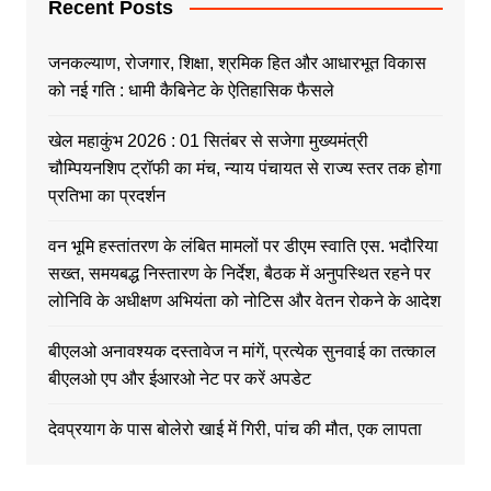
Recent Posts
जनकल्याण, रोजगार, शिक्षा, श्रमिक हित और आधारभूत विकास
को नई गति : धामी कैबिनेट के ऐतिहासिक फैसले
खेल महाकुंभ 2026 : 01 सितंबर से सजेगा मुख्यमंत्री
चौम्पियनशिप ट्रॉफी का मंच, न्याय पंचायत से राज्य स्तर तक होगा
प्रतिभा का प्रदर्शन
वन भूमि हस्तांतरण के लंबित मामलों पर डीएम स्वाति एस. भदौरिया
सख्त, समयबद्ध निस्तारण के निर्देश, बैठक में अनुपस्थित रहने पर
लोनिवि के अधीक्षण अभियंता को नोटिस और वेतन रोकने के आदेश
बीएलओ अनावश्यक दस्तावेज न मांगें, प्रत्येक सुनवाई का तत्काल
बीएलओ एप और ईआरओ नेट पर करें अपडेट
देवप्रयाग के पास बोलेरो खाई में गिरी, पांच की मौत, एक लापता