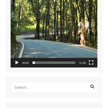
00:00
01:00