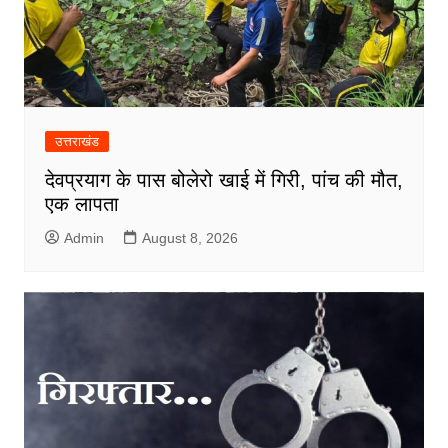
उत्तराखंड
देवप्रयाग के पास बोलेरो खाई में गिरी, पांच की मौत,
एक लापता
Admin
August 8, 2026