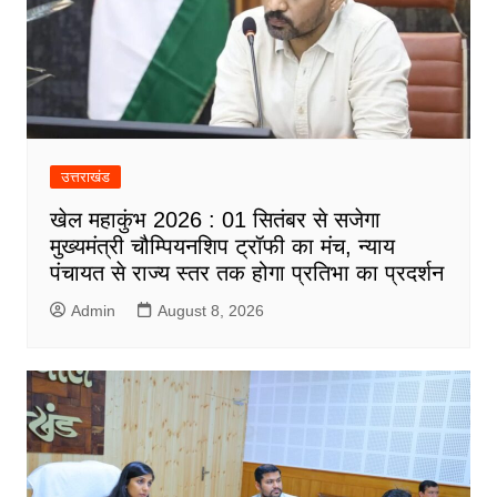
उत्तराखंड
खेल महाकुंभ 2026 : 01 सितंबर से सजेगा
मुख्यमंत्री चौम्पियनशिप ट्रॉफी का मंच, न्याय
पंचायत से राज्य स्तर तक होगा प्रतिभा का प्रदर्शन
Admin
August 8, 2026