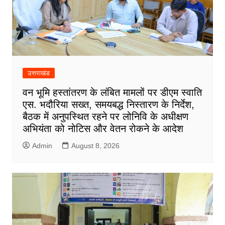
उत्तराखंड
वन भूमि हस्तांतरण के लंबित मामलों पर डीएम स्वाति
एस. भदौरिया सख्त, समयबद्ध निस्तारण के निर्देश,
बैठक में अनुपस्थित रहने पर लोनिवि के अधीक्षण
अभियंता को नोटिस और वेतन रोकने के आदेश
Admin
August 8, 2026