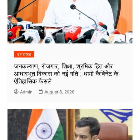
उत्तराखंड
जनकल्याण, रोजगार, शिक्षा, श्रमिक हित और
आधारभूत विकास को नई गति : धामी कैबिनेट के
ऐतिहासिक फैसले
Admin
August 8, 2026