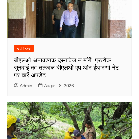
उत्तराखंड
बीएलओ अनावश्यक दस्तावेज न मांगें, प्रत्येक
सुनवाई का तत्काल बीएलओ एप और ईआरओ नेट
पर करें अपडेट
Admin
August 8, 2026