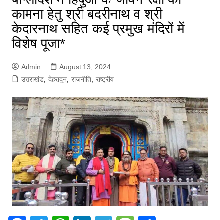
कामना हेतु श्री बदरीनाथ व श्री
केदारनाथ सहित कई प्रमुख मंदिरों में
विशेष पूजा*
Admin
August 13, 2024
उत्तराखंड
,
देहरादून
,
राजनीति
,
राष्ट्रीय