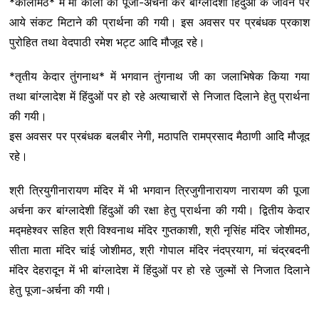
*कालीमठ* में मां काली की पूजा-अर्चना कर बांग्लादेशी हिंदुओं के जीवन पर
आये संकट मिटाने की प्रार्थना की गयी। इस अवसर पर प्रबंधक प्रकाश
पुरोहित तथा वेदपाठी रमेश भट्ट आदि मौजूद रहे।
*तृतीय केदार तुंगनाथ* में भगवान तुंगनाथ जी का जलाभिषेक किया गया
तथा बांग्लादेश में हिंदुओं पर हो रहे अत्याचारों से निजात दिलाने हेतु प्रार्थना
की गयी।
इस अवसर पर प्रबंधक बलबीर नेगी, मठापति रामप्रसाद मैठाणी आदि मौजूद
रहे।
श्री त्रियुगीनारायण मंदिर में भी भगवान त्रिजुगीनारायण नारायण की पूजा
अर्चना कर बांग्लादेशी हिंदुओं की रक्षा हेतु प्रार्थना की गयी। द्वितीय केदार
मद्महेश्वर सहित श्री विश्वनाथ मंदिर गुप्तकाशी, श्री नृसिंह मंदिर जोशीमठ,
सीता माता मंदिर चांई जोशीमठ, श्री गोपाल मंदिर नंदप्रयाग, मां चंद्रबदनी
मंदिर देहरादून में भी बांग्लादेश में हिंदुओं पर हो रहे जुल्मों से निजात दिलाने
हेतु पूजा-अर्चना की गयी।