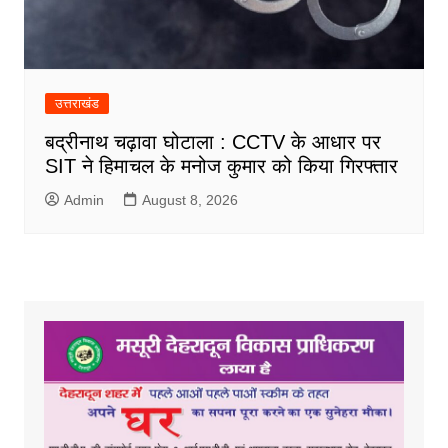
उत्तराखंड
बद्रीनाथ चढ़ावा घोटाला : CCTV के आधार पर
SIT ने हिमाचल के मनोज कुमार को किया गिरफ्तार
Admin
August 8, 2026