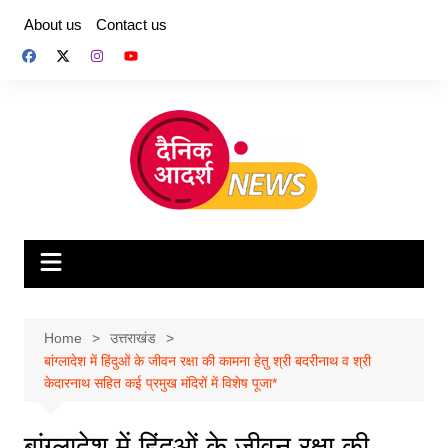
Skip
About us
Contact us
to
content
Home
उत्तराखंड
बांग्लादेश में हिंदुओं के जीवन रक्षा की कामना हेतु श्री बदरीनाथ व श्री
केदारनाथ सहित कई प्रमुख मंदिरों में विशेष पूजा*
बांग्लादेश में हिंदुओं के जीवन रक्षा की