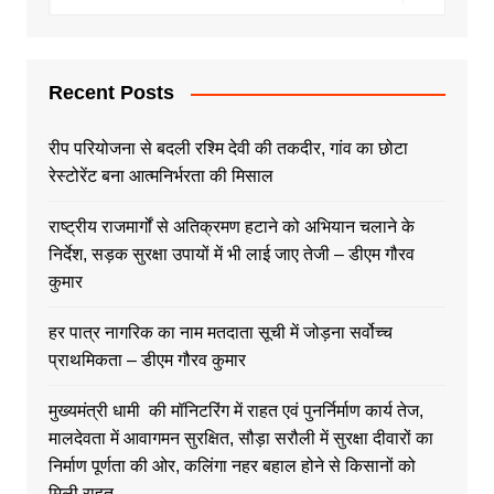
Recent Posts
रीप परियोजना से बदली रश्मि देवी की तकदीर, गांव का छोटा
रेस्टोरेंट बना आत्मनिर्भरता की मिसाल
राष्ट्रीय राजमार्गों से अतिक्रमण हटाने को अभियान चलाने के
निर्देश, सड़क सुरक्षा उपायों में भी लाई जाए तेजी – डीएम गौरव
कुमार
हर पात्र नागरिक का नाम मतदाता सूची में जोड़ना सर्वोच्च
प्राथमिकता – डीएम गौरव कुमार
मुख्यमंत्री धामी की मॉनिटरिंग में राहत एवं पुनर्निर्माण कार्य तेज,
मालदेवता में आवागमन सुरक्षित, सौड़ा सरौली में सुरक्षा दीवारों का
निर्माण पूर्णता की ओर, कलिंगा नहर बहाल होने से किसानों को
मिली राहत