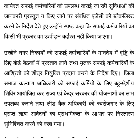
कार्यरत सफाई कर्मचारियों को उपलब्ध कराई जा रही सुविधाओं की
जानकारी प्रस्तुत न किए जाने पर संबंधित एजेंसी को ब्लैकलिस्ट
करने के निर्देश देते हुए उन्होंने स्पष्ट कहा कि सफाई कर्मचारियों का
किसी भी प्रकार का उत्पीड़न बर्दाश्त नहीं किया जाएगा।
उन्होंने नगर निकायों को सफाई कर्मचारियों के मानदेय में वृद्धि के
लिए बोर्ड बैठकों में प्रस्ताव लाने तथा मृतक सफाई कर्मचारियों के
आश्रितों को शीघ्र नियुक्ति प्रदान करने के निर्देश दिए। जिला
समाज कल्याण अधिकारी को सफाई कर्मियों के लिए बहुउद्देशीय
शिविर आयोजित कर राज्य एवं केंद्र सरकार की योजनाओं का लाभ
उपलब्ध कराने तथा लीड बैंक अधिकारी को स्वरोजगार के लिए
प्राप्त ऋण आवेदनों का प्राथमिकता के आधार पर निस्तारण
सुनिश्चित करने को कहा गया।