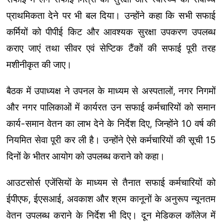
प्राथमिकता देने पर भी बल दिया। उन्होंने कहा कि सभी सफाई
कर्मियों को पीपीई किट और आवश्यक सुरक्षा उपकरण उपलब्ध
कराए जाएं तथा सीवर एवं सेप्टिक टैंकों की सफाई पूरी तरह
मशीनीकृत की जाए।
बैठक में उपाध्यक्ष ने उपनल के माध्यम से अस्पतालों, नगर निगमों
और नगर पालिकाओं में कार्यरत उन सफाई कर्मचारियों को समान
कार्य-समान वेतन का लाभ देने के निर्देश दिए, जिन्होंने 10 वर्ष की
नियमित सेवा पूरी कर ली है। उन्होंने ऐसे कर्मचारियों की सूची 15
दिनों के भीतर आयोग को उपलब्ध कराने को कहा।
आउटसोर्स एजेंसियों के माध्यम से तैनात सफाई कर्मचारियों को
ईपीएफ, ईएसआई, अवकाश और श्रम कानूनों के अनुरूप न्यूनतम
वेतन उपलब्ध कराने के निर्देश भी दिए। दून मेडिकल कॉलेज में