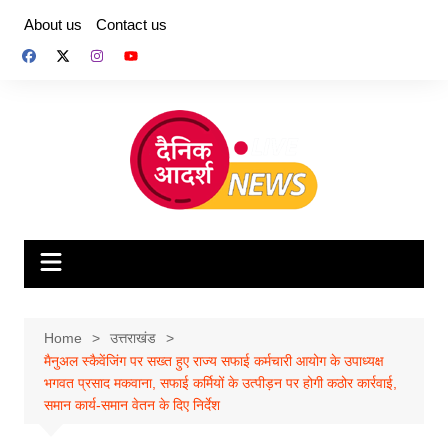
Skip
About us
Contact us
to
content
Home
उत्तराखंड
मैनुअल स्कैवेंजिंग पर सख्त हुए राज्य सफाई कर्मचारी आयोग के उपाध्यक्ष
भगवत प्रसाद मकवाना, सफाई कर्मियों के उत्पीड़न पर होगी कठोर कार्रवाई,
समान कार्य-समान वेतन के दिए निर्देश