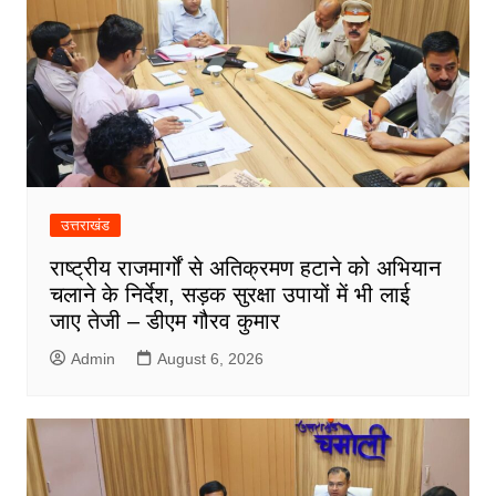
उत्तराखंड
राष्ट्रीय राजमार्गों से अतिक्रमण हटाने को अभियान
चलाने के निर्देश, सड़क सुरक्षा उपायों में भी लाई
जाए तेजी – डीएम गौरव कुमार
Admin
August 6, 2026