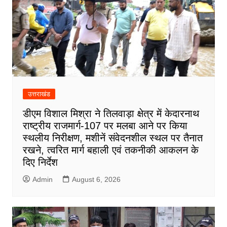
उत्तराखंड
डीएम विशाल मिश्रा ने तिलवाड़ा क्षेत्र में केदारनाथ
राष्ट्रीय राजमार्ग-107 पर मलबा आने पर किया
स्थलीय निरीक्षण, मशीनें संवेदनशील स्थल पर तैनात
रखने, त्वरित मार्ग बहाली एवं तकनीकी आकलन के
दिए निर्देश
Admin
August 6, 2026