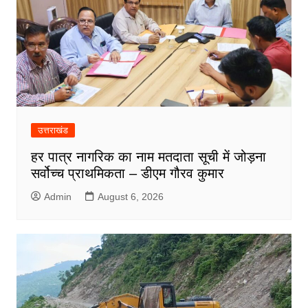
उत्तराखंड
हर पात्र नागरिक का नाम मतदाता सूची में जोड़ना
सर्वोच्च प्राथमिकता – डीएम गौरव कुमार
Admin
August 6, 2026