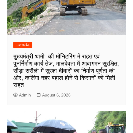
उत्तराखंड
मुख्यमंत्री धामी की मॉनिटरिंग में राहत एवं
पुनर्निर्माण कार्य तेज, मालदेवता में आवागमन सुरक्षित,
सौड़ा सरौली में सुरक्षा दीवारों का निर्माण पूर्णता की
ओर, कलिंगा नहर बहाल होने से किसानों को मिली
राहत
Admin
August 6, 2026