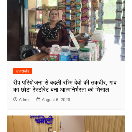
उत्तराखंड
रीप परियोजना से बदली रश्मि देवी की तकदीर, गांव
का छोटा रेस्टोरेंट बना आत्मनिर्भरता की मिसाल
Admin
August 6, 2026