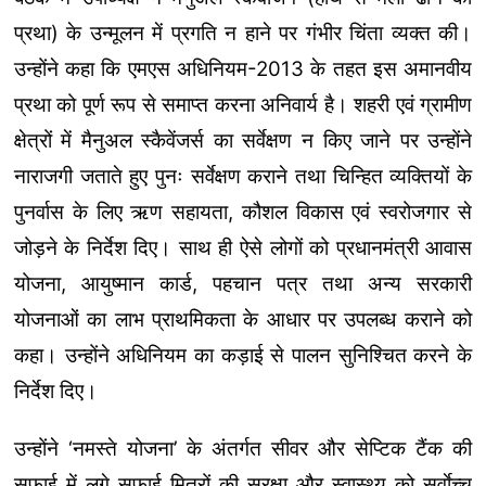
प्रथा) के उन्मूलन में प्रगति न हाने पर गंभीर चिंता व्यक्त की।
उन्होंने कहा कि एमएस अधिनियम-2013 के तहत इस अमानवीय
प्रथा को पूर्ण रूप से समाप्त करना अनिवार्य है। शहरी एवं ग्रामीण
क्षेत्रों में मैनुअल स्कैवेंजर्स का सर्वेक्षण न किए जाने पर उन्होंने
नाराजगी जताते हुए पुनः सर्वेक्षण कराने तथा चिन्हित व्यक्तियों के
पुनर्वास के लिए ऋण सहायता, कौशल विकास एवं स्वरोजगार से
जोड़ने के निर्देश दिए। साथ ही ऐसे लोगों को प्रधानमंत्री आवास
योजना, आयुष्मान कार्ड, पहचान पत्र तथा अन्य सरकारी
योजनाओं का लाभ प्राथमिकता के आधार पर उपलब्ध कराने को
कहा। उन्होंने अधिनियम का कड़ाई से पालन सुनिश्चित करने के
निर्देश दिए।
उन्होंने ‘नमस्ते योजना’ के अंतर्गत सीवर और सेप्टिक टैंक की
सफाई में लगे सफाई मित्रों की सुरक्षा और स्वास्थ्य को सर्वाेच्च