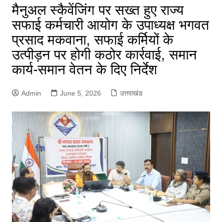
मैनुअल स्कैवेंजिंग पर सख्त हुए राज्य
सफाई कर्मचारी आयोग के उपाध्यक्ष भगवत
प्रसाद मकवाना, सफाई कर्मियों के
उत्पीड़न पर होगी कठोर कार्रवाई, समान
कार्य-समान वेतन के दिए निर्देश
Admin
June 5, 2026
उत्तराखंड