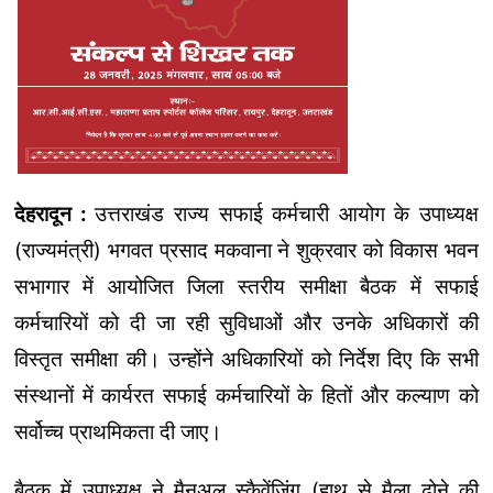
देहरादून :
उत्तराखंड राज्य सफाई कर्मचारी आयोग के उपाध्यक्ष
(राज्यमंत्री) भगवत प्रसाद मकवाना ने शुक्रवार को विकास भवन
सभागार में आयोजित जिला स्तरीय समीक्षा बैठक में सफाई
कर्मचारियों को दी जा रही सुविधाओं और उनके अधिकारों की
विस्तृत समीक्षा की। उन्होंने अधिकारियों को निर्देश दिए कि सभी
संस्थानों में कार्यरत सफाई कर्मचारियों के हितों और कल्याण को
सर्वोच्च प्राथमिकता दी जाए।
बैठक में उपाध्यक्ष ने मैनुअल स्कैवेंजिंग (हाथ से मैला ढोने की