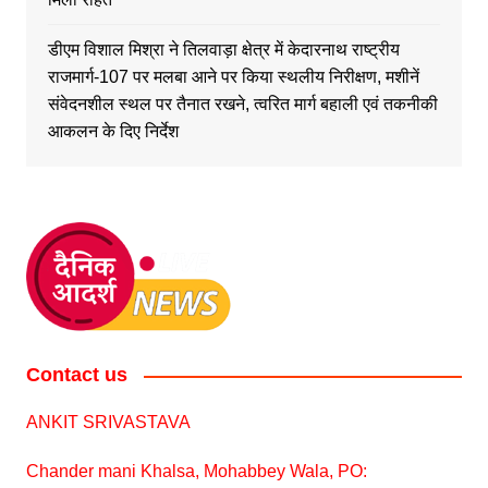
डीएम विशाल मिश्रा ने तिलवाड़ा क्षेत्र में केदारनाथ राष्ट्रीय
राजमार्ग-107 पर मलबा आने पर किया स्थलीय निरीक्षण, मशीनें
संवेदनशील स्थल पर तैनात रखने, त्वरित मार्ग बहाली एवं तकनीकी
आकलन के दिए निर्देश
Contact us
ANKIT SRIVASTAVA
Chander mani Khalsa, Mohabbey Wala, PO: