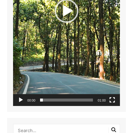
00:00
01:00