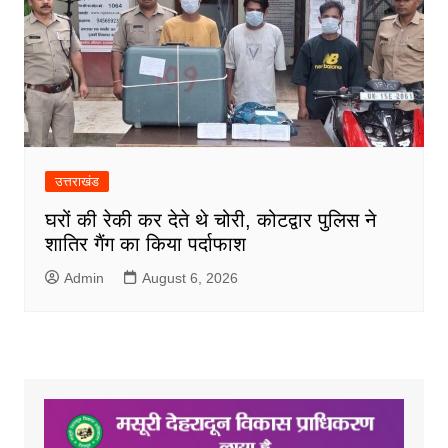
उत्तराखंड
घरों की रेकी कर देते थे चोरी, कोटद्वार पुलिस ने
शातिर गैंग का किया पर्दाफाश
Admin
August 6, 2026