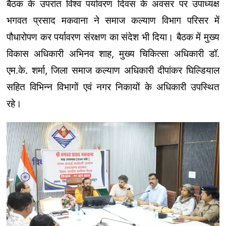
बैठक के उपरांत विश्व पर्यावरण दिवस के अवसर पर उपाध्यक्ष
भगवत प्रसाद मकवाना ने समाज कल्याण विभाग परिसर में
पौधारोपण कर पर्यावरण संरक्षण का संदेश भी दिया। बैठक में मुख्य
विकास अधिकारी अभिनव शाह, मुख्य चिकित्सा अधिकारी डॉ.
एम.के. शर्मा, जिला समाज कल्याण अधिकारी दीपांकर घिल्डियाल
सहित विभिन्न विभागों एवं नगर निकायों के अधिकारी उपस्थित
रहे।