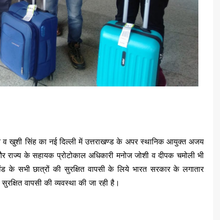
ान व खुशी सिंह का नई दिल्ली में उत्तराखण्ड के अपर स्थानिक आयुक्त अजय
 और राज्य के सहायक प्रोटोकाल अधिकारी मनोज जोशी व दीपक चमोली भी
खंड के सभी छात्रों की सुरक्षित वापसी के लिये भारत सरकार के लगातार
ं की सुरक्षित वापसी की व्यवस्था की जा रही है।