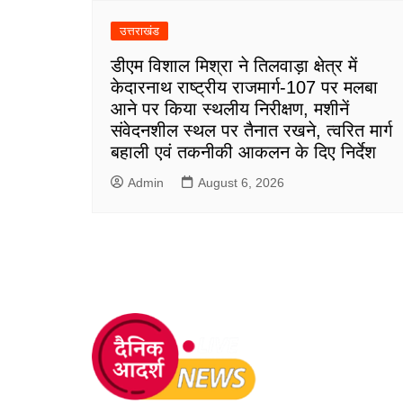
उत्तराखंड
डीएम विशाल मिश्रा ने तिलवाड़ा क्षेत्र में
केदारनाथ राष्ट्रीय राजमार्ग-107 पर मलबा
आने पर किया स्थलीय निरीक्षण, मशीनें
संवेदनशील स्थल पर तैनात रखने, त्वरित मार्ग
बहाली एवं तकनीकी आकलन के दिए निर्देश
Admin
August 6, 2026