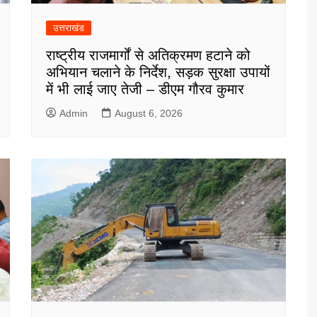
उत्तराखंड
राष्ट्रीय राजमार्गों से अतिक्रमण हटाने को
अभियान चलाने के निर्देश, सड़क सुरक्षा उपायों
में भी लाई जाए तेजी – डीएम गौरव कुमार
Admin
August 6, 2026