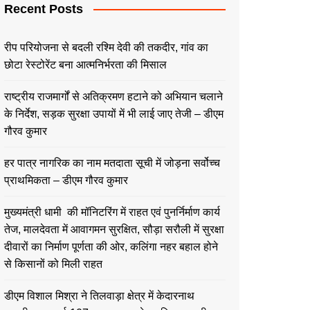
Recent Posts
रीप परियोजना से बदली रश्मि देवी की तकदीर, गांव का
छोटा रेस्टोरेंट बना आत्मनिर्भरता की मिसाल
राष्ट्रीय राजमार्गों से अतिक्रमण हटाने को अभियान चलाने
के निर्देश, सड़क सुरक्षा उपायों में भी लाई जाए तेजी – डीएम
गौरव कुमार
हर पात्र नागरिक का नाम मतदाता सूची में जोड़ना सर्वोच्च
प्राथमिकता – डीएम गौरव कुमार
मुख्यमंत्री धामी की मॉनिटरिंग में राहत एवं पुनर्निर्माण कार्य
तेज, मालदेवता में आवागमन सुरक्षित, सौड़ा सरौली में सुरक्षा
दीवारों का निर्माण पूर्णता की ओर, कलिंगा नहर बहाल होने
से किसानों को मिली राहत
डीएम विशाल मिश्रा ने तिलवाड़ा क्षेत्र में केदारनाथ