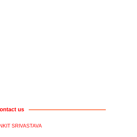
ontact us
NKIT SRIVASTAVA