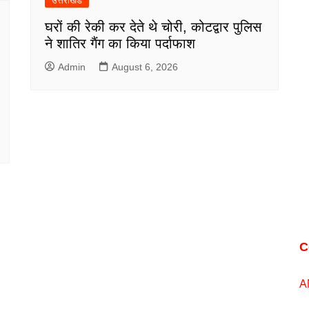
उत्तराखंड
घरों की रेकी कर देते थे चोरी, कोटद्वार पुलिस
ने शातिर गैंग का किया पर्दाफाश
Admin
August 6, 2026
C
A