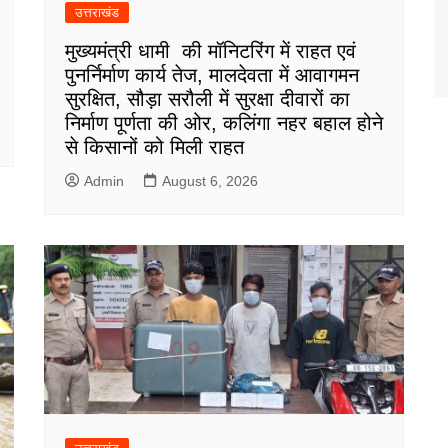
उत्तराखंड
मुख्यमंत्री धामी की मॉनिटरिंग में राहत एवं
पुनर्निर्माण कार्य तेज, मालदेवता में आवागमन
सुरक्षित, सौड़ा सरौली में सुरक्षा दीवारों का
निर्माण पूर्णता की ओर, कलिंगा नहर बहाल होने
से किसानों को मिली राहत
Admin
August 6, 2026