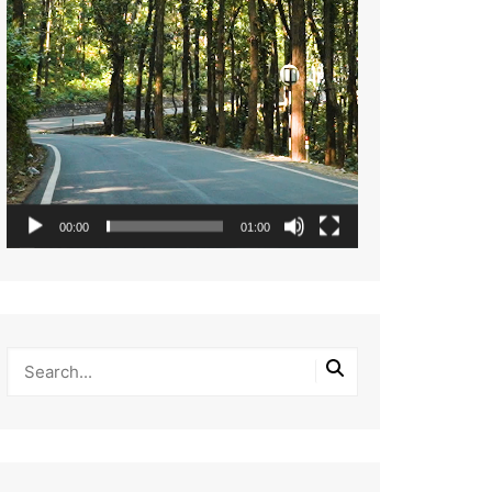
00:00
01:00