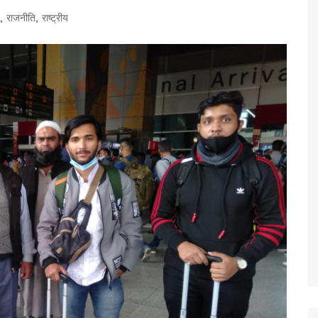
,
राजनीति
,
राष्ट्रीय