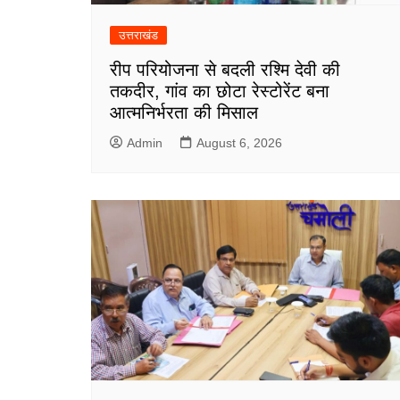
उत्तराखंड
रीप परियोजना से बदली रश्मि देवी की
तकदीर, गांव का छोटा रेस्टोरेंट बना
आत्मनिर्भरता की मिसाल
Admin
August 6, 2026