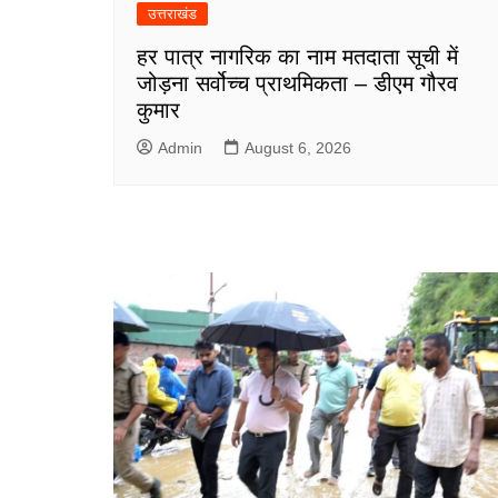
उत्तराखंड
हर पात्र नागरिक का नाम मतदाता सूची में
जोड़ना सर्वोच्च प्राथमिकता – डीएम गौरव
कुमार
Admin
August 6, 2026