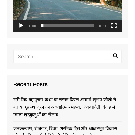
00:00
01:00
Recent Posts
श्री शिव महापुराण कथा के सप्तम दिवस आचार्य सुभाष जोशी ने
बताया गृहस्थाश्रम का आध्यात्मिक महत्व, शिव-पार्वती विवाह में
उमड़ा श्रद्धालुओं का सैलाब
जनकल्याण, रोजगार, शिक्षा, श्रमिक हित और आधारभूत विकास