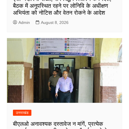
बैठक में अनुपस्थित रहने पर लोनिवि के अधीक्षण
अभियंता को नोटिस और वेतन रोकने के आदेश
Admin
August 8, 2026
उत्तराखंड
बीएलओ अनावश्यक दस्तावेज न मांगें, प्रत्येक