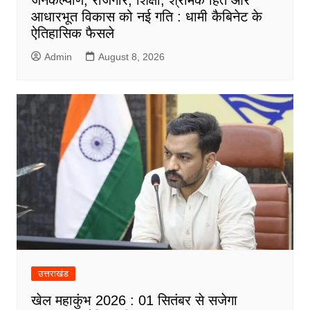
आधारभूत विकास को नई गति : धामी कैबिनेट के
ऐतिहासिक फैसले
Admin
August 8, 2026
उत्तराखंड
खेल महाकुंभ 2026 : 01 सितंबर से सजेगा