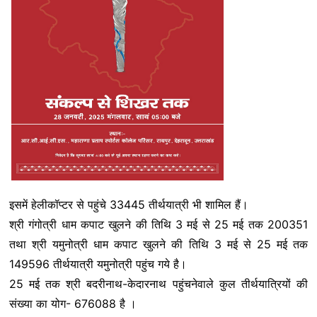
इसमें हेलीकॉप्टर से पहुंचे 33445 तीर्थयात्री भी शामिल हैं।
श्री गंगोत्री धाम कपाट खुलने की तिथि 3 मई से 25 मई तक 200351
तथा श्री यमुनोत्री धाम कपाट खुलने की तिथि 3 मई से 25 मई तक
149596 तीर्थयात्री यमुनोत्री पहुंच गये है।
25 मई तक श्री बदरीनाथ-केदारनाथ पहुंचनेवाले कुल तीर्थयात्रियों की
संख्या का योग- 676088 है ।