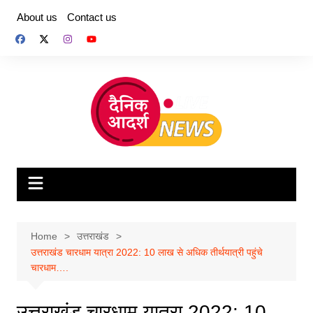
Skip
About us
Contact us
to
content
Home
उत्तराखंड
उत्तराखंड चारधाम यात्रा 2022: 10 लाख से अधिक तीर्थयात्री पहुंचे
चारधाम….
उत्तराखंड चारधाम यात्रा 2022: 10