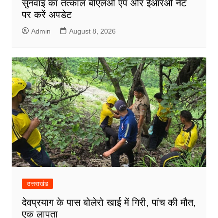
सुनवाई का तत्काल बीएलओ एप और ईआरओ नेट
पर करें अपडेट
Admin
August 8, 2026
उत्तराखंड
देवप्रयाग के पास बोलेरो खाई में गिरी, पांच की मौत,
एक लापता