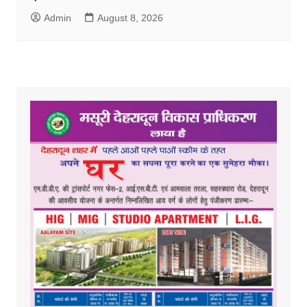
Admin
August 8, 2026