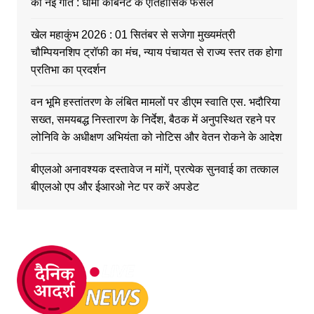
को नई गति : धामी कैबिनेट के ऐतिहासिक फैसले
खेल महाकुंभ 2026 : 01 सितंबर से सजेगा मुख्यमंत्री
चौम्पियनशिप ट्रॉफी का मंच, न्याय पंचायत से राज्य स्तर तक होगा
प्रतिभा का प्रदर्शन
वन भूमि हस्तांतरण के लंबित मामलों पर डीएम स्वाति एस. भदौरिया
सख्त, समयबद्ध निस्तारण के निर्देश, बैठक में अनुपस्थित रहने पर
लोनिवि के अधीक्षण अभियंता को नोटिस और वेतन रोकने के आदेश
बीएलओ अनावश्यक दस्तावेज न मांगें, प्रत्येक सुनवाई का तत्काल
बीएलओ एप और ईआरओ नेट पर करें अपडेट