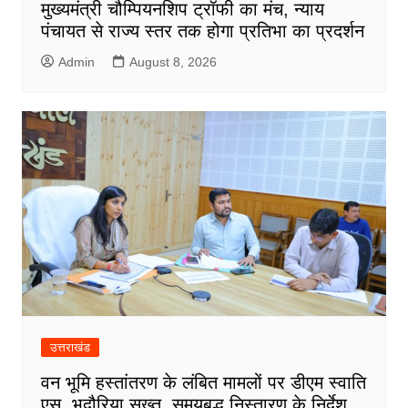
मुख्यमंत्री चौम्पियनशिप ट्रॉफी का मंच, न्याय
पंचायत से राज्य स्तर तक होगा प्रतिभा का प्रदर्शन
Admin
August 8, 2026
उत्तराखंड
वन भूमि हस्तांतरण के लंबित मामलों पर डीएम स्वाति
एस. भदौरिया सख्त, समयबद्ध निस्तारण के निर्देश,