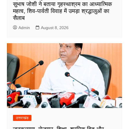
सुभाष जोशी ने बताया गृहस्थाश्रम का आध्यात्मिक
महत्व, शिव-पार्वती विवाह में उमड़ा श्रद्धालुओं का
सैलाब
Admin
August 8, 2026
उत्तराखंड
जनकल्याण, रोजगार, शिक्षा, श्रमिक हित और