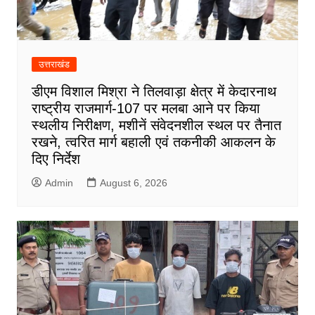
उत्तराखंड
डीएम विशाल मिश्रा ने तिलवाड़ा क्षेत्र में केदारनाथ
राष्ट्रीय राजमार्ग-107 पर मलबा आने पर किया
स्थलीय निरीक्षण, मशीनें संवेदनशील स्थल पर तैनात
रखने, त्वरित मार्ग बहाली एवं तकनीकी आकलन के
दिए निर्देश
Admin
August 6, 2026