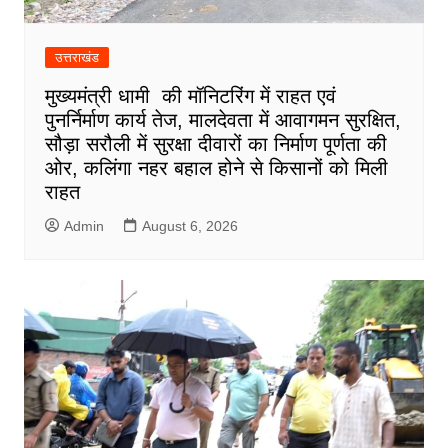
उत्तराखंड
मुख्यमंत्री धामी की मॉनिटरिंग में राहत एवं
पुनर्निर्माण कार्य तेज, मालदेवता में आवागमन सुरक्षित,
सौड़ा सरौली में सुरक्षा दीवारों का निर्माण पूर्णता की
ओर, कलिंगा नहर बहाल होने से किसानों को मिली
राहत
Admin
August 6, 2026