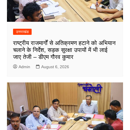
उत्तराखंड
राष्ट्रीय राजमार्गों से अतिक्रमण हटाने को अभियान
चलाने के निर्देश, सड़क सुरक्षा उपायों में भी लाई
जाए तेजी – डीएम गौरव कुमार
Admin
August 6, 2026