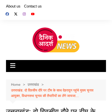
Skip
About us
Contact us
to
content
Home
उत्तराखंड
उत्तराखंड: दो दिवसीय दौरे पर टीम के साथ देहरादून पहुंचे मुख्य चुनाव
आयुक्त, विधानसभा चुनाव की तैयारियों का लेंगे जायजा…
उत्तराखंड: दो दिवसीय दौरे पर टीम के