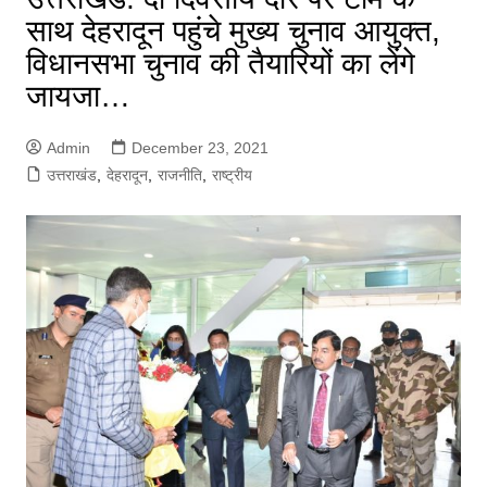
साथ देहरादून पहुंचे मुख्य चुनाव आयुक्त,
विधानसभा चुनाव की तैयारियों का लेंगे
जायजा…
Admin
December 23, 2021
उत्तराखंड
,
देहरादून
,
राजनीति
,
राष्ट्रीय