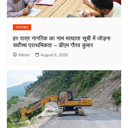
उत्तराखंड
हर पात्र नागरिक का नाम मतदाता सूची में जोड़ना
सर्वोच्च प्राथमिकता – डीएम गौरव कुमार
Admin
August 6, 2026