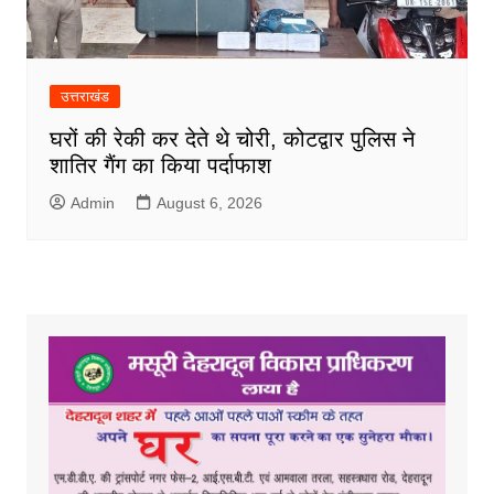
उत्तराखंड
घरों की रेकी कर देते थे चोरी, कोटद्वार पुलिस ने
शातिर गैंग का किया पर्दाफाश
Admin
August 6, 2026