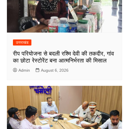
उत्तराखंड
रीप परियोजना से बदली रश्मि देवी की तकदीर, गांव
का छोटा रेस्टोरेंट बना आत्मनिर्भरता की मिसाल
Admin
August 6, 2026