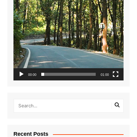
00:00
01:00
Recent Posts