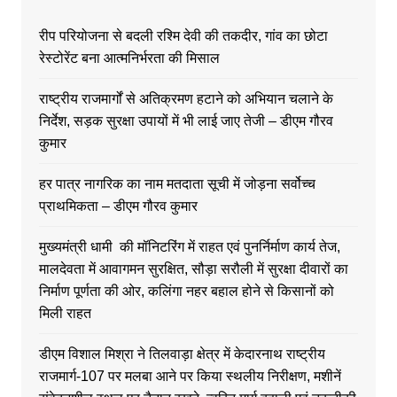
रीप परियोजना से बदली रश्मि देवी की तकदीर, गांव का छोटा
रेस्टोरेंट बना आत्मनिर्भरता की मिसाल
राष्ट्रीय राजमार्गों से अतिक्रमण हटाने को अभियान चलाने के
निर्देश, सड़क सुरक्षा उपायों में भी लाई जाए तेजी – डीएम गौरव
कुमार
हर पात्र नागरिक का नाम मतदाता सूची में जोड़ना सर्वोच्च
प्राथमिकता – डीएम गौरव कुमार
मुख्यमंत्री धामी की मॉनिटरिंग में राहत एवं पुनर्निर्माण कार्य तेज,
मालदेवता में आवागमन सुरक्षित, सौड़ा सरौली में सुरक्षा दीवारों का
निर्माण पूर्णता की ओर, कलिंगा नहर बहाल होने से किसानों को
मिली राहत
डीएम विशाल मिश्रा ने तिलवाड़ा क्षेत्र में केदारनाथ राष्ट्रीय
राजमार्ग-107 पर मलबा आने पर किया स्थलीय निरीक्षण, मशीनें