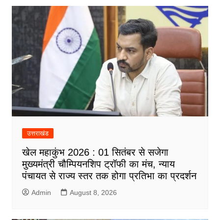
उत्तराखंड
खेल महाकुंभ 2026 : 01 सितंबर से सजेगा
मुख्यमंत्री चौम्पियनशिप ट्रॉफी का मंच, न्याय
पंचायत से राज्य स्तर तक होगा प्रतिभा का प्रदर्शन
Admin
August 8, 2026