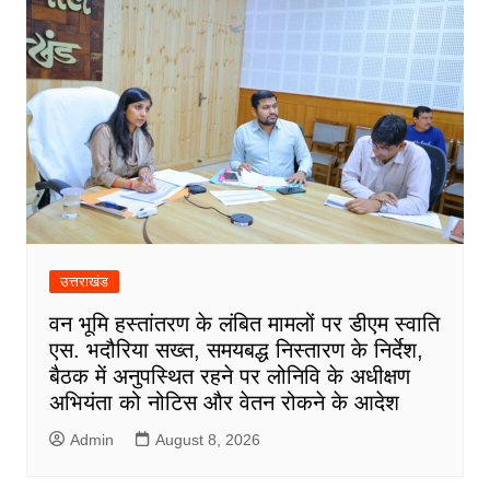
उत्तराखंड
वन भूमि हस्तांतरण के लंबित मामलों पर डीएम स्वाति
एस. भदौरिया सख्त, समयबद्ध निस्तारण के निर्देश,
बैठक में अनुपस्थित रहने पर लोनिवि के अधीक्षण
अभियंता को नोटिस और वेतन रोकने के आदेश
Admin
August 8, 2026