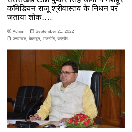
कॉमेडियन राजू श्रीवास्तव के निधन पर
जताया शोक….
Admin
September 21, 2022
उत्तराखंड
,
देहरादून
,
राजनीति
,
राष्ट्रीय