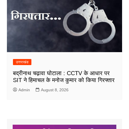
उत्तराखंड
बद्रीनाथ चढ़ावा घोटाला : CCTV के आधार पर
SIT ने हिमाचल के मनोज कुमार को किया गिरफ्तार
Admin
August 8, 2026