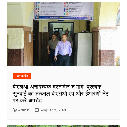
उत्तराखंड
बीएलओ अनावश्यक दस्तावेज न मांगें, प्रत्येक
सुनवाई का तत्काल बीएलओ एप और ईआरओ नेट
पर करें अपडेट
Admin
August 8, 2026