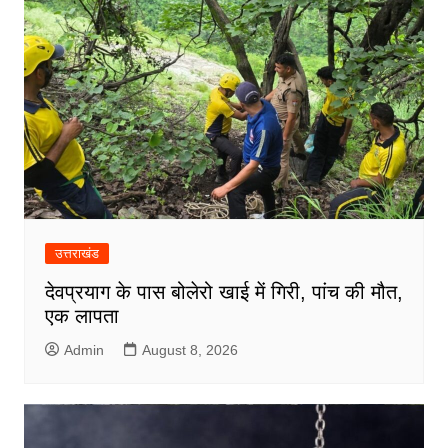
उत्तराखंड
देवप्रयाग के पास बोलेरो खाई में गिरी, पांच की मौत,
एक लापता
Admin
August 8, 2026