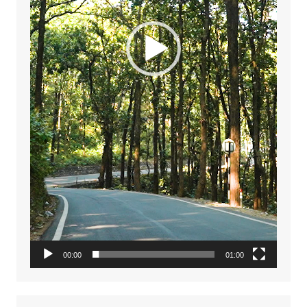
00:00
01:00