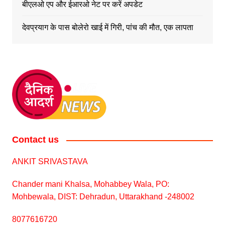
बीएलओ एप और ईआरओ नेट पर करें अपडेट
देवप्रयाग के पास बोलेरो खाई में गिरी, पांच की मौत, एक लापता
Contact us
ANKIT SRIVASTAVA
Chander mani Khalsa, Mohabbey Wala, PO:
Mohbewala, DIST: Dehradun, Uttarakhand -248002
8077616720