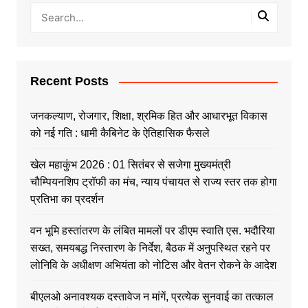
Recent Posts
जनकल्याण, रोजगार, शिक्षा, श्रमिक हित और आधारभूत विकास
को नई गति : धामी कैबिनेट के ऐतिहासिक फैसले
खेल महाकुंभ 2026 : 01 सितंबर से सजेगा मुख्यमंत्री
चौम्पियनशिप ट्रॉफी का मंच, न्याय पंचायत से राज्य स्तर तक होगा
प्रतिभा का प्रदर्शन
वन भूमि हस्तांतरण के लंबित मामलों पर डीएम स्वाति एस. भदौरिया
सख्त, समयबद्ध निस्तारण के निर्देश, बैठक में अनुपस्थित रहने पर
लोनिवि के अधीक्षण अभियंता को नोटिस और वेतन रोकने के आदेश
बीएलओ अनावश्यक दस्तावेज न मांगें, प्रत्येक सुनवाई का तत्काल