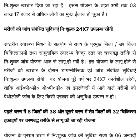
निःशुल्क उपचार दिया जा रहा है। इसस योजना के तहत अभी तक 03
लाख 17 हजार से अधिक लोगों का मुफ्त ईलाज हो चुका है।
मरीजों को जांच संबंधित सुविधाएं निःशुल्क 24X7 उपलब्ध रहेंगी
राष्ट्रीय स्वास्थ्य मिशन के सहयोग से राज्य के प्रमुख जिला / उप जिला
चिकित्सालयों तथा सामुदायिक स्वास्थ्य केन्द्र स्तर पर चरणबद्ध तरीके से
निःशुल्क जांच योजना आज से लागू हो गयी है। इस योजना के लागू होने से
मरीजों को उपचार के दौरान डायग्नोस्टिक एवं जांच संबंधित सुविधाएं
निःशुल्क उपलब्ध होगी। यह योजना पूरे वर्ष भर 24X7 कार्यशील रहेगी,
ताकि आई०पी०डी० ओ०पी०डी० एवं इमरजेन्सी में आने वाले मरीजों को
पैथोलॉजी जांच के लिए किसी प्रकार की असुविधा उत्पन्न न हो।
पहले चरण में 6 जिलों की 38 और दूसरे चरण में शेष जिलों की 32 चिकित्सा
इकाइयों पर चरणबद्ध तरीके से लागू की जा रही योजना
योजना के प्रथम चरण में निःशुल्क जांच की सुविधा राज्य के 06 जनपदों