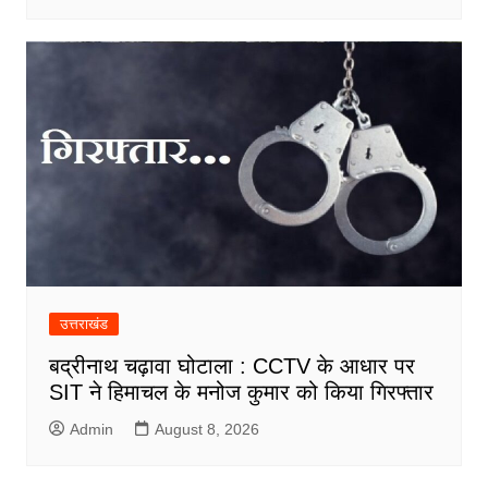
उत्तराखंड
बद्रीनाथ चढ़ावा घोटाला : CCTV के आधार पर
SIT ने हिमाचल के मनोज कुमार को किया गिरफ्तार
Admin
August 8, 2026