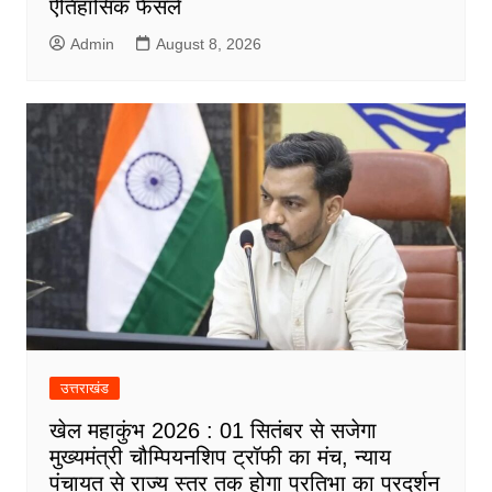
ऐतिहासिक फैसले
Admin
August 8, 2026
उत्तराखंड
खेल महाकुंभ 2026 : 01 सितंबर से सजेगा
मुख्यमंत्री चौम्पियनशिप ट्रॉफी का मंच, न्याय
पंचायत से राज्य स्तर तक होगा प्रतिभा का प्रदर्शन