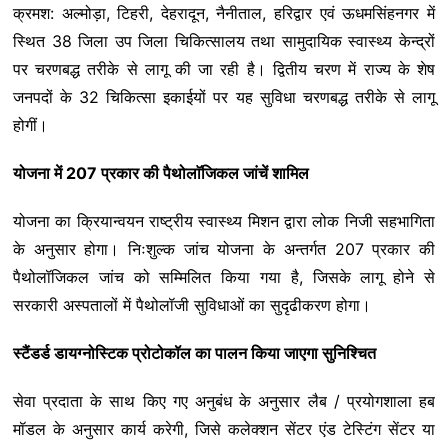
क्रमश: अल्मोड़ा, टिहरी, देहरादून, नैनीताल, हरिद्वार एवं ऊधमसिंहनगर में
स्थित 38 जिला उप जिला चिकित्सालय तथा सामुदायिक स्वास्थ्य केन्द्रों
पर चरणबद्ध तरीके से लागू की जा रही है। द्वितीय चरण में राज्य के शेष
जनपदों के 32 चिकित्सा इकाईयों पर यह सुविधा चरणबद्ध तरीके से लागू
होगीं।
योजना में 207 प्रकार की पैथोलाॅजिकल जांचें शामिल
योजना का क्रियान्वयन राष्ट्रीय स्वास्थ्य मिशन द्वारा लोक निजी सहभागिता
के अनुसार होगा। निःशुल्क जांच योजना के अन्तर्गत 207 प्रकार की
पैथोलॉजिकल जांच को सम्मिलित किया गया है, जिसके लागू होने से
सरकारी अस्पतालों में पैथोलॉजी सुविधाओं का सुदृढीकरण होगा।
स्टैंडर्ड डायग्नोस्टिक प्रोटोकॉल का पालन किया जाएगा सुनिश्चित
सेवा प्रदाता के साथ किए गए अनुबंध के अनुसार लैब / प्रयोगशाला हब
मॉडल के अनुसार कार्य करेगी, जिसे कलेक्शन सेंटर एंड टेस्टिंग सेंटर या