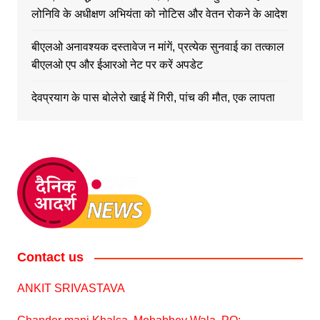
लोनिवि के अधीक्षण अभियंता को नोटिस और वेतन रोकने के आदेश
बीएलओ अनावश्यक दस्तावेज न मांगें, प्रत्येक सुनवाई का तत्काल
बीएलओ एप और ईआरओ नेट पर करें अपडेट
देवप्रयाग के पास बोलेरो खाई में गिरी, पांच की मौत, एक लापता
Contact us
ANKIT SRIVASTAVA