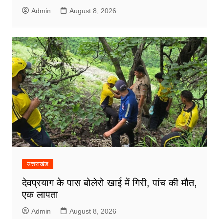
Admin
August 8, 2026
उत्तराखंड
देवप्रयाग के पास बोलेरो खाई में गिरी, पांच की मौत,
एक लापता
Admin
August 8, 2026