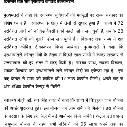
दिसम्बर तक शत प्रतिशत कोविड वैक्सीनैशन
मुख्यमंत्री ने कहा कि स्वास्थ्य सुविधाओं की मजबूती पर राज्य सरकार का
विशेष ध्यान है। स्वास्थ्य के क्षेत्र में तेजी से सुधार हुआ है। राज्य में 72
प्रतिशत लोगों को कोविड वैक्सीन की पहली डोज लग चुकी है, जबकि 23
प्रतिशत लोगों को दूसरी डोज लग चुकी है। दिसम्बर तक राज्य में शत
प्रतिशत कोविड टीकाकरण किया जायेगा। मुख्यमंत्री ने कहा कि
प्रधानमंत्री नरेन्द्र मोदी के नेतृत्व में पिछले सात सालों में केन्द्र सरकार से
उत्तराखण्ड को हर क्षेत्र में मदद मिली है। सबका साथ, सबका विकास,
सबका विश्वास का प्रधानमंत्री श्री नरेन्द्र मोदी का एजेण्डा रहा है। इस
माह केन्द्र से राज्य को काविड की 17 लाख वैक्सीन मिली। अगले माह से
और अधिक वैक्सीन केन्द्र से मिलेंगी।
स्वास्थ्य मंत्री डॉ. धन सिंह रावत ने कहा कि राज्य में निःशुल्क जांच योजना
की अच्छी शुरूआत हुई। इस योजना का लाभ सभी को मिलेगा। इस योजना
के प्रसार के लिए हर जिले में बड़े आयोजन किये जायेंगे। अटल उत्तराखण्ड
आयुष्मान योजना के तहत सभी परिवारों को 05 लाख रूपये तक का