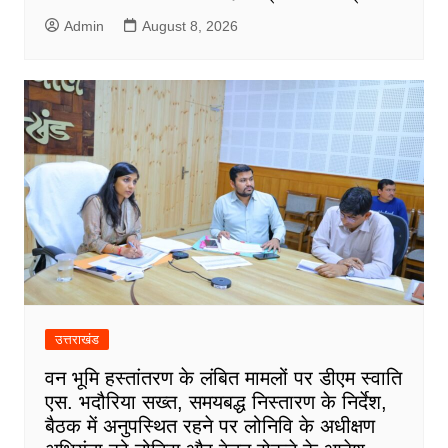
Admin
August 8, 2026
उत्तराखंड
वन भूमि हस्तांतरण के लंबित मामलों पर डीएम स्वाति
एस. भदौरिया सख्त, समयबद्ध निस्तारण के निर्देश,
बैठक में अनुपस्थित रहने पर लोनिवि के अधीक्षण