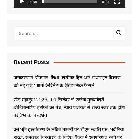
00:00
01:00
Recent Posts
जनकल्याण, रोजगार, शिक्षा, श्रमिक हित और आधारभूत विकास
को नई गति : धामी कैबिनेट के ऐतिहासिक फैसले
खेल महाकुंभ 2026 : 01 सितंबर से सजेगा मुख्यमंत्री
चौम्पियनशिप ट्रॉफी का मंच, न्याय पंचायत से राज्य स्तर तक होगा
प्रतिभा का प्रदर्शन
वन भूमि हस्तांतरण के लंबित मामलों पर डीएम स्वाति एस. भदौरिया
सख्त, समयबद्ध निस्तारण के निर्देश, बैठक में अनुपस्थित रहने पर