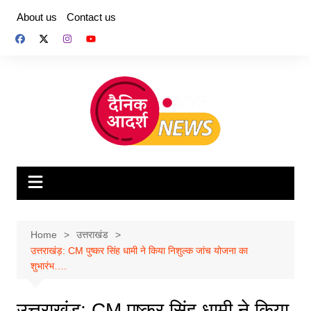
Skip
About us
Contact us
to
content
Home
उत्तराखंड
उत्तराखंड़: CM पुष्कर सिंह धामी ने किया निशुल्क जांच योजना का
शुभारंभ….
उत्तराखंड़: CM पुष्कर सिंह धामी ने किया