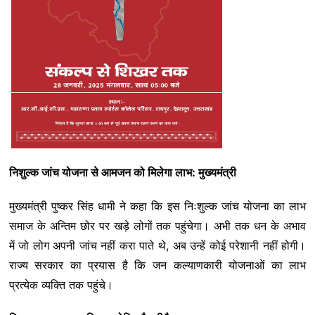
निशुल्क जांच योजना से आमजन को मिलेगा लाभ: मुख्यमंत्री
मुख्यमंत्री पुष्कर सिंह धामी ने कहा कि इस निःशुल्क जांच योजना का लाभ
समाज के अन्तिम छोर पर खड़े लोगों तक पहुंचेगा। अभी तक धन के अभाव
में जो लोग अपनी जांच नहीं करा पाते थे, अब उन्हें कोई परेशानी नहीं होगी।
राज्य सरकार का प्रयास है कि जन कल्याणकारी योजनाओं का लाभ
प्रत्येक व्यक्ति तक पहुंचे।