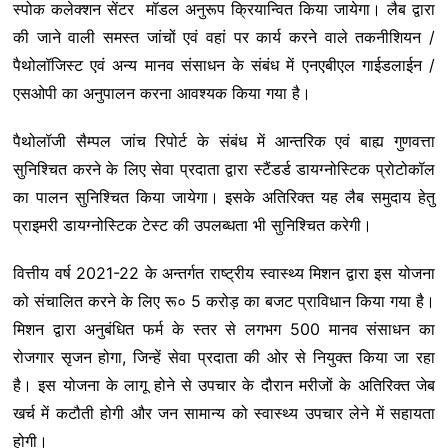
स्पोक कलेक्शन सेंटर मॉडल अनुरूप क्रियान्वित किया जायेगा। लैब द्वारा
की जाने वाली समस्त जांचों एवं वहां पर कार्य करने वाले तकनीशियन /
पैथोलॉजिस्ट एवं अन्य मानव संसाधन के संबंध में एनएबीएल गाईडलाईन /
एसओपी का अनुपालन करना आवश्यक किया गया है।
पैथोलॉजी सैम्पल जांच रिपोर्ट के संबंध में आन्तरिक एवं बाह्य गुणवत्ता
सुनिश्चित करने के लिए सेवा प्रदाता द्वारा स्टैंडर्ड डायग्नोस्टिक प्रोटोकॉल
का पालन सुनिश्चित किया जायेगा। इसके अतिरिक्त यह लैब समुदाय हेतु
प्राइमरी डायग्नोस्टिक टेस्ट की उपलब्धता भी सुनिश्चित करेगी।
वित्तीय वर्ष 2021-22 के अन्तर्गत राष्ट्रीय स्वास्थ्य मिशन द्वारा इस योजना
को संचालित करने के लिए रू० 5 करोड़ का बजट प्राविधान किया गया है।
मिशन द्वारा अनुबंधित फर्म के स्तर से लगभग 500 मानव संसाधन का
रोजगार सृजन होगा, जिन्हें सेवा प्रदाता की ओर से नियुक्त किया जा रहा
है। इस योजना के लागू होने से उपचार के दौरान मरीजों के अतिरिक्त जेब
खर्च में कटौती होगी और जन सामान्य को स्वास्थ्य उपचार लेने में सहायता
होगी।