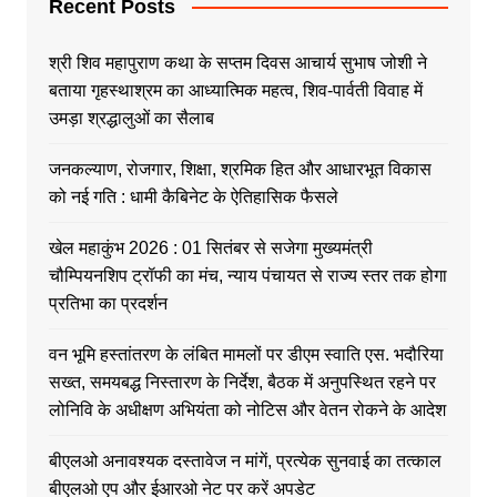
Recent Posts
श्री शिव महापुराण कथा के सप्तम दिवस आचार्य सुभाष जोशी ने
बताया गृहस्थाश्रम का आध्यात्मिक महत्व, शिव-पार्वती विवाह में
उमड़ा श्रद्धालुओं का सैलाब
जनकल्याण, रोजगार, शिक्षा, श्रमिक हित और आधारभूत विकास
को नई गति : धामी कैबिनेट के ऐतिहासिक फैसले
खेल महाकुंभ 2026 : 01 सितंबर से सजेगा मुख्यमंत्री
चौम्पियनशिप ट्रॉफी का मंच, न्याय पंचायत से राज्य स्तर तक होगा
प्रतिभा का प्रदर्शन
वन भूमि हस्तांतरण के लंबित मामलों पर डीएम स्वाति एस. भदौरिया
सख्त, समयबद्ध निस्तारण के निर्देश, बैठक में अनुपस्थित रहने पर
लोनिवि के अधीक्षण अभियंता को नोटिस और वेतन रोकने के आदेश
बीएलओ अनावश्यक दस्तावेज न मांगें, प्रत्येक सुनवाई का तत्काल
बीएलओ एप और ईआरओ नेट पर करें अपडेट