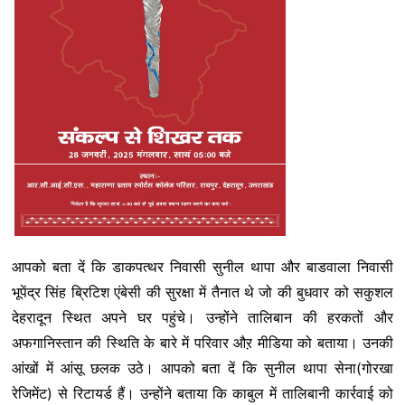
आपको बता दें कि डाकपत्थर निवासी सुनील थापा और बाडवाला निवासी
भूपेंद्र सिंह ब्रिटिश एंबेसी की सुरक्षा में तैनात थे जो की बुधवार को सकुशल
देहरादून स्थित अपने घर पहुंचे। उन्होंने तालिबान की हरकतों और
अफगानिस्तान की स्थिति के बारे में परिवार औऱ मीडिया को बताया। उनकी
आंखों में आंसू छलक उठे। आपको बता दें कि सुनील थापा सेना(गोरखा
रेजिमेंट) से रिटायर्ड हैं। उन्होंने बताया कि काबुल में तालिबानी कार्रवाई को