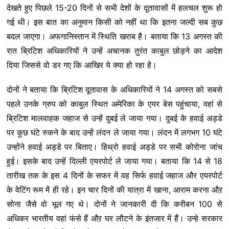
देखते हुए पिछले 15-20 दिनों से सभी देशों के दूतावासों में हलचल शुरू हो
गई थी। इस बात का अनुमान किसी को नहीं था कि इतना जल्दी सब कुछ
बदल जाएगा। अफगानिस्तान में स्थिति खराब है। बताया कि 13 अगस्त की
रात ब्रिटिश अधिकारियों ने उन्हें अचानक तुरंत काबुल छोड़ने का आदेश
दिया जिससे वो डर गए कि आखिर ये क्या हो रहा है।
दोनों ने बताया कि ब्रिटिश दूतावास के अधिकारियों ने 14 अगस्त को सबसे
पहले उनके ग्रुप को काबुल स्थित अमेरिका के एयर बेस पहुंचाया, वहां से
ब्रिटिश मालवाहक जहाज से उन्हें दुबई ले जाया गया। दुबई के हवाई अड्डे
पर कुछ घंटे रुकने के बाद उन्हें लंदन ले जाया गया। लंदन में लगभग 10 घंटे
उन्होंने हवाई अड्डे पर बिताए। हिथ्रो हवाई अड्डे पर सभी कोरोना जांच
हुई। इसके बाद उन्हें दिल्ली एयरपोर्ट ले जाया गया। बताया कि 14 से 18
तारीख तक के इस 4 दिनों के सफर में वह सिर्फ हवाई जहाज और एयरपोर्ट
के वेटिंग रूम में ही रहे। इन चार दिनों की यात्रा में खाना, आराम करना औऱ
सोना जैसे वो भूल गए थे। दोनों ने जानकारी दी कि करीबन 100 से
अधिकर भारतीय वहां फंसे हैं औऱ घर लौटने के इंतजार में हैं। उन्हे सरकार