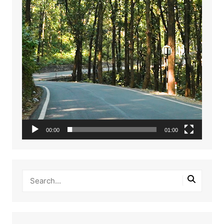
00:00
01:00