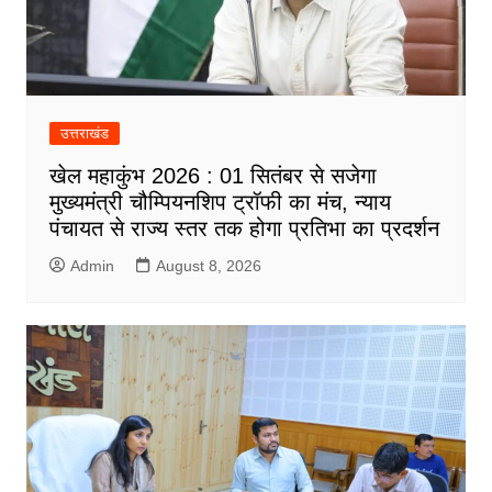
उत्तराखंड
खेल महाकुंभ 2026 : 01 सितंबर से सजेगा
मुख्यमंत्री चौम्पियनशिप ट्रॉफी का मंच, न्याय
पंचायत से राज्य स्तर तक होगा प्रतिभा का प्रदर्शन
Admin
August 8, 2026