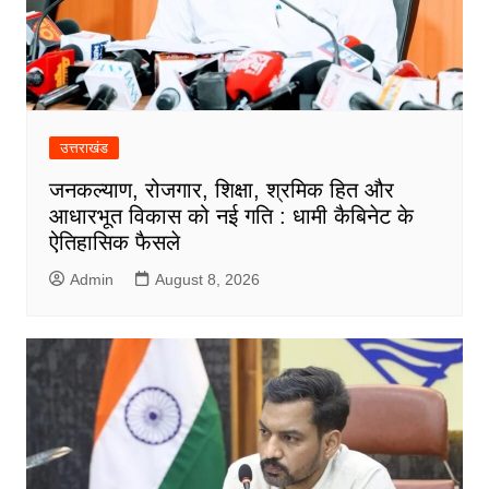
उत्तराखंड
जनकल्याण, रोजगार, शिक्षा, श्रमिक हित और
आधारभूत विकास को नई गति : धामी कैबिनेट के
ऐतिहासिक फैसले
Admin
August 8, 2026