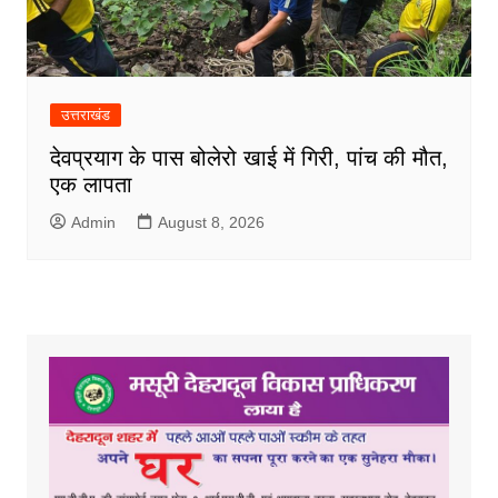
उत्तराखंड
देवप्रयाग के पास बोलेरो खाई में गिरी, पांच की मौत,
एक लापता
Admin
August 8, 2026