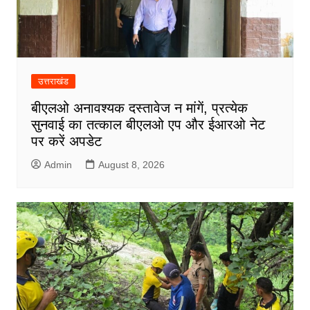
उत्तराखंड
बीएलओ अनावश्यक दस्तावेज न मांगें, प्रत्येक
सुनवाई का तत्काल बीएलओ एप और ईआरओ नेट
पर करें अपडेट
Admin
August 8, 2026