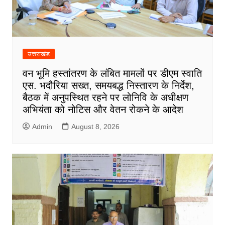
उत्तराखंड
वन भूमि हस्तांतरण के लंबित मामलों पर डीएम स्वाति
एस. भदौरिया सख्त, समयबद्ध निस्तारण के निर्देश,
बैठक में अनुपस्थित रहने पर लोनिवि के अधीक्षण
अभियंता को नोटिस और वेतन रोकने के आदेश
Admin
August 8, 2026