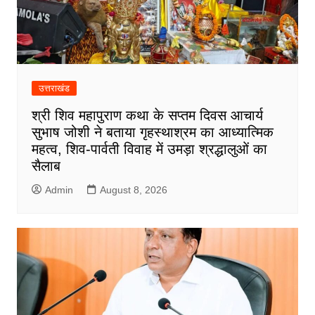
उत्तराखंड
श्री शिव महापुराण कथा के सप्तम दिवस आचार्य
सुभाष जोशी ने बताया गृहस्थाश्रम का आध्यात्मिक
महत्व, शिव-पार्वती विवाह में उमड़ा श्रद्धालुओं का
सैलाब
Admin
August 8, 2026