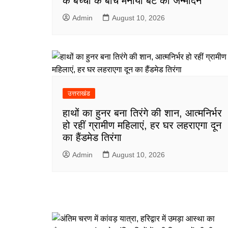
के बच्चों के बीच मनाया बेटे का जन्मदिन
Admin
August 10, 2026
उत्तराखंड
हाथों का हुनर बना तिरंगे की शान, आत्मनिर्भर
हो रहीं ग्रामीण महिलाएं, हर घर लहराएगा दून
का हैंडमेड तिरंगा
Admin
August 10, 2026