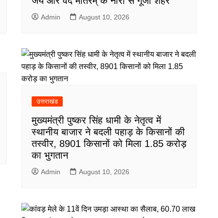
जय और वंदे मातरम् के नारों से गूंजा शहर
Admin
August 10, 2026
उत्तराखंड
मुख्यमंत्री पुष्कर सिंह धामी के नेतृत्व में
स्थानीय बाजार ने बदली पहाड़ के किसानों की
तस्वीर, 8901 किसानों को मिला 1.85 करोड़
का भुगतान
Admin
August 10, 2026