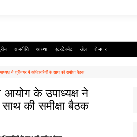
ट्रीय
राजनीति
आस्था
एंटरटेनमेंट
खेल
रोजगार
ध्यक्ष ने श्रीनगर में अधिकारियों के साथ की समीक्षा बैठक
 आयोग के उपाध्यक्ष ने
े साथ की समीक्षा बैठक