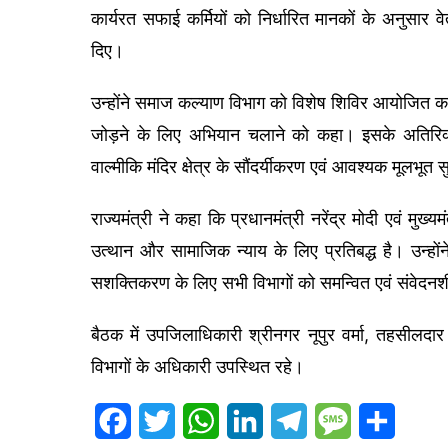
कार्यरत सफाई कर्मियों को निर्धारित मानकों के अनुसार व
दिए।
उन्होंने समाज कल्याण विभाग को विशेष शिविर आयोजित क
जोड़ने के लिए अभियान चलाने को कहा। इसके अतिरिक्त म
वाल्मीकि मंदिर क्षेत्र के सौंदर्यीकरण एवं आवश्यक मूलभूत 
राज्यमंत्री ने कहा कि प्रधानमंत्री नरेंद्र मोदी एवं मुख्यम
उत्थान और सामाजिक न्याय के लिए प्रतिबद्ध है। उन्हों
सशक्तिकरण के लिए सभी विभागों को समन्वित एवं संवेदनश
बैठक में उपजिलाधिकारी श्रीनगर नूपुर वर्मा, तहसीलद
विभागों के अधिकारी उपस्थित रहे।
F
T
W
L
T
M
S