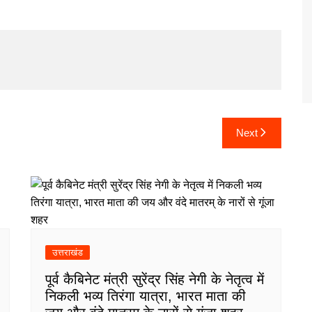
Next
उत्तराखंड
पूर्व कैबिनेट मंत्री सुरेंद्र सिंह नेगी के नेतृत्व में
निकली भव्य तिरंगा यात्रा, भारत माता की