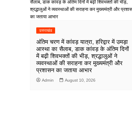
उत्तराखंड
अंतिम चरण में कांवड़ यात्रा, हरिद्वार में उमड़ा
आस्था का सैलाब, डाक कांवड़ के अंतिम दिनों
में बढ़ी शिवभक्तों की भीड़, श्रद्धालुओं ने
व्यवस्थाओं की सराहना कर मुख्यमंत्री और
प्रशासन का जताया आभार
Admin
August 10, 2026