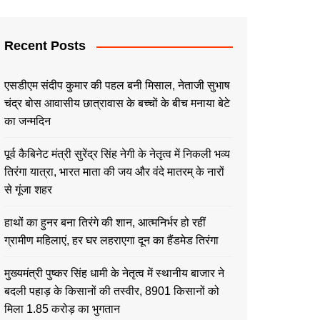
Recent Posts
एसडीएम संदीप कुमार की पहल बनी मिसाल, नेताजी सुभाष
चंद्र बोस आवासीय छात्रावास के बच्चों के बीच मनाया बेटे
का जन्मदिन
पूर्व कैबिनेट मंत्री सुरेंद्र सिंह नेगी के नेतृत्व में निकली भव्य
तिरंगा यात्रा, भारत माता की जय और वंदे मातरम् के नारों
से गूंजा शहर
हाथों का हुनर बना तिरंगे की शान, आत्मनिर्भर हो रहीं
ग्रामीण महिलाएं, हर घर लहराएगा दून का हैंडमेड तिरंगा
मुख्यमंत्री पुष्कर सिंह धामी के नेतृत्व में स्थानीय बाजार ने
बदली पहाड़ के किसानों की तस्वीर, 8901 किसानों को
मिला 1.85 करोड़ का भुगतान