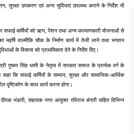
ेतन, सुरक्षा उपकरण एवं अन्य सुविधाएं उपलब्ध कराने के निर्देश भी
र सफाई कर्मियों को ऋण, पेंशन तथा अन्य कल्याणकारी योजनाओं से
हर्षि वाल्मीकि चौक के निर्माण कार्य में तेजी लाने तथा भगवान
सुविधाओं के विकास को प्राथमिकता देने के निर्देश दिए।
ंत्री पुष्कर सिंह धामी के नेतृत्व में सरकार समाज के प्रत्येक वर्ग के
ने कहा कि सफाई कर्मियों के सम्मान, सुरक्षा और सामाजिक-आर्थिक
ील दृष्टिकोण के साथ कार्य करना होगा।
ार दीपक भंडारी, सहायक नगर आयुक्त रविराज बंगारी सहित विभिन्न