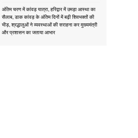
अंतिम चरण में कांवड़ यात्रा, हरिद्वार में उमड़ा आस्था का
सैलाब, डाक कांवड़ के अंतिम दिनों में बढ़ी शिवभक्तों की
भीड़, श्रद्धालुओं ने व्यवस्थाओं की सराहना कर मुख्यमंत्री
और प्रशासन का जताया आभार