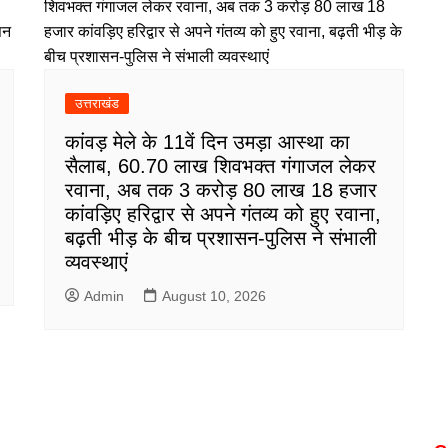
उत्तराखंड
कांवड़ मेले के 11वें दिन उमड़ा आस्था का
सैलाब, 60.70 लाख शिवभक्त गंगाजल लेकर
रवाना, अब तक 3 करोड़ 80 लाख 18 हजार
कांवड़िए हरिद्वार से अपने गंतव्य को हुए रवाना,
बढ़ती भीड़ के बीच प्रशासन-पुलिस ने संभाली
व्यवस्थाएं
Admin
August 10, 2026