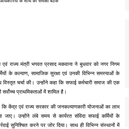
ष एवं राज्य मंत्री भगवत प्रसाद मकवाना ने बुधवार को नगर निगम
मियों के कल्याण, सामाजिक सुरक्षा एवं उनकी विभिन्न समस्याओं के
थ विस्तृत चर्चा की। उन्होंने कहा कि सफाई कर्मचारी समाज की एक
ी सर्वोच्च प्राथमिकताओं में शामिल है।
किया कि केंद्र एवं राज्य सरकार की जनकल्याणकारी योजनाओं का लाभ
या जाए। उन्होंने लंबे समय से कार्यरत संविदा सफाई कर्मियों के
वाई सुनिश्चित करने पर जोर दिया। साथ ही विभिन्न संस्थानों में