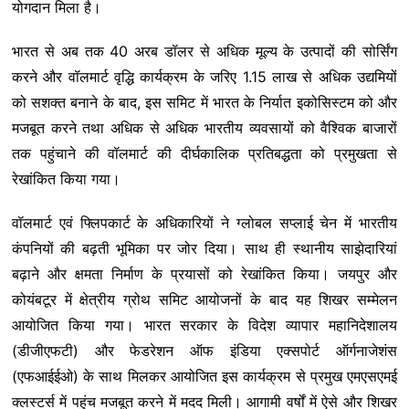
योगदान मिला है।
भारत से अब तक 40 अरब डॉलर से अधिक मूल्य के उत्पादों की सोर्सिंग
करने और वॉलमार्ट वृद्धि कार्यक्रम के जरिए 1.15 लाख से अधिक उद्यमियों
को सशक्त बनाने के बाद, इस समिट में भारत के निर्यात इकोसिस्टम को और
मजबूत करने तथा अधिक से अधिक भारतीय व्यवसायों को वैश्विक बाजारों
तक पहुंचाने की वॉलमार्ट की दीर्घकालिक प्रतिबद्धता को प्रमुखता से
रेखांकित किया गया।
वॉलमार्ट एवं फ्लिपकार्ट के अधिकारियों ने ग्लोबल सप्लाई चेन में भारतीय
कंपनियों की बढ़ती भूमिका पर जोर दिया। साथ ही स्थानीय साझेदारियां
बढ़ाने और क्षमता निर्माण के प्रयासों को रेखांकित किया। जयपुर और
कोयंबटूर में क्षेत्रीय ग्रोथ समिट आयोजनों के बाद यह शिखर सम्मेलन
आयोजित किया गया। भारत सरकार के विदेश व्यापार महानिदेशालय
(डीजीएफटी) और फेडरेशन ऑफ इंडिया एक्सपोर्ट ऑर्गनाजेशंस
(एफआईईओ) के साथ मिलकर आयोजित इस कार्यक्रम से प्रमुख एमएसएमई
क्लस्टर्स में पहुंच मजबूत करने में मदद मिली। आगामी वर्षों में ऐसे और शिखर