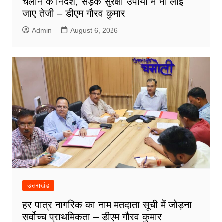
चलाने के निर्देश, सड़क सुरक्षा उपायों में भी लाई
जाए तेजी – डीएम गौरव कुमार
Admin
August 6, 2026
उत्तराखंड
हर पात्र नागरिक का नाम मतदाता सूची में जोड़ना
सर्वोच्च प्राथमिकता – डीएम गौरव कुमार