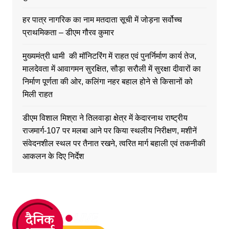
हर पात्र नागरिक का नाम मतदाता सूची में जोड़ना सर्वोच्च
प्राथमिकता – डीएम गौरव कुमार
मुख्यमंत्री धामी की मॉनिटरिंग में राहत एवं पुनर्निर्माण कार्य तेज,
मालदेवता में आवागमन सुरक्षित, सौड़ा सरौली में सुरक्षा दीवारों का
निर्माण पूर्णता की ओर, कलिंगा नहर बहाल होने से किसानों को
मिली राहत
डीएम विशाल मिश्रा ने तिलवाड़ा क्षेत्र में केदारनाथ राष्ट्रीय
राजमार्ग-107 पर मलबा आने पर किया स्थलीय निरीक्षण, मशीनें
संवेदनशील स्थल पर तैनात रखने, त्वरित मार्ग बहाली एवं तकनीकी
आकलन के दिए निर्देश