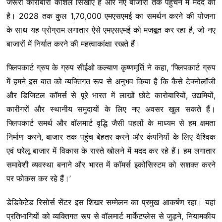
जरूरी कारोबारी कौशल सिखाए हैं और नए बाजारों तक पहुंचने में मदद की
है। 2028 तक कुल 1,70,000 एमएसएमई का समर्थन करने की योजना
के साथ यह प्रोग्राम लगातार ऐसे एमएसएमई को मजबूत कर रहा है, जो नए
बाजारों में निर्यात करने की महत्वाकांक्षा रखते हैं।
फ्लिपकार्ट ग्रुप के ग्रुप सीईओ कल्याण कृष्णमूर्ति ने कहा, ‘फ्लिपकार्ट ग्रुप
में हमने इस बात को व्यक्तिगत रूप से अनुभव किया है कि कैसे टेक्नोलॉजी
और डिजिटल कॉमर्स से पूरे भारत में लाखों छोटे कारोबारियों, उद्यमियों,
कारीगरों और स्थानीय समुदायों के लिए नए अवसर खुल सकते हैं।
फ्लिपकार्ट समर्थ और वॉलमार्ट वृद्धि जैसी पहलों के माध्यम से हम क्षमता
निर्माण करने, बाजार तक पहुंच बेहतर करने और कंपनियों के लिए वैश्विक
एवं घरेलू बाजार में विकास के रास्ते खोलने में मदद कर रहे हैं। हम लगातार
समावेशी व्यवस्था बनाने और भारत में कॉमर्स इकोसिस्टम को सशक्त करने
पर फोकस कर रहे हैं।’
डेडिकेटेड रिसोर्स सेंटर इस शिखर सम्मेलन का प्रमुख आकर्षण रहा। यहां
प्रतिभागियों को व्यक्तिगत रूप से वॉलमार्ट मार्केटप्लेस से जुड़ने, नियामकीय