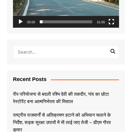
00:00
01:00
Recent Posts
रीप परियोजना से बदली रश्मि देवी की तकदीर, गांव का छोटा
रेस्टोरेंट बना आत्मनिर्भरता की मिसाल
राष्ट्रीय राजमार्गों से अतिक्रमण हटाने को अभियान चलाने के
निर्देश, सड़क सुरक्षा उपायों में भी लाई जाए तेजी – डीएम गौरव
कुमार