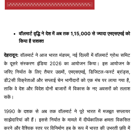
वॉलमार्ट वृद्धि ने देश में अब तक 1,15,000 से ज्यादा एमएसएमई को
किया है सशक्त
देहरादून:
वॉलमार्ट ने आज भारत मंडपम, नई दिल्ली में वॉलमार्ट ग्रोथ समिट
के दूसरे संस्करण इंडिया 2026 का आयोजन किया। इस आयोजन के
जरिए निर्यात के लिए तैयार उद्यमों, एमएसएमई, डिजिटल-फर्स्ट ब्रांड्स,
डी2सी विक्रेताओं और सप्लाई चेन भागीदारों को एक मंच पर लाया गया है,
ताकि वे देश और विदेश दोनों बाजारों में विकास के नए अवसरों को तलाश
सकें।
1990 के दशक से अब तक वॉलमार्ट ने पूरे भारत में मजबूत सप्लायर
साझेदारियां की हैं। इससे निर्यात के मामले में दीर्घकालिक क्षमता विकसित
करने और वैश्विक स्तर पर विनिर्माण हब के रूप में भारत की उभरती छवि में