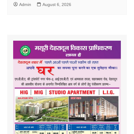
Admin
August 6, 2026