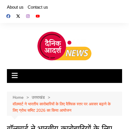
Skip
About us
Contact us
to
content
Home
उत्तराखंड
वॉलमार्ट ने भारतीय कारोबारियों के लिए वैश्विक स्तर पर अवसर बढ़ाने के
लिए ग्रोथ समिट 2026 का किया आयोजन
वॉलमार्ट ने भारतीय कारोबारियों के लिए