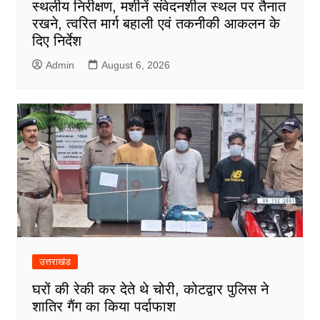
स्थलीय निरीक्षण, मशीनें संवेदनशील स्थल पर तैनात
रखने, त्वरित मार्ग बहाली एवं तकनीकी आकलन के
दिए निर्देश
Admin
August 6, 2026
उत्तराखंड
घरों की रेकी कर देते थे चोरी, कोटद्वार पुलिस ने
शातिर गैंग का किया पर्दाफाश