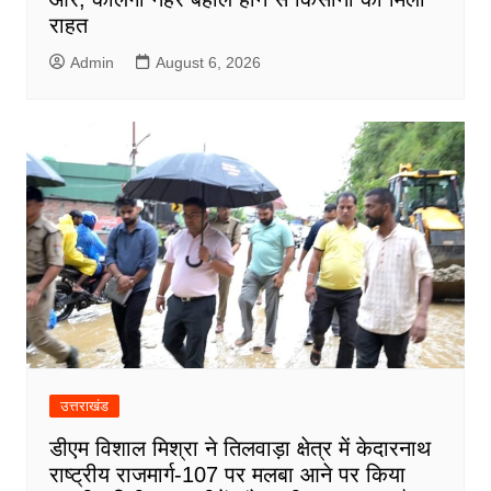
राहत
Admin
August 6, 2026
उत्तराखंड
डीएम विशाल मिश्रा ने तिलवाड़ा क्षेत्र में केदारनाथ
राष्ट्रीय राजमार्ग-107 पर मलबा आने पर किया