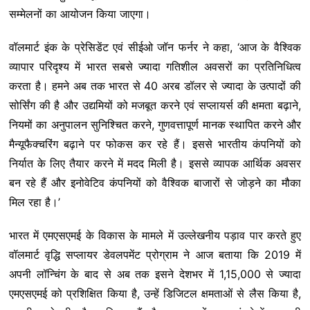
सम्मेलनों का आयोजन किया जाएगा।
वॉलमार्ट इंक के प्रेसिडेंट एवं सीईओ जॉन फर्नर ने कहा, ‘आज के वैश्विक
व्यापार परिदृश्य में भारत सबसे ज्यादा गतिशील अवसरों का प्रतिनिधित्व
करता है। हमने अब तक भारत से 40 अरब डॉलर से ज्यादा के उत्पादों की
सोर्सिंग की है और उद्यमियों को मजबूत करने एवं सप्लायर्स की क्षमता बढ़ाने,
नियमों का अनुपालन सुनिश्चित करने, गुणवत्तापूर्ण मानक स्थापित करने और
मैन्यूफैक्चरिंग बढ़ाने पर फोकस कर रहे हैं। इससे भारतीय कंपनियों को
निर्यात के लिए तैयार करने में मदद मिली है। इससे व्यापक आर्थिक अवसर
बन रहे हैं और इनोवेटिव कंपनियों को वैश्विक बाजारों से जोड़ने का मौका
मिल रहा है।’
भारत में एमएसएमई के विकास के मामले में उल्लेखनीय पड़ाव पार करते हुए
वॉलमार्ट वृद्धि सप्लायर डेवलपमेंट प्रोग्राम ने आज बताया कि 2019 में
अपनी लॉन्चिंग के बाद से अब तक इसने देशभर में 1,15,000 से ज्यादा
एमएसएमई को प्रशिक्षित किया है, उन्हें डिजिटल क्षमताओं से लैस किया है,