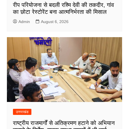
रीप परियोजना से बदली रश्मि देवी की तकदीर, गांव
का छोटा रेस्टोरेंट बना आत्मनिर्भरता की मिसाल
Admin
August 6, 2026
उत्तराखंड
राष्ट्रीय राजमार्गों से अतिक्रमण हटाने को अभियान