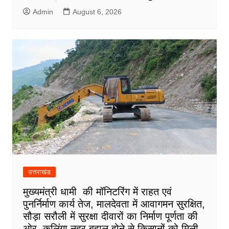
Admin
August 6, 2026
उत्तराखंड
मुख्यमंत्री धामी की मॉनिटरिंग में राहत एवं
पुनर्निर्माण कार्य तेज, मालदेवता में आवागमन सुरक्षित,
सौड़ा सरौली में सुरक्षा दीवारों का निर्माण पूर्णता की
ओर, कलिंगा नहर बहाल होने से किसानों को मिली