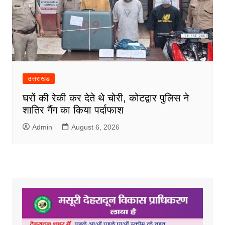
उत्तराखंड
घरों की रेकी कर देते थे चोरी, कोटद्वार पुलिस ने
शातिर गैंग का किया पर्दाफाश
Admin
August 6, 2026