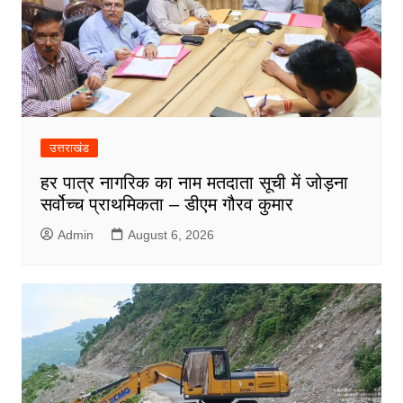
उत्तराखंड
हर पात्र नागरिक का नाम मतदाता सूची में जोड़ना
सर्वोच्च प्राथमिकता – डीएम गौरव कुमार
Admin
August 6, 2026