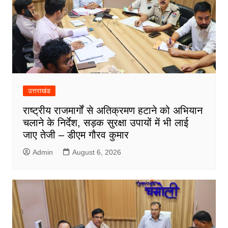
उत्तराखंड
राष्ट्रीय राजमार्गों से अतिक्रमण हटाने को अभियान
चलाने के निर्देश, सड़क सुरक्षा उपायों में भी लाई
जाए तेजी – डीएम गौरव कुमार
Admin
August 6, 2026