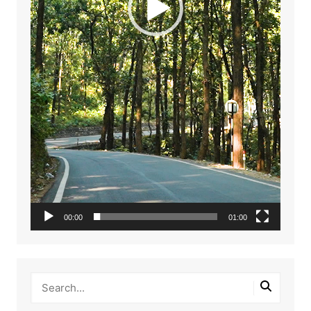
00:00
01:00