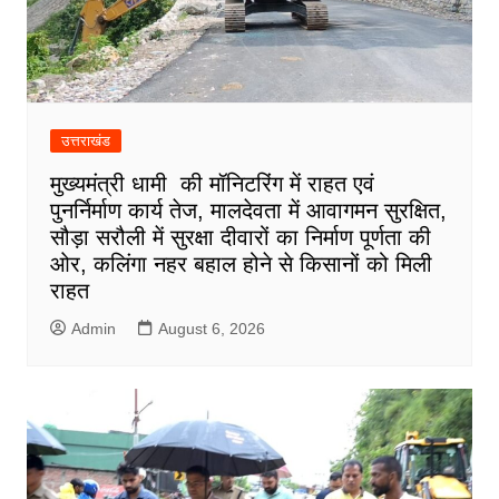
उत्तराखंड
मुख्यमंत्री धामी की मॉनिटरिंग में राहत एवं
पुनर्निर्माण कार्य तेज, मालदेवता में आवागमन सुरक्षित,
सौड़ा सरौली में सुरक्षा दीवारों का निर्माण पूर्णता की
ओर, कलिंगा नहर बहाल होने से किसानों को मिली
राहत
Admin
August 6, 2026