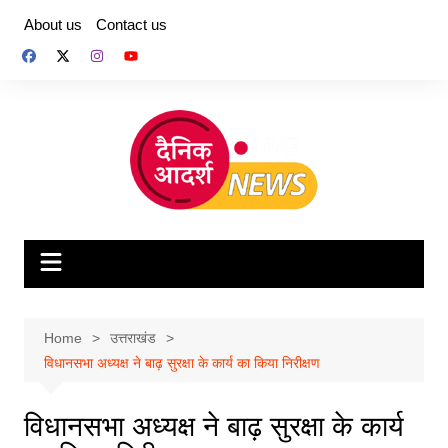
Skip
About us
Contact us
to
content
Home
उत्तराखंड
विधानसभा अध्यक्ष ने बाढ़ सुरक्षा के कार्य का किया निरीक्षण
विधानसभा अध्यक्ष ने बाढ़ सुरक्षा के कार्य