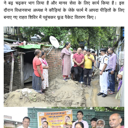
ने बढ़ चढ़कर भाग लिया है और मानव सेवा के लिए कार्य किया है। इस
दौरान विधानसभा अध्यक्ष ने कौड़ियां के जेके फार्म में आपदा पीड़ितों के लिए
बनाए गए राहत शिविर में पहुंचकर फूड पैकेट वितरण किए।