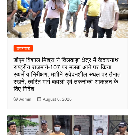
उत्तराखंड
डीएम विशाल मिश्रा ने तिलवाड़ा क्षेत्र में केदारनाथ
राष्ट्रीय राजमार्ग-107 पर मलबा आने पर किया
स्थलीय निरीक्षण, मशीनें संवेदनशील स्थल पर तैनात
रखने, त्वरित मार्ग बहाली एवं तकनीकी आकलन के
दिए निर्देश
Admin
August 6, 2026