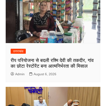
उत्तराखंड
रीप परियोजना से बदली रश्मि देवी की तकदीर, गांव
का छोटा रेस्टोरेंट बना आत्मनिर्भरता की मिसाल
Admin
August 6, 2026