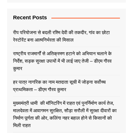
Recent Posts
रीप परियोजना से बदली रश्मि देवी की तकदीर, गांव का छोटा
रेस्टोरेंट बना आत्मनिर्भरता की मिसाल
राष्ट्रीय राजमार्गों से अतिक्रमण हटाने को अभियान चलाने के
निर्देश, सड़क सुरक्षा उपायों में भी लाई जाए तेजी – डीएम गौरव
कुमार
हर पात्र नागरिक का नाम मतदाता सूची में जोड़ना सर्वोच्च
प्राथमिकता – डीएम गौरव कुमार
मुख्यमंत्री धामी की मॉनिटरिंग में राहत एवं पुनर्निर्माण कार्य तेज,
मालदेवता में आवागमन सुरक्षित, सौड़ा सरौली में सुरक्षा दीवारों का
निर्माण पूर्णता की ओर, कलिंगा नहर बहाल होने से किसानों को
मिली राहत