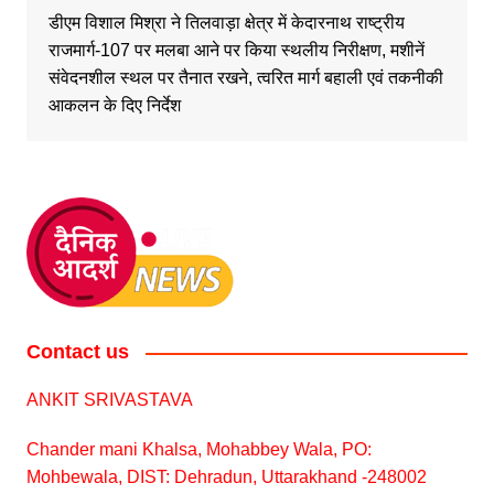
डीएम विशाल मिश्रा ने तिलवाड़ा क्षेत्र में केदारनाथ राष्ट्रीय
राजमार्ग-107 पर मलबा आने पर किया स्थलीय निरीक्षण, मशीनें
संवेदनशील स्थल पर तैनात रखने, त्वरित मार्ग बहाली एवं तकनीकी
आकलन के दिए निर्देश
Contact us
ANKIT SRIVASTAVA
Chander mani Khalsa, Mohabbey Wala, PO:
Mohbewala, DIST: Dehradun, Uttarakhand -248002