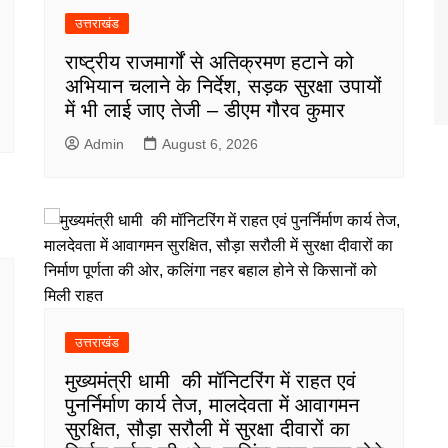
उत्तराखंड
राष्ट्रीय राजमार्गों से अतिक्रमण हटाने को
अभियान चलाने के निर्देश, सड़क सुरक्षा उपायों
में भी लाई जाए तेजी – डीएम गौरव कुमार
Admin
August 6, 2026
उत्तराखंड
मुख्यमंत्री धामी की मॉनिटरिंग में राहत एवं
पुनर्निर्माण कार्य तेज, मालदेवता में आवागमन
सुरक्षित, सौड़ा सरौली में सुरक्षा दीवारों का