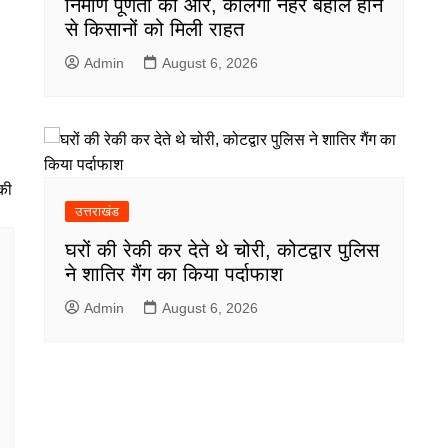
निर्माण पूर्णता की ओर, कलिंगा नहर बहाल होने
से किसानों को मिली राहत
Admin
August 6, 2026
उत्तराखंड
घरों की रेकी कर देते थे चोरी, कोटद्वार पुलिस
ने शातिर गैंग का किया पर्दाफाश
Admin
August 6, 2026