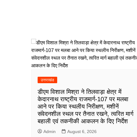
उत्तराखंड
डीएम विशाल मिश्रा ने तिलवाड़ा क्षेत्र में
केदारनाथ राष्ट्रीय राजमार्ग-107 पर मलबा
आने पर किया स्थलीय निरीक्षण, मशीनें
संवेदनशील स्थल पर तैनात रखने, त्वरित मार्ग
बहाली एवं तकनीकी आकलन के दिए निर्देश
Admin
August 6, 2026