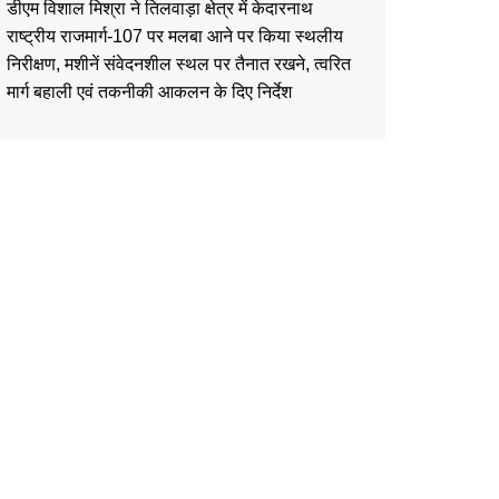
डीएम विशाल मिश्रा ने तिलवाड़ा क्षेत्र में केदारनाथ
राष्ट्रीय राजमार्ग-107 पर मलबा आने पर किया स्थलीय
निरीक्षण, मशीनें संवेदनशील स्थल पर तैनात रखने, त्वरित
मार्ग बहाली एवं तकनीकी आकलन के दिए निर्देश