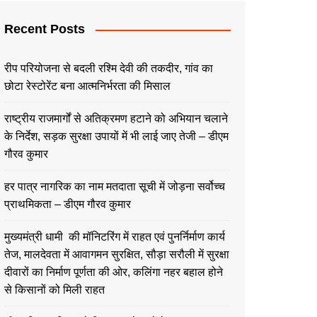
Recent Posts
रीप परियोजना से बदली रश्मि देवी की तकदीर, गांव का
छोटा रेस्टोरेंट बना आत्मनिर्भरता की मिसाल
राष्ट्रीय राजमार्गों से अतिक्रमण हटाने को अभियान चलाने
के निर्देश, सड़क सुरक्षा उपायों में भी लाई जाए तेजी – डीएम
गौरव कुमार
हर पात्र नागरिक का नाम मतदाता सूची में जोड़ना सर्वोच्च
प्राथमिकता – डीएम गौरव कुमार
मुख्यमंत्री धामी की मॉनिटरिंग में राहत एवं पुनर्निर्माण कार्य
तेज, मालदेवता में आवागमन सुरक्षित, सौड़ा सरौली में सुरक्षा
दीवारों का निर्माण पूर्णता की ओर, कलिंगा नहर बहाल होने
से किसानों को मिली राहत