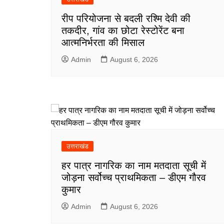
रीप परियोजना से बदली रश्मि देवी की
तकदीर, गांव का छोटा रेस्टोरेंट बना
आत्मनिर्भरता की मिसाल
Admin
August 6, 2026
उत्तराखंड
हर पात्र नागरिक का नाम मतदाता सूची में
जोड़ना सर्वोच्च प्राथमिकता – डीएम गौरव
कुमार
Admin
August 6, 2026