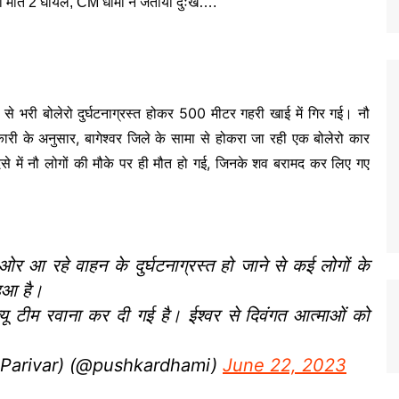
ों से भरी बोलेरो दुर्घटनाग्रस्त होकर 500 मीटर गहरी खाई में गिर गई। नौ
ारी के अनुसार, बागेश्वर जिले के सामा से होकरा जा रही एक बोलेरो कार
दसे में नौ लोगों की मौके पर ही मौत हो गई, जिनके शव बरामद कर लिए गए
ओर आ रहे वाहन के दुर्घटनाग्रस्त हो जाने से कई लोगों के
हुआ है।
क्यू टीम रवाना कर दी गई है। ईश्वर से दिवंगत आत्माओं को
Parivar) (@pushkardhami)
June 22, 2023