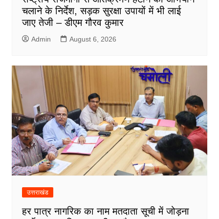
चलाने के निर्देश, सड़क सुरक्षा उपायों में भी लाई
जाए तेजी – डीएम गौरव कुमार
Admin
August 6, 2026
उत्तराखंड
हर पात्र नागरिक का नाम मतदाता सूची में जोड़ना