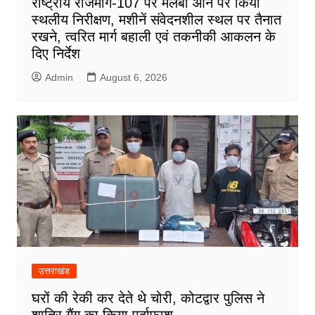
राष्ट्रीय राजमार्ग-107 पर मलबा आने पर किया
स्थलीय निरीक्षण, मशीनें संवेदनशील स्थल पर तैनात
रखने, त्वरित मार्ग बहाली एवं तकनीकी आकलन के
दिए निर्देश
Admin
August 6, 2026
उत्तराखंड
घरों की रेकी कर देते थे चोरी, कोटद्वार पुलिस ने
शातिर गैंग का किया पर्दाफाश