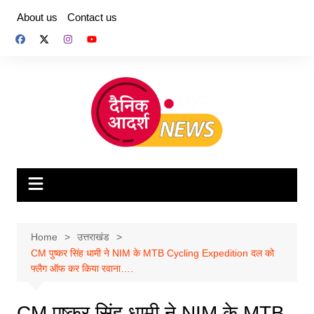
Skip
About us
Contact us
to
content
Home
उत्तराखंड
CM पुष्कर सिंह धामी ने NIM के MTB Cycling Expedition दल को
फ्लैग ऑफ कर किया रवाना….
CM पुष्कर सिंह धामी ने NIM के MTB