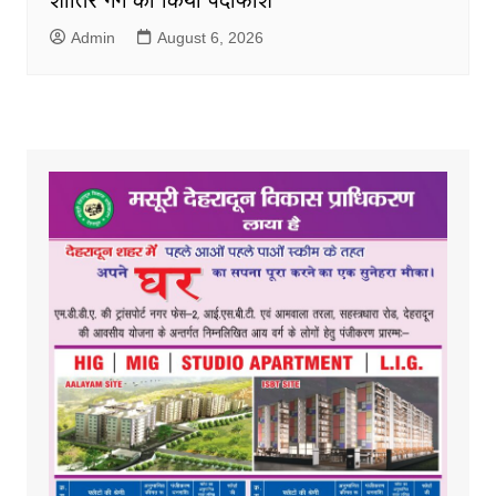
Admin
August 6, 2026