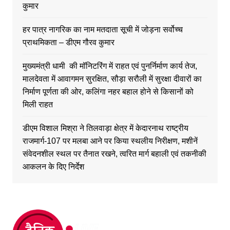
कुमार
हर पात्र नागरिक का नाम मतदाता सूची में जोड़ना सर्वोच्च
प्राथमिकता – डीएम गौरव कुमार
मुख्यमंत्री धामी की मॉनिटरिंग में राहत एवं पुनर्निर्माण कार्य तेज,
मालदेवता में आवागमन सुरक्षित, सौड़ा सरौली में सुरक्षा दीवारों का
निर्माण पूर्णता की ओर, कलिंगा नहर बहाल होने से किसानों को
मिली राहत
डीएम विशाल मिश्रा ने तिलवाड़ा क्षेत्र में केदारनाथ राष्ट्रीय
राजमार्ग-107 पर मलबा आने पर किया स्थलीय निरीक्षण, मशीनें
संवेदनशील स्थल पर तैनात रखने, त्वरित मार्ग बहाली एवं तकनीकी
आकलन के दिए निर्देश