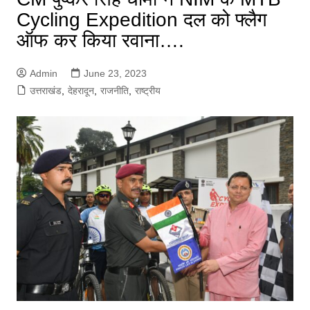
Cycling Expedition दल को फ्लैग
ऑफ कर किया रवाना….
Admin
June 23, 2023
उत्तराखंड
,
देहरादून
,
राजनीति
,
राष्ट्रीय