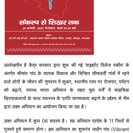
उल्लेखनीय है केंद्र सरकार द्वारा शुरू की गई ‘वाइब्रेंट विलेज स्कीम’ के
अंतर्गत सीमांत गांव के व्यापक विकास और चिन्हित सीमावर्ती गांवों में रहने
वाले लोगों के जीवन की गुणवत्ता में सुधार, स्थानीय स्तर पर रोजगार, पर्यटन
को बढ़ाने, स्वस्थ भारत अभियान के तहत युवा वर्गों में साहसिक
क्रियाकलापों के साथ स्वास्थ्य के प्रति जागरूकता बढ़ाने के उद्देश्य से नीम
द्वारा उक्त अभियान का आयोजन किया जा रहा है।
उक्त अभियान में कुल 06 सदस्य है। यह अभियान प्रदेश के 11 जिलों से
गुजरते हुये सम्पन्न होगा। इस आभियान का शुभारंभ जधोंग गांव (Vibrant