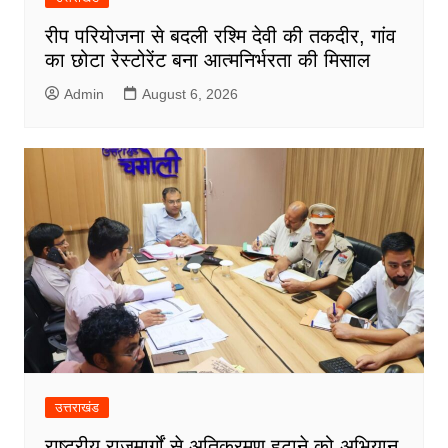
रीप परियोजना से बदली रश्मि देवी की तकदीर, गांव
का छोटा रेस्टोरेंट बना आत्मनिर्भरता की मिसाल
Admin
August 6, 2026
उत्तराखंड
राष्ट्रीय राजमार्गों से अतिक्रमण हटाने को अभियान