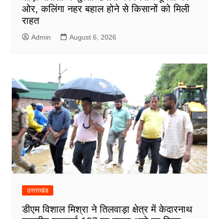
ओर, कलिंगा नहर बहाल होने से किसानों को मिली
राहत
Admin
August 6, 2026
उत्तराखंड
डीएम विशाल मिश्रा ने तिलवाड़ा क्षेत्र में केदारनाथ