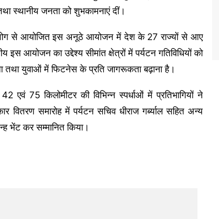
था स्थानीय जनता को शुभकामनाएं दीं।
हयोग से आयोजित इस अनूठे आयोजन में देश के 27 राज्यों से आए
इस आयोजन का उद्देश्य सीमांत क्षेत्रों में पर्यटन गतिविधियों को
ाना तथा युवाओं में फिटनेस के प्रति जागरूकता बढ़ाना है।
42 एवं 75 किलोमीटर की विभिन्न स्पर्धाओं में प्रतिभागियों ने
्कार वितरण समारोह में पर्यटन सचिव धीराज गर्ब्याल सहित अन्य
चिन्ह भेंट कर सम्मानित किया।