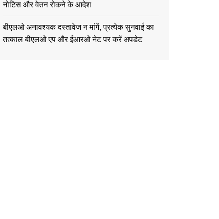
नोटिस और वेतन रोकने के आदेश
बीएलओ अनावश्यक दस्तावेज न मांगें, प्रत्येक सुनवाई का
तत्काल बीएलओ एप और ईआरओ नेट पर करें अपडेट