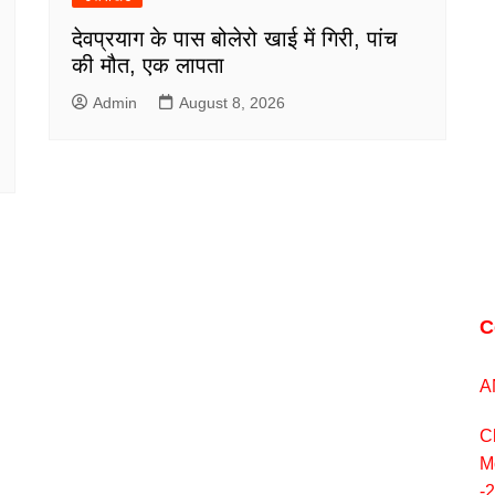
देवप्रयाग के पास बोलेरो खाई में गिरी, पांच
की मौत, एक लापता
Admin
August 8, 2026
C
A
C
M
-