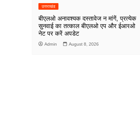
उत्तराखंड
बीएलओ अनावश्यक दस्तावेज न मांगें, प्रत्येक
सुनवाई का तत्काल बीएलओ एप और ईआरओ
नेट पर करें अपडेट
Admin
August 8, 2026