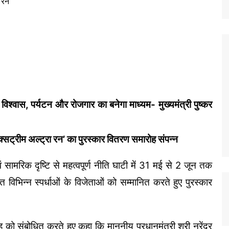
 नए विश्वास, पर्यटन और रोजगार का बनेगा माध्यम- मुख्यमंत्री पुष्कर
 एक्सट्रीम अल्ट्रा रन’ का पुरस्कार वितरण समारोह संपन्न
सामरिक दृष्टि से महत्वपूर्ण नीति घाटी में 31 मई से 2 जून तक
त विभिन्न स्पर्धाओं के विजेताओं को सम्मानित करते हुए पुरस्कार
रोह को संबोधित करते हुए कहा कि माननीय प्रधानमंत्री श्री नरेंद्र