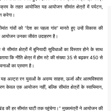
ार्यक्रम के तहत आयोजित यह आयोजन सीमांत क्षेत्रों में पर्यटन,
ान करेगा।
 सीमांत गांवों को “देश का पहला गांव” मानते हुए उन्हें विकास की
’ जैसे आयोजन उनका जीवंत उदाहरण है।
से सीमांत क्षेत्रों में बुनियादी सुविधाओं का विस्तार होने के साथ
 बताया कि नीति क्षेत्र में होम स्टे की संख्या 35 से बढ़कर 450 से
भावनाओं का प्रमाण है।
यह अल्ट्रा रन युवाओं के अदम्य साहस, ऊर्जा और आत्मविश्वास
केवल एक आयोजन नहीं, बल्कि सीमांत क्षेत्रों के स्वाभिमान,
राखंड की हर सीमांत घाटी तक पहुंचेगा।” मुख्यमंत्री ने आयोजन की