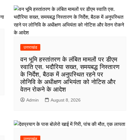
उत्तराखंड
वन भूमि हस्तांतरण के लंबित मामलों पर डीएम
स्वाति एस. भदौरिया सख्त, समयबद्ध निस्तारण
के निर्देश, बैठक में अनुपस्थित रहने पर
लोनिवि के अधीक्षण अभियंता को नोटिस और
वेतन रोकने के आदेश
Admin
August 8, 2026
उत्तराखंड