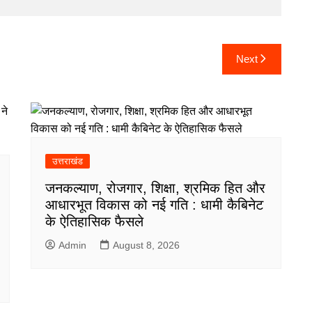
Next
उत्तराखंड
जनकल्याण, रोजगार, शिक्षा, श्रमिक हित और
आधारभूत विकास को नई गति : धामी कैबिनेट
के ऐतिहासिक फैसले
Admin
August 8, 2026