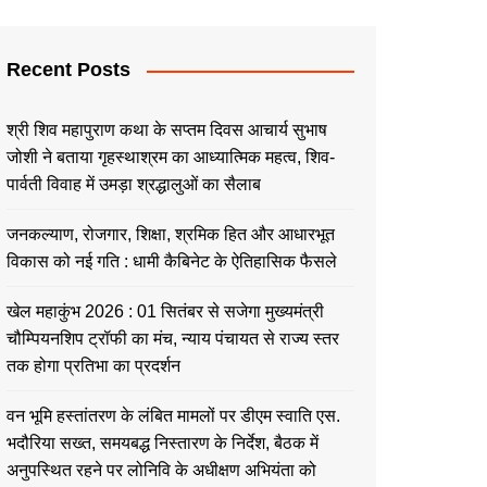
Recent Posts
श्री शिव महापुराण कथा के सप्तम दिवस आचार्य सुभाष
जोशी ने बताया गृहस्थाश्रम का आध्यात्मिक महत्व, शिव-
पार्वती विवाह में उमड़ा श्रद्धालुओं का सैलाब
जनकल्याण, रोजगार, शिक्षा, श्रमिक हित और आधारभूत
विकास को नई गति : धामी कैबिनेट के ऐतिहासिक फैसले
खेल महाकुंभ 2026 : 01 सितंबर से सजेगा मुख्यमंत्री
चौम्पियनशिप ट्रॉफी का मंच, न्याय पंचायत से राज्य स्तर
तक होगा प्रतिभा का प्रदर्शन
वन भूमि हस्तांतरण के लंबित मामलों पर डीएम स्वाति एस.
भदौरिया सख्त, समयबद्ध निस्तारण के निर्देश, बैठक में
अनुपस्थित रहने पर लोनिवि के अधीक्षण अभियंता को