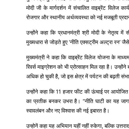
मोदी जी के मार्गदर्शन में संचालित वाइब्रेंट विलेज क
रोजगार और स्थानीय अर्थव्यवस्था को नई मजबूती प्रद
उन्होंने कहा कि प्रधानमंत्री श्री मोदी के नेतृत्व में
मुख्यधारा से जोड़ते हुए ‘नीति एक्सट्रीम अल्ट्रा रन
मुख्यमंत्री ने कहा कि वाइब्रेंट विलेज योजना के माध्यम 
रिवर्स माइग्रेशन को भी प्रोत्साहन मिल रहा है। उन्होंने
अधिक हो चुकी है, जो इस क्षेत्र में पर्यटन की बढ़ती सं
उन्होंने कहा कि 11 हजार फीट की ऊंचाई पर आयोजित 
का प्रतीक बनकर उभरा है। “नीति घाटी का यह जागरण 
स्वावलंबन और नए विश्वास की नई इबारत है।
उन्होनें कहा यह अभियान यहीं नहीं रुकेगा, बल्कि उत्त