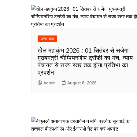
उत्तराखंड
खेल महाकुंभ 2026 : 01 सितंबर से सजेगा
मुख्यमंत्री चौम्पियनशिप ट्रॉफी का मंच, न्याय
पंचायत से राज्य स्तर तक होगा प्रतिभा का
प्रदर्शन
Admin
August 8, 2026