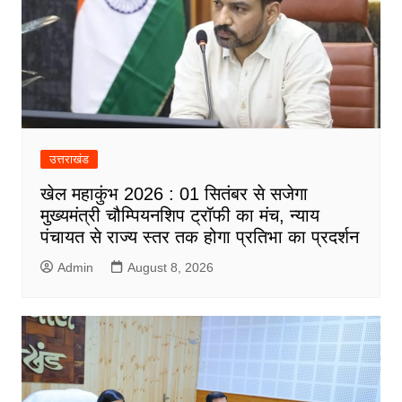
उत्तराखंड
खेल महाकुंभ 2026 : 01 सितंबर से सजेगा
मुख्यमंत्री चौम्पियनशिप ट्रॉफी का मंच, न्याय
पंचायत से राज्य स्तर तक होगा प्रतिभा का प्रदर्शन
Admin
August 8, 2026