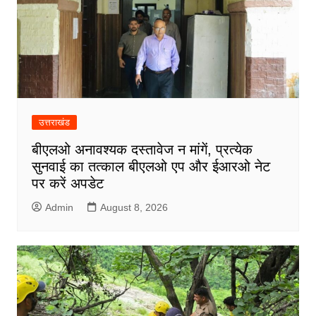
उत्तराखंड
बीएलओ अनावश्यक दस्तावेज न मांगें, प्रत्येक
सुनवाई का तत्काल बीएलओ एप और ईआरओ नेट
पर करें अपडेट
Admin
August 8, 2026