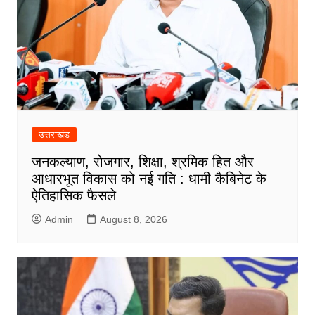
उत्तराखंड
जनकल्याण, रोजगार, शिक्षा, श्रमिक हित और
आधारभूत विकास को नई गति : धामी कैबिनेट के
ऐतिहासिक फैसले
Admin
August 8, 2026