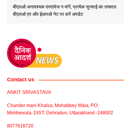
बीएलओ अनावश्यक दस्तावेज न मांगें, प्रत्येक सुनवाई का तत्काल
बीएलओ एप और ईआरओ नेट पर करें अपडेट
Contact us
ANKIT SRIVASTAVA
Chander mani Khalsa, Mohabbey Wala, PO:
Mohbewala, DIST: Dehradun, Uttarakhand -248002
8077616720