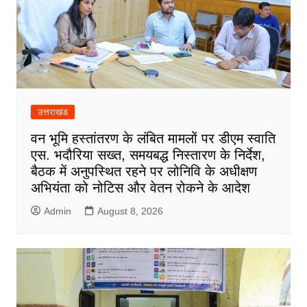
उत्तराखंड
वन भूमि हस्तांतरण के लंबित मामलों पर डीएम स्वाति
एस. भदौरिया सख्त, समयबद्ध निस्तारण के निर्देश,
बैठक में अनुपस्थित रहने पर लोनिवि के अधीक्षण
अभियंता को नोटिस और वेतन रोकने के आदेश
Admin
August 8, 2026