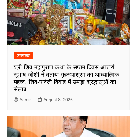
उत्तराखंड
श्री शिव महापुराण कथा के सप्तम दिवस आचार्य
सुभाष जोशी ने बताया गृहस्थाश्रम का आध्यात्मिक
महत्व, शिव-पार्वती विवाह में उमड़ा श्रद्धालुओं का
सैलाब
Admin
August 8, 2026