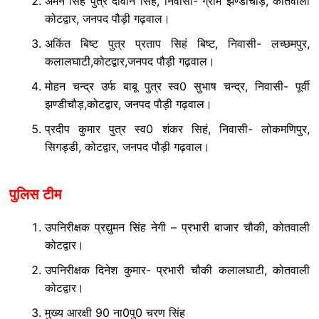
अमन सिहं पुत्र दीवान सिहं, निवासी- ग्राम झण्डीचौड़, कोतवाली
कोटद्वार, जनपद पौड़ी गढ़वाल।
अकिंत बिष्ट पुत्र प्रताप सिहं बिष्ट, निवासी- लच्छमपुर,
कलालघाटी,कोटद्वार,जनपद पौड़ी गढ़वाल।
मोहन चन्द्र उर्फ बाबू पुत्र स्व0 सुभाष चन्द्र, निवासी- पूर्वी
झण्डीचौड़,कोटद्वार, जनपद पौड़ी गढ़वाल।
प्रदीप कुमार पुत्र स्व0 शंकर सिहं, निवासी- लोकमणिपुर,
सिगड्डी, कोटद्वार, जनपद पौड़ी गढ़वाल।
पुलिस टीम
उपनिरीक्षक प्रद्युमन सिंह नेगी – प्रभारी बाजार चौकी, कोतवाली
कोटद्वार।
उपनिरीक्षक दिनेश कुमार- प्रभारी चौकी कलालघाटी, कोतवाली
कोटद्वार।
मुख्य आरक्षी 90 ना0पु0 चरण सिंह