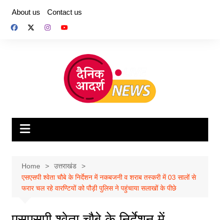
Skip
About us
Contact us
to
content
Home
उत्तराखंड
एसएसपी श्वेता चौबे के निर्देशन में नकबजनी व शराब तस्करी में 03 सालों से
फरार चल रहे वारण्टियों को पौड़ी पुलिस ने पहुंचाया सलाखों के पीछे
एसएसपी श्वेता चौबे के निर्देशन में