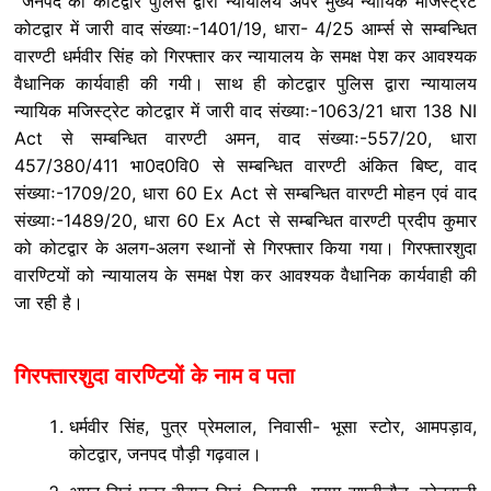
जनपद की कोटद्वार पुलिस द्वारा न्यायालय अपर मुख्य न्यायिक मजिस्ट्रेट
कोटद्वार में जारी वाद संख्याः-1401/19, धारा- 4/25 आर्म्स से सम्बन्धित
वारण्टी धर्मवीर सिंह को गिरफ्तार कर न्यायालय के समक्ष पेश कर आवश्यक
वैधानिक कार्यवाही की गयी। साथ ही कोटद्वार पुलिस द्वारा न्यायालय
न्यायिक मजिस्ट्रेट कोटद्वार में जारी वाद संख्याः-1063/21 धारा 138 NI
Act से सम्बन्धित वारण्टी अमन, वाद संख्याः-557/20, धारा
457/380/411 भा0द0वि0 से सम्बन्धित वारण्टी अंकित बिष्ट, वाद
संख्याः-1709/20, धारा 60 Ex Act से सम्बन्धित वारण्टी मोहन एवं वाद
संख्याः-1489/20, धारा 60 Ex Act से सम्बन्धित वारण्टी प्रदीप कुमार
को कोटद्वार के अलग-अलग स्थानों से गिरफ्तार किया गया। गिरफ्तारशुदा
वारण्टियों को न्यायालय के समक्ष पेश कर आवश्यक वैधानिक कार्यवाही की
जा रही है।
गिरफ्तारशुदा वारण्टियों के नाम व पता
धर्मवीर सिंह, पुत्र प्रेमलाल, निवासी- भूसा स्टोर, आमपड़ाव,
कोटद्वार, जनपद पौड़ी गढ़वाल।