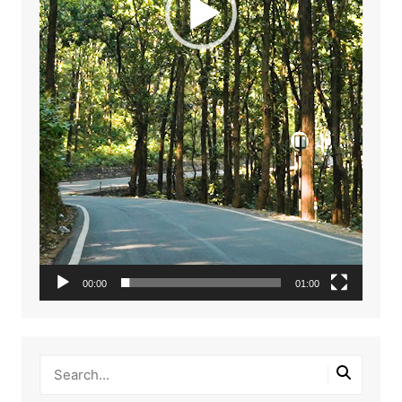
00:00
01:00