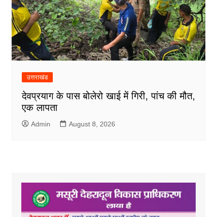
उत्तराखंड
देवप्रयाग के पास बोलेरो खाई में गिरी, पांच की मौत,
एक लापता
Admin
August 8, 2026