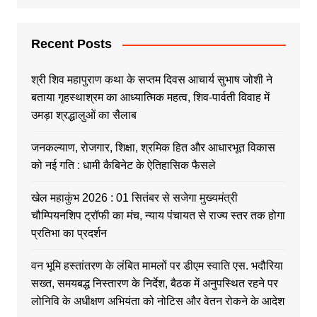
Recent Posts
श्री शिव महापुराण कथा के सप्तम दिवस आचार्य सुभाष जोशी ने
बताया गृहस्थाश्रम का आध्यात्मिक महत्व, शिव-पार्वती विवाह में
उमड़ा श्रद्धालुओं का सैलाब
जनकल्याण, रोजगार, शिक्षा, श्रमिक हित और आधारभूत विकास
को नई गति : धामी कैबिनेट के ऐतिहासिक फैसले
खेल महाकुंभ 2026 : 01 सितंबर से सजेगा मुख्यमंत्री
चौम्पियनशिप ट्रॉफी का मंच, न्याय पंचायत से राज्य स्तर तक होगा
प्रतिभा का प्रदर्शन
वन भूमि हस्तांतरण के लंबित मामलों पर डीएम स्वाति एस. भदौरिया
सख्त, समयबद्ध निस्तारण के निर्देश, बैठक में अनुपस्थित रहने पर
लोनिवि के अधीक्षण अभियंता को नोटिस और वेतन रोकने के आदेश