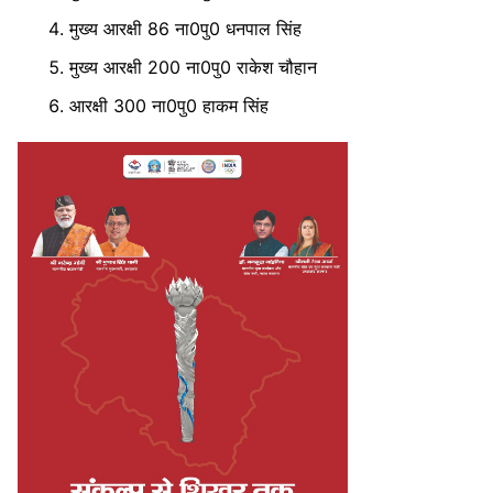
मुख्य आरक्षी 86 ना0पु0 धनपाल सिंह
मुख्य आरक्षी 200 ना0पु0 राकेश चौहान
आरक्षी 300 ना0पु0 हाकम सिंह