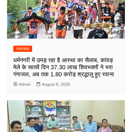
उत्तराखंड
धर्मनगरी में उमड़ रहा है आस्था का सैलाब, कांवड़
मेले के सातवें दिन 37.30 लाख शिवभक्तों ने भरा
गंगाजल, अब तक 1.80 करोड़ श्रद्धालु हुए रवाना
Admin
August 6, 2026