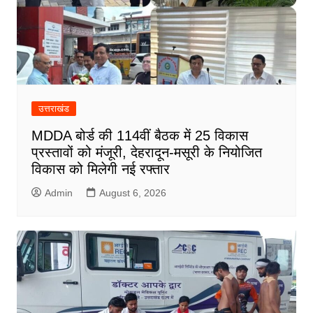
उत्तराखंड
MDDA बोर्ड की 114वीं बैठक में 25 विकास
प्रस्तावों को मंजूरी, देहरादून-मसूरी के नियोजित
विकास को मिलेगी नई रफ्तार
Admin
August 6, 2026