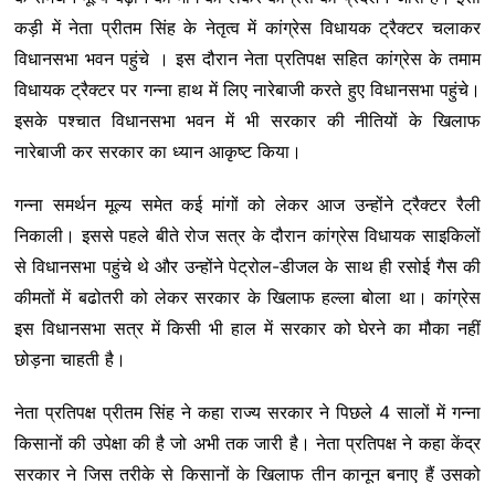
कड़ी में नेता प्रीतम सिंह के नेतृत्व में कांग्रेस विधायक ट्रैक्टर चलाकर
विधानसभा भवन पहुंचे । इस दौरान नेता प्रतिपक्ष सहित कांग्रेस के तमाम
विधायक ट्रैक्टर पर गन्ना हाथ में लिए नारेबाजी करते हुए विधानसभा पहुंचे।
इसके पश्चात विधानसभा भवन में भी सरकार की नीतियों के खिलाफ
नारेबाजी कर सरकार का ध्यान आकृष्ट किया।
गन्ना समर्थन मूल्य समेत कई मांगों को लेकर आज उन्होंने ट्रैक्टर रैली
निकाली। इससे पहले बीते रोज सत्र के दौरान कांग्रेस विधायक साइकिलों
से विधानसभा पहुंचे थे और उन्होंने पेट्रोल-डीजल के साथ ही रसोई गैस की
कीमतों में बढोतरी को लेकर सरकार के खिलाफ हल्ला बोला था। कांग्रेस
इस विधानसभा सत्र में किसी भी हाल में सरकार को घेरने का मौका नहीं
छोड़ना चाहती है।
नेता प्रतिपक्ष प्रीतम सिंह ने कहा राज्य सरकार ने पिछले 4 सालों में गन्ना
किसानों की उपेक्षा की है जो अभी तक जारी है। नेता प्रतिपक्ष ने कहा केंद्र
सरकार ने जिस तरीके से किसानों के खिलाफ तीन कानून बनाए हैं उसको