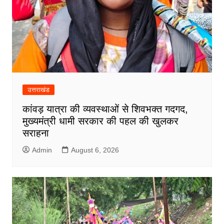
उत्तराखंड
कांवड़ यात्रा की व्यवस्थाओं से शिवभक्त गदगद,
मुख्यमंत्री धामी सरकार की पहल की खुलकर
सराहना
Admin
August 6, 2026