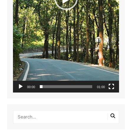
00:00
01:00