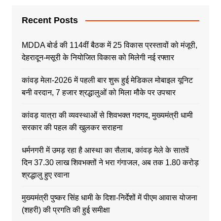
Recent Posts
MDDA बोर्ड की 114वीं बैठक में 25 विकास प्रस्तावों को मंजूरी,
देहरादून-मसूरी के नियोजित विकास को मिलेगी नई रफ्तार
कांवड़ मेला-2026 में पहली बार शुरू हुई मेडिकल मोबाइल यूनिट
बनी वरदान, 7 हजार श्रद्धालुओं को मिला मौके पर उपचार
कांवड़ यात्रा की व्यवस्थाओं से शिवभक्त गदगद, मुख्यमंत्री धामी
सरकार की पहल की खुलकर सराहना
धर्मनगरी में उमड़ रहा है आस्था का सैलाब, कांवड़ मेले के सातवें
दिन 37.30 लाख शिवभक्तों ने भरा गंगाजल, अब तक 1.80 करोड़
श्रद्धालु हुए रवाना
मुख्यमंत्री पुष्कर सिंह धामी के दिशा-निर्देशों में पीएम आवास योजना
(शहरी) की प्रगति की हुई समीक्षा