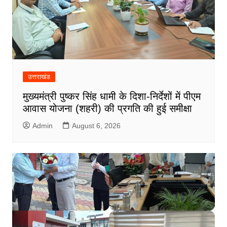
उत्तराखंड
मुख्यमंत्री पुष्कर सिंह धामी के दिशा-निर्देशों में पीएम
आवास योजना (शहरी) की प्रगति की हुई समीक्षा
Admin
August 6, 2026