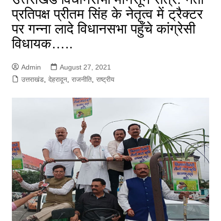
प्रतिपक्ष प्रीतम सिंह के नेतृत्व में ट्रैक्टर
पर गन्ना लादे विधानसभा पहुँचे कांग्रेसी
विधायक…..
Admin
August 27, 2021
उत्तराखंड
,
देहरादून
,
राजनीति
,
राष्ट्रीय