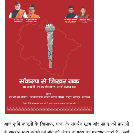
आज कृषि कानूनों के खिलाफ, गन्ना के समर्थन मूल्य और पहाड़ की फ़सलो
के समर्थन मूल्य बढ़ाने की मांग को लेकर कांग्रेस का प्रदर्शन जारी है। इसी