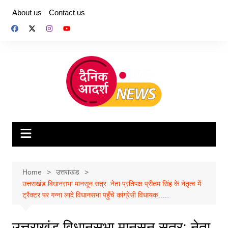
Skip
About us
Contact us
to
content
Home
उत्तराखंड
उत्तराखंड विधानसभा मानसून सत्र: नेता प्रतिपक्ष प्रीतम सिंह के नेतृत्व में
ट्रैक्टर पर गन्ना लादे विधानसभा पहुँचे कांग्रेसी विधायक…..
उत्तराखंड विधानसभा मानसून सत्र: नेता