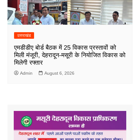
उत्तराखंड
एमडीडीए बोर्ड बैठक में 25 विकास प्रस्तावों को
मिली मंजूरी, देहरादून-मसूरी के नियोजित विकास को
मिलेगी रफ्तार
Admin
August 6, 2026