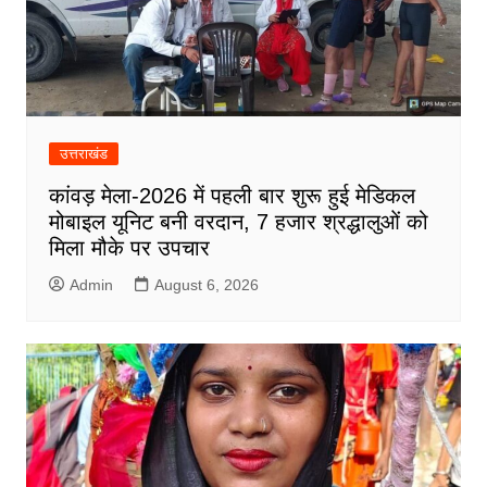
उत्तराखंड
कांवड़ मेला-2026 में पहली बार शुरू हुई मेडिकल
मोबाइल यूनिट बनी वरदान, 7 हजार श्रद्धालुओं को
मिला मौके पर उपचार
Admin
August 6, 2026