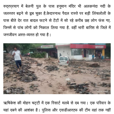
रुद्रप्रयाग में बेलनी पुल के पास हनुमान मंदिर भी अलकनंदा नदी के
जलस्तर बढ़ने से डूब चुका है.केदारनाथ पैदल रास्ते पर बड़ी लिंचलोली के
पास बीते देर रात बादल फटने से टेंटों में सो रहे करीब छह लोग फंस गए.
जिनमें से पांच लोगों को निकाल लिया गया है. वहीं भारी बारिश से जिले में
जनजीवन अस्त-व्यस्त हो गया है।
ऋषिकेश की मोहन चट्टी में एक रिसार्ट मलबे से दब गया। एक परिवार के
यहां दबने की आशंका है। पुलिस और एसडीआरएफ की टीम वहां तक नहीं