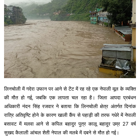
लिनचोली में गदेरा उफान पर आने से टेंट में रह रहे एक नेपाली मूल के व्यक्ति
की मौत हो गई, जबकि एक लापता चल रहा है। जिला आपदा प्रबंधन
अधिकारी नंदन सिंह रजवार ने बताया कि लिनचोली क्षेत्र अंतर्गत दिनांक
रात्रि अतिवृष्टि होने के कारण खाली कैंप से पहाड़ी की तरफ गधेरे में नेपाली
बसावट में मलवा आने से कपिल बहादुर पुत्र कालू बहादुर उम्र 27 वर्ष
सुखद कैलाली आंचल शेती नेपाल की मलबे में दबने से मौत हो गई।