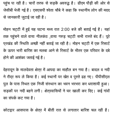
पहुंच पा रही है। चारों तरफ से सड़कें अवरुद्ध है। डीएम पौड़ी की ओर से
जेसीबी भेजी गई है। एसएसपी श्वेता चौबे ने कहा कि स्थानीय लोग की मदद
से जानकारी जुटाई जा रही है।
मोहन चट्टी में हुई यह घटना मध्य रात 2:00 बजे की बताई गई है। यहां
तक पहुंचने वाले वाया नीलकंठ ,वाया गरुड़ चट्टी सभी रास्ते बंद हैं। पूरे
प्रखंड की स्थिति अच्छी नहीं बताई जा रही है। मोहन चट्टी में एक रिसार्ट
के ऊपर भारी बारिश का मलबा आने से रिसार्ट के भीतर एक परिवार के दबे
होने की आशंका जताई गई है।
देहरादून के मालदेवता क्षेत्र में आपदा का माहौल बन गया है। बादल व नदी
ने रौद्र रूप ले किया है। कई स्थानों पर खेत व पुस्ते ढह गए। पीपीसीएल
पुल के पास स्थित एक निजी संस्थान का भवन भरभरा कर धराशायी हुआ।
सड़कों पर नदी बहने लगी। क्षेत्रवासियों ने घर खाली कर दिए। कई गांवों
का संपर्क कट गया है।
कोटद्वार आसपास के क्षेत्र में बीती रात से लगातार बारिश चल रही है।