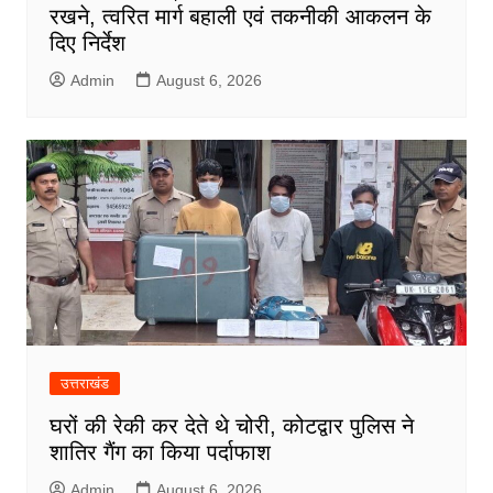
रखने, त्वरित मार्ग बहाली एवं तकनीकी आकलन के
दिए निर्देश
Admin
August 6, 2026
उत्तराखंड
घरों की रेकी कर देते थे चोरी, कोटद्वार पुलिस ने
शातिर गैंग का किया पर्दाफाश
Admin
August 6, 2026