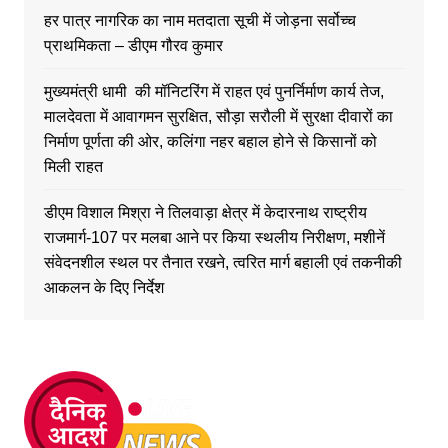
हर पात्र नागरिक का नाम मतदाता सूची में जोड़ना सर्वोच्च
प्राथमिकता – डीएम गौरव कुमार
मुख्यमंत्री धामी की मॉनिटरिंग में राहत एवं पुनर्निर्माण कार्य तेज,
मालदेवता में आवागमन सुरक्षित, सौड़ा सरौली में सुरक्षा दीवारों का
निर्माण पूर्णता की ओर, कलिंगा नहर बहाल होने से किसानों को
मिली राहत
डीएम विशाल मिश्रा ने तिलवाड़ा क्षेत्र में केदारनाथ राष्ट्रीय
राजमार्ग-107 पर मलबा आने पर किया स्थलीय निरीक्षण, मशीनें
संवेदनशील स्थल पर तैनात रखने, त्वरित मार्ग बहाली एवं तकनीकी
आकलन के दिए निर्देश