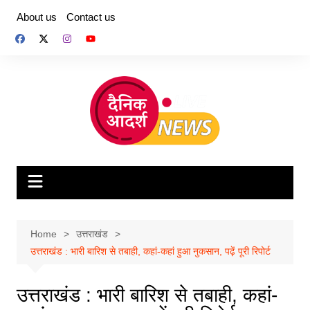
Skip
About us
Contact us
to
content
Home
उत्तराखंड
उत्तराखंड : भारी बारिश से तबाही, कहां-कहां हुआ नुकसान, पढ़ें पूरी रिपोर्ट
उत्तराखंड : भारी बारिश से तबाही, कहां-