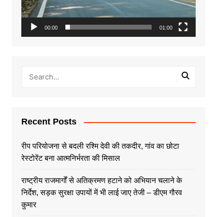
00:00
01:00
Recent Posts
रीप परियोजना से बदली रश्मि देवी की तकदीर, गांव का छोटा
रेस्टोरेंट बना आत्मनिर्भरता की मिसाल
राष्ट्रीय राजमार्गों से अतिक्रमण हटाने को अभियान चलाने के
निर्देश, सड़क सुरक्षा उपायों में भी लाई जाए तेजी – डीएम गौरव
कुमार