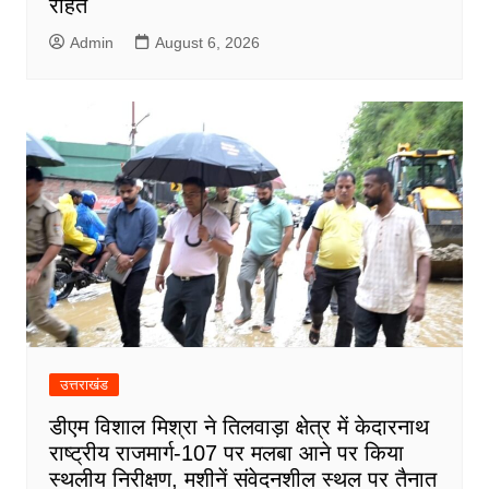
राहत
Admin
August 6, 2026
उत्तराखंड
डीएम विशाल मिश्रा ने तिलवाड़ा क्षेत्र में केदारनाथ
राष्ट्रीय राजमार्ग-107 पर मलबा आने पर किया
स्थलीय निरीक्षण, मशीनें संवेदनशील स्थल पर तैनात