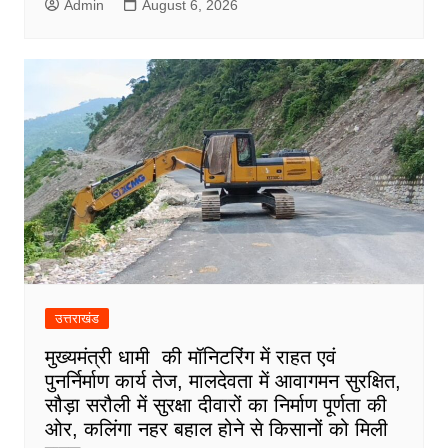
Admin
August 6, 2026
उत्तराखंड
मुख्यमंत्री धामी की मॉनिटरिंग में राहत एवं
पुनर्निर्माण कार्य तेज, मालदेवता में आवागमन सुरक्षित,
सौड़ा सरौली में सुरक्षा दीवारों का निर्माण पूर्णता की
ओर, कलिंगा नहर बहाल होने से किसानों को मिली