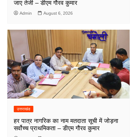
जाए तेजी – डीएम गौरव कुमार
Admin
August 6, 2026
उत्तराखंड
हर पात्र नागरिक का नाम मतदाता सूची में जोड़ना
सर्वोच्च प्राथमिकता – डीएम गौरव कुमार