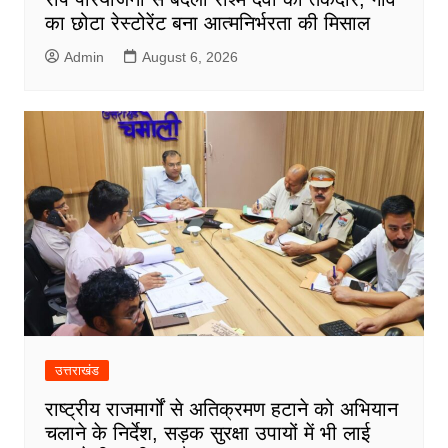
का छोटा रेस्टोरेंट बना आत्मनिर्भरता की मिसाल
Admin
August 6, 2026
उत्तराखंड
राष्ट्रीय राजमार्गों से अतिक्रमण हटाने को अभियान
चलाने के निर्देश, सड़क सुरक्षा उपायों में भी लाई