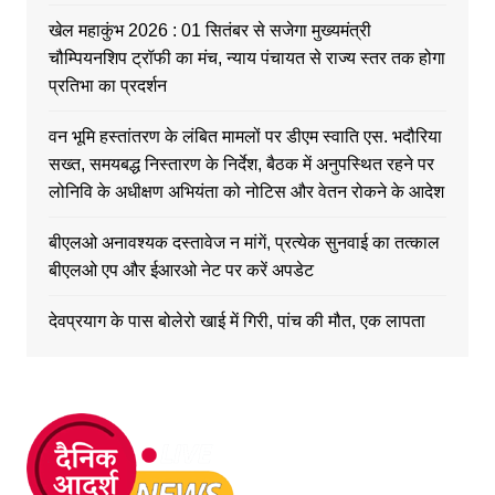
खेल महाकुंभ 2026 : 01 सितंबर से सजेगा मुख्यमंत्री
चौम्पियनशिप ट्रॉफी का मंच, न्याय पंचायत से राज्य स्तर तक होगा
प्रतिभा का प्रदर्शन
वन भूमि हस्तांतरण के लंबित मामलों पर डीएम स्वाति एस. भदौरिया
सख्त, समयबद्ध निस्तारण के निर्देश, बैठक में अनुपस्थित रहने पर
लोनिवि के अधीक्षण अभियंता को नोटिस और वेतन रोकने के आदेश
बीएलओ अनावश्यक दस्तावेज न मांगें, प्रत्येक सुनवाई का तत्काल
बीएलओ एप और ईआरओ नेट पर करें अपडेट
देवप्रयाग के पास बोलेरो खाई में गिरी, पांच की मौत, एक लापता