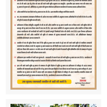
Video