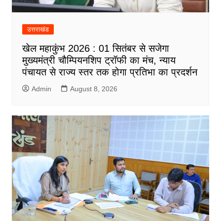
उत्तराखंड
खेल महाकुंभ 2026 : 01 सितंबर से सजेगा
मुख्यमंत्री चौम्पियनशिप ट्रॉफी का मंच, न्याय
पंचायत से राज्य स्तर तक होगा प्रतिभा का प्रदर्शन
Admin
August 8, 2026