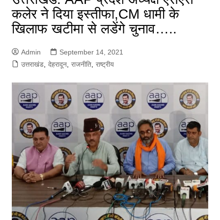
कलेर ने दिया इस्तीफा,CM धामी के
खिलाफ खटीमा से लडेंगे चुनाव…..
Admin
September 14, 2021
उत्तराखंड
,
देहरादून
,
राजनीति
,
राष्ट्रीय