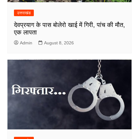
उत्तराखंड
देवप्रयाग के पास बोलेरो खाई में गिरी, पांच की मौत,
एक लापता
Admin
August 8, 2026