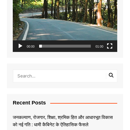
00:00
01:00
Recent Posts
जनकल्याण, रोजगार, शिक्षा, श्रमिक हित और आधारभूत विकास
को नई गति : धामी कैबिनेट के ऐतिहासिक फैसले