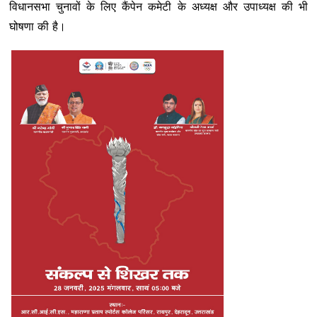
विधानसभा चुनावों के लिए कैंपेन कमेटी के अध्यक्ष और उपाध्यक्ष की भी
घोषणा की है।