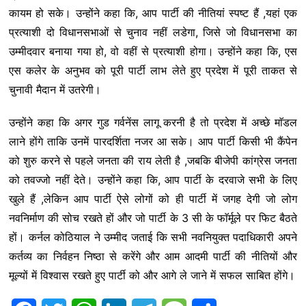
कायम हो सके। उन्होंने कहा कि, आप पार्टी की नीतियां स्पष्ट हैं ,यहां एक
प्रत्याशी दो विधानसभाओं से चुनाव नहीं लडेगा, जिसे जो विधानसभा का
उम्मीदवार बनाया गया हो, वो वहीं से प्रत्याशी होगा। उन्होंने कहा कि, एस
एस कलेर के अनुभव को पूरी पार्टी लाभ लेते हुए प्रदेश में पूरी ताकत से
चुनावी मैदान में उतरेगी।
उन्होंने कहा कि अगर गुड गर्वनेंस लागू करनी है तो प्रदेश में अच्छे माॅडल
लाने होंगे ताकि उनमें पारदर्शिता नजर आ सके। आप पार्टी किसी भी कैंपेन
को शुरु करने से पहले जनता की राय लेती है ,जबकि बीजेपी कांग्रेस जनता
को तवज्जो नहीं देते। उन्होंने कहा कि, आप पार्टी के दरवाजे सभी के लिए
खुले हैं ,लेकिन आप पार्टी ऐसे लोगों को ही पार्टी में जगह देगी जो लोग
नवनिर्माण की सोच रखते हों और जो पार्टी के 3 सी के फाॅर्मूले पर फिट बैठते
हों। कर्नल कोठियाल ने उम्मीद जताई कि सभी नवनियुक्त पदाधिकारी अपने
कर्तव्य का निर्वहन निष्ठा से करेंगे और आम आदमी पार्टी की नीतियों और
मूल्यों में विश्वास रखते हुए पार्टी को और आगे ले जाने में सफल साबित होंगे।