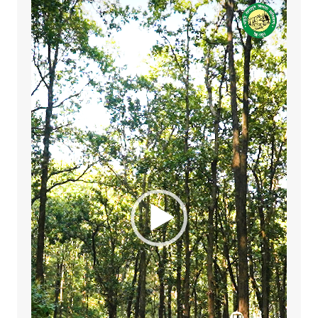
Player