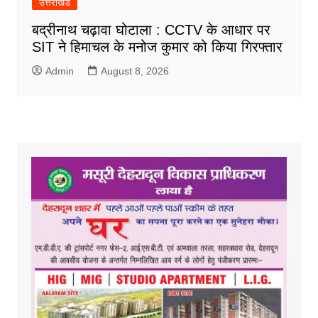
उत्तराखंड
बद्रीनाथ चढ़ावा घोटाला : CCTV के आधार पर
SIT ने हिमाचल के मनोज कुमार को किया गिरफ्तार
Admin
August 8, 2026