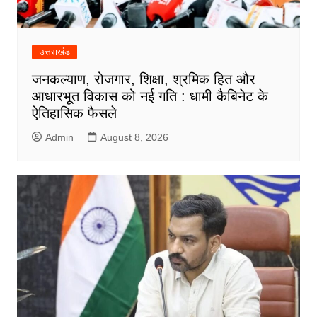
उत्तराखंड
जनकल्याण, रोजगार, शिक्षा, श्रमिक हित और
आधारभूत विकास को नई गति : धामी कैबिनेट के
ऐतिहासिक फैसले
Admin
August 8, 2026