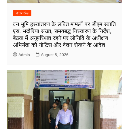
उत्तराखंड
वन भूमि हस्तांतरण के लंबित मामलों पर डीएम स्वाति
एस. भदौरिया सख्त, समयबद्ध निस्तारण के निर्देश,
बैठक में अनुपस्थित रहने पर लोनिवि के अधीक्षण
अभियंता को नोटिस और वेतन रोकने के आदेश
Admin
August 8, 2026