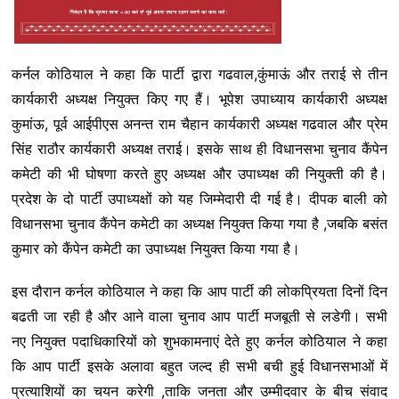
कर्नल कोठियाल ने कहा कि पार्टी द्वारा गढवाल,कुंमाऊं और तराई से तीन
कार्यकारी अध्यक्ष नियुक्त किए गए हैं। भूपेश उपाध्याय कार्यकारी अध्यक्ष
कुमांऊ, पूर्व आईपीएस अनन्त राम चैहान कार्यकारी अध्यक्ष गढवाल और प्रेम
सिंह राठौर कार्यकारी अध्यक्ष तराई। इसके साथ ही विधानसभा चुनाव कैंपेन
कमेटी की भी घोषणा करते हुए अध्यक्ष और उपाध्यक्ष की नियुक्ती की है।
प्रदेश के दो पार्टी उपाध्यक्षों को यह जिम्मेदारी दी गई है। दीपक बाली को
विधानसभा चुनाव कैंपेन कमेटी का अध्यक्ष नियुक्त किया गया है ,जबकि बसंत
कुमार को कैंपेन कमेटी का उपाध्यक्ष नियुक्त किया गया है।
इस दौरान कर्नल कोठियाल ने कहा कि आप पार्टी की लोकप्रियता दिनों दिन
बढती जा रही है और आने वाला चुनाव आप पार्टी मजबूती से लडेगी। सभी
नए नियुक्त पदाधिकारियों को शुभकामनाएं देते हुए कर्नल कोठियाल ने कहा
कि आप पार्टी इसके अलावा बहुत जल्द ही सभी बची हुई विधानसभाओं में
प्रत्याशियों का चयन करेगी ,ताकि जनता और उम्मीदवार के बीच संवाद