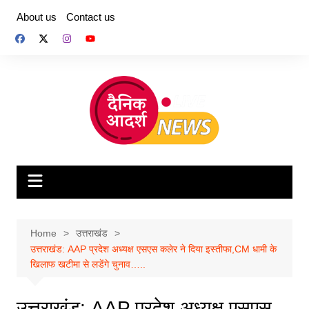
Skip
About us
Contact us
to
content
Home
उत्तराखंड
उत्तराखंड: AAP प्रदेश अध्यक्ष एसएस कलेर ने दिया इस्तीफा,CM धामी के
खिलाफ खटीमा से लडेंगे चुनाव…..
उत्तराखंड: AAP प्रदेश अध्यक्ष एसएस